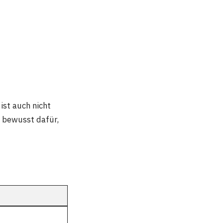
ist auch nicht
h bewusst dafür,