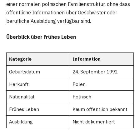
einer normalen polnischen Familienstruktur, ohne dass
öffentliche Informationen über Geschwister oder
berufliche Ausbildung verfügbar sind.
Überblick über frühes Leben
Kategorie
Information
Geburtsdatum
24. September 1992
Herkunft
Polen
Nationalität
Polnisch
Frühes Leben
Kaum öffentlich bekannt
Ausbildung
Nicht dokumentiert