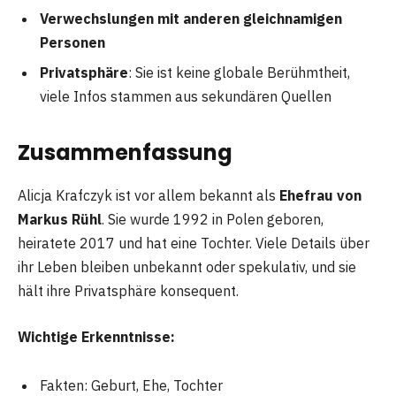
Verwechslungen mit anderen gleichnamigen
Personen
Privatsphäre
: Sie ist keine globale Berühmtheit,
viele Infos stammen aus sekundären Quellen
Zusammenfassung
Alicja Krafczyk ist vor allem bekannt als
Ehefrau von
Markus Rühl
. Sie wurde 1992 in Polen geboren,
heiratete 2017 und hat eine Tochter. Viele Details über
ihr Leben bleiben unbekannt oder spekulativ, und sie
hält ihre Privatsphäre konsequent.
Wichtige Erkenntnisse:
Fakten: Geburt, Ehe, Tochter