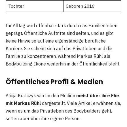
Tochter
Geboren 2016
Ihr Alltag wird offenbar stark durch das Familienleben
geprägt. Öffentliche Auftritte sind selten, und es gibt
keine Hinweise auf eine eigenständige berufliche
Karriere. Sie scheint sich auf das Privatleben und die
Familie zu konzentrieren, während Markus Rühl als
Bodybuilding-Ikone weiterhin in der Öffentlichkeit steht.
Öffentliches Profil & Medien
Alicja Krafczyk wird in den Medien
meist über ihre Ehe
mit Markus Rühl
dargestellt. Viele Artikel erwähnen sie,
wenn es um das Privatleben des Bodybuilders geht,
selten aber über ihre eigene Person.