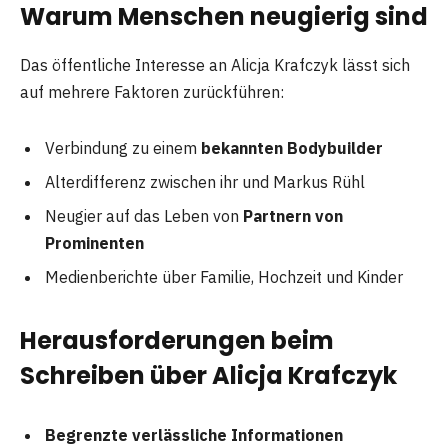
Warum Menschen neugierig sind
Das öffentliche Interesse an Alicja Krafczyk lässt sich
auf mehrere Faktoren zurückführen:
Verbindung zu einem
bekannten Bodybuilder
Alterdifferenz zwischen ihr und Markus Rühl
Neugier auf das Leben von
Partnern von
Prominenten
Medienberichte über Familie, Hochzeit und Kinder
Herausforderungen beim
Schreiben über Alicja Krafczyk
Begrenzte verlässliche Informationen