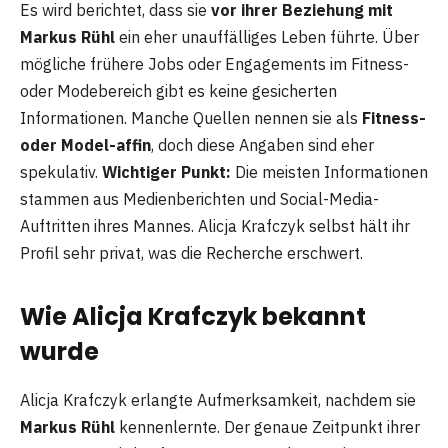
Es wird berichtet, dass sie
vor ihrer Beziehung mit
Markus Rühl
ein eher unauffälliges Leben führte. Über
mögliche frühere Jobs oder Engagements im Fitness-
oder Modebereich gibt es keine gesicherten
Informationen. Manche Quellen nennen sie als
Fitness-
oder Model-affin
, doch diese Angaben sind eher
spekulativ.
Wichtiger Punkt:
Die meisten Informationen
stammen aus Medienberichten und Social-Media-
Auftritten ihres Mannes. Alicja Krafczyk selbst hält ihr
Profil sehr privat, was die Recherche erschwert.
Wie Alicja Krafczyk bekannt
wurde
Alicja Krafczyk erlangte Aufmerksamkeit, nachdem sie
Markus Rühl
kennenlernte. Der genaue Zeitpunkt ihrer