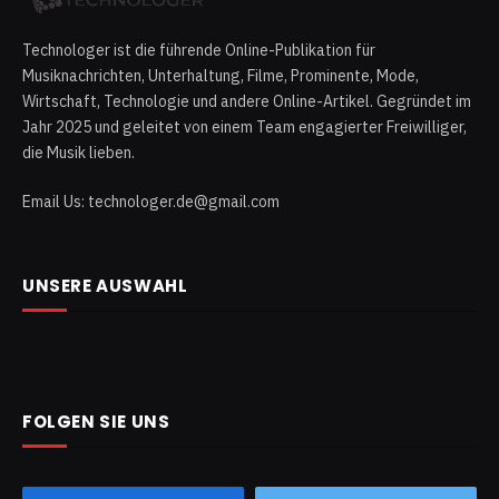
Technologer ist die führende Online-Publikation für
Musiknachrichten, Unterhaltung, Filme, Prominente, Mode,
Wirtschaft, Technologie und andere Online-Artikel. Gegründet im
Jahr 2025 und geleitet von einem Team engagierter Freiwilliger,
die Musik lieben.
Email Us: technologer.de@gmail.com
UNSERE AUSWAHL
FOLGEN SIE UNS