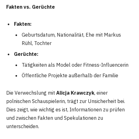
Fakten vs. Gerüchte
Fakten:
Geburtsdatum, Nationalität, Ehe mit Markus
Rühl, Tochter
Gerüchte:
Tätigkeiten als Model oder Fitness-Influencerin
Öffentliche Projekte außerhalb der Familie
Die Verwechslung mit
Alicja Krawczyk
, einer
polnischen Schauspielerin, trägt zur Unsicherheit bei.
Dies zeigt, wie wichtig es ist, Informationen zu prüfen
und zwischen Fakten und Spekulationen zu
unterscheiden.