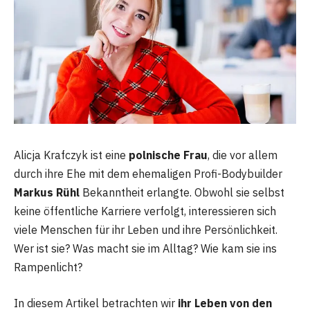
Alicja Krafczyk ist eine
polnische Frau
, die vor allem
durch ihre Ehe mit dem ehemaligen Profi-Bodybuilder
Markus Rühl
Bekanntheit erlangte. Obwohl sie selbst
keine öffentliche Karriere verfolgt, interessieren sich
viele Menschen für ihr Leben und ihre Persönlichkeit.
Wer ist sie? Was macht sie im Alltag? Wie kam sie ins
Rampenlicht?
In diesem Artikel betrachten wir
ihr Leben von den