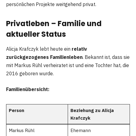
persönlichen Projekte weitgehend privat.
Privatleben – Familie und
aktueller Status
Alicja Krafczyk lebt heute ein
relativ
zurückgezogenes Familienleben
. Bekannt ist, dass sie
mit Markus Rühl verheiratet ist und eine Tochter hat, die
2016 geboren wurde.
Familienübersicht:
Person
Beziehung zu Alicja
Krafczyk
Markus Rühl
Ehemann