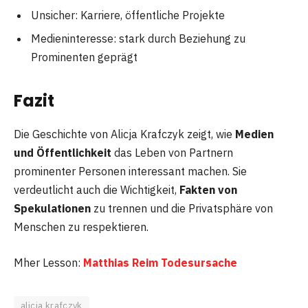
Unsicher: Karriere, öffentliche Projekte
Medieninteresse: stark durch Beziehung zu
Prominenten geprägt
Fazit
Die Geschichte von Alicja Krafczyk zeigt, wie
Medien
und Öffentlichkeit
das Leben von Partnern
prominenter Personen interessant machen. Sie
verdeutlicht auch die Wichtigkeit,
Fakten von
Spekulationen
zu trennen und die Privatsphäre von
Menschen zu respektieren.
Mher Lesson:
Matthias Reim Todesursache
alicja krafczyk