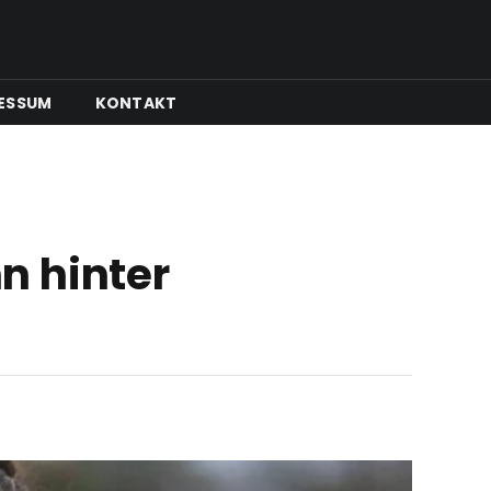
ESSUM
KONTAKT
n hinter