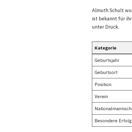
Almuth Schult wu
ist bekannt für ih
unter Druck.
Kategorie
Geburtsjahr
Geburtsort
Position
Verein
Nationalmannsch
Besondere Erfolg