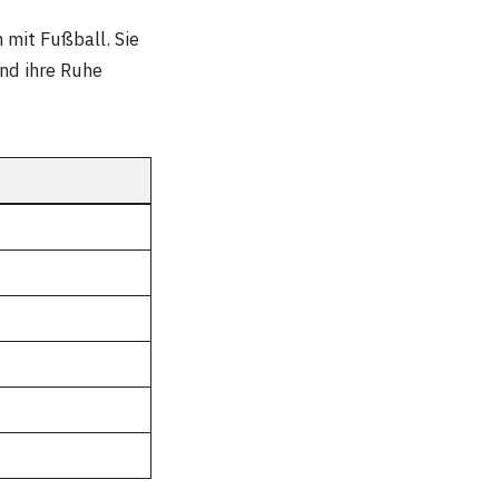
mit Fußball. Sie
und ihre Ruhe