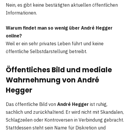
Nein, es gibt keine bestätigten aktuellen öffentlichen
Informationen.
Warum findet man so wenig über André Hegger
online?
Weil er ein sehr privates Leben führt und keine
öffentliche Selbstdarstellung betreibt.
Öffentliches Bild und mediale
Wahrnehmung von André
Hegger
Das öffentliche Bild von
André Hegger
ist ruhig,
sachlich und zurückhaltend. Er wird nicht mit Skandalen,
Schlagzeilen oder Kontroversen in Verbindung gebracht.
Stattdessen steht sein Name für Diskretion und