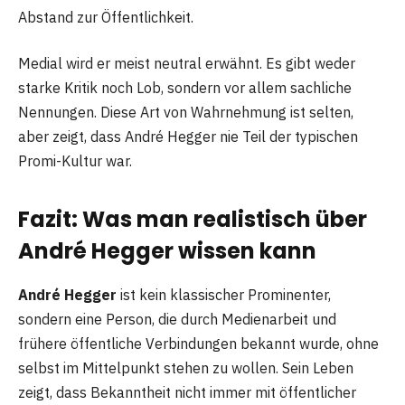
Abstand zur Öffentlichkeit.
Medial wird er meist neutral erwähnt. Es gibt weder
starke Kritik noch Lob, sondern vor allem sachliche
Nennungen. Diese Art von Wahrnehmung ist selten,
aber zeigt, dass André Hegger nie Teil der typischen
Promi-Kultur war.
Fazit: Was man realistisch über
André Hegger wissen kann
André Hegger
ist kein klassischer Prominenter,
sondern eine Person, die durch Medienarbeit und
frühere öffentliche Verbindungen bekannt wurde, ohne
selbst im Mittelpunkt stehen zu wollen. Sein Leben
zeigt, dass Bekanntheit nicht immer mit öffentlicher