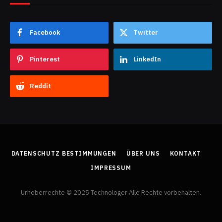
Facebook
Twitter
Pinterest
LinkedIn
Reddit
DATENSCHUTZ BESTIMMUNGEN
ÜBER UNS
KONTAKT
IMPRESSUM
Urheberrechte © 2025 Technologer Alle Rechte vorbehalten.