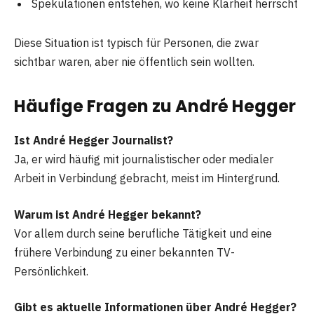
Spekulationen entstehen, wo keine Klarheit herrscht
Diese Situation ist typisch für Personen, die zwar
sichtbar waren, aber nie öffentlich sein wollten.
Häufige Fragen zu André Hegger
Ist André Hegger Journalist?
Ja, er wird häufig mit journalistischer oder medialer
Arbeit in Verbindung gebracht, meist im Hintergrund.
Warum ist André Hegger bekannt?
Vor allem durch seine berufliche Tätigkeit und eine
frühere Verbindung zu einer bekannten TV-
Persönlichkeit.
Gibt es aktuelle Informationen über André Hegger?