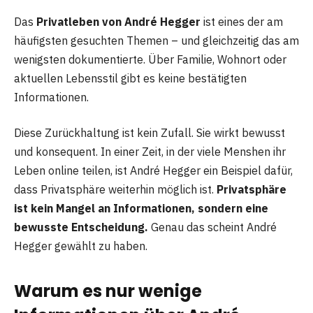
Das
Privatleben von André Hegger
ist eines der am
häufigsten gesuchten Themen – und gleichzeitig das am
wenigsten dokumentierte. Über Familie, Wohnort oder
aktuellen Lebensstil gibt es keine bestätigten
Informationen.
Diese Zurückhaltung ist kein Zufall. Sie wirkt bewusst
und konsequent. In einer Zeit, in der viele Menshen ihr
Leben online teilen, ist André Hegger ein Beispiel dafür,
dass Privatsphäre weiterhin möglich ist.
Privatsphäre
ist kein Mangel an Informationen, sondern eine
bewusste Entscheidung.
Genau das scheint André
Hegger gewählt zu haben.
Warum es nur wenige