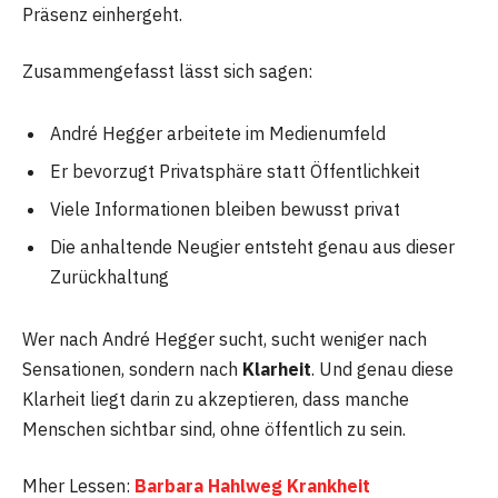
Präsenz einhergeht.
Zusammengefasst lässt sich sagen:
André Hegger arbeitete im Medienumfeld
Er bevorzugt Privatsphäre statt Öffentlichkeit
Viele Informationen bleiben bewusst privat
Die anhaltende Neugier entsteht genau aus dieser
Zurückhaltung
Wer nach André Hegger sucht, sucht weniger nach
Sensationen, sondern nach
Klarheit
. Und genau diese
Klarheit liegt darin zu akzeptieren, dass manche
Menschen sichtbar sind, ohne öffentlich zu sein.
Mher Lessen:
Barbara Hahlweg Krankheit