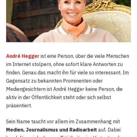
André Hegger
ist eine Person, über die viele Menschen
im Internet stolpern, ohne sofort klare Antworten zu
finden. Genau das macht ihn für viele so interessant. Im
Gegensatz zu bekannten Prominenten oder
Mediengesichtern ist André Hegger keine Person, die
aktiv in der Öffentlichkeit steht oder sich selbst
präsentiert.
Sein Name taucht vor allem im Zusammenhang mit
Medien, Journalismus und Radioarbeit
auf. Dabei