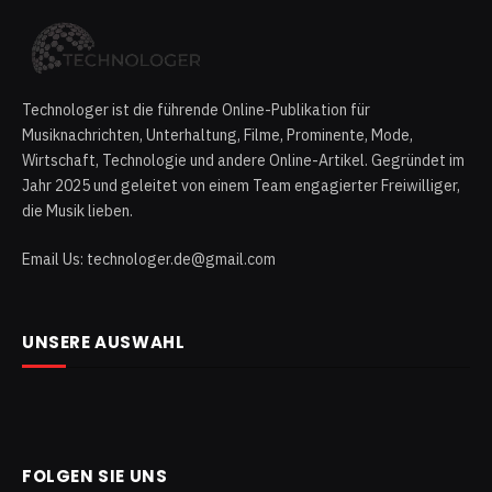
Technologer ist die führende Online-Publikation für
Musiknachrichten, Unterhaltung, Filme, Prominente, Mode,
Wirtschaft, Technologie und andere Online-Artikel. Gegründet im
Jahr 2025 und geleitet von einem Team engagierter Freiwilliger,
die Musik lieben.
Email Us: technologer.de@gmail.com
UNSERE AUSWAHL
FOLGEN SIE UNS