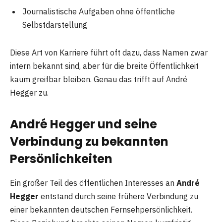
Journalistische Aufgaben ohne öffentliche
Selbstdarstellung
Diese Art von Karriere führt oft dazu, dass Namen zwar
intern bekannt sind, aber für die breite Öffentlichkeit
kaum greifbar bleiben. Genau das trifft auf André
Hegger zu.
André Hegger und seine
Verbindung zu bekannten
Persönlichkeiten
Ein großer Teil des öffentlichen Interesses an
André
Hegger
entstand durch seine frühere Verbindung zu
einer bekannten deutschen Fernsehpersönlichkeit.