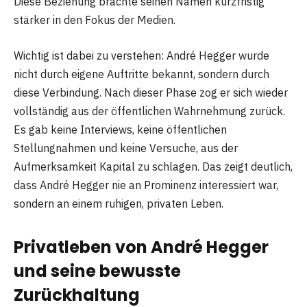
Diese Beziehung brachte seinen Namen kurzfristig
stärker in den Fokus der Medien.
Wichtig ist dabei zu verstehen: André Hegger wurde
nicht durch eigene Auftritte bekannt, sondern durch
diese Verbindung. Nach dieser Phase zog er sich wieder
vollständig aus der öffentlichen Wahrnehmung zurück.
Es gab keine Interviews, keine öffentlichen
Stellungnahmen und keine Versuche, aus der
Aufmerksamkeit Kapital zu schlagen. Das zeigt deutlich,
dass André Hegger nie an Prominenz interessiert war,
sondern an einem ruhigen, privaten Leben.
Privatleben von André Hegger
und seine bewusste
Zurückhaltung