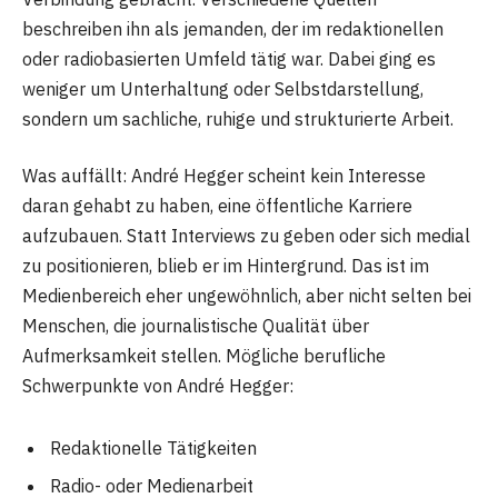
beschreiben ihn als jemanden, der im redaktionellen
oder radiobasierten Umfeld tätig war. Dabei ging es
weniger um Unterhaltung oder Selbstdarstellung,
sondern um sachliche, ruhige und strukturierte Arbeit.
Was auffällt: André Hegger scheint kein Interesse
daran gehabt zu haben, eine öffentliche Karriere
aufzubauen. Statt Interviews zu geben oder sich medial
zu positionieren, blieb er im Hintergrund. Das ist im
Medienbereich eher ungewöhnlich, aber nicht selten bei
Menschen, die journalistische Qualität über
Aufmerksamkeit stellen. Mögliche berufliche
Schwerpunkte von André Hegger:
Redaktionelle Tätigkeiten
Radio- oder Medienarbeit