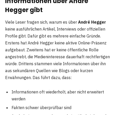
Informationen über André
Hegger gibt
Viele Leser fragen sich, warum es über
André Hegger
keine ausführlichen Artikel, Interviews oder offiziellen
Profile gibt. Dafür gibt es mehrere einfache Gründe.
Erstens hat André Hegger keine aktive Online-Präsenz
aufgebaut. Zweitens hat er keine öffentliche Rolle
angestrebt, die Medieninteresse dauerhaft rechtfertigen
würde. Drittens stammen viele Informationen über ihn
aus sekundären Quellen wie Blogs oder kurzen
Erwähnungen. Das führt dazu, dass:
Informationen oft wiederholt, aber nicht erweitert
werden
Fakten schwer überprüfbar sind