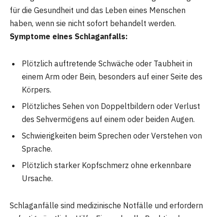
für die Gesundheit und das Leben eines Menschen
haben, wenn sie nicht sofort behandelt werden.
Symptome eines Schlaganfalls:
Plötzlich auftretende Schwäche oder Taubheit in
einem Arm oder Bein, besonders auf einer Seite des
Körpers.
Plötzliches Sehen von Doppeltbildern oder Verlust
des Sehvermögens auf einem oder beiden Augen.
Schwierigkeiten beim Sprechen oder Verstehen von
Sprache.
Plötzlich starker Kopfschmerz ohne erkennbare
Ursache.
Schlaganfälle sind medizinische Notfälle und erfordern