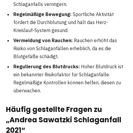
Schlaganfalls verringern.
Regelmäßige Bewegung:
Sportliche Aktivität
fördert die Durchblutung und hält das Herz-
Kreislauf-System gesund.
Vermeidung von Rauchen:
Rauchen erhöht das
Risiko von Schlaganfällen erheblich, da es die
Blutgefäße schädigt.
Regulierung des Blutdrucks:
Hoher Blutdruck ist
ein bekannter Risikofaktor für Schlaganfälle.
Regelmäßige Kontrollen können helfen, diesen zu
überwachen.
Häufig gestellte Fragen zu
„Andrea Sawatzki Schlaganfall
2021“