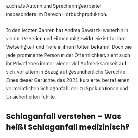
auch als Autorin und Sprecherin gearbeitet,
insbesondere im Bereich Hörbuchproduktion.
In den letzten Jahren hat Andrea Sawatzki weiterhin in
vielen TV-Serien und Filmen mitgewirkt. Sie ist für ihre
Vielseitigkeit und Tiefe in ihren Rollen bekannt. Doch wie
jede prominente Person in der Öffentlichkeit, zieht auch
ihr Privatleben immer wieder viel Aufmerksamkeit auf
sich, vor allem in Bezug auf gesundheitliche Gerüchte.
Eines dieser Gerüchte, das 2021 kursierte, betraf einen
vermeintlichen Schlaganfall, der zu Spekulationen und
Unsicherheiten führte.
Schlaganfall verstehen – Was
heißt Schlaganfall medizinisch?