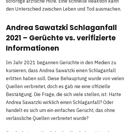
sofortige ärztliche Hilfe. Eine schnelle Reaktion kann
den Unterschied zwischen Leben und Tod ausmachen.
Andrea Sawatzki Schlaganfall
2021 – Gerüchte vs. verifizierte
Informationen
Im Jahr 2021 begannen Gerüchte in den Medien zu
kursieren, dass Andrea Sawatzki einen Schlaganfall
erlitten haben soll. Diese Behauptung wurde von vielen
Quellen verbreitet, doch es gab nie eine offizielle
Bestätigung. Die Frage, die sich viele stellen, ist: Hatte
Andrea Sawatzki wirklich einen Schlaganfall? Oder
handelt es sich um ein einfaches Gerücht, das ohne
verlässliche Quellen verbreitet wurde?