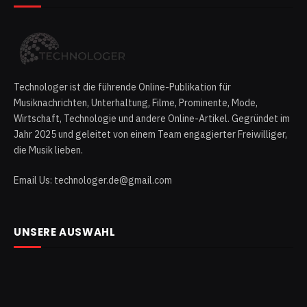
Technologer ist die führende Online-Publikation für
Musiknachrichten, Unterhaltung, Filme, Prominente, Mode,
Wirtschaft, Technologie und andere Online-Artikel. Gegründet im
Jahr 2025 und geleitet von einem Team engagierter Freiwilliger,
die Musik lieben.
Email Us: technologer.de@gmail.com
UNSERE AUSWAHL