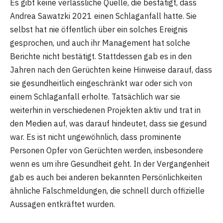
Es gibt keine verlässliche Quelle, die bestätigt, dass
Andrea Sawatzki 2021 einen Schlaganfall hatte. Sie
selbst hat nie öffentlich über ein solches Ereignis
gesprochen, und auch ihr Management hat solche
Berichte nicht bestätigt. Stattdessen gab es in den
Jahren nach den Gerüchten keine Hinweise darauf, dass
sie gesundheitlich eingeschränkt war oder sich von
einem Schlaganfall erholte. Tatsächlich war sie
weiterhin in verschiedenen Projekten aktiv und trat in
den Medien auf, was darauf hindeutet, dass sie gesund
war. Es ist nicht ungewöhnlich, dass prominente
Personen Opfer von Gerüchten werden, insbesondere
wenn es um ihre Gesundheit geht. In der Vergangenheit
gab es auch bei anderen bekannten Persönlichkeiten
ähnliche Falschmeldungen, die schnell durch offizielle
Aussagen entkräftet wurden.