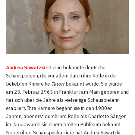
Andrea Sawatzki
ist eine bekannte deutsche
Schauspielerin, die vor allem durch ihre Rolle in der
beliebten Krimireihe
Tatort
bekannt wurde. Sie wurde
am 23. Februar 1963 in Frankfurt am Main geboren und
hat sich über die Jahre als vielseitige Schauspielerin
etabliert. Ihre Karriere begann sie in den 1980er
Jahren, aber erst durch ihre Rolle als Charlotte Sänger
im
Tatort
wurde sie einem breiten Publikum bekannt.
Neben ihrer Schauspielkarriere hat Andrea Sawatzki