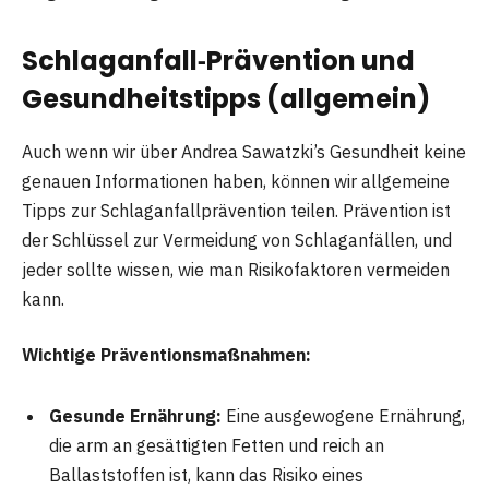
Schlaganfall‑Prävention und
Gesundheitstipps (allgemein)
Auch wenn wir über Andrea Sawatzki’s Gesundheit keine
genauen Informationen haben, können wir allgemeine
Tipps zur Schlaganfallprävention teilen. Prävention ist
der Schlüssel zur Vermeidung von Schlaganfällen, und
jeder sollte wissen, wie man Risikofaktoren vermeiden
kann.
Wichtige Präventionsmaßnahmen:
Gesunde Ernährung:
Eine ausgewogene Ernährung,
die arm an gesättigten Fetten und reich an
Ballaststoffen ist, kann das Risiko eines