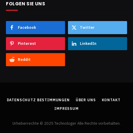
FOLGEN SIE UNS
Facebook
Twitter
Pinterest
LinkedIn
Reddit
DATENSCHUTZ BESTIMMUNGEN
ÜBER UNS
KONTAKT
IMPRESSUM
Urheberrechte © 2025 Technologer Alle Rechte vorbehalten.