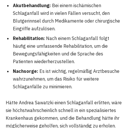
Akutbehandlung:
Bei einem ischämischen
Schlaganfall wird in vielen Fällen versucht, den
Blutgerinnsel durch Medikamente oder chirurgische
Eingriffe aufzulösen.
Rehabilitation:
Nach einem Schlaganfall folgt
häufig eine umfassende Rehabilitation, um die
Bewegungsfähigkeiten und die Sprache des
Patienten wiederherzustellen.
Nachsorge:
Es ist wichtig, regelmäßig Arztbesuche
wahrzunehmen, um das Risiko für weitere
Schlaganfälle zu minimieren.
Hätte Andrea Sawatzki einen Schlaganfall erlitten, wäre
sie höchstwahrscheinlich schnell in ein spezialisiertes
Krankenhaus gekommen, und die Behandlung hätte ihr
möglicherweise geholfen, sich vollständig zu erholen.