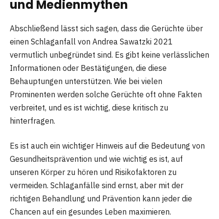
und Medienmythen
Abschließend lässt sich sagen, dass die Gerüchte über
einen Schlaganfall von Andrea Sawatzki 2021
vermutlich unbegründet sind. Es gibt keine verlässlichen
Informationen oder Bestätigungen, die diese
Behauptungen unterstützen. Wie bei vielen
Prominenten werden solche Gerüchte oft ohne Fakten
verbreitet, und es ist wichtig, diese kritisch zu
hinterfragen.
Es ist auch ein wichtiger Hinweis auf die Bedeutung von
Gesundheitsprävention und wie wichtig es ist, auf
unseren Körper zu hören und Risikofaktoren zu
vermeiden. Schlaganfälle sind ernst, aber mit der
richtigen Behandlung und Prävention kann jeder die
Chancen auf ein gesundes Leben maximieren.