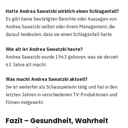
Hatte Andrea Sawatzki wirklich einen Schlaganfall?
Es gibt keine bestätigten Berichte oder Aussagen von
Andrea Sawatzki selbst oder ihrem Management, die
darauf hindeuten, dass sie einen Schlaganfall hatte.
Wie alt ist Andrea Sawatzki heute?
Andrea Sawatzki wurde 1963 geboren, was sie derzeit
63 Jahre alt macht.
Was macht Andrea Sawatzki aktuell?
Sie ist weiterhin als Schauspielerin tätig und hat in den
letzten Jahren in verschiedenen TV-Produktionen und
Filmen mitgewirkt.
Fazit – Gesundheit, Wahrheit