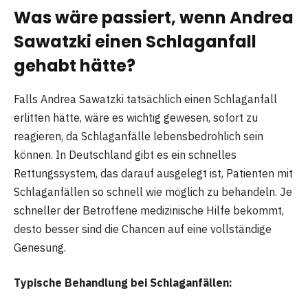
Was wäre passiert, wenn Andrea
Sawatzki einen Schlaganfall
gehabt hätte?
Falls Andrea Sawatzki tatsächlich einen Schlaganfall
erlitten hätte, wäre es wichtig gewesen, sofort zu
reagieren, da Schlaganfälle lebensbedrohlich sein
können. In Deutschland gibt es ein schnelles
Rettungssystem, das darauf ausgelegt ist, Patienten mit
Schlaganfällen so schnell wie möglich zu behandeln. Je
schneller der Betroffene medizinische Hilfe bekommt,
desto besser sind die Chancen auf eine vollständige
Genesung.
Typische Behandlung bei Schlaganfällen: