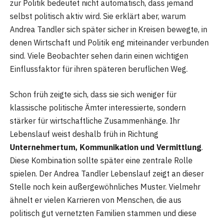
zur Politik bedeutet nicht automatisch, dass jemand
selbst politisch aktiv wird. Sie erklärt aber, warum
Andrea Tandler sich später sicher in Kreisen bewegte, in
denen Wirtschaft und Politik eng miteinander verbunden
sind. Viele Beobachter sehen darin einen wichtigen
Einflussfaktor für ihren späteren beruflichen Weg.
Schon früh zeigte sich, dass sie sich weniger für
klassische politische Ämter interessierte, sondern
stärker für wirtschaftliche Zusammenhänge. Ihr
Lebenslauf weist deshalb früh in Richtung
Unternehmertum, Kommunikation und Vermittlung
.
Diese Kombination sollte später eine zentrale Rolle
spielen. Der Andrea Tandler Lebenslauf zeigt an dieser
Stelle noch kein außergewöhnliches Muster. Vielmehr
ähnelt er vielen Karrieren von Menschen, die aus
politisch gut vernetzten Familien stammen und diese