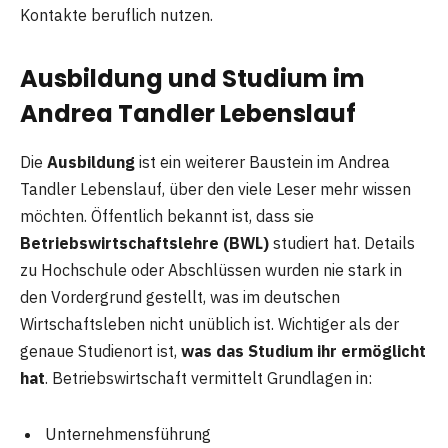
Kontakte beruflich nutzen.
Ausbildung und Studium im
Andrea Tandler Lebenslauf
Die
Ausbildung
ist ein weiterer Baustein im Andrea
Tandler Lebenslauf, über den viele Leser mehr wissen
möchten. Öffentlich bekannt ist, dass sie
Betriebswirtschaftslehre (BWL)
studiert hat. Details
zu Hochschule oder Abschlüssen wurden nie stark in
den Vordergrund gestellt, was im deutschen
Wirtschaftsleben nicht unüblich ist. Wichtiger als der
genaue Studienort ist,
was das Studium ihr ermöglicht
hat
. Betriebswirtschaft vermittelt Grundlagen in:
Unternehmensführung