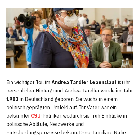
Ein wichtiger Teil im
Andrea Tandler Lebenslauf
ist ihr
persönlicher Hintergrund. Andrea Tandler wurde im Jahr
1983
in Deutschland geboren. Sie wuchs in einem
politisch geprägten Umfeld auf. Ihr Vater war ein
bekannter
CSU
-Politiker, wodurch sie früh Einblicke in
politische Abläufe, Netzwerke und
Entscheidungsprozesse bekam. Diese familiäre Nähe