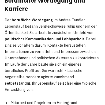
Beruflicher Werdegang und
Karriere
Der
berufliche Werdegang
im Andrea Tandler
Lebenslauf begann vergleichsweise ruhig und fern der
Öffentlichkeit. Sie arbeitete zunächst im Umfeld von
politischer Kommunikation und Lobbyarbeit
. Dabei
ging es vor allem darum, Kontakte herzustellen,
Informationen zu vermitteln und Interessen zwischen
Unternehmen und politischen Akteuren zu koordinieren.
Im Laufe der Jahre baute sie sich ein eigenes
berufliches Profil auf. Sie war nicht klassische
Angestellte, sondern agierte zunehmend
selbstständig
. Ihr Lebenslauf zeigt hier eine typische
Entwicklung von:
Mitarbeit und Projekten im Hintergrund