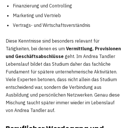
Finanzierung und Controlling
Marketing und Vertrieb
Vertrags- und Wirtschaftsverständnis
Diese Kenntnisse sind besonders relevant für
Tätigkeiten, bei denen es um
Vermittlung, Provisionen
und Geschäftsabschlüsse
geht. Im Andrea Tandler
Lebenslauf bildet das Studium daher das fachliche
Fundament für spätere unternehmerische Aktivitäten.
Viele Experten betonen, dass nicht allein das Studium
entscheidend war, sondern die Verbindung aus
Ausbildung und persönlichen Netzwerken. Genau diese
Mischung taucht später immer wieder im Lebenslauf
von Andrea Tandler auf.