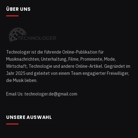
ÜBER UNS
Technologer ist die führende Online-Publikation für
Musiknachrichten, Unterhaltung, Filme, Prominente, Mode,
Wirtschaft, Technologie und andere Online-Artikel. Gegründet im
Jahr 2025 und geleitet von einem Team engagierter Freiwilliger,
die Musik lieben.
Email Us: technologer.de@gmail.com
UNSERE AUSWAHL