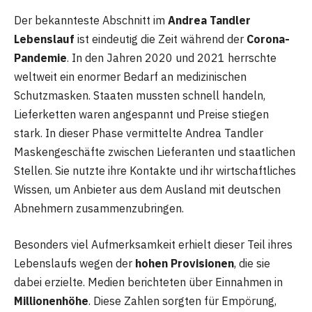
Der bekannteste Abschnitt im
Andrea Tandler
Lebenslauf
ist eindeutig die Zeit während der
Corona-
Pandemie
. In den Jahren 2020 und 2021 herrschte
weltweit ein enormer Bedarf an medizinischen
Schutzmasken. Staaten mussten schnell handeln,
Lieferketten waren angespannt und Preise stiegen
stark. In dieser Phase vermittelte Andrea Tandler
Maskengeschäfte zwischen Lieferanten und staatlichen
Stellen. Sie nutzte ihre Kontakte und ihr wirtschaftliches
Wissen, um Anbieter aus dem Ausland mit deutschen
Abnehmern zusammenzubringen.
Besonders viel Aufmerksamkeit erhielt dieser Teil ihres
Lebenslaufs wegen der
hohen Provisionen
, die sie
dabei erzielte. Medien berichteten über Einnahmen in
Millionenhöhe
. Diese Zahlen sorgten für Empörung,