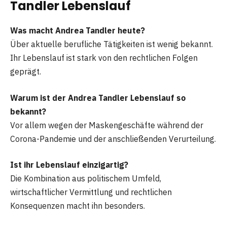
Tandler Lebenslauf
Was macht Andrea Tandler heute?
Über aktuelle berufliche Tätigkeiten ist wenig bekannt.
Ihr Lebenslauf ist stark von den rechtlichen Folgen
geprägt.
Warum ist der Andrea Tandler Lebenslauf so
bekannt?
Vor allem wegen der Maskengeschäfte während der
Corona-Pandemie und der anschließenden Verurteilung.
Ist ihr Lebenslauf einzigartig?
Die Kombination aus politischem Umfeld,
wirtschaftlicher Vermittlung und rechtlichen
Konsequenzen macht ihn besonders.