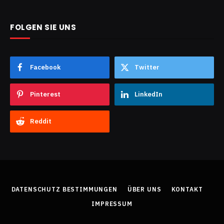
FOLGEN SIE UNS
Facebook
Twitter
Pinterest
LinkedIn
Reddit
DATENSCHUTZ BESTIMMUNGEN
ÜBER UNS
KONTAKT
IMPRESSUM