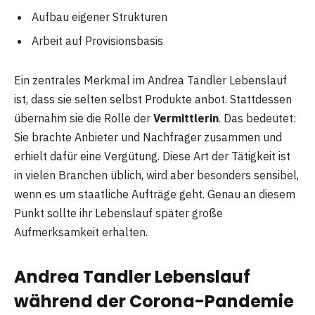
Aufbau eigener Strukturen
Arbeit auf Provisionsbasis
Ein zentrales Merkmal im Andrea Tandler Lebenslauf
ist, dass sie selten selbst Produkte anbot. Stattdessen
übernahm sie die Rolle der
Vermittlerin
. Das bedeutet:
Sie brachte Anbieter und Nachfrager zusammen und
erhielt dafür eine Vergütung. Diese Art der Tätigkeit ist
in vielen Branchen üblich, wird aber besonders sensibel,
wenn es um staatliche Aufträge geht. Genau an diesem
Punkt sollte ihr Lebenslauf später große
Aufmerksamkeit erhalten.
Andrea Tandler Lebenslauf
während der Corona-Pandemie