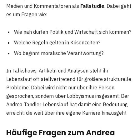
Medien und Kommentatoren als
Fallstudie
. Dabei geht
es um Fragen wie:
Wie nah dürfen Politik und Wirtschaft sich kommen?
Welche Regeln gelten in Krisenzeiten?
Wo beginnt moralische Verantwortung?
In Talkshows, Artikeln und Analysen steht ihr
Lebenslauf oft stellvertretend für größere strukturelle
Probleme. Dabei wird nicht nur über ihre Person
gesprochen, sondern über Lobbyismus insgesamt. Der
Andrea Tandler Lebenslauf hat damit eine Bedeutung
erreicht, die weit über ihre eigene Karriere hinausgeht.
Häufige Fragen zum Andrea