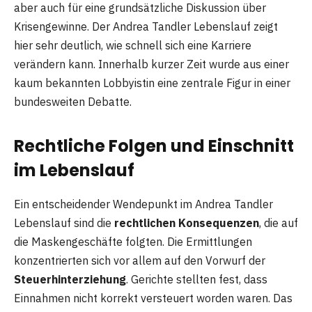
aber auch für eine grundsätzliche Diskussion über
Krisengewinne. Der Andrea Tandler Lebenslauf zeigt
hier sehr deutlich, wie schnell sich eine Karriere
verändern kann. Innerhalb kurzer Zeit wurde aus einer
kaum bekannten Lobbyistin eine zentrale Figur in einer
bundesweiten Debatte.
Rechtliche Folgen und Einschnitt
im Lebenslauf
Ein entscheidender Wendepunkt im Andrea Tandler
Lebenslauf sind die
rechtlichen Konsequenzen
, die auf
die Maskengeschäfte folgten. Die Ermittlungen
konzentrierten sich vor allem auf den Vorwurf der
Steuerhinterziehung
. Gerichte stellten fest, dass
Einnahmen nicht korrekt versteuert worden waren. Das