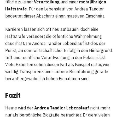
führte zu einer
Verurteilung
und einer
mehrjährigen
Haftstrafe
. Für den Lebenslauf von Andrea Tandler
bedeutet dieser Abschnitt einen massiven Einschnitt.
Karrieren lassen sich oft neu aufbauen, doch eine
Haftstrafe verändert die öffentliche Wahrnehmung
dauerhaft. Im Andrea Tandler Lebenslauf ist dies der
Punkt, an dem wirtschaftlicher Erfolg in den Hintergrund
tritt und rechtliche Verantwortung in den Fokus rückt.
Viele Experten sehen diesen Fall als Beispiel dafür, wie
wichtig Transparenz und saubere Buchführung gerade
bei außergewöhnlich hohen Einnahmen sind.
Fazit
Heute wird der
Andrea Tandler Lebenslauf
nicht mehr
nur als persönliche Biografie betrachtet. Er dient vielen