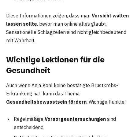
Diese Informationen zeigen, dass man
Vorsicht walten
lassen sollte
, bevor man online alles glaubt.
Sensationelle Schlagzeilen sind nicht gleichbedeutend
mit Wahrheit.
Wichtige Lektionen für die
Gesundheit
Auch wenn Anja Kohl keine bestätigte Brustkrebs-
Erkrankung hat, kann das Thema
Gesundheitsbewusstsein fördern
. Wichtige Punkte:
Regelmäßige
Vorsorgeuntersuchungen
sind
entscheidend.