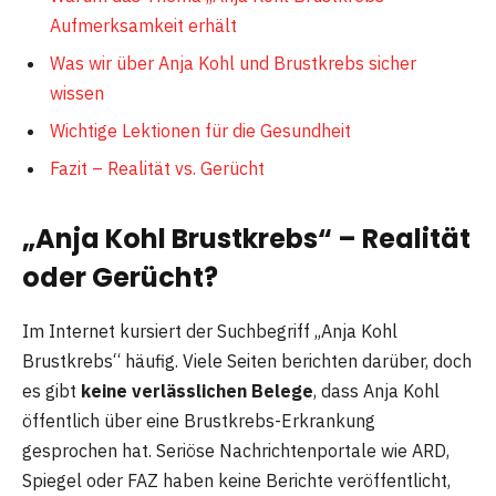
Aufmerksamkeit erhält
Was wir über Anja Kohl und Brustkrebs sicher
wissen
Wichtige Lektionen für die Gesundheit
Fazit – Realität vs. Gerücht
„Anja Kohl Brustkrebs“ – Realität
oder Gerücht?
Im Internet kursiert der Suchbegriff „Anja Kohl
Brustkrebs“ häufig. Viele Seiten berichten darüber, doch
es gibt
keine verlässlichen Belege
, dass Anja Kohl
öffentlich über eine Brustkrebs-Erkrankung
gesprochen hat. Seriöse Nachrichtenportale wie ARD,
Spiegel oder FAZ haben keine Berichte veröffentlicht,