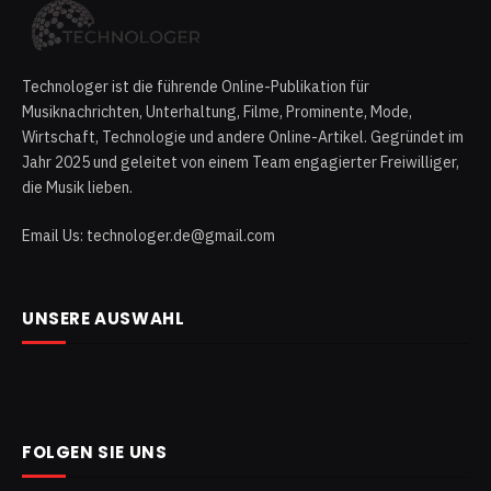
Technologer ist die führende Online-Publikation für
Musiknachrichten, Unterhaltung, Filme, Prominente, Mode,
Wirtschaft, Technologie und andere Online-Artikel. Gegründet im
Jahr 2025 und geleitet von einem Team engagierter Freiwilliger,
die Musik lieben.
Email Us: technologer.de@gmail.com
UNSERE AUSWAHL
FOLGEN SIE UNS