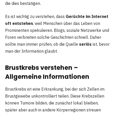
die dies bestätigen.
Es ist wichtig zu verstehen, dass
Gerüchte im Internet
oft entstehen
, weil Menschen über das Leben von
Prominenten spekulieren. Blogs, soziale Netzwerke und
Foren verbreiten solche Geschichten schnell. Daher
sollte man immer prüfen, ob die Quelle
seriös
ist, bevor
man der Information glaubt.
Brustkrebs verstehen –
Allgemeine Informationen
Brustkrebs ist eine Erkrankung, bei der sich Zellen im
Brustgewebe unkontrolliert teilen. Diese Krebszellen
können Tumore bilden, die zunächst lokal bleiben,
später aber auch in andere Körperregionen streuen