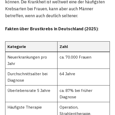
können. Die Krankheit ist weltweit eine der häufigsten
Krebsarten bei Frauen, kann aber auch Männer
betreffen, wenn auch deutlich seltener.
Fakten über Brustkrebs in Deutschland (2025)
:
Kategorie
Zahl
Neuerkrankungen pro
ca. 70.000 Frauen
Jahr
Durchschnittsalter bei
64 Jahre
Diagnose
Überlebensrate 5 Jahre
ca. 87% bei früher
Diagnose
Häufigste Therapie
Operation,
Strahlentherapie,