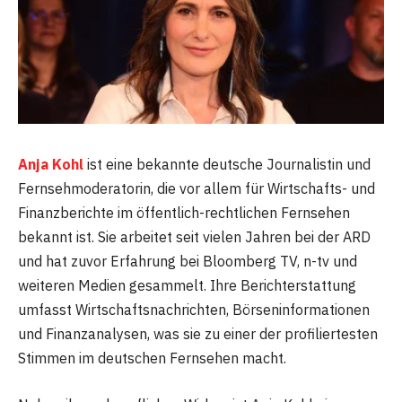
Anja Kohl
ist eine bekannte deutsche Journalistin und
Fernsehmoderatorin, die vor allem für Wirtschafts- und
Finanzberichte im öffentlich-rechtlichen Fernsehen
bekannt ist. Sie arbeitet seit vielen Jahren bei der ARD
und hat zuvor Erfahrung bei Bloomberg TV, n-tv und
weiteren Medien gesammelt. Ihre Berichterstattung
umfasst Wirtschaftsnachrichten, Börseninformationen
und Finanzanalysen, was sie zu einer der profiliertesten
Stimmen im deutschen Fernsehen macht.