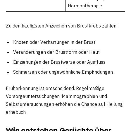
Hormontherapie
Zu den häufigsten Anzeichen von Brustkrebs zählen:
Knoten oder Verhärtungen in der Brust
Veränderungen der Brustform oder Haut
Einziehungen der Brustwarze oder Ausfluss
Schmerzen oder ungewöhnliche Empfindungen
Früherkennung ist entscheidend. Regelmäßige
Vorsorgeuntersuchungen, Mammographien und
Selbstuntersuchungen erhöhen die Chance auf Heilung
erheblich.
Wie entstehen Gerüchte über