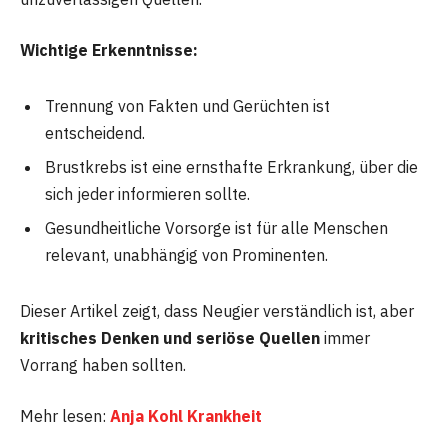
Wichtige Erkenntnisse:
Trennung von Fakten und Gerüchten ist
entscheidend.
Brustkrebs ist eine ernsthafte Erkrankung, über die
sich jeder informieren sollte.
Gesundheitliche Vorsorge ist für alle Menschen
relevant, unabhängig von Prominenten.
Dieser Artikel zeigt, dass Neugier verständlich ist, aber
kritisches Denken und seriöse Quellen
immer
Vorrang haben sollten.
Mehr lesen:
Anja Kohl Krankheit