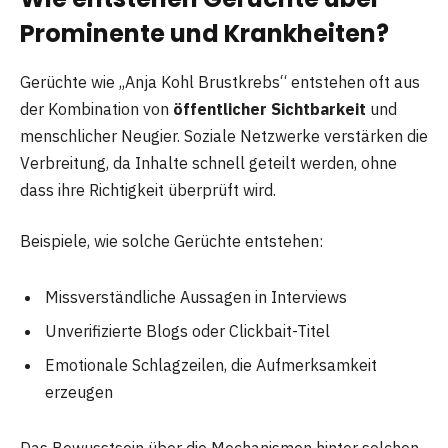
Prominente und Krankheiten?
Gerüchte wie „Anja Kohl Brustkrebs“ entstehen oft aus
der Kombination von
öffentlicher Sichtbarkeit
und
menschlicher Neugier. Soziale Netzwerke verstärken die
Verbreitung, da Inhalte schnell geteilt werden, ohne
dass ihre Richtigkeit überprüft wird.
Beispiele, wie solche Gerüchte entstehen:
Missverständliche Aussagen in Interviews
Unverifizierte Blogs oder Clickbait-Titel
Emotionale Schlagzeilen, die Aufmerksamkeit
erzeugen
Das Bewusstsein über die Mechanismen hinter solchen