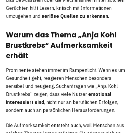
Gerüchten hilft Lesern, kritisch mit Informationen
umzugehen und
seriöse Quellen zu erkennen
.
Warum das Thema „Anja Kohl
Brustkrebs“ Aufmerksamkeit
erhält
Prominente stehen immer im Rampenlicht. Wenn es um
Gesundheit geht, reagieren Menschen besonders
sensibel und neugierig. Suchanfragen wie „Anja Kohl
Brustkrebs“ zeigen, dass viele Nutzer
emotional
interessiert sind
, nicht nur an beruflichen Erfolgen,
sondern auch an persönlichen Herausforderungen.
Die Aufmerksamkeit entsteht auch, weil Menschen aus