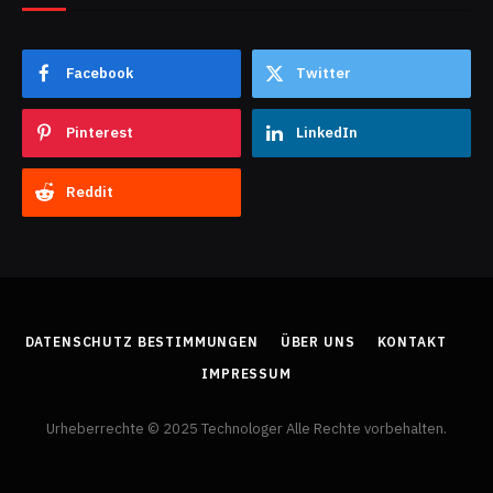
Facebook
Twitter
Pinterest
LinkedIn
Reddit
DATENSCHUTZ BESTIMMUNGEN
ÜBER UNS
KONTAKT
IMPRESSUM
Urheberrechte © 2025 Technologer Alle Rechte vorbehalten.