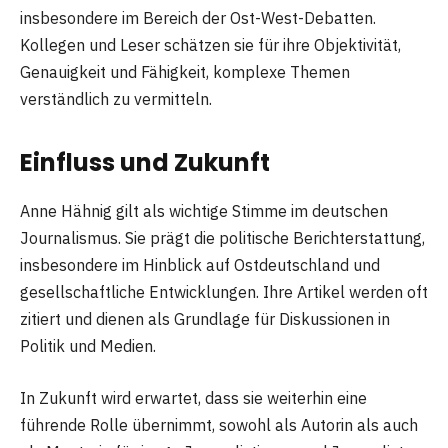
insbesondere im Bereich der Ost-West-Debatten.
Kollegen und Leser schätzen sie für ihre Objektivität,
Genauigkeit und Fähigkeit, komplexe Themen
verständlich zu vermitteln.
Einfluss und Zukunft
Anne Hähnig gilt als wichtige Stimme im deutschen
Journalismus. Sie prägt die politische Berichterstattung,
insbesondere im Hinblick auf Ostdeutschland und
gesellschaftliche Entwicklungen. Ihre Artikel werden oft
zitiert und dienen als Grundlage für Diskussionen in
Politik und Medien.
In Zukunft wird erwartet, dass sie weiterhin eine
führende Rolle übernimmt, sowohl als Autorin als auch