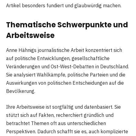
Artikel besonders fundiert und glaubwürdig machen.
Thematische Schwerpunkte und
Arbeitsweise
Anne Hähnigs journalistische Arbeit konzentriert sich
auf politische Entwicklungen, gesellschaftliche
Veränderungen und Ost-West-Debatten in Deutschland.
Sie analysiert Wahlkämpfe, politische Parteien und die
Auswirkungen von politischen Entscheidungen auf die
Bevölkerung.
Ihre Arbeitsweise ist sorgfältig und datenbasiert. Sie
stützt sich auf Fakten, recherchiert gründlich und
betrachtet Themen oft aus unterschiedlichen
Perspektiven. Dadurch schafft sie es, auch komplizierte