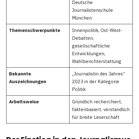
Deutsche
Journalistenschule
München
Themenschwerpunkte
Innenpolitik, Ost-West-
Debatten,
gesellschaftliche
Entwicklungen,
Wahlberichterstattung
Bekannte
„Journalistin des Jahres“
Auszeichnungen
2023 in der Kategorie
Politik
Arbeitsweise
Gründlich recherchiert,
faktenbasiert, verständlich
für breite Leserschaft