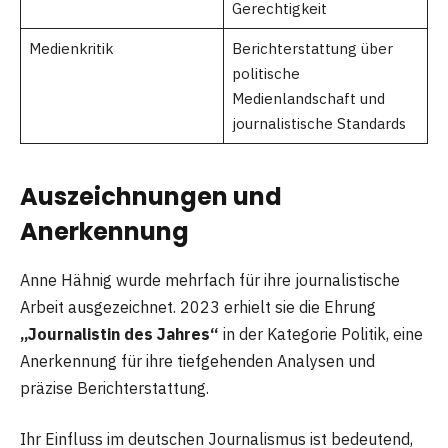
Gerechtigkeit
Medienkritik
Berichterstattung über
politische
Medienlandschaft und
journalistische Standards
Auszeichnungen und
Anerkennung
Anne Hähnig wurde mehrfach für ihre journalistische
Arbeit ausgezeichnet. 2023 erhielt sie die Ehrung
„Journalistin des Jahres“
in der Kategorie Politik, eine
Anerkennung für ihre tiefgehenden Analysen und
präzise Berichterstattung.
Ihr Einfluss im deutschen Journalismus ist bedeutend,