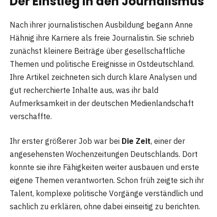
Der Einstieg in den Journalismus
Nach ihrer journalistischen Ausbildung begann Anne
Hähnig ihre Karriere als freie Journalistin. Sie schrieb
zunächst kleinere Beiträge über gesellschaftliche
Themen und politische Ereignisse in Ostdeutschland.
Ihre Artikel zeichneten sich durch klare Analysen und
gut recherchierte Inhalte aus, was ihr bald
Aufmerksamkeit in der deutschen Medienlandschaft
verschaffte.
Ihr erster größerer Job war bei
Die Zeit
, einer der
angesehensten Wochenzeitungen Deutschlands. Dort
konnte sie ihre Fähigkeiten weiter ausbauen und erste
eigene Themen verantworten. Schon früh zeigte sich ihr
Talent, komplexe politische Vorgänge verständlich und
sachlich zu erklären, ohne dabei einseitig zu berichten.