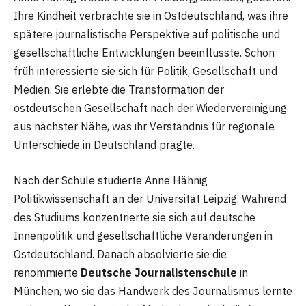
Ihre Kindheit verbrachte sie in Ostdeutschland, was ihre
spätere journalistische Perspektive auf politische und
gesellschaftliche Entwicklungen beeinflusste. Schon
früh interessierte sie sich für Politik, Gesellschaft und
Medien. Sie erlebte die Transformation der
ostdeutschen Gesellschaft nach der Wiedervereinigung
aus nächster Nähe, was ihr Verständnis für regionale
Unterschiede in Deutschland prägte.
Nach der Schule studierte Anne Hähnig
Politikwissenschaft an der Universität Leipzig. Während
des Studiums konzentrierte sie sich auf deutsche
Innenpolitik und gesellschaftliche Veränderungen in
Ostdeutschland. Danach absolvierte sie die
renommierte
Deutsche Journalistenschule
in
München, wo sie das Handwerk des Journalismus lernte