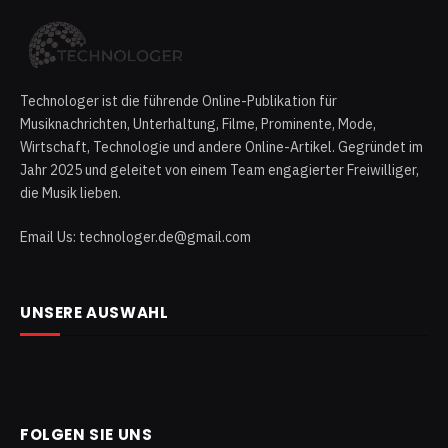
Technologer ist die führende Online-Publikation für
Musiknachrichten, Unterhaltung, Filme, Prominente, Mode,
Wirtschaft, Technologie und andere Online-Artikel. Gegründet im
Jahr 2025 und geleitet von einem Team engagierter Freiwilliger,
die Musik lieben.
Email Us: technologer.de@gmail.com
UNSERE AUSWAHL
FOLGEN SIE UNS