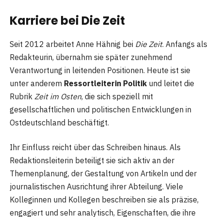
Karriere bei Die Zeit
Seit 2012 arbeitet Anne Hähnig bei
Die Zeit
. Anfangs als
Redakteurin, übernahm sie später zunehmend
Verantwortung in leitenden Positionen. Heute ist sie
unter anderem
Ressortleiterin Politik
und leitet die
Rubrik
Zeit im Osten
, die sich speziell mit
gesellschaftlichen und politischen Entwicklungen in
Ostdeutschland beschäftigt.
Ihr Einfluss reicht über das Schreiben hinaus. Als
Redaktionsleiterin beteiligt sie sich aktiv an der
Themenplanung, der Gestaltung von Artikeln und der
journalistischen Ausrichtung ihrer Abteilung. Viele
Kolleginnen und Kollegen beschreiben sie als präzise,
engagiert und sehr analytisch, Eigenschaften, die ihre