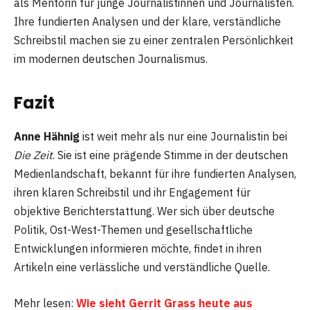
als Mentorin für junge Journalistinnen und Journalisten.
Ihre fundierten Analysen und der klare, verständliche
Schreibstil machen sie zu einer zentralen Persönlichkeit
im modernen deutschen Journalismus.
Fazit
Anne Hähnig
ist weit mehr als nur eine Journalistin bei
Die Zeit
. Sie ist eine prägende Stimme in der deutschen
Medienlandschaft, bekannt für ihre fundierten Analysen,
ihren klaren Schreibstil und ihr Engagement für
objektive Berichterstattung. Wer sich über deutsche
Politik, Ost-West-Themen und gesellschaftliche
Entwicklungen informieren möchte, findet in ihren
Artikeln eine verlässliche und verständliche Quelle.
Mehr lesen:
Wie sieht Gerrit Grass heute aus