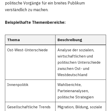
politische Vorgänge für ein breites Publikum
verständlich zu machen.
Beispielhafte Themenbereiche:
Thema
Beschreibung
Ost-West-Unterschiede
Analyse der sozialen,
wirtschaftlichen und
politischen Unterschiede
zwischen Ost- und
Westdeutschland
Innenpolitik
Wahlberichte,
Parteienanalysen,
politische Strategien
Gesellschaftliche Trends
Migration, Bildung, soziale