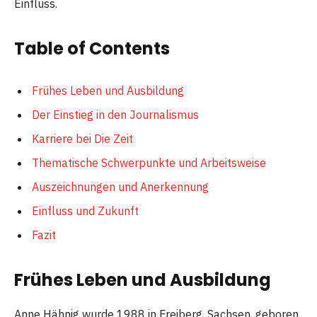
Einfluss.
Table of Contents
Frühes Leben und Ausbildung
Der Einstieg in den Journalismus
Karriere bei Die Zeit
Thematische Schwerpunkte und Arbeitsweise
Auszeichnungen und Anerkennung
Einfluss und Zukunft
Fazit
Frühes Leben und Ausbildung
Anne Hähnig wurde 1988 in Freiberg, Sachsen, geboren.