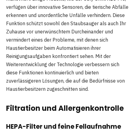
verfügen über innovative Sensoren, die tierische Abfälle
erkennen und unordentliche Unfälle verhindern. Diese
Funktion schützt sowohl den Staubsauger als auch Ihr
Zuhause vor unerwünschtem Durcheinander und
vermindert eines der Probleme, mit denen sich
Haustierbesitzer beim Automatisieren ihrer
Reinigungsaufgaben konfrontiert sehen. Mit der
Weiterentwicklung der Technologie verbessern sich
diese Funktionen kontinuierlich und bieten
zuverlässigeren Lösungen, die auf die Bedürfnisse von
Haustierbesitzern zugeschnitten sind.
Filtration und Allergenkontrolle
HEPA-Filter und feine Fellaufnahme