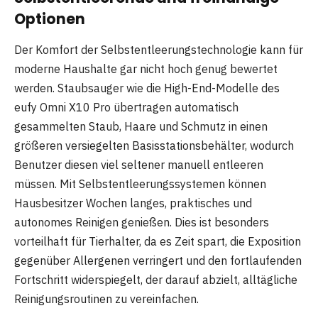
Optionen
Der Komfort der Selbstentleerungstechnologie kann für
moderne Haushalte gar nicht hoch genug bewertet
werden. Staubsauger wie die High-End-Modelle des
eufy Omni X10 Pro übertragen automatisch
gesammelten Staub, Haare und Schmutz in einen
größeren versiegelten Basisstationsbehälter, wodurch
Benutzer diesen viel seltener manuell entleeren
müssen. Mit Selbstentleerungssystemen können
Hausbesitzer Wochen langes, praktisches und
autonomes Reinigen genießen. Dies ist besonders
vorteilhaft für Tierhalter, da es Zeit spart, die Exposition
gegenüber Allergenen verringert und den fortlaufenden
Fortschritt widerspiegelt, der darauf abzielt, alltägliche
Reinigungsroutinen zu vereinfachen.