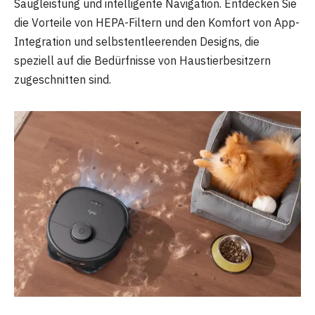
Saugleistung und intelligente Navigation. Entdecken Sie
die Vorteile von HEPA-Filtern und den Komfort von App-
Integration und selbstentleerenden Designs, die
speziell auf die Bedürfnisse von Haustierbesitzern
zugeschnitten sind.