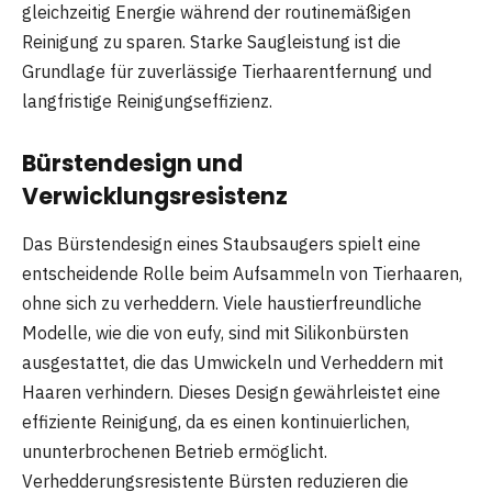
gleichzeitig Energie während der routinemäßigen
Reinigung zu sparen. Starke Saugleistung ist die
Grundlage für zuverlässige Tierhaarentfernung und
langfristige Reinigungseffizienz.
Bürstendesign und
Verwicklungsresistenz
Das Bürstendesign eines Staubsaugers spielt eine
entscheidende Rolle beim Aufsammeln von Tierhaaren,
ohne sich zu verheddern. Viele haustierfreundliche
Modelle, wie die von eufy, sind mit Silikonbürsten
ausgestattet, die das Umwickeln und Verheddern mit
Haaren verhindern. Dieses Design gewährleistet eine
effiziente Reinigung, da es einen kontinuierlichen,
ununterbrochenen Betrieb ermöglicht.
Verhedderungsresistente Bürsten reduzieren die