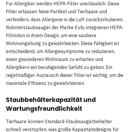
Für Allergiker werden HEPA-Filter unerlässlich. Diese
Filter erfassen feine Partikel und Tierhaare und
verhindern, dass Allergene in die Luft zurückzirkulieren.
Roboterstaubsauger der Marke Eufy integrieren HEPA-
Filtration in ihrem Design, um eine saubere
Wohnumgebung zu gewährleisten. Diese Fähigkeit ist
entscheidend, um Allergiesymptome zu reduzieren,
einen gesünderen Wohnraum zu erhalten und
Allergikern ein beruhigendes Gefühl zu geben. Ein
regelmäßiger Austausch dieser Filter ist wichtig, um die
maximale Effizienz zu gewährleisten.
Staubbehälterkapazität und
Wartungsfreundlichkeit
Tierhaare können Standard-Staubsaugerbehälter
schnell verstopfen, was große Kapazitätsdesigns für