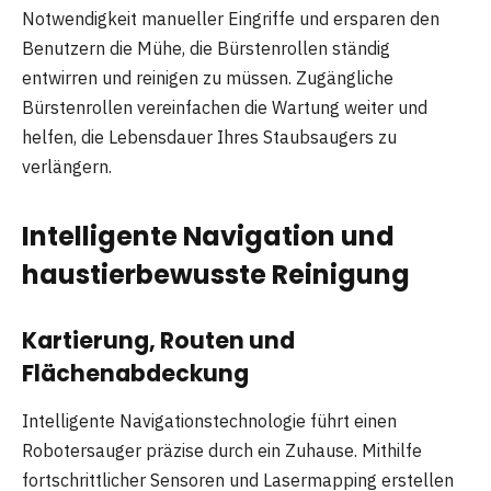
Notwendigkeit manueller Eingriffe und ersparen den
Benutzern die Mühe, die Bürstenrollen ständig
entwirren und reinigen zu müssen. Zugängliche
Bürstenrollen vereinfachen die Wartung weiter und
helfen, die Lebensdauer Ihres Staubsaugers zu
verlängern.
Intelligente Navigation und
haustierbewusste Reinigung
Kartierung, Routen und
Flächenabdeckung
Intelligente Navigationstechnologie führt einen
Robotersauger präzise durch ein Zuhause. Mithilfe
fortschrittlicher Sensoren und Lasermapping erstellen