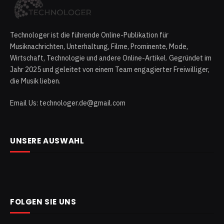
Technologer ist die führende Online-Publikation für
Musiknachrichten, Unterhaltung, Filme, Prominente, Mode,
Wirtschaft, Technologie und andere Online-Artikel. Gegründet im
Jahr 2025 und geleitet von einem Team engagierter Freiwilliger,
die Musik lieben.
Email Us: technologer.de@gmail.com
UNSERE AUSWAHL
FOLGEN SIE UNS