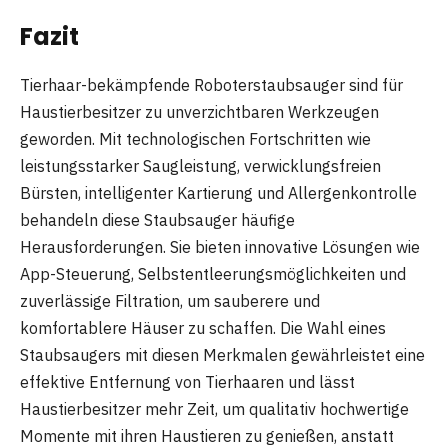
Fazit
Tierhaar-bekämpfende Roboterstaubsauger sind für
Haustierbesitzer zu unverzichtbaren Werkzeugen
geworden. Mit technologischen Fortschritten wie
leistungsstarker Saugleistung, verwicklungsfreien
Bürsten, intelligenter Kartierung und Allergenkontrolle
behandeln diese Staubsauger häufige
Herausforderungen. Sie bieten innovative Lösungen wie
App-Steuerung, Selbstentleerungsmöglichkeiten und
zuverlässige Filtration, um sauberere und
komfortablere Häuser zu schaffen. Die Wahl eines
Staubsaugers mit diesen Merkmalen gewährleistet eine
effektive Entfernung von Tierhaaren und lässt
Haustierbesitzer mehr Zeit, um qualitativ hochwertige
Momente mit ihren Haustieren zu genießen, anstatt