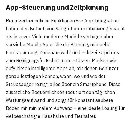
App-Steuerung und Zeitplanung
Benutzerfreundliche Funktionen wie App-Integration
haben den Betrieb von Saugrobotern intuitiver gemacht
als je zuvor. Viele moderne Modelle verfügen über
spezielle Mobile Apps, die die Planung, manuelle
Fernsteuerung, Zonenauswahl und Echtzeit-Updates
zum Reinigungsfortschritt unterstützen. Marken wie
eufy bieten intelligente Apps an, mit denen Benutzer
genau festlegen können, wann, wo und wie der
Staubsauger reinigt, alles über ein Smartphone. Diese
zusätzliche Bequemlichkeit reduziert den täglichen
Wartungsaufwand und sorgt für konstant saubere
Böden mit minimalem Aufwand – eine ideale Lösung für
vielbeschäftigte Haushalte und Tierhalter.