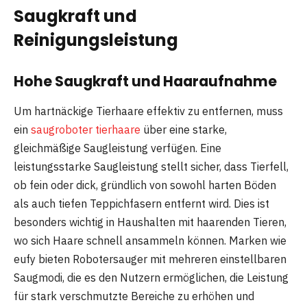
Saugkraft und
Reinigungsleistung
Hohe Saugkraft und Haaraufnahme
Um hartnäckige Tierhaare effektiv zu entfernen, muss
ein
saugroboter tierhaare
über eine starke,
gleichmäßige Saugleistung verfügen. Eine
leistungsstarke Saugleistung stellt sicher, dass Tierfell,
ob fein oder dick, gründlich von sowohl harten Böden
als auch tiefen Teppichfasern entfernt wird. Dies ist
besonders wichtig in Haushalten mit haarenden Tieren,
wo sich Haare schnell ansammeln können. Marken wie
eufy bieten Robotersauger mit mehreren einstellbaren
Saugmodi, die es den Nutzern ermöglichen, die Leistung
für stark verschmutzte Bereiche zu erhöhen und