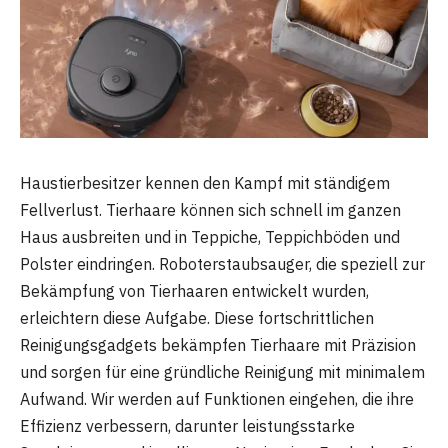
Haustierbesitzer kennen den Kampf mit ständigem
Fellverlust. Tierhaare können sich schnell im ganzen
Haus ausbreiten und in Teppiche, Teppichböden und
Polster eindringen. Roboterstaubsauger, die speziell zur
Bekämpfung von Tierhaaren entwickelt wurden,
erleichtern diese Aufgabe. Diese fortschrittlichen
Reinigungsgadgets bekämpfen Tierhaare mit Präzision
und sorgen für eine gründliche Reinigung mit minimalem
Aufwand. Wir werden auf Funktionen eingehen, die ihre
Effizienz verbessern, darunter leistungsstarke