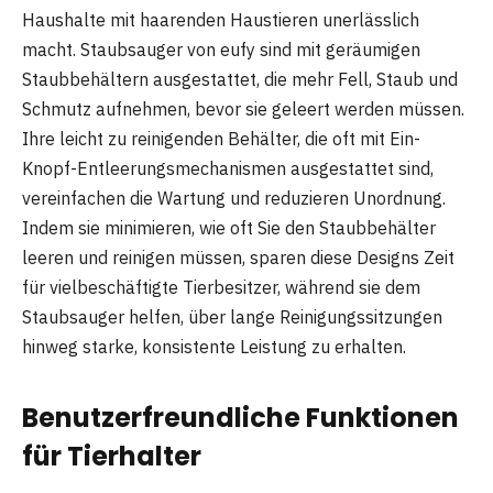
Haushalte mit haarenden Haustieren unerlässlich
macht. Staubsauger von eufy sind mit geräumigen
Staubbehältern ausgestattet, die mehr Fell, Staub und
Schmutz aufnehmen, bevor sie geleert werden müssen.
Ihre leicht zu reinigenden Behälter, die oft mit Ein-
Knopf-Entleerungsmechanismen ausgestattet sind,
vereinfachen die Wartung und reduzieren Unordnung.
Indem sie minimieren, wie oft Sie den Staubbehälter
leeren und reinigen müssen, sparen diese Designs Zeit
für vielbeschäftigte Tierbesitzer, während sie dem
Staubsauger helfen, über lange Reinigungssitzungen
hinweg starke, konsistente Leistung zu erhalten.
Benutzerfreundliche Funktionen
für Tierhalter