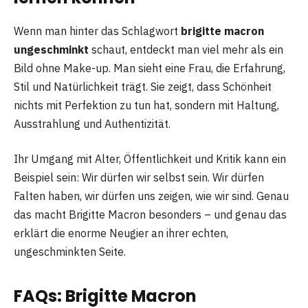
Wenn man hinter das Schlagwort
brigitte macron
ungeschminkt
schaut, entdeckt man viel mehr als ein
Bild ohne Make-up. Man sieht eine Frau, die Erfahrung,
Stil und Natürlichkeit trägt. Sie zeigt, dass Schönheit
nichts mit Perfektion zu tun hat, sondern mit Haltung,
Ausstrahlung und Authentizität.
Ihr Umgang mit Alter, Öffentlichkeit und Kritik kann ein
Beispiel sein: Wir dürfen wir selbst sein. Wir dürfen
Falten haben, wir dürfen uns zeigen, wie wir sind. Genau
das macht Brigitte Macron besonders – und genau das
erklärt die enorme Neugier an ihrer echten,
ungeschminkten Seite.
FAQs: Brigitte Macron