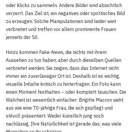
oder Klicks zu sammeln. Andere Bilder sind absichtlich
verzerrt. Das Ziel ist, ein negatives oder spöttisches Bild
zu erzeugen. Solche Manipulationen sind leider weit
verbreitet und treffen vor allem prominente Frauen
jenseits der 50.
Hinzu kommen Fake-News, die nichts mit ihrem
Aussehen zu tun haben, aber durch dieselben Quellen
verbreitet werden. Sie zeigen, dass das Internet nicht
immer ein zuverlässiger Ort ist. Deshalb ist es wichtig,
visuelle Inhalte kritisch zu hinterfragen. Ein Foto kann
einen Moment festhalten – oder komplett täuschen. Die
Wahrheit ist wesentlich einfacher: Brigitte Macron sieht
aus wie eine 70-jährige Frau, die sich gepflegt und
stilvoll präsentiert. Weder künstlich jung noch
nachlässig. Ihre Natürlichkeit ist gerade das, was viele
Menschen an ihr schätzen.