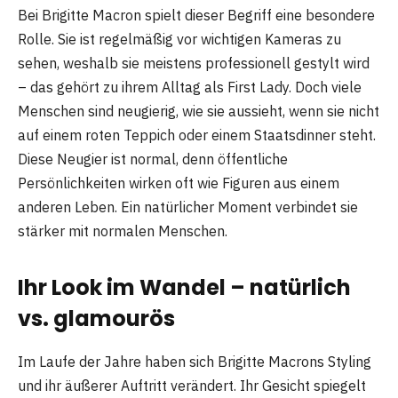
Bei Brigitte Macron spielt dieser Begriff eine besondere
Rolle. Sie ist regelmäßig vor wichtigen Kameras zu
sehen, weshalb sie meistens professionell gestylt wird
– das gehört zu ihrem Alltag als First Lady. Doch viele
Menschen sind neugierig, wie sie aussieht, wenn sie nicht
auf einem roten Teppich oder einem Staatsdinner steht.
Diese Neugier ist normal, denn öffentliche
Persönlichkeiten wirken oft wie Figuren aus einem
anderen Leben. Ein natürlicher Moment verbindet sie
stärker mit normalen Menschen.
Ihr Look im Wandel – natürlich
vs. glamourös
Im Laufe der Jahre haben sich Brigitte Macrons Styling
und ihr äußerer Auftritt verändert. Ihr Gesicht spiegelt