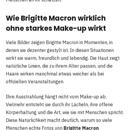
Wie Brigitte Macron wirklich
ohne starkes Make-up wirkt
Viele Bilder zeigen Brigitte Macron in Momenten, in
denen sie dezenter gestylt ist. In diesen Situationen
wirkt sie warm, freundlich und lebendig. Die Haut zeigt
natürliche Linien, die zu ihrem Alter passen, und die
Haare wirken manchmal etwas weicher als bei
offiziellen Veranstaltungen.
Ihre Ausstrahlung hängt nicht vom Make-up ab.
Vielmehr entsteht sie durch ihr Lächeln, ihre offene
Körperhaltung und die Art, wie sie mit Menschen spricht.
Diese Natürlichkeit macht deutlich, warum so viele
Menschen echte Fotos von
Brigitte Macron