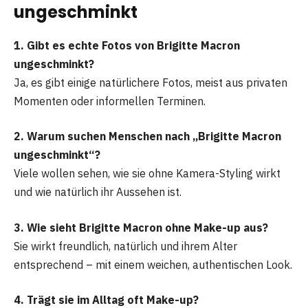
ungeschminkt
1. Gibt es echte Fotos von Brigitte Macron
ungeschminkt?
Ja, es gibt einige natürlichere Fotos, meist aus privaten
Momenten oder informellen Terminen.
2. Warum suchen Menschen nach „Brigitte Macron
ungeschminkt“?
Viele wollen sehen, wie sie ohne Kamera-Styling wirkt
und wie natürlich ihr Aussehen ist.
3. Wie sieht Brigitte Macron ohne Make-up aus?
Sie wirkt freundlich, natürlich und ihrem Alter
entsprechend – mit einem weichen, authentischen Look.
4. Trägt sie im Alltag oft Make-up?