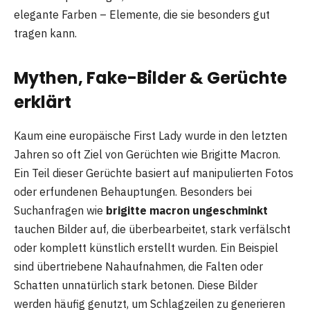
elegante Farben – Elemente, die sie besonders gut
tragen kann.
Mythen, Fake-Bilder & Gerüchte
erklärt
Kaum eine europäische First Lady wurde in den letzten
Jahren so oft Ziel von Gerüchten wie Brigitte Macron.
Ein Teil dieser Gerüchte basiert auf manipulierten Fotos
oder erfundenen Behauptungen. Besonders bei
Suchanfragen wie
brigitte macron ungeschminkt
tauchen Bilder auf, die überbearbeitet, stark verfälscht
oder komplett künstlich erstellt wurden. Ein Beispiel
sind übertriebene Nahaufnahmen, die Falten oder
Schatten unnatürlich stark betonen. Diese Bilder
werden häufig genutzt, um Schlagzeilen zu generieren