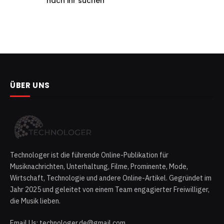
nach ihr suchen
ÜBER UNS
Technologer ist die führende Online-Publikation für
Musiknachrichten, Unterhaltung, Filme, Prominente, Mode,
Wirtschaft, Technologie und andere Online-Artikel. Gegründet im
Jahr 2025 und geleitet von einem Team engagierter Freiwilliger,
die Musik lieben.
Email Us: technologer.de@gmail.com