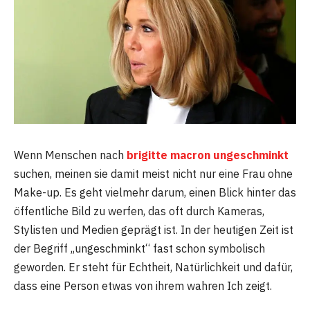
Wenn Menschen nach
brigitte macron ungeschminkt
suchen, meinen sie damit meist nicht nur eine Frau ohne
Make-up. Es geht vielmehr darum, einen Blick hinter das
öffentliche Bild zu werfen, das oft durch Kameras,
Stylisten und Medien geprägt ist. In der heutigen Zeit ist
der Begriff „ungeschminkt“ fast schon symbolisch
geworden. Er steht für Echtheit, Natürlichkeit und dafür,
dass eine Person etwas von ihrem wahren Ich zeigt.