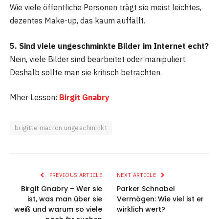
Wie viele öffentliche Personen trägt sie meist leichtes,
dezentes Make-up, das kaum auffällt.
5. Sind viele ungeschminkte Bilder im Internet echt?
Nein, viele Bilder sind bearbeitet oder manipuliert.
Deshalb sollte man sie kritisch betrachten.
Mher Lesson:
Birgit Gnabry
brigitte macron ungeschminkt
PREVIOUS ARTICLE
NEXT ARTICLE
Birgit Gnabry – Wer sie
Parker Schnabel
ist, was man über sie
Vermögen: Wie viel ist er
weiß und warum so viele
wirklich wert?