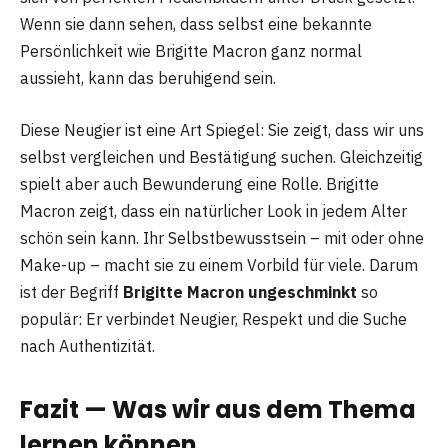
Wenn sie dann sehen, dass selbst eine bekannte
Persönlichkeit wie Brigitte Macron ganz normal
aussieht, kann das beruhigend sein.
Diese Neugier ist eine Art Spiegel: Sie zeigt, dass wir uns
selbst vergleichen und Bestätigung suchen. Gleichzeitig
spielt aber auch Bewunderung eine Rolle. Brigitte
Macron zeigt, dass ein natürlicher Look in jedem Alter
schön sein kann. Ihr Selbstbewusstsein – mit oder ohne
Make-up – macht sie zu einem Vorbild für viele. Darum
ist der Begriff
Brigitte Macron ungeschminkt
so
populär: Er verbindet Neugier, Respekt und die Suche
nach Authentizität.
Fazit — Was wir aus dem Thema
lernen können