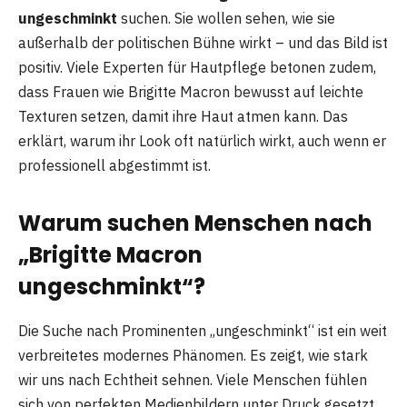
ungeschminkt
suchen. Sie wollen sehen, wie sie
außerhalb der politischen Bühne wirkt – und das Bild ist
positiv. Viele Experten für Hautpflege betonen zudem,
dass Frauen wie Brigitte Macron bewusst auf leichte
Texturen setzen, damit ihre Haut atmen kann. Das
erklärt, warum ihr Look oft natürlich wirkt, auch wenn er
professionell abgestimmt ist.
Warum suchen Menschen nach
„Brigitte Macron
ungeschminkt“?
Die Suche nach Prominenten „ungeschminkt“ ist ein weit
verbreitetes modernes Phänomen. Es zeigt, wie stark
wir uns nach Echtheit sehnen. Viele Menschen fühlen
sich von perfekten Medienbildern unter Druck gesetzt.