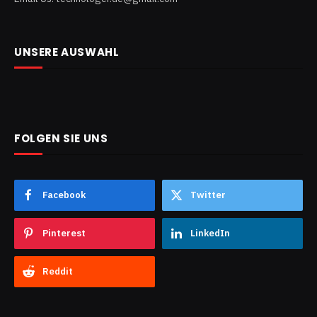
UNSERE AUSWAHL
FOLGEN SIE UNS
Facebook
Twitter
Pinterest
LinkedIn
Reddit