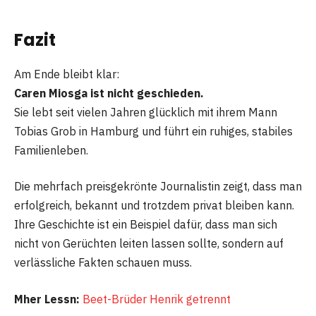
Fazit
Am Ende bleibt klar:
Caren Miosga ist nicht geschieden.
Sie lebt seit vielen Jahren glücklich mit ihrem Mann
Tobias Grob in Hamburg und führt ein ruhiges, stabiles
Familienleben.
Die mehrfach preisgekrönte Journalistin zeigt, dass man
erfolgreich, bekannt und trotzdem privat bleiben kann.
Ihre Geschichte ist ein Beispiel dafür, dass man sich
nicht von Gerüchten leiten lassen sollte, sondern auf
verlässliche Fakten schauen muss.
Mher Lessn:
Beet-Brüder Henrik getrennt