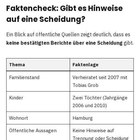
Faktencheck: Gibt es Hinweise
auf eine Scheidung?
Ein Blick auf öffentliche Quellen zeigt deutlich, dass es
keine bestätigten Berichte über eine Scheidung
gibt.
Thema
Faktenlage
Familienstand
Verheiratet seit 2007 mit
Tobias Grob
Kinder
Zwei Töchter (Jahrgänge
2006 und 2010)
Wohnort
Hamburg
Öffentliche Aussagen
Keine Hinweise auf
Trennung oder Scheidung