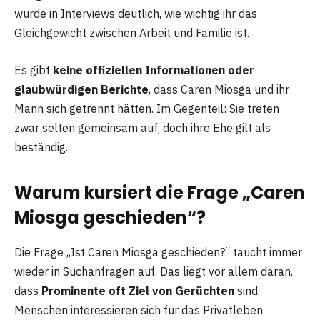
wurde in Interviews deutlich, wie wichtig ihr das
Gleichgewicht zwischen Arbeit und Familie ist.
Es gibt
keine offiziellen Informationen oder
glaubwürdigen Berichte
, dass Caren Miosga und ihr
Mann sich getrennt hätten. Im Gegenteil: Sie treten
zwar selten gemeinsam auf, doch ihre Ehe gilt als
beständig.
Warum kursiert die Frage „Caren
Miosga geschieden“?
Die Frage „Ist Caren Miosga geschieden?“ taucht immer
wieder in Suchanfragen auf. Das liegt vor allem daran,
dass
Prominente oft Ziel von Gerüchten
sind.
Menschen interessieren sich für das Privatleben