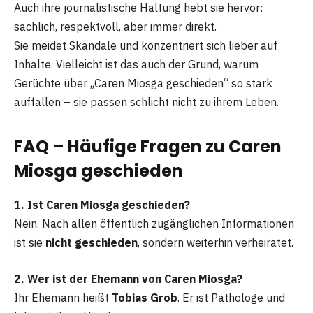
Auch ihre journalistische Haltung hebt sie hervor:
sachlich, respektvoll, aber immer direkt.
Sie meidet Skandale und konzentriert sich lieber auf
Inhalte. Vielleicht ist das auch der Grund, warum
Gerüchte über „Caren Miosga geschieden“ so stark
auffallen – sie passen schlicht nicht zu ihrem Leben.
FAQ – Häufige Fragen zu Caren
Miosga geschieden
1. Ist Caren Miosga geschieden?
Nein. Nach allen öffentlich zugänglichen Informationen
ist sie
nicht geschieden
, sondern weiterhin verheiratet.
2. Wer ist der Ehemann von Caren Miosga?
Ihr Ehemann heißt
Tobias Grob
. Er ist Pathologe und