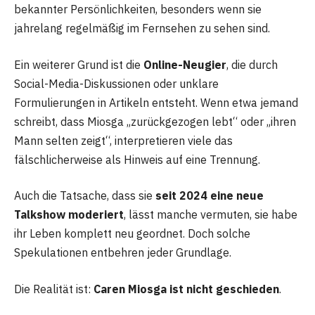
bekannter Persönlichkeiten, besonders wenn sie
jahrelang regelmäßig im Fernsehen zu sehen sind.
Ein weiterer Grund ist die
Online-Neugier
, die durch
Social-Media-Diskussionen oder unklare
Formulierungen in Artikeln entsteht. Wenn etwa jemand
schreibt, dass Miosga „zurückgezogen lebt“ oder „ihren
Mann selten zeigt“, interpretieren viele das
fälschlicherweise als Hinweis auf eine Trennung.
Auch die Tatsache, dass sie
seit 2024 eine neue
Talkshow moderiert
, lässt manche vermuten, sie habe
ihr Leben komplett neu geordnet. Doch solche
Spekulationen entbehren jeder Grundlage.
Die Realität ist:
Caren Miosga ist nicht geschieden
.