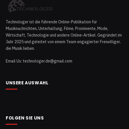
Technologer ist die führende Online-Publikation für
Musiknachrichten, Unterhaltung, Filme, Prominente, Mode,
Wirtschaft, Technologie und andere Online-Artikel. Gegründet im
Jahr 2025 und geleitet von einem Team engagierter Freiwilliger,
die Musik lieben.
Email Us: technologer.de@gmail.com
UNSERE AUSWAHL
FOLGEN SIE UNS