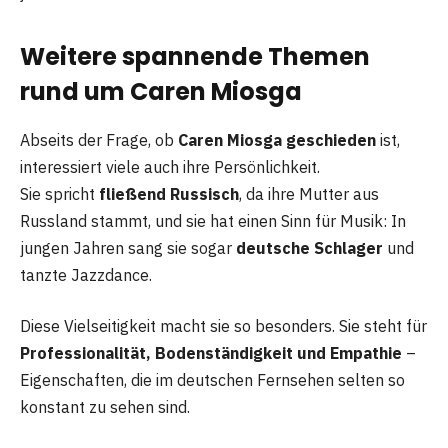
Weitere spannende Themen
rund um Caren Miosga
Abseits der Frage, ob
Caren Miosga geschieden
ist,
interessiert viele auch ihre Persönlichkeit.
Sie spricht
fließend Russisch
, da ihre Mutter aus
Russland stammt, und sie hat einen Sinn für Musik: In
jungen Jahren sang sie sogar
deutsche Schlager
und
tanzte Jazzdance.
Diese Vielseitigkeit macht sie so besonders. Sie steht für
Professionalität, Bodenständigkeit und Empathie
–
Eigenschaften, die im deutschen Fernsehen selten so
konstant zu sehen sind.