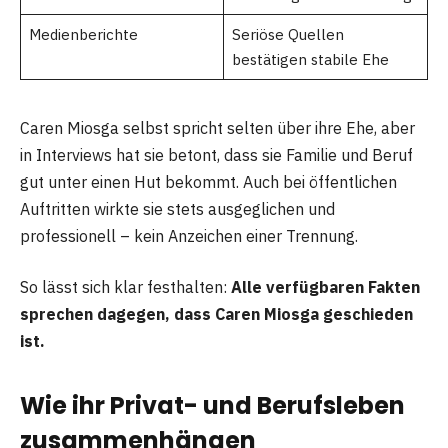
Medienberichte
Seriöse Quellen
bestätigen stabile Ehe
Caren Miosga selbst spricht selten über ihre Ehe, aber
in Interviews hat sie betont, dass sie Familie und Beruf
gut unter einen Hut bekommt. Auch bei öffentlichen
Auftritten wirkte sie stets ausgeglichen und
professionell – kein Anzeichen einer Trennung.
So lässt sich klar festhalten:
Alle verfügbaren Fakten
sprechen dagegen, dass Caren Miosga geschieden
ist.
Wie ihr Privat- und Berufsleben
zusammenhängen