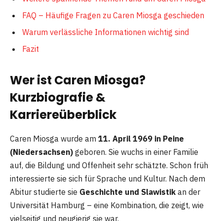
FAQ – Häufige Fragen zu Caren Miosga geschieden
Warum verlässliche Informationen wichtig sind
Fazit
Wer ist Caren Miosga?
Kurzbiografie &
Karriereüberblick
Caren Miosga wurde am
11. April 1969 in Peine
(Niedersachsen)
geboren. Sie wuchs in einer Familie
auf, die Bildung und Offenheit sehr schätzte. Schon früh
interessierte sie sich für Sprache und Kultur. Nach dem
Abitur studierte sie
Geschichte und Slawistik
an der
Universität Hamburg – eine Kombination, die zeigt, wie
vielseitig und neugierig sie war.