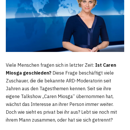
Viele Menschen fragen sich in letzter Zeit:
Ist Caren
Miosga geschieden?
Diese Frage beschäftigt viele
Zuschauer, die die bekannte ARD-Moderatorin seit
Jahren aus den Tagesthemen kennen. Seit sie ihre
eigene Talkshow „Caren Miosga“ übernommen hat,
wächst das Interesse an ihrer Person immer weiter.
Doch wie sieht es privat bei ihr aus? Lebt sie noch mit
ihrem Mann zusammen, oder hat sie sich getrennt?