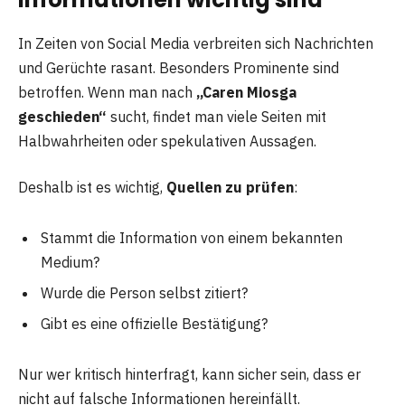
In Zeiten von Social Media verbreiten sich Nachrichten
und Gerüchte rasant. Besonders Prominente sind
betroffen. Wenn man nach
„Caren Miosga
geschieden“
sucht, findet man viele Seiten mit
Halbwahrheiten oder spekulativen Aussagen.
Deshalb ist es wichtig,
Quellen zu prüfen
:
Stammt die Information von einem bekannten
Medium?
Wurde die Person selbst zitiert?
Gibt es eine offizielle Bestätigung?
Nur wer kritisch hinterfragt, kann sicher sein, dass er
nicht auf falsche Informationen hereinfällt.