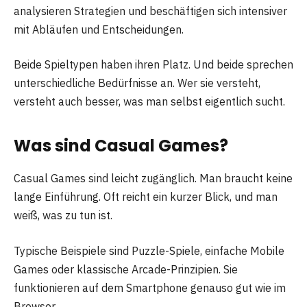
analysieren Strategien und beschäftigen sich intensiver
mit Abläufen und Entscheidungen.
Beide Spieltypen haben ihren Platz. Und beide sprechen
unterschiedliche Bedürfnisse an. Wer sie versteht,
versteht auch besser, was man selbst eigentlich sucht.
Was sind Casual Games?
Casual Games sind leicht zugänglich. Man braucht keine
lange Einführung. Oft reicht ein kurzer Blick, und man
weiß, was zu tun ist.
Typische Beispiele sind Puzzle-Spiele, einfache Mobile
Games oder klassische Arcade-Prinzipien. Sie
funktionieren auf dem Smartphone genauso gut wie im
Browser.