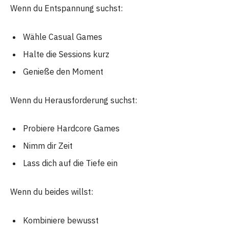
Wenn du Entspannung suchst:
Wähle Casual Games
Halte die Sessions kurz
Genieße den Moment
Wenn du Herausforderung suchst:
Probiere Hardcore Games
Nimm dir Zeit
Lass dich auf die Tiefe ein
Wenn du beides willst:
Kombiniere bewusst