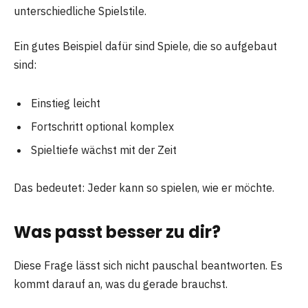
unterschiedliche Spielstile.
Ein gutes Beispiel dafür sind Spiele, die so aufgebaut
sind:
Einstieg leicht
Fortschritt optional komplex
Spieltiefe wächst mit der Zeit
Das bedeutet: Jeder kann so spielen, wie er möchte.
Was passt besser zu dir?
Diese Frage lässt sich nicht pauschal beantworten. Es
kommt darauf an, was du gerade brauchst.