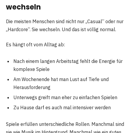
wechseln
Die meisten Menschen sind nicht nur „Casual“ oder nur
„Hardcore“. Sie wechseln. Und das ist völlig normal.
Es hängt oft vom Alltag ab:
Nach einem langen Arbeitstag fehlt die Energie für
komplexe Spiele
Am Wochenende hat man Lust auf Tiefe und
Herausforderung
Unterwegs greift man eher zu einfachen Spielen
Zu Hause darf es auch mal intensiver werden
Spiele erfüllen unterschiedliche Rollen. Manchmal sind
sie wie Musik im Hintergrund. Manchmal wie ein gutes