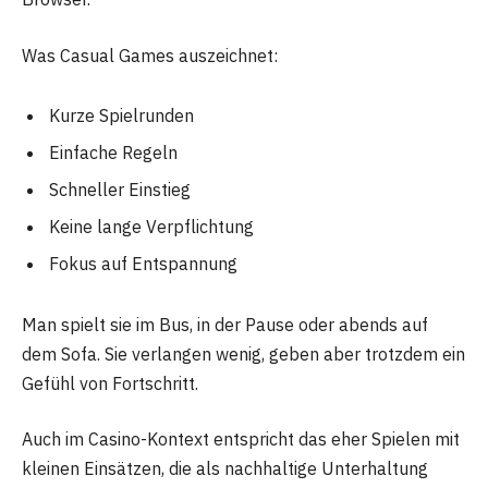
Was Casual Games auszeichnet:
Kurze Spielrunden
Einfache Regeln
Schneller Einstieg
Keine lange Verpflichtung
Fokus auf Entspannung
Man spielt sie im Bus, in der Pause oder abends auf
dem Sofa. Sie verlangen wenig, geben aber trotzdem ein
Gefühl von Fortschritt.
Auch im Casino-Kontext entspricht das eher Spielen mit
kleinen Einsätzen, die als nachhaltige Unterhaltung