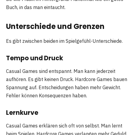
Buch, in das man eintaucht.
Unterschiede und Grenzen
Es gibt zwischen beiden im Spielgefühl-Unterschiede.
Tempo und Druck
Casual Games sind entspannt. Man kann jederzeit
aufhören. Es gibt keinen Druck. Hardcore Games bauen
Spannung auf. Entscheidungen haben mehr Gewicht.
Fehler können Konsequenzen haben.
Lernkurve
Casual Games erklären sich oft von selbst. Man lernt
beim Spielen. Hardcore Games verlangen mehr Geduld.