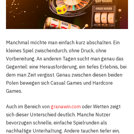
Manchmal möchte man einfach kurz abschalten. Ein
kleines Spiel zwischendurch, ohne Druck, ohne
Vorbereitung. An anderen Tagen sucht man genau das
Gegenteil: eine Herausforderung, ein tiefes Erlebnis, bei
dem man Zeit vergisst. Genau zwischen diesen beiden
Polen bewegen sich Casual Games und Hardcore
Games.
Auch im Bereich von
granawin.com
oder Wetten zeigt
sich dieser Unterschied deutlich. Manche Nutzer
bevorzugen schnelle, einfache Spielrunden als
nachhaltige Unterhaltung. Andere tauchen tiefer ein,