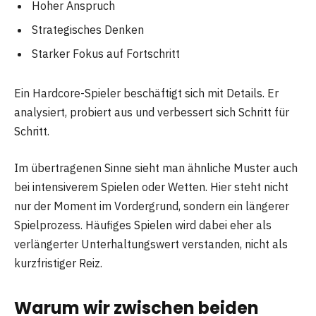
Hoher Anspruch
Strategisches Denken
Starker Fokus auf Fortschritt
Ein Hardcore-Spieler beschäftigt sich mit Details. Er
analysiert, probiert aus und verbessert sich Schritt für
Schritt.
Im übertragenen Sinne sieht man ähnliche Muster auch
bei intensiverem Spielen oder Wetten. Hier steht nicht
nur der Moment im Vordergrund, sondern ein längerer
Spielprozess. Häufiges Spielen wird dabei eher als
verlängerter Unterhaltungswert verstanden, nicht als
kurzfristiger Reiz.
Warum wir zwischen beiden