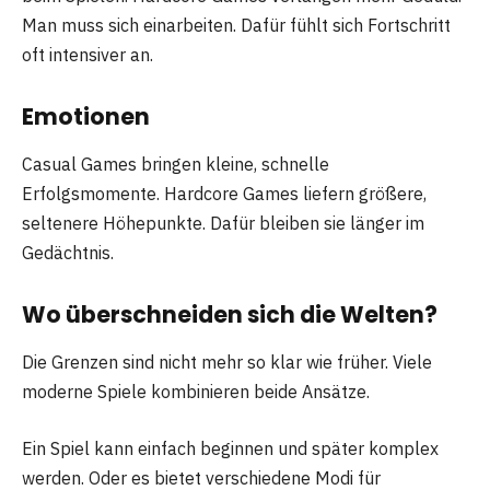
Man muss sich einarbeiten. Dafür fühlt sich Fortschritt
oft intensiver an.
Emotionen
Casual Games bringen kleine, schnelle
Erfolgsmomente. Hardcore Games liefern größere,
seltenere Höhepunkte. Dafür bleiben sie länger im
Gedächtnis.
Wo überschneiden sich die Welten?
Die Grenzen sind nicht mehr so klar wie früher. Viele
moderne Spiele kombinieren beide Ansätze.
Ein Spiel kann einfach beginnen und später komplex
werden. Oder es bietet verschiedene Modi für