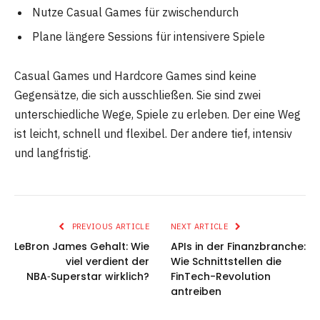
Nutze Casual Games für zwischendurch
Plane längere Sessions für intensivere Spiele
Casual Games und Hardcore Games sind keine
Gegensätze, die sich ausschließen. Sie sind zwei
unterschiedliche Wege, Spiele zu erleben. Der eine Weg
ist leicht, schnell und flexibel. Der andere tief, intensiv
und langfristig.
PREVIOUS ARTICLE
NEXT ARTICLE
LeBron James Gehalt: Wie
APIs in der Finanzbranche:
viel verdient der
Wie Schnittstellen die
NBA‑Superstar wirklich?
FinTech-Revolution
antreiben