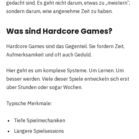
gedacht sind. Es geht nicht darum, etwas zu „meistern“,
sondern darum, eine angenehme Zeit zu haben.
Was sind Hardcore Games?
Hardcore Games sind das Gegenteil. Sie fordern Zeit,
Aufmerksamkeit und oft auch Geduld.
Hier geht es um komplexe Systeme. Um Lernen. Um
besser werden. Viele dieser Spiele entwickeln sich erst
über Stunden oder sogar Wochen.
Typische Merkmale:
Tiefe Spielmechaniken
Längere Spielsessions