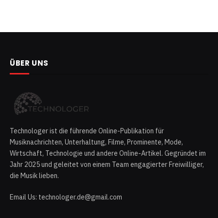
ÜBER UNS
Technologer ist die führende Online-Publikation für
Musiknachrichten, Unterhaltung, Filme, Prominente, Mode,
Wirtschaft, Technologie und andere Online-Artikel. Gegründet im
Jahr 2025 und geleitet von einem Team engagierter Freiwilliger,
die Musik lieben.
Email Us: technologer.de@gmail.com