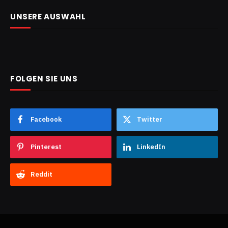
UNSERE AUSWAHL
FOLGEN SIE UNS
Facebook
Twitter
Pinterest
LinkedIn
Reddit