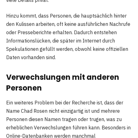
Hinzu kommt, dass Personen, die hauptsächlich hinter
den Kulissen arbeiten, oft keine ausführlichen Nachrufe
oder Presseberichte erhalten. Dadurch entstehen
Informationslücken, die später im Internet durch
Spekulationen gefüllt werden, obwohl keine offiziellen
Daten vorhanden sind.
Verwechslungen mit anderen
Personen
Ein weiteres Problem bei der Recherche ist, dass der
Name Chad Rosen nicht einzigartig ist und mehrere
Personen diesen Namen tragen oder trugen, was zu
erheblichen Verwechslungen führen kann. Besonders in
Online-Datenbanken werden manchmal