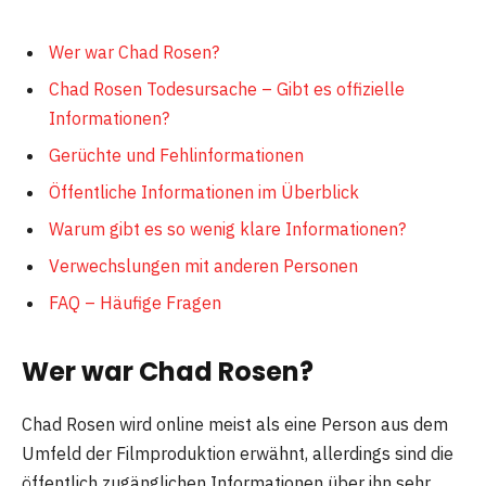
Wer war Chad Rosen?
Chad Rosen Todesursache – Gibt es offizielle
Informationen?
Gerüchte und Fehlinformationen
Öffentliche Informationen im Überblick
Warum gibt es so wenig klare Informationen?
Verwechslungen mit anderen Personen
FAQ – Häufige Fragen
Wer war Chad Rosen?
Chad Rosen wird online meist als eine Person aus dem
Umfeld der Filmproduktion erwähnt, allerdings sind die
öffentlich zugänglichen Informationen über ihn sehr