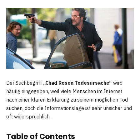
Der Suchbegriff
„Chad Rosen Todesursache“
wird
häufig eingegeben, weil viele Menschen im Internet
nach einer klaren Erklärung zu seinem möglichen Tod
suchen, doch die Informationslage ist sehr unsicher und
oft widersprüchlich.
Table of Contents