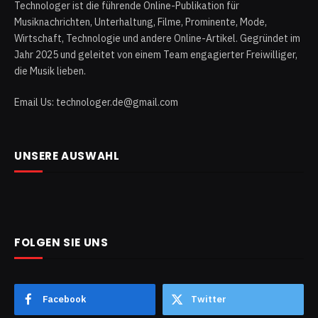
Technologer ist die führende Online-Publikation für
Musiknachrichten, Unterhaltung, Filme, Prominente, Mode,
Wirtschaft, Technologie und andere Online-Artikel. Gegründet im
Jahr 2025 und geleitet von einem Team engagierter Freiwilliger,
die Musik lieben.
Email Us: technologer.de@gmail.com
UNSERE AUSWAHL
FOLGEN SIE UNS
Facebook
Twitter