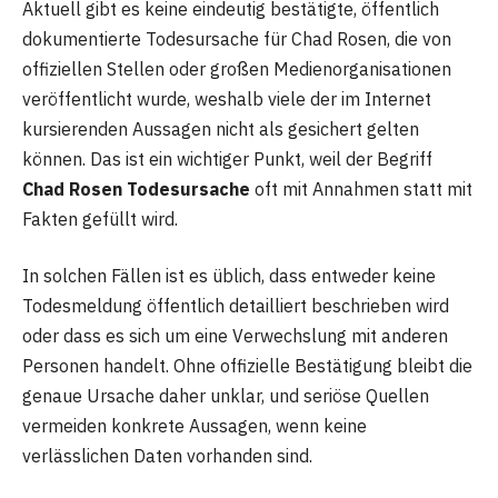
Aktuell gibt es keine eindeutig bestätigte, öffentlich
dokumentierte Todesursache für Chad Rosen, die von
offiziellen Stellen oder großen Medienorganisationen
veröffentlicht wurde, weshalb viele der im Internet
kursierenden Aussagen nicht als gesichert gelten
können. Das ist ein wichtiger Punkt, weil der Begriff
Chad Rosen Todesursache
oft mit Annahmen statt mit
Fakten gefüllt wird.
In solchen Fällen ist es üblich, dass entweder keine
Todesmeldung öffentlich detailliert beschrieben wird
oder dass es sich um eine Verwechslung mit anderen
Personen handelt. Ohne offizielle Bestätigung bleibt die
genaue Ursache daher unklar, und seriöse Quellen
vermeiden konkrete Aussagen, wenn keine
verlässlichen Daten vorhanden sind.