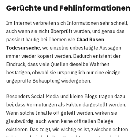
Gerüchte und Fehlinformationen
Im Internet verbreiten sich Informationen sehr schnell,
auch wenn sie nicht überprüft wurden, und genau das
passiert häufig bei Themen wie
Chad Rosen
Todesursache
, wo einzelne unbestätigte Aussagen
immer wieder kopiert werden. Dadurch entsteht der
Eindruck, dass viele Quellen dieselbe Wahrheit
bestätigen, obwohl sie ursprünglich nur eine einzige
ungeprüfte Behauptung wiedergeben.
Besonders Social Media und kleine Blogs tragen dazu
bei, dass Vermutungen als Fakten dargestellt werden.
Wenn solche Inhalte oft geteilt werden, wirken sie
glaubwürdig, auch wenn keine offiziellen Belege
existieren. Das zeigt, wie wichtig es ist, zwischen echten