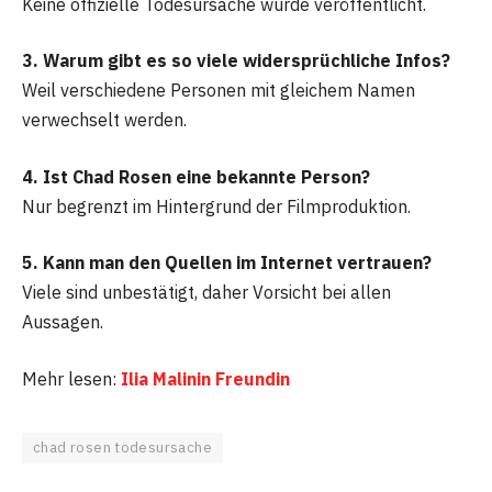
Keine offizielle Todesursache wurde veröffentlicht.
3. Warum gibt es so viele widersprüchliche Infos?
Weil verschiedene Personen mit gleichem Namen
verwechselt werden.
4. Ist Chad Rosen eine bekannte Person?
Nur begrenzt im Hintergrund der Filmproduktion.
5. Kann man den Quellen im Internet vertrauen?
Viele sind unbestätigt, daher Vorsicht bei allen
Aussagen.
Mehr lesen:
Ilia Malinin Freundin
chad rosen todesursache