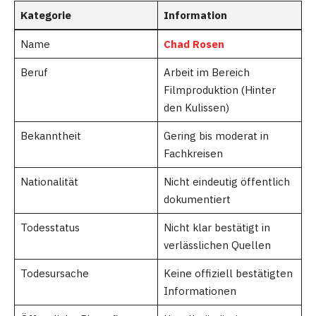
Kategorie
Information
Name
Chad Rosen
Beruf
Arbeit im Bereich
Filmproduktion (Hinter
den Kulissen)
Bekanntheit
Gering bis moderat in
Fachkreisen
Nationalität
Nicht eindeutig öffentlich
dokumentiert
Todesstatus
Nicht klar bestätigt in
verlässlichen Quellen
Todesursache
Keine offiziell bestätigten
Informationen