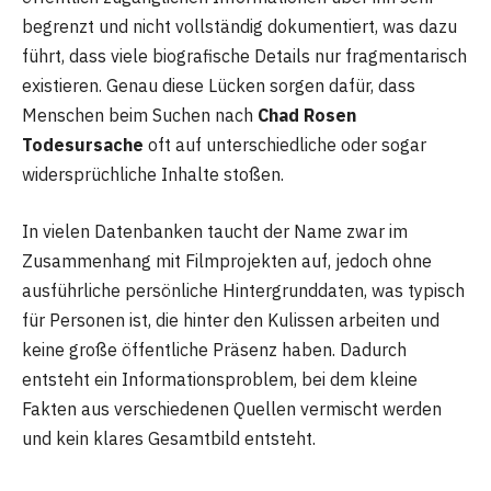
begrenzt und nicht vollständig dokumentiert, was dazu
führt, dass viele biografische Details nur fragmentarisch
existieren. Genau diese Lücken sorgen dafür, dass
Menschen beim Suchen nach
Chad Rosen
Todesursache
oft auf unterschiedliche oder sogar
widersprüchliche Inhalte stoßen.
In vielen Datenbanken taucht der Name zwar im
Zusammenhang mit Filmprojekten auf, jedoch ohne
ausführliche persönliche Hintergrunddaten, was typisch
für Personen ist, die hinter den Kulissen arbeiten und
keine große öffentliche Präsenz haben. Dadurch
entsteht ein Informationsproblem, bei dem kleine
Fakten aus verschiedenen Quellen vermischt werden
und kein klares Gesamtbild entsteht.