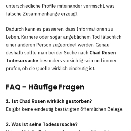
unterschiedliche Profile miteinander vermischt, was
falsche Zusammenhänge erzeugt.
Dadurch kann es passieren, dass Informationen zu
Leben, Karriere oder sogar angeblichem Tod fälschlich
einer anderen Person zugeordnet werden. Genau
deshalb sollte man bei der Suche nach
Chad Rosen
Todesursache
besonders vorsichtig sein und immer
prüfen, ob die Quelle wirklich eindeutig ist.
FAQ – Häufige Fragen
1. Ist Chad Rosen wirklich gestorben?
Es gibt keine eindeutig bestätigten öffentlichen Belege.
2. Was ist seine Todesursache?