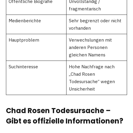
Öffentliche Biografie
Unvollständig /
fragmentarisch
Medienberichte
Sehr begrenzt oder nicht
vorhanden
Hauptproblem
Verwechslungen mit
anderen Personen
gleichen Namens
Suchinteresse
Hohe Nachfrage nach
„Chad Rosen
Todesursache“ wegen
Unsicherheit
Chad Rosen Todesursache –
Gibt es offizielle Informationen?