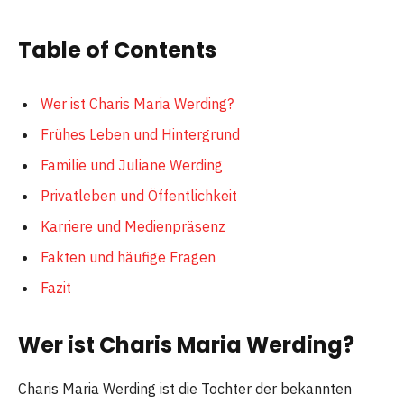
Table of Contents
Wer ist Charis Maria Werding?
Frühes Leben und Hintergrund
Familie und Juliane Werding
Privatleben und Öffentlichkeit
Karriere und Medienpräsenz
Fakten und häufige Fragen
Fazit
Wer ist Charis Maria Werding?
Charis Maria Werding ist die Tochter der bekannten