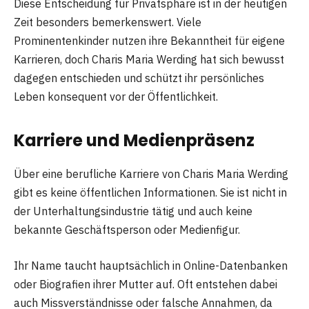
Diese Entscheidung für Privatsphäre ist in der heutigen
Zeit besonders bemerkenswert. Viele
Prominentenkinder nutzen ihre Bekanntheit für eigene
Karrieren, doch Charis Maria Werding hat sich bewusst
dagegen entschieden und schützt ihr persönliches
Leben konsequent vor der Öffentlichkeit.
Karriere und Medienpräsenz
Über eine berufliche Karriere von Charis Maria Werding
gibt es keine öffentlichen Informationen. Sie ist nicht in
der Unterhaltungsindustrie tätig und auch keine
bekannte Geschäftsperson oder Medienfigur.
Ihr Name taucht hauptsächlich in Online-Datenbanken
oder Biografien ihrer Mutter auf. Oft entstehen dabei
auch Missverständnisse oder falsche Annahmen, da