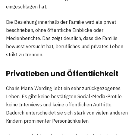
eingeschlagen hat.
Die Beziehung innerhalb der Familie wird als privat
beschrieben, ohne öffentliche Einblicke oder
Medienberichte. Das zeigt deutlich, dass die Familie
bewusst versucht hat, berufliches und privates Leben
strikt zu trennen.
Privatleben und Öffentlichkeit
Charis Maria Werding lebt ein sehr zurückgezogenes
Leben. Es gibt keine bestätigten Social-Media-Profile,
keine Interviews und keine öffentlichen Auftritte.
Dadurch unterscheidet sie sich stark von vielen anderen
Kindern prominenter Persönlichkeiten.