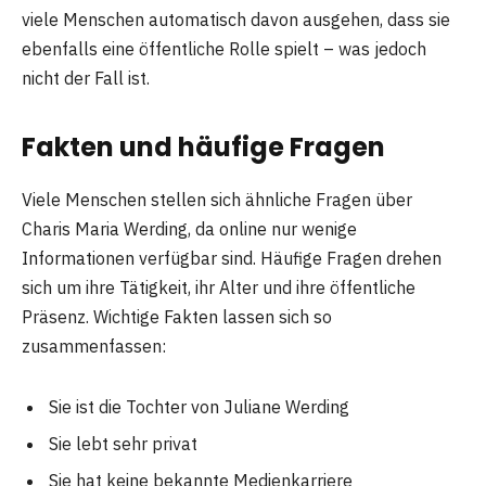
viele Menschen automatisch davon ausgehen, dass sie
ebenfalls eine öffentliche Rolle spielt – was jedoch
nicht der Fall ist.
Fakten und häufige Fragen
Viele Menschen stellen sich ähnliche Fragen über
Charis Maria Werding, da online nur wenige
Informationen verfügbar sind. Häufige Fragen drehen
sich um ihre Tätigkeit, ihr Alter und ihre öffentliche
Präsenz. Wichtige Fakten lassen sich so
zusammenfassen:
Sie ist die Tochter von Juliane Werding
Sie lebt sehr privat
Sie hat keine bekannte Medienkarriere