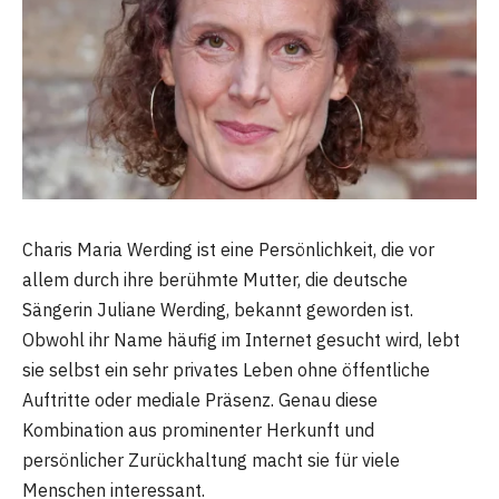
Charis Maria Werding ist eine Persönlichkeit, die vor
allem durch ihre berühmte Mutter, die deutsche
Sängerin Juliane Werding, bekannt geworden ist.
Obwohl ihr Name häufig im Internet gesucht wird, lebt
sie selbst ein sehr privates Leben ohne öffentliche
Auftritte oder mediale Präsenz. Genau diese
Kombination aus prominenter Herkunft und
persönlicher Zurückhaltung macht sie für viele
Menschen interessant.