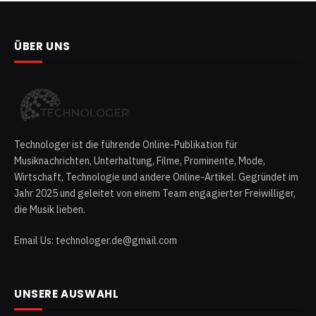
ÜBER UNS
Technologer ist die führende Online-Publikation für
Musiknachrichten, Unterhaltung, Filme, Prominente, Mode,
Wirtschaft, Technologie und andere Online-Artikel. Gegründet im
Jahr 2025 und geleitet von einem Team engagierter Freiwilliger,
die Musik lieben.
Email Us: technologer.de@gmail.com
UNSERE AUSWAHL