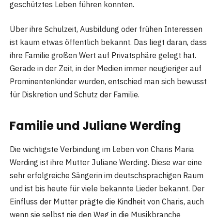
geschütztes Leben führen konnten.
Über ihre Schulzeit, Ausbildung oder frühen Interessen
ist kaum etwas öffentlich bekannt. Das liegt daran, dass
ihre Familie großen Wert auf Privatsphäre gelegt hat.
Gerade in der Zeit, in der Medien immer neugieriger auf
Prominentenkinder wurden, entschied man sich bewusst
für Diskretion und Schutz der Familie.
Familie und Juliane Werding
Die wichtigste Verbindung im Leben von Charis Maria
Werding ist ihre Mutter Juliane Werding. Diese war eine
sehr erfolgreiche Sängerin im deutschsprachigen Raum
und ist bis heute für viele bekannte Lieder bekannt. Der
Einfluss der Mutter prägte die Kindheit von Charis, auch
wenn sie selbst nie den Weg in die Musikbranche