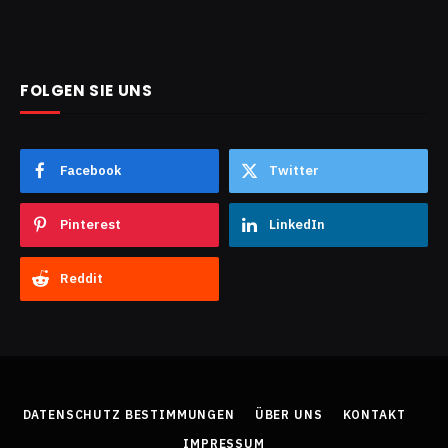
FOLGEN SIE UNS
Facebook
Twitter
Pinterest
LinkedIn
Reddit
DATENSCHUTZ BESTIMMUNGEN
ÜBER UNS
KONTAKT
IMPRESSUM