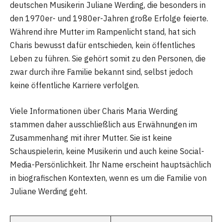
deutschen Musikerin Juliane Werding, die besonders in
den 1970er- und 1980er-Jahren große Erfolge feierte.
Während ihre Mutter im Rampenlicht stand, hat sich
Charis bewusst dafür entschieden, kein öffentliches
Leben zu führen. Sie gehört somit zu den Personen, die
zwar durch ihre Familie bekannt sind, selbst jedoch
keine öffentliche Karriere verfolgen.
Viele Informationen über Charis Maria Werding
stammen daher ausschließlich aus Erwähnungen im
Zusammenhang mit ihrer Mutter. Sie ist keine
Schauspielerin, keine Musikerin und auch keine Social-
Media-Persönlichkeit. Ihr Name erscheint hauptsächlich
in biografischen Kontexten, wenn es um die Familie von
Juliane Werding geht.