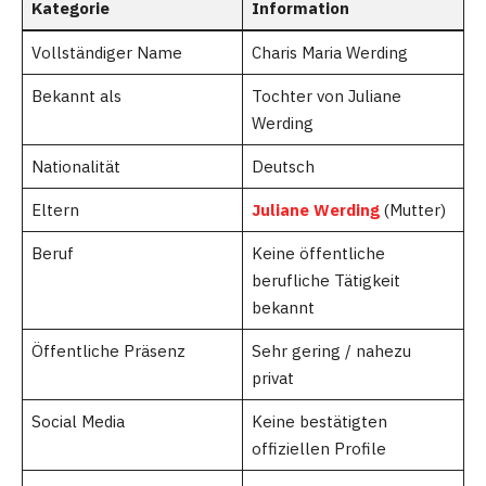
Kategorie
Information
Vollständiger Name
Charis Maria Werding
Bekannt als
Tochter von Juliane
Werding
Nationalität
Deutsch
Eltern
Juliane Werding
(Mutter)
Beruf
Keine öffentliche
berufliche Tätigkeit
bekannt
Öffentliche Präsenz
Sehr gering / nahezu
privat
Social Media
Keine bestätigten
offiziellen Profile