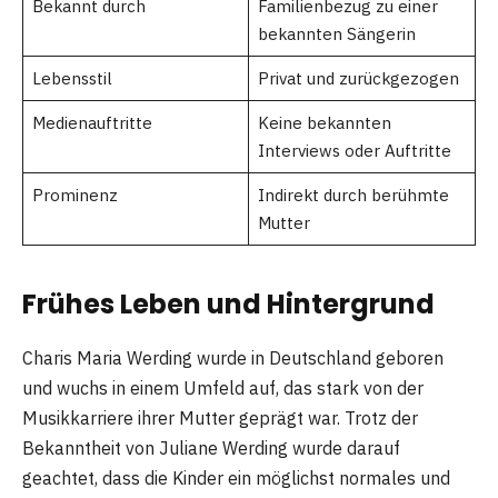
Bekannt durch
Familienbezug zu einer
bekannten Sängerin
Lebensstil
Privat und zurückgezogen
Medienauftritte
Keine bekannten
Interviews oder Auftritte
Prominenz
Indirekt durch berühmte
Mutter
Frühes Leben und Hintergrund
Charis Maria Werding wurde in Deutschland geboren
und wuchs in einem Umfeld auf, das stark von der
Musikkarriere ihrer Mutter geprägt war. Trotz der
Bekanntheit von Juliane Werding wurde darauf
geachtet, dass die Kinder ein möglichst normales und