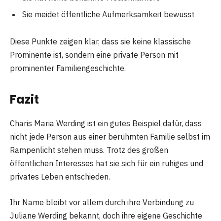
Sie meidet öffentliche Aufmerksamkeit bewusst
Diese Punkte zeigen klar, dass sie keine klassische
Prominente ist, sondern eine private Person mit
prominenter Familiengeschichte.
Fazit
Charis Maria Werding ist ein gutes Beispiel dafür, dass
nicht jede Person aus einer berühmten Familie selbst im
Rampenlicht stehen muss. Trotz des großen
öffentlichen Interesses hat sie sich für ein ruhiges und
privates Leben entschieden.
Ihr Name bleibt vor allem durch ihre Verbindung zu
Juliane Werding bekannt, doch ihre eigene Geschichte