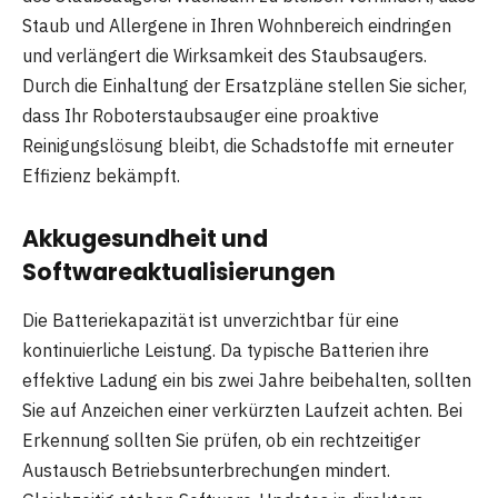
Staub und Allergene in Ihren Wohnbereich eindringen
und verlängert die Wirksamkeit des Staubsaugers.
Durch die Einhaltung der Ersatzpläne stellen Sie sicher,
dass Ihr Roboterstaubsauger eine proaktive
Reinigungslösung bleibt, die Schadstoffe mit erneuter
Effizienz bekämpft.
Akkugesundheit und
Softwareaktualisierungen
Die Batteriekapazität ist unverzichtbar für eine
kontinuierliche Leistung. Da typische Batterien ihre
effektive Ladung ein bis zwei Jahre beibehalten, sollten
Sie auf Anzeichen einer verkürzten Laufzeit achten. Bei
Erkennung sollten Sie prüfen, ob ein rechtzeitiger
Austausch Betriebsunterbrechungen mindert.