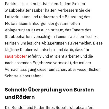
Partikel, die innen feststecken. Indem Sie den
Staubbehälter sauber halten, verbessern Sie die
Luftzirkulation und reduzieren die Belastung des
Motors. Beim Entsorgen der gesammelten
Ablagerungen ist es auch ratsam, das Innere des
Staubbehälters vorsichtig mit einem weichen Tuch zu
reinigen, um jegliche Ablagerungen zu vermeiden. Diese
tägliche Routine ist entscheidend dafür, dass Ihr
saugroboter
effektiv und effizient arbeitet und die
nachlassenden Ergebnisse vermeidet, die mit der
Vernachlässigung dieser einfachen, aber wesentlichen
Schritte einhergehen.
Schnelle Überprüfung von Bürsten
und Rädern
Die Bürsten und Räder Ihres Roboterstaubsaugers