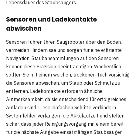
Lebensdauer des Staubsaugers.
Sensoren und Ladekontakte
abwischen
Sensoren führen Ihren Saugroboter über den Boden,
vermeiden Hindernisse und sorgen für eine effiziente
Navigation. Staubansammlungen auf den Sensoren
können diese Präzision beeinträchtigen. Wöchentlich
sollten Sie mit einem weichen, trockenen Tuch vorsichtig
die Sensoren abwischen, um Staub oder Schmutz zu
entfernen. Ladekontakte erfordern ähnliche
Aufmerksamkeit, da sie entscheidend für erfolgreiches
Aufladen sind. Diese einfachen Schritte verhindern
Systemfehler, verlängern die Akkulaufzeit und stellen
sicher, dass jeder Reinigungsvorgang mit einem bereit
für die nächste Aufgabe einsatzfähigen Staubsauger