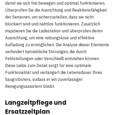
damit sie sich frei bewegen und optimal funktionieren.
Überprüfen Sie die Ausrichtung und Reaktionsfähigkeit
der Sensoren, um sicherzustellen, dass sie nicht
blockiert sind und nahtlos funktionieren. Zusätzlich
inspizieren Sie die Ladestation und überprüfen deren
Ausrichtung, um eine reibungslose und effektive
Aufladung zu ermöglichen. Die Analyse dieser Elemente
verhindert betriebliche Störungen, die durch
Fehlstellungen oder Verschleiß entstehen können.
Diese Liebe zum Detail sorgt für eine optimale
Funktionalität und verlängert die Lebensdauer Ihres
Saugroboters, sodass er ein zuverlässiger
Reinigungsassistent bleibt.
Langzeitpflege und
Ersatzzeitplan