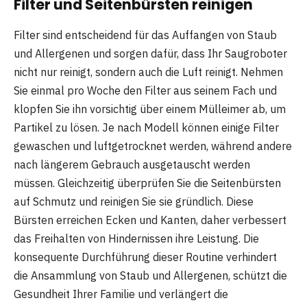
Filter und Seitenbürsten reinigen
Filter sind entscheidend für das Auffangen von Staub
und Allergenen und sorgen dafür, dass Ihr Saugroboter
nicht nur reinigt, sondern auch die Luft reinigt. Nehmen
Sie einmal pro Woche den Filter aus seinem Fach und
klopfen Sie ihn vorsichtig über einem Mülleimer ab, um
Partikel zu lösen. Je nach Modell können einige Filter
gewaschen und luftgetrocknet werden, während andere
nach längerem Gebrauch ausgetauscht werden
müssen. Gleichzeitig überprüfen Sie die Seitenbürsten
auf Schmutz und reinigen Sie sie gründlich. Diese
Bürsten erreichen Ecken und Kanten, daher verbessert
das Freihalten von Hindernissen ihre Leistung. Die
konsequente Durchführung dieser Routine verhindert
die Ansammlung von Staub und Allergenen, schützt die
Gesundheit Ihrer Familie und verlängert die