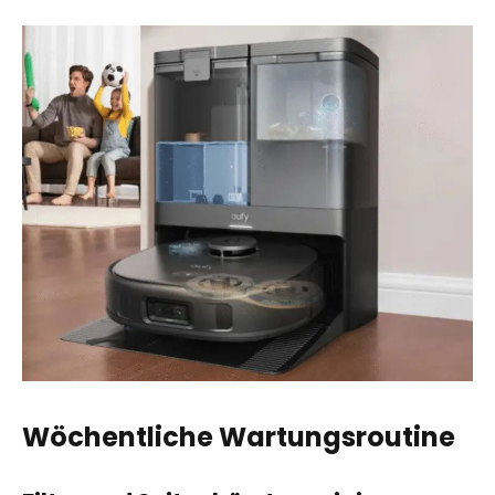
Wöchentliche Wartungsroutine