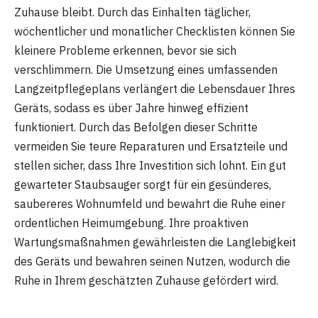
Zuhause bleibt. Durch das Einhalten täglicher,
wöchentlicher und monatlicher Checklisten können Sie
kleinere Probleme erkennen, bevor sie sich
verschlimmern. Die Umsetzung eines umfassenden
Langzeitpflegeplans verlängert die Lebensdauer Ihres
Geräts, sodass es über Jahre hinweg effizient
funktioniert. Durch das Befolgen dieser Schritte
vermeiden Sie teure Reparaturen und Ersatzteile und
stellen sicher, dass Ihre Investition sich lohnt. Ein gut
gewarteter Staubsauger sorgt für ein gesünderes,
saubereres Wohnumfeld und bewahrt die Ruhe einer
ordentlichen Heimumgebung. Ihre proaktiven
Wartungsmaßnahmen gewährleisten die Langlebigkeit
des Geräts und bewahren seinen Nutzen, wodurch die
Ruhe in Ihrem geschätzten Zuhause gefördert wird.