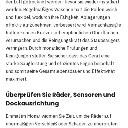
der Luft getrocknet werden, bevor sie wieder installiert
werden. Regelmäßiges Waschen hält die Rollen weich
und flexibel, wodurch ihre Fähigkeit, Ablagerungen
effektiv aufzunehmen, verbessert wird. Vernachlässigte
Rollen können Kratzer auf empfindlichen Oberflächen
verursachen und die Reinigungskraft des Staubsaugers
verringern. Durch monatliche Prüfungen und
Reinigungen stellen Sie sicher, dass das Gerät eine
starke Saugleistung und effizientes Fegen beibehält
und somit seine Gesamtlebensdauer und Effektivität
maximiert.
Überprüfen Sie Räder, Sensoren und
Dockausrichtung
Einmal im Monat widmen Sie Zeit, um die Räder auf
übermäßigen Verschleiß oder Schaden zu überprüfen,