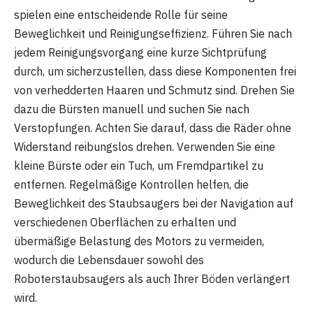
spielen eine entscheidende Rolle für seine
Beweglichkeit und Reinigungseffizienz. Führen Sie nach
jedem Reinigungsvorgang eine kurze Sichtprüfung
durch, um sicherzustellen, dass diese Komponenten frei
von verhedderten Haaren und Schmutz sind. Drehen Sie
dazu die Bürsten manuell und suchen Sie nach
Verstopfungen. Achten Sie darauf, dass die Räder ohne
Widerstand reibungslos drehen. Verwenden Sie eine
kleine Bürste oder ein Tuch, um Fremdpartikel zu
entfernen. Regelmäßige Kontrollen helfen, die
Beweglichkeit des Staubsaugers bei der Navigation auf
verschiedenen Oberflächen zu erhalten und
übermäßige Belastung des Motors zu vermeiden,
wodurch die Lebensdauer sowohl des
Roboterstaubsaugers als auch Ihrer Böden verlängert
wird.