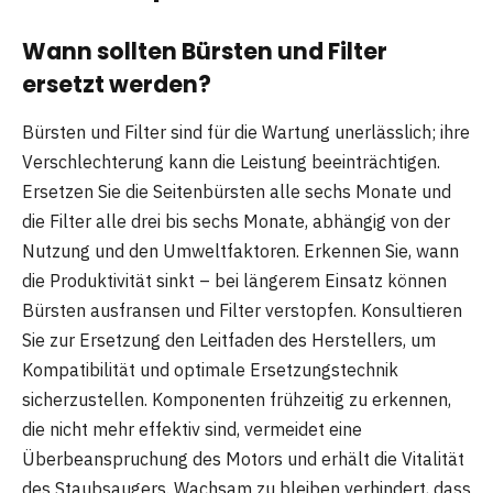
Wann sollten Bürsten und Filter
ersetzt werden?
Bürsten und Filter sind für die Wartung unerlässlich; ihre
Verschlechterung kann die Leistung beeinträchtigen.
Ersetzen Sie die Seitenbürsten alle sechs Monate und
die Filter alle drei bis sechs Monate, abhängig von der
Nutzung und den Umweltfaktoren. Erkennen Sie, wann
die Produktivität sinkt – bei längerem Einsatz können
Bürsten ausfransen und Filter verstopfen. Konsultieren
Sie zur Ersetzung den Leitfaden des Herstellers, um
Kompatibilität und optimale Ersetzungstechnik
sicherzustellen. Komponenten frühzeitig zu erkennen,
die nicht mehr effektiv sind, vermeidet eine
Überbeanspruchung des Motors und erhält die Vitalität
des Staubsaugers. Wachsam zu bleiben verhindert, dass