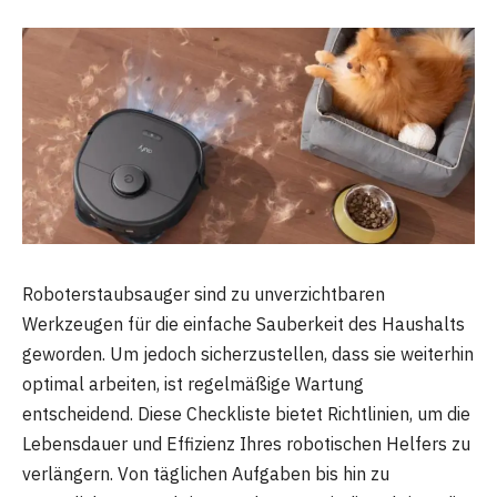
Roboterstaubsauger sind zu unverzichtbaren
Werkzeugen für die einfache Sauberkeit des Haushalts
geworden. Um jedoch sicherzustellen, dass sie weiterhin
optimal arbeiten, ist regelmäßige Wartung
entscheidend. Diese Checkliste bietet Richtlinien, um die
Lebensdauer und Effizienz Ihres robotischen Helfers zu
verlängern. Von täglichen Aufgaben bis hin zu