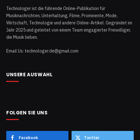
Technologer ist die führende Online-Publikation für
Musiknachrichten, Unterhaltung, Filme, Prominente, Mode,
Wirtschaft, Technologie und andere Online-Artikel. Gegründet im
Jahr 2025 und geleitet von einem Team engagierter Freiwilliger,
die Musik lieben.
Email Us: technologer.de@gmail.com
UNSERE AUSWAHL
FOLGEN SIE UNS
Facebook
Twitter