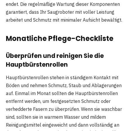
endet. Die regelmäßige Wartung dieser Komponenten
garantiert, dass Ihr Saugroboter mit voller Leistung
arbeitet und Schmutz mit minimaler Aufsicht bewältigt.
Monatliche Pflege-Checkliste
Überprüfen und reinigen Sie die
Hauptbürstenrollen
Hauptbürstenrollen stehen in ständigem Kontakt mit
Böden und nehmen Schmutz, Staub und Ablagerungen
auf. Einmal im Monat sollten die Hauptbürstenrollen
entfernt werden, um festgesetzten Schmutz oder
verhedderte Fasern zu überprüfen. Wenn sie waschbar
sind, sollten sie in warmem Wasser und mildem
Reinigungsmittel eingeweicht und dann vollständig an