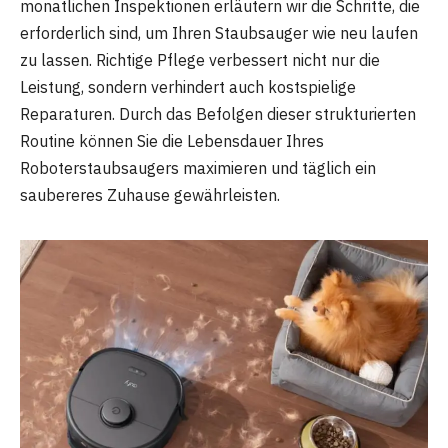
monatlichen Inspektionen erläutern wir die Schritte, die
erforderlich sind, um Ihren Staubsauger wie neu laufen
zu lassen. Richtige Pflege verbessert nicht nur die
Leistung, sondern verhindert auch kostspielige
Reparaturen. Durch das Befolgen dieser strukturierten
Routine können Sie die Lebensdauer Ihres
Roboterstaubsaugers maximieren und täglich ein
saubereres Zuhause gewährleisten.