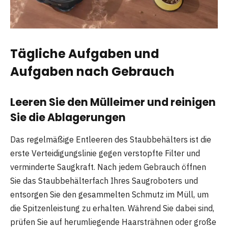
Tägliche Aufgaben und
Aufgaben nach Gebrauch
Leeren Sie den Mülleimer und reinigen
Sie die Ablagerungen
Das regelmäßige Entleeren des Staubbehälters ist die
erste Verteidigungslinie gegen verstopfte Filter und
verminderte Saugkraft. Nach jedem Gebrauch öffnen
Sie das Staubbehälterfach Ihres Saugroboters und
entsorgen Sie den gesammelten Schmutz im Müll, um
die Spitzenleistung zu erhalten. Während Sie dabei sind,
prüfen Sie auf herumliegende Haarsträhnen oder große