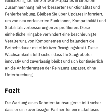
Gleichzeitig stehen Software-Updates in direktem
Zusammenhang mit verbesserter Funktionalität und
Fehlerbehebung. Bleiben Sie über Updates informiert,
um von neu verfeinerten Funktionen, Kompatibilität und
Stabilitätsverbesserungen zu profitieren. Diese
einheitliche Hingabe verhindert eine beschleunigte
Veralterung von Komponenten und balanciert die
Betriebsdauer mit effektiver Reinigungskraft. Diese
Wachsamkeit stellt sicher, dass Ihr Saugroboter
innovativ und zuverlässig bleibt und sich kontinuierlich
an die Anforderungen der Reinigung anpasst, ohne
Unterbrechung.
Fazit
Die Wartung eines Roboterstaubsaugers stellt sicher,
dass er ein zuverlässiger Partner für ein makelloses