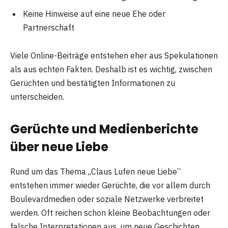
Keine Hinweise auf eine neue Ehe oder
Partnerschaft
Viele Online-Beiträge entstehen eher aus Spekulationen
als aus echten Fakten. Deshalb ist es wichtig, zwischen
Gerüchten und bestätigten Informationen zu
unterscheiden.
Gerüchte und Medienberichte
über neue Liebe
Rund um das Thema „Claus Lufen neue Liebe“
entstehen immer wieder Gerüchte, die vor allem durch
Boulevardmedien oder soziale Netzwerke verbreitet
werden. Oft reichen schon kleine Beobachtungen oder
falsche Interpretationen aus, um neue Geschichten