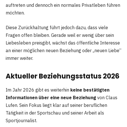
auftreten und dennoch ein normales Privatleben führen
möchten.
Diese Zurückhaltung führt jedoch dazu, dass viele
Fragen offen bleiben. Gerade weil er wenig über sein
Liebesleben preisgibt, wächst das öffentliche Interesse
an einer möglichen neuen Beziehung oder „neuen Liebe“
immer weiter.
Aktueller Beziehungsstatus 2026
Im Jahr 2026 gibt es weiterhin
keine bestätigten
Informationen über eine neue Beziehung
von Claus
Lufen. Sein Fokus liegt klar auf seiner beruflichen
Tätigkeit in der Sportschau und seiner Arbeit als
Sportjournalist.