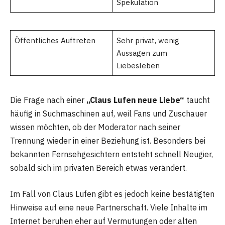
Spekulation
Öffentliches Auftreten
Sehr privat, wenig
Aussagen zum
Liebesleben
Die Frage nach einer
„Claus Lufen neue Liebe“
taucht
häufig in Suchmaschinen auf, weil Fans und Zuschauer
wissen möchten, ob der Moderator nach seiner
Trennung wieder in einer Beziehung ist. Besonders bei
bekannten Fernsehgesichtern entsteht schnell Neugier,
sobald sich im privaten Bereich etwas verändert.
Im Fall von Claus Lufen gibt es jedoch keine bestätigten
Hinweise auf eine neue Partnerschaft. Viele Inhalte im
Internet beruhen eher auf Vermutungen oder alten