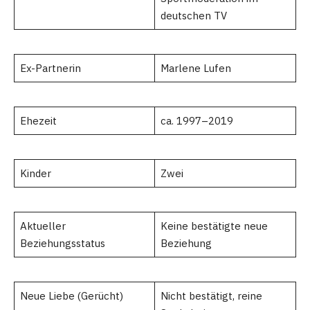
deutschen TV
Ex-Partnerin
Marlene Lufen
Ehezeit
ca. 1997–2019
Kinder
Zwei
Aktueller
Keine bestätigte neue
Beziehungsstatus
Beziehung
Neue Liebe (Gerücht)
Nicht bestätigt, reine