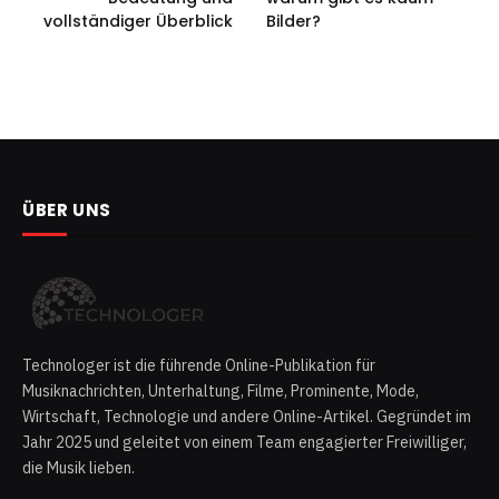
vollständiger Überblick
Bilder?
ÜBER UNS
Technologer ist die führende Online-Publikation für
Musiknachrichten, Unterhaltung, Filme, Prominente, Mode,
Wirtschaft, Technologie und andere Online-Artikel. Gegründet im
Jahr 2025 und geleitet von einem Team engagierter Freiwilliger,
die Musik lieben.