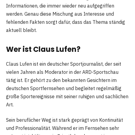
Informationen, die immer wieder neu aufgegriffen
werden. Genau diese Mischung aus Interesse und
fehlenden Fakten sorgt dafür, dass das Thema ständig
aktuell bleibt.
Wer ist Claus Lufen?
Claus Lufen ist ein deutscher Sportjournalist, der seit
vielen Jahren als Moderator in der ARD-Sportschau
tätig ist. Er gehört zu den bekannten Gesichtern im
deutschen Sportfernsehen und begleitet regelmäßig
große Sportereignisse mit seiner ruhigen und sachlichen
Art.
Sein beruflicher Weg ist stark geprägt von Kontinuität
und Professionalität. Während er im Fernsehen sehr