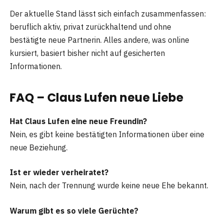
Der aktuelle Stand lässt sich einfach zusammenfassen:
beruflich aktiv, privat zurückhaltend und ohne
bestätigte neue Partnerin. Alles andere, was online
kursiert, basiert bisher nicht auf gesicherten
Informationen.
FAQ – Claus Lufen neue Liebe
Hat Claus Lufen eine neue Freundin?
Nein, es gibt keine bestätigten Informationen über eine
neue Beziehung.
Ist er wieder verheiratet?
Nein, nach der Trennung wurde keine neue Ehe bekannt.
Warum gibt es so viele Gerüchte?