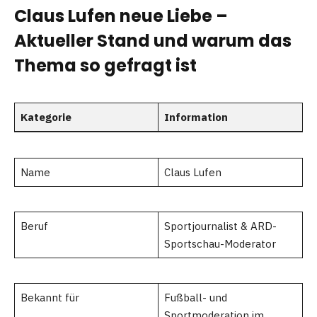
Claus Lufen neue Liebe –
Aktueller Stand und warum das
Thema so gefragt ist
Kategorie
Information
Name
Claus Lufen
Beruf
Sportjournalist & ARD-
Sportschau-Moderator
Bekannt für
Fußball- und
Sportmoderation im