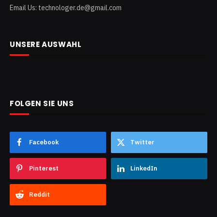
Email Us: technologer.de@gmail.com
UNSERE AUSWAHL
FOLGEN SIE UNS
Facebook
Twitter
Pinterest
LinkedIn
Reddit