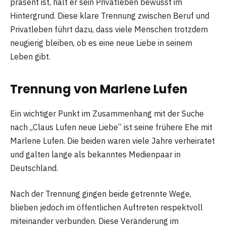
präsent ist, hält er sein Privatleben bewusst im
Hintergrund. Diese klare Trennung zwischen Beruf und
Privatleben führt dazu, dass viele Menschen trotzdem
neugierig bleiben, ob es eine neue Liebe in seinem
Leben gibt.
Trennung von Marlene Lufen
Ein wichtiger Punkt im Zusammenhang mit der Suche
nach „Claus Lufen neue Liebe“ ist seine frühere Ehe mit
Marlene Lufen. Die beiden waren viele Jahre verheiratet
und galten lange als bekanntes Medienpaar in
Deutschland.
Nach der Trennung gingen beide getrennte Wege,
blieben jedoch im öffentlichen Auftreten respektvoll
miteinander verbunden. Diese Veränderung im