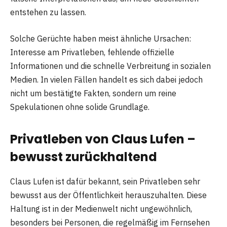
entstehen zu lassen.
Solche Gerüchte haben meist ähnliche Ursachen:
Interesse am Privatleben, fehlende offizielle
Informationen und die schnelle Verbreitung in sozialen
Medien. In vielen Fällen handelt es sich dabei jedoch
nicht um bestätigte Fakten, sondern um reine
Spekulationen ohne solide Grundlage.
Privatleben von Claus Lufen –
bewusst zurückhaltend
Claus Lufen ist dafür bekannt, sein Privatleben sehr
bewusst aus der Öffentlichkeit herauszuhalten. Diese
Haltung ist in der Medienwelt nicht ungewöhnlich,
besonders bei Personen, die regelmäßig im Fernsehen