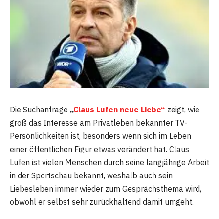
Die Suchanfrage
„
Claus Lufen neue Liebe“
zeigt, wie
groß das Interesse am Privatleben bekannter TV-
Persönlichkeiten ist, besonders wenn sich im Leben
einer öffentlichen Figur etwas verändert hat. Claus
Lufen ist vielen Menschen durch seine langjährige Arbeit
in der Sportschau bekannt, weshalb auch sein
Liebesleben immer wieder zum Gesprächsthema wird,
obwohl er selbst sehr zurückhaltend damit umgeht.