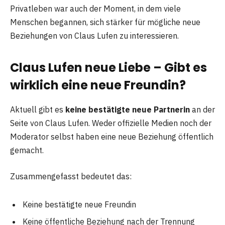
Privatleben war auch der Moment, in dem viele
Menschen begannen, sich stärker für mögliche neue
Beziehungen von Claus Lufen zu interessieren.
Claus Lufen neue Liebe – Gibt es
wirklich eine neue Freundin?
Aktuell gibt es
keine bestätigte neue Partnerin
an der
Seite von Claus Lufen. Weder offizielle Medien noch der
Moderator selbst haben eine neue Beziehung öffentlich
gemacht.
Zusammengefasst bedeutet das:
Keine bestätigte neue Freundin
Keine öffentliche Beziehung nach der Trennung