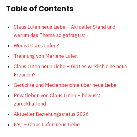
Table of Contents
Claus Lufen neue Liebe – Aktueller Stand und
warum das Thema so gefragt ist
Wer ist Claus Lufen?
Trennung von Marlene Lufen
Claus Lufen neue Liebe – Gibt es wirklich eine neue
Freundin?
Gerüchte und Medienberichte über neue Liebe
Privatleben von Claus Lufen – bewusst
zurückhaltend
Aktueller Beziehungsstatus 2026
FAQ – Claus Lufen neue Liebe