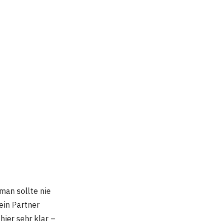
man sollte nie
ein Partner
hier sehr klar –