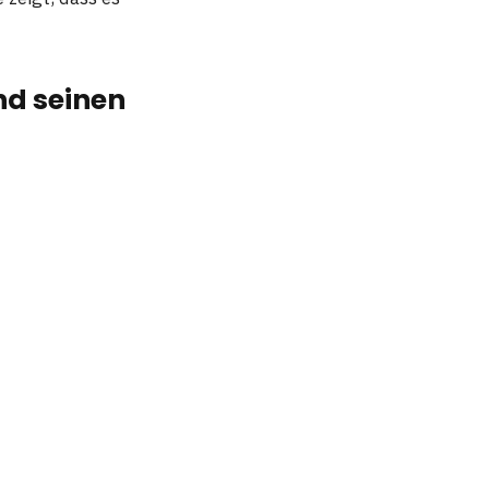
nd seinen