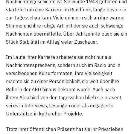
Nachrichtengeschichte ist. Sie wurde 1943 geboren und
startete früh eine Karriere im Rundfunk, lange bevor sie
zur Tagesschau kam. Viele erinnern sich an ihre warme
Stimme und ihre ruhige Art, mit der sie auch schwierige
Nachrichten übermittelte. Über Jahrzehnte blieb sie ein
Stück Stabilität im Alltag vieler Zuschauer.
Im Laufe ihrer Karriere arbeitete sie nicht nur als
Nachrichtensprecherin, sondern auch im Radio und in
verschiedenen Kulturformaten. Ihre Vielseitigkeit
machte sie zu einer Persönlichkeit, die weit über ihre
Rolle in der ARD hinaus bekannt wurde. Auch nach
ihrem Abschied von der Tagesschau blieb sie präsent,
sei es in Interviews, Lesungen oder als engagierte
Unterstützerin kultureller Projekte.
Trotz ihrer öffentlichen Präsenz hat sie ihr Privatleben