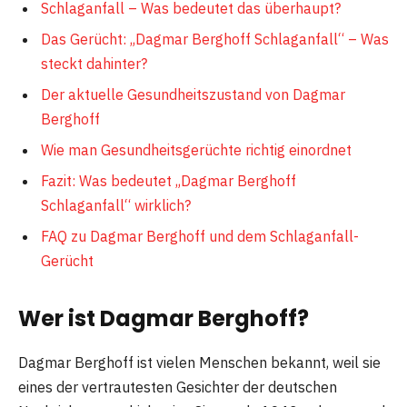
Schlaganfall – Was bedeutet das überhaupt?
Das Gerücht: „Dagmar Berghoff Schlaganfall“ – Was
steckt dahinter?
Der aktuelle Gesundheitszustand von Dagmar
Berghoff
Wie man Gesundheitsgerüchte richtig einordnet
Fazit: Was bedeutet „Dagmar Berghoff
Schlaganfall“ wirklich?
FAQ zu Dagmar Berghoff und dem Schlaganfall-
Gerücht
Wer ist Dagmar Berghoff?
Dagmar Berghoff ist vielen Menschen bekannt, weil sie
eines der vertrautesten Gesichter der deutschen