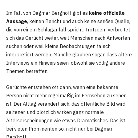
Im Fall von Dagmar Berghoff gibt es
keine offizielle
Aussage
, keinen Bericht und auch keine seriöse Quelle,
die von einem Schlaganfall spricht. Trotzdem verbreitet
sich das Gerücht weiter, weil Menschen nach Antworten
suchen oder weil kleine Beobachtungen falsch
interpretiert werden. Manche glauben sogar, dass ältere
Interviews ein Hinweis seien, obwohl sie völlig andere
Themen betreffen.
Gerüchte entstehen oft dann, wenn eine bekannte
Person nicht mehr regelmäßig im Fernsehen zu sehen
ist. Der Alltag verändert sich, das öffentliche Bild wird
seltener, und plötzlich wirken ganz normale
Alterserscheinungen wie etwas Dramatisches. Das ist
bei vielen Prominenten so, nicht nur bei Dagmar
Berghoff.