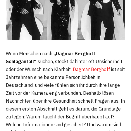
Wenn Menschen nach
„Dagmar Berghoff
Schlaganfall“
suchen, steckt dahinter oft Unsicherheit
oder der Wunsch nach Klarheit.
Dagmar Berghoff
ist seit
Jahrzehnten eine bekannte Persönlichkeit in
Deutschland, und viele fühlen sich ihr durch ihre lange
Zeit vor der Kamera eng verbunden. Deshalb lösen
Nachrichten über ihre Gesundheit schnell Fragen aus. In
diesem ersten Abschnitt geht es darum, die Grundlage
zu legen: Warum taucht der Begriff überhaupt auf?
Welche Informationen sind gesichert? Und warum sind