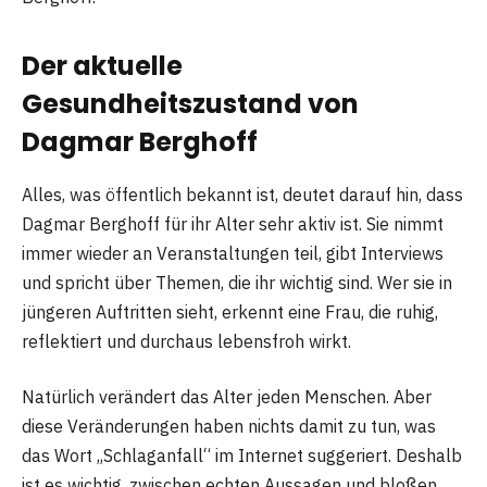
Der aktuelle
Gesundheitszustand von
Dagmar Berghoff
Alles, was öffentlich bekannt ist, deutet darauf hin, dass
Dagmar Berghoff für ihr Alter sehr aktiv ist. Sie nimmt
immer wieder an Veranstaltungen teil, gibt Interviews
und spricht über Themen, die ihr wichtig sind. Wer sie in
jüngeren Auftritten sieht, erkennt eine Frau, die ruhig,
reflektiert und durchaus lebensfroh wirkt.
Natürlich verändert das Alter jeden Menschen. Aber
diese Veränderungen haben nichts damit zu tun, was
das Wort „Schlaganfall“ im Internet suggeriert. Deshalb
ist es wichtig, zwischen echten Aussagen und bloßen