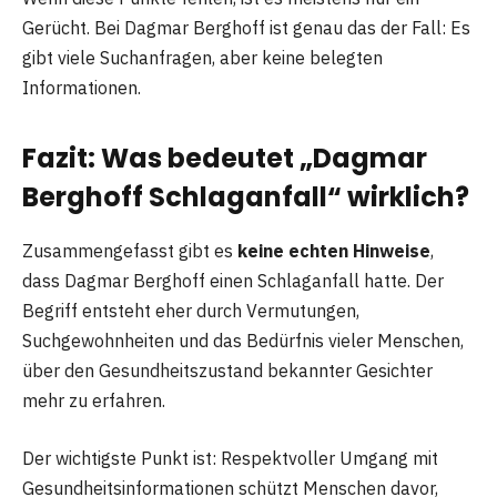
Gerücht. Bei Dagmar Berghoff ist genau das der Fall: Es
gibt viele Suchanfragen, aber keine belegten
Informationen.
Fazit: Was bedeutet „Dagmar
Berghoff Schlaganfall“ wirklich?
Zusammengefasst gibt es
keine echten Hinweise
,
dass Dagmar Berghoff einen Schlaganfall hatte. Der
Begriff entsteht eher durch Vermutungen,
Suchgewohnheiten und das Bedürfnis vieler Menschen,
über den Gesundheitszustand bekannter Gesichter
mehr zu erfahren.
Der wichtigste Punkt ist: Respektvoller Umgang mit
Gesundheitsinformationen schützt Menschen davor,