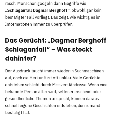
rasch. Menschen googeln dann Begriffe wie
„Schlaganfall Dagmar Berghoff“
, obwohl gar kein
bestätigter Fall vorliegt. Das zeigt, wie wichtig es ist,
Informationen immer zu überprüfen.
Das Gerücht: „Dagmar Berghoff
Schlaganfall“ – Was steckt
dahinter?
Der Ausdruck taucht immer wieder in Suchmaschinen
auf, doch die Herkunft ist oft unklar. Viele Gerüchte
entstehen schlicht durch Missverständnisse. Wenn eine
bekannte Person älter wird, seltener erscheint oder
gesundheitliche Themen anspricht, können daraus
schnell eigene Geschichten entstehen, die niemand
bestätigt hat.