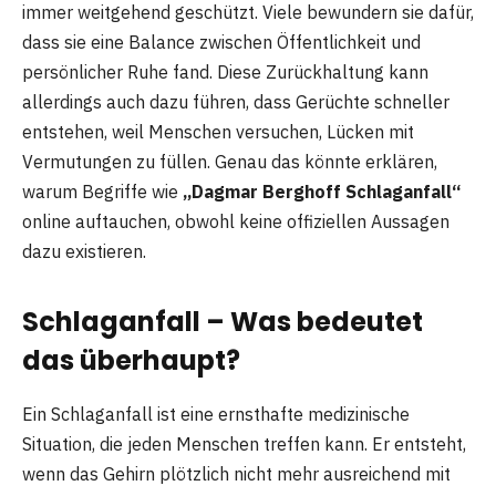
immer weitgehend geschützt. Viele bewundern sie dafür,
dass sie eine Balance zwischen Öffentlichkeit und
persönlicher Ruhe fand. Diese Zurückhaltung kann
allerdings auch dazu führen, dass Gerüchte schneller
entstehen, weil Menschen versuchen, Lücken mit
Vermutungen zu füllen. Genau das könnte erklären,
warum Begriffe wie
„Dagmar Berghoff Schlaganfall“
online auftauchen, obwohl keine offiziellen Aussagen
dazu existieren.
Schlaganfall – Was bedeutet
das überhaupt?
Ein Schlaganfall ist eine ernsthafte medizinische
Situation, die jeden Menschen treffen kann. Er entsteht,
wenn das Gehirn plötzlich nicht mehr ausreichend mit