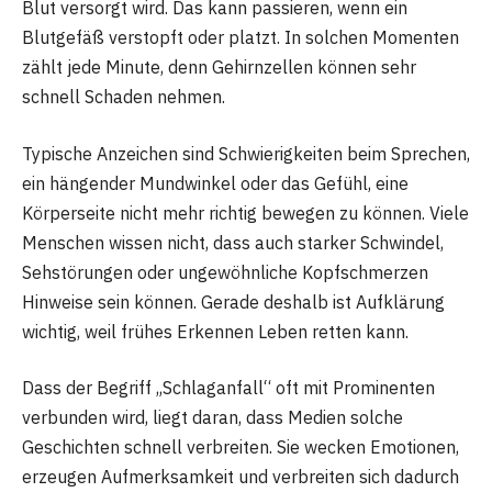
Blut versorgt wird. Das kann passieren, wenn ein
Blutgefäß verstopft oder platzt. In solchen Momenten
zählt jede Minute, denn Gehirnzellen können sehr
schnell Schaden nehmen.
Typische Anzeichen sind Schwierigkeiten beim Sprechen,
ein hängender Mundwinkel oder das Gefühl, eine
Körperseite nicht mehr richtig bewegen zu können. Viele
Menschen wissen nicht, dass auch starker Schwindel,
Sehstörungen oder ungewöhnliche Kopfschmerzen
Hinweise sein können. Gerade deshalb ist Aufklärung
wichtig, weil frühes Erkennen Leben retten kann.
Dass der Begriff „Schlaganfall“ oft mit Prominenten
verbunden wird, liegt daran, dass Medien solche
Geschichten schnell verbreiten. Sie wecken Emotionen,
erzeugen Aufmerksamkeit und verbreiten sich dadurch