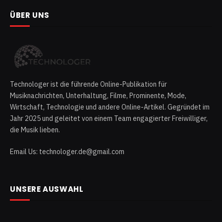
ÜBER UNS
Technologer ist die führende Online-Publikation für
Musiknachrichten, Unterhaltung, Filme, Prominente, Mode,
Wirtschaft, Technologie und andere Online-Artikel. Gegründet im
Jahr 2025 und geleitet von einem Team engagierter Freiwilliger,
die Musik lieben.
Email Us: technologer.de@gmail.com
UNSERE AUSWAHL