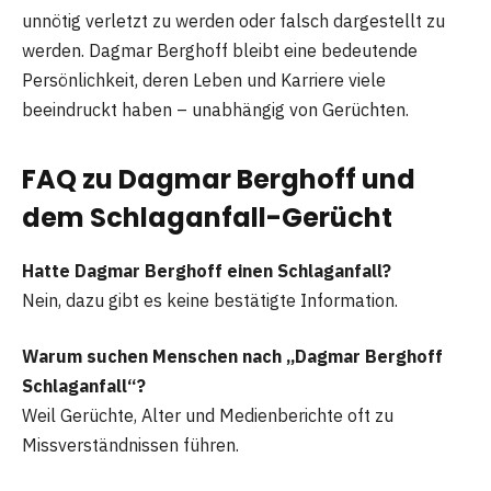
unnötig verletzt zu werden oder falsch dargestellt zu
werden. Dagmar Berghoff bleibt eine bedeutende
Persönlichkeit, deren Leben und Karriere viele
beeindruckt haben – unabhängig von Gerüchten.
FAQ zu Dagmar Berghoff und
dem Schlaganfall-Gerücht
Hatte Dagmar Berghoff einen Schlaganfall?
Nein, dazu gibt es keine bestätigte Information.
Warum suchen Menschen nach „Dagmar Berghoff
Schlaganfall“?
Weil Gerüchte, Alter und Medienberichte oft zu
Missverständnissen führen.