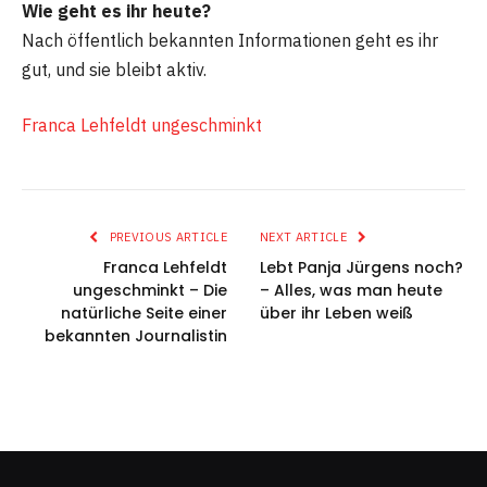
Wie geht es ihr heute?
Nach öffentlich bekannten Informationen geht es ihr
gut, und sie bleibt aktiv.
Franca Lehfeldt ungeschminkt
PREVIOUS ARTICLE
NEXT ARTICLE
Franca Lehfeldt
Lebt Panja Jürgens noch?
ungeschminkt – Die
– Alles, was man heute
natürliche Seite einer
über ihr Leben weiß
bekannten Journalistin