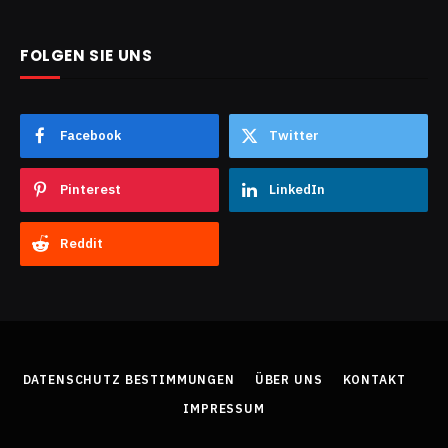
FOLGEN SIE UNS
Facebook
Twitter
Pinterest
LinkedIn
Reddit
DATENSCHUTZ BESTIMMUNGEN
ÜBER UNS
KONTAKT
IMPRESSUM