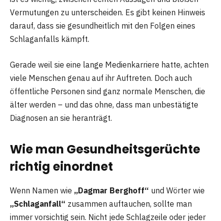
Vermutungen zu unterscheiden. Es gibt keinen Hinweis
darauf, dass sie gesundheitlich mit den Folgen eines
Schlaganfalls kämpft.
Gerade weil sie eine lange Medienkarriere hatte, achten
viele Menschen genau auf ihr Auftreten. Doch auch
öffentliche Personen sind ganz normale Menschen, die
älter werden – und das ohne, dass man unbestätigte
Diagnosen an sie heranträgt.
Wie man Gesundheitsgerüchte
richtig einordnet
Wenn Namen wie
„Dagmar Berghoff“
und Wörter wie
„Schlaganfall“
zusammen auftauchen, sollte man
immer vorsichtig sein. Nicht jede Schlagzeile oder jeder