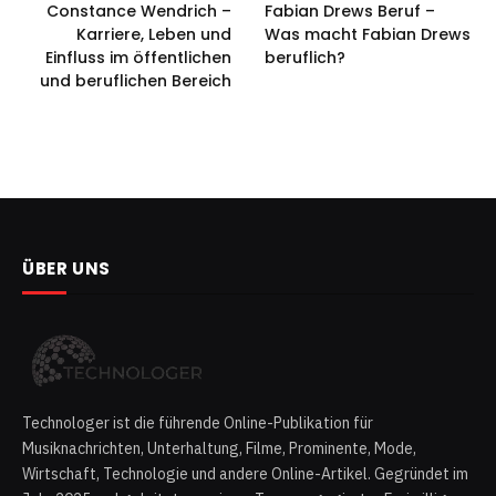
Constance Wendrich –
Fabian Drews Beruf –
Karriere, Leben und
Was macht Fabian Drews
Einfluss im öffentlichen
beruflich?
und beruflichen Bereich
ÜBER UNS
Technologer ist die führende Online-Publikation für
Musiknachrichten, Unterhaltung, Filme, Prominente, Mode,
Wirtschaft, Technologie und andere Online-Artikel. Gegründet im