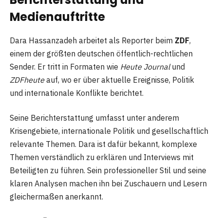
Medienauftritte
Dara Hassanzadeh arbeitet als Reporter beim
ZDF
,
einem der größten deutschen öffentlich-rechtlichen
Sender. Er tritt in Formaten wie
Heute Journal
und
ZDFheute
auf, wo er über aktuelle Ereignisse, Politik
und internationale Konflikte berichtet.
Seine Berichterstattung umfasst unter anderem
Krisengebiete, internationale Politik und gesellschaftlich
relevante Themen. Dara ist dafür bekannt, komplexe
Themen verständlich zu erklären und Interviews mit
Beteiligten zu führen. Sein professioneller Stil und seine
klaren Analysen machen ihn bei Zuschauern und Lesern
gleichermaßen anerkannt.