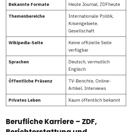
Bekannte Formate
Heute Journal, ZDFheute
Themenbereiche
Internationale Politik,
Krisengebiete,
Gesellschaft
Wikipedia-Seite
Keine offizielle Seite
verfügbar
Sprachen
Deutsch, vermutlich
Englisch
Öffentliche Präsenz
TV-Berichte, Online-
Artikel, Interviews
Privates Leben
Kaum öffentlich bekannt
Berufliche Karriere – ZDF,
Berichterstattung und