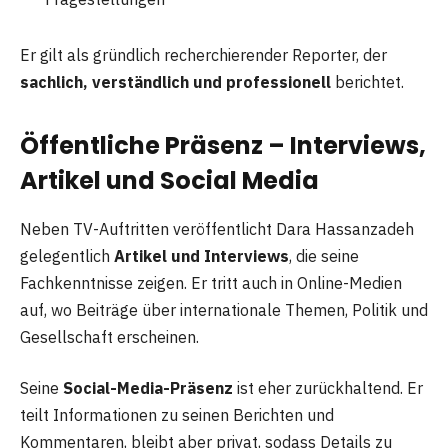
Er gilt als gründlich recherchierender Reporter, der
sachlich, verständlich und professionell
berichtet.
Öffentliche Präsenz – Interviews,
Artikel und Social Media
Neben TV-Auftritten veröffentlicht Dara Hassanzadeh
gelegentlich
Artikel und Interviews
, die seine
Fachkenntnisse zeigen. Er tritt auch in Online-Medien
auf, wo Beiträge über internationale Themen, Politik und
Gesellschaft erscheinen.
Seine
Social-Media-Präsenz
ist eher zurückhaltend. Er
teilt Informationen zu seinen Berichten und
Kommentaren, bleibt aber privat, sodass Details zu