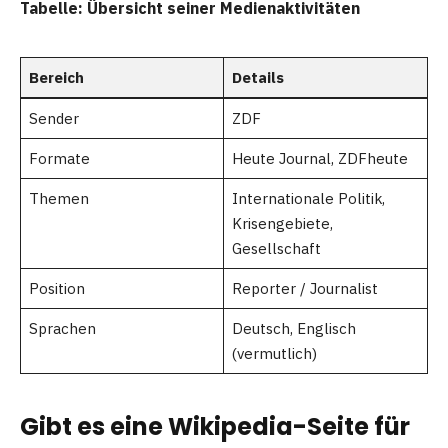
Tabelle: Übersicht seiner Medienaktivitäten
Bereich
Details
Sender
ZDF
Formate
Heute Journal, ZDFheute
Themen
Internationale Politik,
Krisengebiete,
Gesellschaft
Position
Reporter / Journalist
Sprachen
Deutsch, Englisch
(vermutlich)
Gibt es eine Wikipedia-Seite für