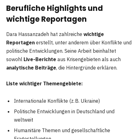
Berufliche Highlights und
wichtige Reportagen
Dara Hassanzadeh hat zahlreiche
wichtige
Reportagen
erstellt, unter anderem über Konflikte und
politische Entwicklungen. Seine Arbeit beinhaltet
sowohl
Live-Berichte
aus Krisengebieten als auch
analytische Beiträge
, die Hintergründe erklären.
Liste wichtiger Themengebiete:
Internationale Konflikte (z. B. Ukraine)
Politische Entwicklungen in Deutschland und
weltweit
Humanitäre Themen und gesellschaftliche
Fragestellungen