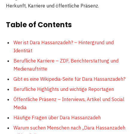
Herkunft, Karriere und öffentliche Präsenz.
Table of Contents
Wer ist Dara Hassanzadeh? – Hintergrund und
Identität
Berufliche Karriere – ZDF, Berichterstattung und
Medienauftritte
Gibt es eine Wikipedia-Seite für Dara Hassanzadeh?
Berufliche Highlights und wichtige Reportagen
Öffentliche Präsenz – Interviews, Artikel und Social
Media
Häufige Fragen über Dara Hassanzadeh
Warum suchen Menschen nach „Dara Hassanzadeh