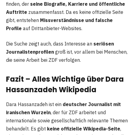
finden, der
seine Biografie, Karriere und öffentliche
Auftritte
zusammenfasst. Da es keine offizielle Seite
gibt, entstehen
Missverständnisse und falsche
Profile
auf Drittanbieter-Websites.
Die Suche zeigt auch, dass Interesse an
seriösen
Journalistenprofilen
groß ist, vor allem bei Menschen,
die seine Arbeit bei ZDF verfolgen.
Fazit – Alles Wichtige über Dara
Hassanzadeh Wikipedia
Dara Hassanzadeh ist ein
deutscher Journalist mit
iranischen Wurzeln
, der für ZDF arbeitet und
internationale sowie gesellschaftlich relevante Themen
behandelt. Es gibt
keine offizielle Wikipedia-Seite
,