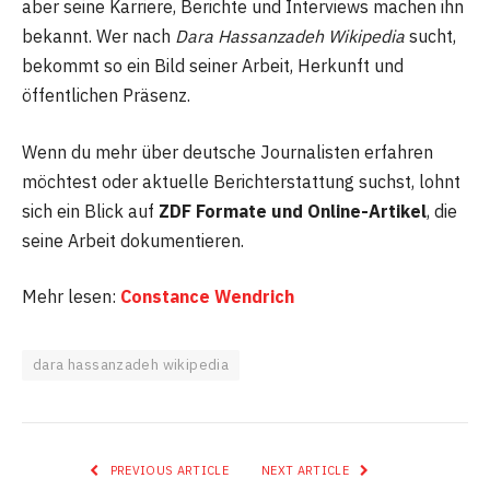
aber seine Karriere, Berichte und Interviews machen ihn
bekannt. Wer nach
Dara Hassanzadeh Wikipedia
sucht,
bekommt so ein Bild seiner Arbeit, Herkunft und
öffentlichen Präsenz.
Wenn du mehr über deutsche Journalisten erfahren
möchtest oder aktuelle Berichterstattung suchst, lohnt
sich ein Blick auf
ZDF Formate und Online-Artikel
, die
seine Arbeit dokumentieren.
Mehr lesen:
Constance Wendrich
dara hassanzadeh wikipedia
PREVIOUS ARTICLE
NEXT ARTICLE