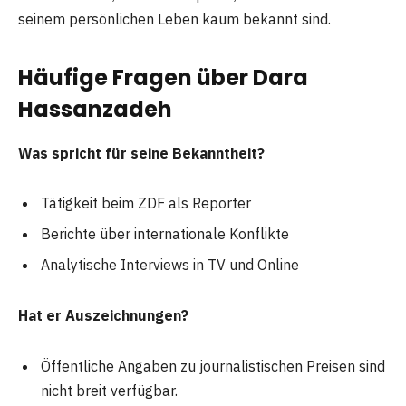
seinem persönlichen Leben kaum bekannt sind.
Häufige Fragen über Dara
Hassanzadeh
Was spricht für seine Bekanntheit?
Tätigkeit beim ZDF als Reporter
Berichte über internationale Konflikte
Analytische Interviews in TV und Online
Hat er Auszeichnungen?
Öffentliche Angaben zu journalistischen Preisen sind
nicht breit verfügbar.