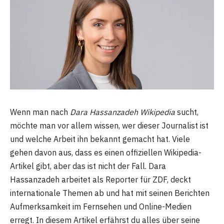
Wenn man nach
Dara Hassanzadeh Wikipedia
sucht,
möchte man vor allem wissen, wer dieser Journalist ist
und welche Arbeit ihn bekannt gemacht hat. Viele
gehen davon aus, dass es einen offiziellen Wikipedia-
Artikel gibt, aber das ist nicht der Fall. Dara
Hassanzadeh arbeitet als Reporter für ZDF, deckt
internationale Themen ab und hat mit seinen Berichten
Aufmerksamkeit im Fernsehen und Online-Medien
erregt. In diesem Artikel erfährst du alles über seine