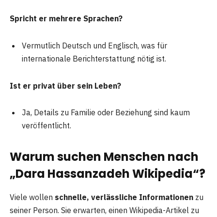
Spricht er mehrere Sprachen?
Vermutlich Deutsch und Englisch, was für
internationale Berichterstattung nötig ist.
Ist er privat über sein Leben?
Ja, Details zu Familie oder Beziehung sind kaum
veröffentlicht.
Warum suchen Menschen nach
„Dara Hassanzadeh Wikipedia“?
Viele wollen
schnelle, verlässliche Informationen
zu
seiner Person. Sie erwarten, einen Wikipedia-Artikel zu