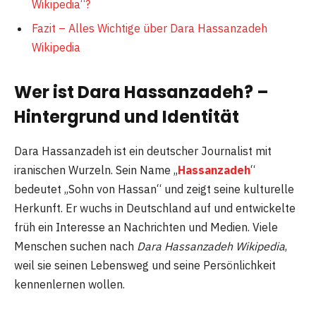
Wikipedia“?
Fazit – Alles Wichtige über Dara Hassanzadeh
Wikipedia
Wer ist Dara Hassanzadeh? –
Hintergrund und Identität
Dara Hassanzadeh ist ein deutscher Journalist mit
iranischen Wurzeln. Sein Name „
Hassanzadeh
“
bedeutet „Sohn von Hassan“ und zeigt seine kulturelle
Herkunft. Er wuchs in Deutschland auf und entwickelte
früh ein Interesse an Nachrichten und Medien. Viele
Menschen suchen nach
Dara Hassanzadeh Wikipedia
,
weil sie seinen Lebensweg und seine Persönlichkeit
kennenlernen wollen.