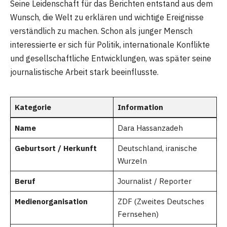
Seine Leidenschaft für das Berichten entstand aus dem
Wunsch, die Welt zu erklären und wichtige Ereignisse
verständlich zu machen. Schon als junger Mensch
interessierte er sich für Politik, internationale Konflikte
und gesellschaftliche Entwicklungen, was später seine
journalistische Arbeit stark beeinflusste.
Kategorie
Information
Name
Dara Hassanzadeh
Geburtsort / Herkunft
Deutschland, iranische
Wurzeln
Beruf
Journalist / Reporter
Medienorganisation
ZDF (Zweites Deutsches
Fernsehen)