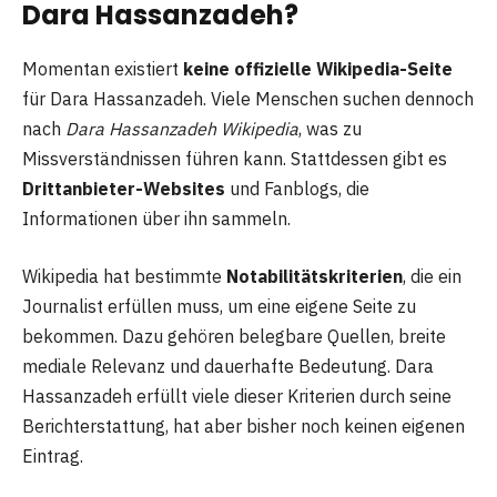
Dara Hassanzadeh?
Momentan existiert
keine offizielle Wikipedia-Seite
für Dara Hassanzadeh. Viele Menschen suchen dennoch
nach
Dara Hassanzadeh Wikipedia
, was zu
Missverständnissen führen kann. Stattdessen gibt es
Drittanbieter-Websites
und Fanblogs, die
Informationen über ihn sammeln.
Wikipedia hat bestimmte
Notabilitätskriterien
, die ein
Journalist erfüllen muss, um eine eigene Seite zu
bekommen. Dazu gehören belegbare Quellen, breite
mediale Relevanz und dauerhafte Bedeutung. Dara
Hassanzadeh erfüllt viele dieser Kriterien durch seine
Berichterstattung, hat aber bisher noch keinen eigenen
Eintrag.