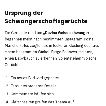
Ursprung der
Schwangerschaftsgerüchte
Die Gerüchte rund um
„Davina Geiss schwanger“
begannen meist nach bestimmten Instagram-Posts.
Manche Fotos zeigten sie in lockerer Kleidung oder aus
einem bestimmten Winkel. Einige Follower meinten,
einen Babybauch zu erkennen. So entstehen typische
Gerüchte:
Ein neues Bild wird gepostet.
Fans interpretieren Details.
Kommentare häufen sich.
Klatschseiten greifen das Thema auf.