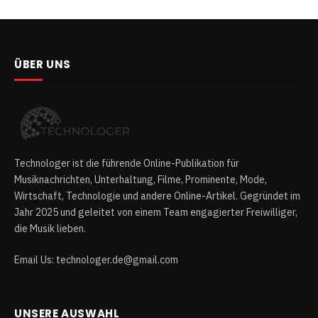
ÜBER UNS
Technologer ist die führende Online-Publikation für
Musiknachrichten, Unterhaltung, Filme, Prominente, Mode,
Wirtschaft, Technologie und andere Online-Artikel. Gegründet im
Jahr 2025 und geleitet von einem Team engagierter Freiwilliger,
die Musik lieben.
Email Us: technologer.de@gmail.com
UNSERE AUSWAHL