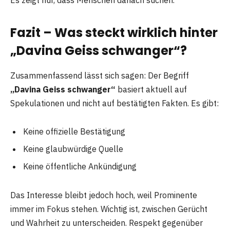
Fazit – Was steckt wirklich hinter
„Davina Geiss schwanger“?
Zusammenfassend lässt sich sagen: Der Begriff
„Davina Geiss schwanger“
basiert aktuell auf
Spekulationen und nicht auf bestätigten Fakten. Es gibt:
Keine offizielle Bestätigung
Keine glaubwürdige Quelle
Keine öffentliche Ankündigung
Das Interesse bleibt jedoch hoch, weil Prominente
immer im Fokus stehen. Wichtig ist, zwischen Gerücht
und Wahrheit zu unterscheiden. Respekt gegenüber