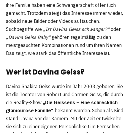
ihre Familie haben eine Schwangerschaft öffentlich
gemacht. Trotzdem steigt das Interesse immer wieder,
sobald neue Bilder oder Videos auftauchen.
Suchbegriffe wie
„Ist Davina Geiss schwanger?“
oder
„Davina Geiss Baby“
gehören regelmäßig zu den
meistgesuchten Kombinationen rund um ihren Namen.
Das zeigt, wie stark das öffentliche Interesse ist.
Wer ist Davina Geiss?
Davina Shakira Geiss wurde im Jahr 2003 geboren. Sie
ist die Tochter von Robert und Carmen Geiss, die durch
die Reality-Show
„Die Geissens – Eine schrecklich
glamouröse Familie“
bekannt wurden. Schon als Kind
stand Davina vor der Kamera. Mit der Zeit entwickelte
sie sich zu einer eigenen Persönlichkeit im Fernsehen