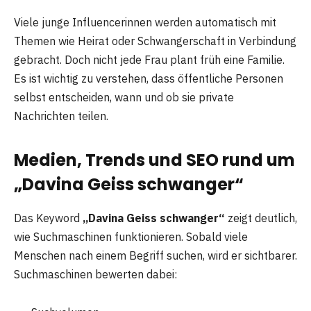
Viele junge Influencerinnen werden automatisch mit
Themen wie Heirat oder Schwangerschaft in Verbindung
gebracht. Doch nicht jede Frau plant früh eine Familie.
Es ist wichtig zu verstehen, dass öffentliche Personen
selbst entscheiden, wann und ob sie private
Nachrichten teilen.
Medien, Trends und SEO rund um
„Davina Geiss schwanger“
Das Keyword
„Davina Geiss schwanger“
zeigt deutlich,
wie Suchmaschinen funktionieren. Sobald viele
Menschen nach einem Begriff suchen, wird er sichtbarer.
Suchmaschinen bewerten dabei: