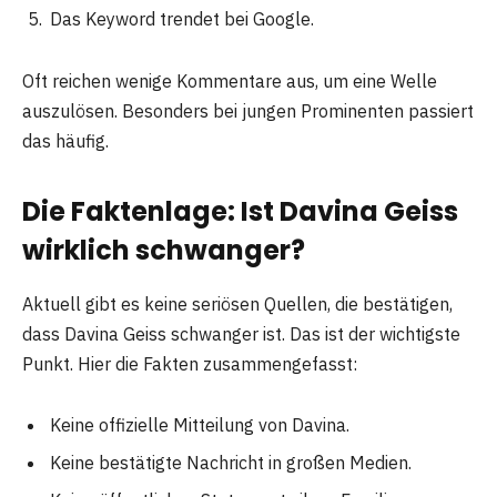
Das Keyword trendet bei Google.
Oft reichen wenige Kommentare aus, um eine Welle
auszulösen. Besonders bei jungen Prominenten passiert
das häufig.
Die Faktenlage: Ist Davina Geiss
wirklich schwanger?
Aktuell gibt es keine seriösen Quellen, die bestätigen,
dass Davina Geiss schwanger ist. Das ist der wichtigste
Punkt. Hier die Fakten zusammengefasst:
Keine offizielle Mitteilung von Davina.
Keine bestätigte Nachricht in großen Medien.