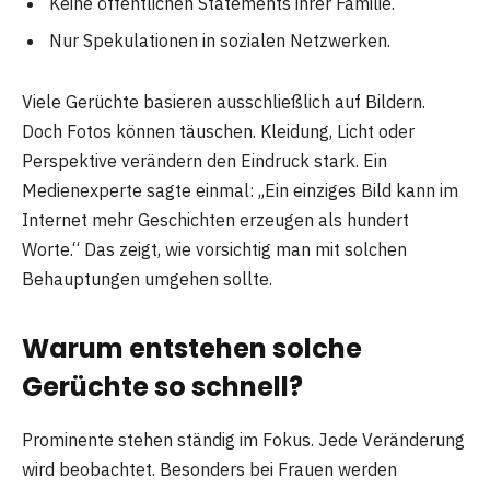
Keine öffentlichen Statements ihrer Familie.
Nur Spekulationen in sozialen Netzwerken.
Viele Gerüchte basieren ausschließlich auf Bildern.
Doch Fotos können täuschen. Kleidung, Licht oder
Perspektive verändern den Eindruck stark. Ein
Medienexperte sagte einmal: „Ein einziges Bild kann im
Internet mehr Geschichten erzeugen als hundert
Worte.“ Das zeigt, wie vorsichtig man mit solchen
Behauptungen umgehen sollte.
Warum entstehen solche
Gerüchte so schnell?
Prominente stehen ständig im Fokus. Jede Veränderung
wird beobachtet. Besonders bei Frauen werden