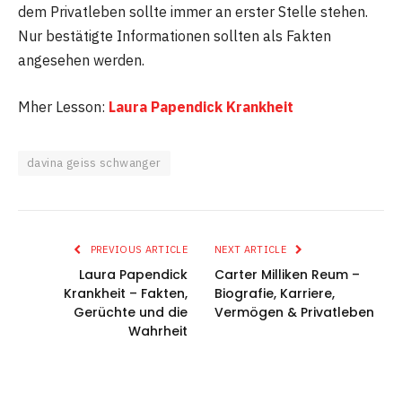
dem Privatleben sollte immer an erster Stelle stehen.
Nur bestätigte Informationen sollten als Fakten
angesehen werden.
Mher Lesson:
Laura Papendick Krankheit
davina geiss schwanger
PREVIOUS ARTICLE
NEXT ARTICLE
Laura Papendick
Carter Milliken Reum –
Krankheit – Fakten,
Biografie, Karriere,
Gerüchte und die
Vermögen & Privatleben
Wahrheit