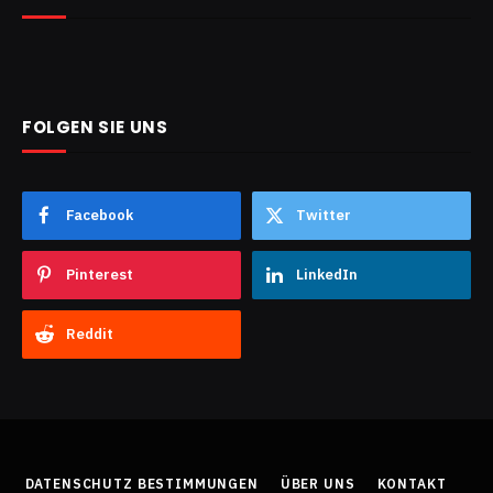
FOLGEN SIE UNS
Facebook
Twitter
Pinterest
LinkedIn
Reddit
DATENSCHUTZ BESTIMMUNGEN
ÜBER UNS
KONTAKT