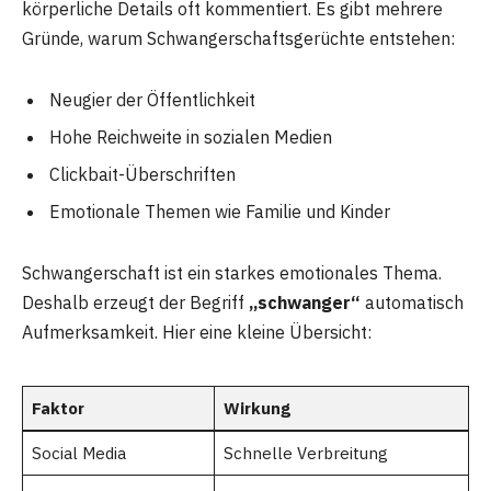
körperliche Details oft kommentiert. Es gibt mehrere
Gründe, warum Schwangerschaftsgerüchte entstehen:
Neugier der Öffentlichkeit
Hohe Reichweite in sozialen Medien
Clickbait-Überschriften
Emotionale Themen wie Familie und Kinder
Schwangerschaft ist ein starkes emotionales Thema.
Deshalb erzeugt der Begriff
„schwanger“
automatisch
Aufmerksamkeit. Hier eine kleine Übersicht:
Faktor
Wirkung
Social Media
Schnelle Verbreitung