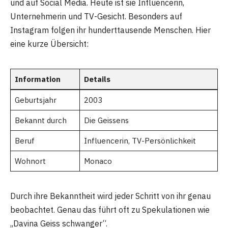
und auf Social Media. Heute ist sie Influencerin,
Unternehmerin und TV-Gesicht. Besonders auf
Instagram folgen ihr hunderttausende Menschen. Hier
eine kurze Übersicht:
Information
Details
Geburtsjahr
2003
Bekannt durch
Die Geissens
Beruf
Influencerin, TV-Persönlichkeit
Wohnort
Monaco
Durch ihre Bekanntheit wird jeder Schritt von ihr genau
beobachtet. Genau das führt oft zu Spekulationen wie
„Davina Geiss schwanger“.