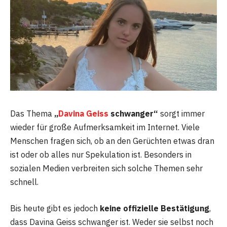
Das Thema
„
Davina Geiss
schwanger“
sorgt immer
wieder für große Aufmerksamkeit im Internet. Viele
Menschen fragen sich, ob an den Gerüchten etwas dran
ist oder ob alles nur Spekulation ist. Besonders in
sozialen Medien verbreiten sich solche Themen sehr
schnell.
Bis heute gibt es jedoch
keine offizielle Bestätigung
,
dass Davina Geiss schwanger ist. Weder sie selbst noch