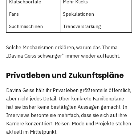
Klatschportale
Mehr Klicks
Fans
Spekulationen
Suchmaschinen
Trendverstärkung
Solche Mechanismen erklären, warum das Thema
„Davina Geiss schwanger“ immer wieder auftaucht.
Privatleben und Zukunftspläne
Davina Geiss hält ihr Privatleben größtenteils öffentlich,
aber nicht jedes Detail. Über konkrete Familienpläne
hat sie bisher keine bestätigten Aussagen gemacht. In
Interviews betonte sie mehrfach, dass sie sich auf ihre
Karriere konzentriert. Reisen, Mode und Projekte stehen
aktuell im Mittelpunkt.