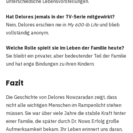
unterschiedliche Lebensvorstellungen.
Hat Delores jemals in der TV-Serie mitgewirkt?
Nein, Delores erschien nie in
My 600-lb Life
und blieb
vollständig anonym.
Welche Rolle spielt sie im Leben der Familie heute?
Sie bleibt ein privater, aber bedeutender Teil der Familie
und hat enge Bindungen zu ihren Kindern.
Fazit
Die Geschichte von Delores Nowzaradan zeigt, dass
nicht alle wichtigen Menschen im Rampenlicht stehen
müssen. Sie war über viele Jahre die stabile Kraft hinter
einer Familie, die später durch Dr. Nows Erfolg große
Aufmerksamkeit bekam. Ihr Leben erinnert uns daran,