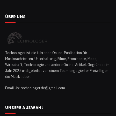
ÜBER UNS
Technologer ist die führende Online-Publikation für
Musiknachrichten, Unterhaltung, Filme, Prominente, Mode,
Wirtschaft, Technologie und andere Online-Artikel. Gegründet im
Jahr 2025 und geleitet von einem Team engagierter Freiwilliger,
die Musik lieben.
Email Us: technologer.de@gmail.com
UNSERE AUSWAHL