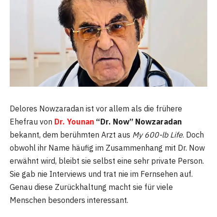
Delores Nowzaradan ist vor allem als die frühere
Ehefrau von
Dr. Younan
“Dr. Now” Nowzaradan
bekannt, dem berühmten Arzt aus
My 600-lb Life
. Doch
obwohl ihr Name häufig im Zusammenhang mit Dr. Now
erwähnt wird, bleibt sie selbst eine sehr private Person.
Sie gab nie Interviews und trat nie im Fernsehen auf.
Genau diese Zurückhaltung macht sie für viele
Menschen besonders interessant.