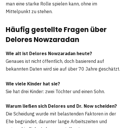
man eine starke Rolle spielen kann, ohne im
Mittelpunkt zu stehen.
Häufig gestellte Fragen über
Delores Nowzaradan
Wie alt ist Delores Nowzaradan heute?
Genaues ist nicht öffentlich, doch basierend auf
bekannten Daten wird sie auf über 70 Jahre geschätzt.
Wie viele Kinder hat sie?
Sie hat drei Kinder: zwei Töchter und einen Sohn.
Warum ließen sich Delores und Dr. Now scheiden?
Die Scheidung wurde mit belastenden Faktoren in der
Ehe begründet, darunter lange Arbeitszeiten und