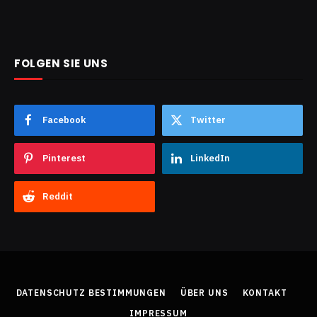
FOLGEN SIE UNS
Facebook
Twitter
Pinterest
LinkedIn
Reddit
DATENSCHUTZ BESTIMMUNGEN
ÜBER UNS
KONTAKT
IMPRESSUM