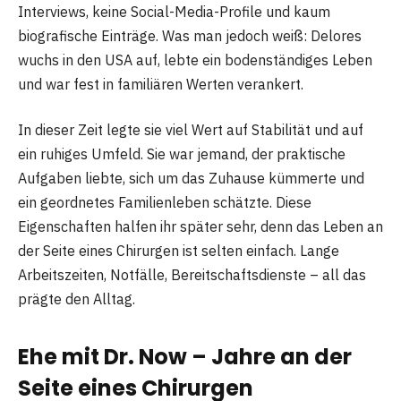
Interviews, keine Social-Media-Profile und kaum
biografische Einträge. Was man jedoch weiß: Delores
wuchs in den USA auf, lebte ein bodenständiges Leben
und war fest in familiären Werten verankert.
In dieser Zeit legte sie viel Wert auf Stabilität und auf
ein ruhiges Umfeld. Sie war jemand, der praktische
Aufgaben liebte, sich um das Zuhause kümmerte und
ein geordnetes Familienleben schätzte. Diese
Eigenschaften halfen ihr später sehr, denn das Leben an
der Seite eines Chirurgen ist selten einfach. Lange
Arbeitszeiten, Notfälle, Bereitschaftsdienste – all das
prägte den Alltag.
Ehe mit Dr. Now – Jahre an der
Seite eines Chirurgen