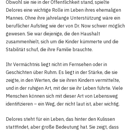
Obwohl sie nie in der Öffentlichkeit stand, spielte
Delores eine wichtige Rolle im Leben ihres ehemaligen
Mannes. Ohne ihre jahrelange Unterstützung wäre ein
beruflicher Aufstieg wie der von Dr. Now schwer möglich
gewesen. Sie war diejenige, die den Haushalt
zusammenhielt, sich um die Kinder kümmerte und die
Stabilität schuf, die ihre Familie brauchte.
Ihr Vermächtnis liegt nicht im Fernsehen oder in
Geschichten über Ruhm. Es liegt in der Stärke, die sie
zeigte, in den Werten, die sie ihren Kindern vermittelte,
und in der ruhigen Art, mit der sie ihr Leben führte. Viele
Menschen können sich mit dieser Art von Lebensweg
identifizieren – ein Weg, der nicht laut ist, aber wichtig.
Delores steht für ein Leben, das hinter den Kulissen
stattfindet, aber große Bedeutung hat. Sie zeigt, dass