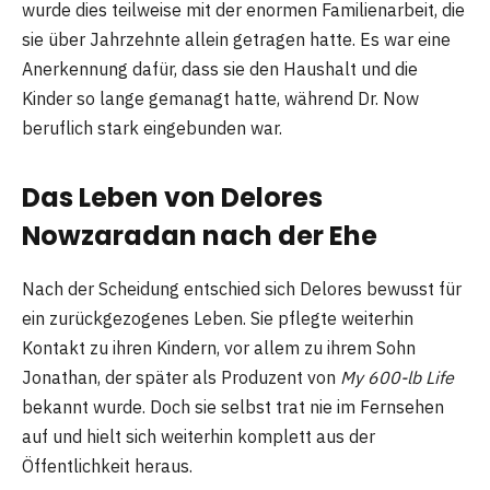
wurde dies teilweise mit der enormen Familienarbeit, die
sie über Jahrzehnte allein getragen hatte. Es war eine
Anerkennung dafür, dass sie den Haushalt und die
Kinder so lange gemanagt hatte, während Dr. Now
beruflich stark eingebunden war.
Das Leben von Delores
Nowzaradan nach der Ehe
Nach der Scheidung entschied sich Delores bewusst für
ein zurückgezogenes Leben. Sie pflegte weiterhin
Kontakt zu ihren Kindern, vor allem zu ihrem Sohn
Jonathan, der später als Produzent von
My 600-lb Life
bekannt wurde. Doch sie selbst trat nie im Fernsehen
auf und hielt sich weiterhin komplett aus der
Öffentlichkeit heraus.