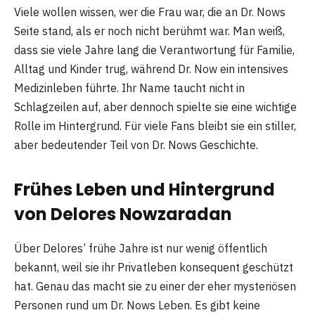
Viele wollen wissen, wer die Frau war, die an Dr. Nows
Seite stand, als er noch nicht berühmt war. Man weiß,
dass sie viele Jahre lang die Verantwortung für Familie,
Alltag und Kinder trug, während Dr. Now ein intensives
Medizinleben führte. Ihr Name taucht nicht in
Schlagzeilen auf, aber dennoch spielte sie eine wichtige
Rolle im Hintergrund. Für viele Fans bleibt sie ein stiller,
aber bedeutender Teil von Dr. Nows Geschichte.
Frühes Leben und Hintergrund
von Delores Nowzaradan
Über Delores’ frühe Jahre ist nur wenig öffentlich
bekannt, weil sie ihr Privatleben konsequent geschützt
hat. Genau das macht sie zu einer der eher mysteriösen
Personen rund um Dr. Nows Leben. Es gibt keine