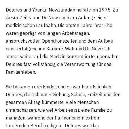
Delores und Younan Nowzaradan heirateten 1975. Zu
dieser Zeit stand Dr. Now noch am Anfang seiner
medizinischen Laufbahn. Die ersten Jahre ihrer Ehe
waren geprägt von langen Arbeitstagen,
anspruchsvollen Operationszeiten und dem Aufbau
einer erfolgreichen Karriere. Während Dr. Now sich
immer weiter auf die Medizin konzentrierte, übernahm
Delores fast vollständig die Verantwortung für das
Familienleben.
Sie bekamen drei Kinder, und es war hauptsächlich
Delores, die sich um Erziehung, Schule, Freizeit und den
gesamten Alltag kümmerte. Viele Menschen
unterschätzen, wie viel Arbeit es ist, eine Familie zu
managen, während der Partner einem extrem
fordernden Beruf nachgeht. Delores war das