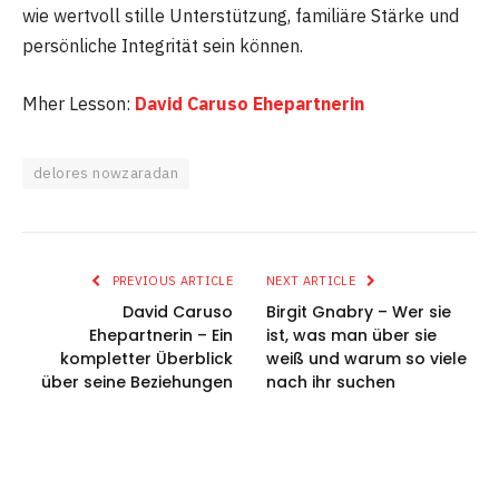
wie wertvoll stille Unterstützung, familiäre Stärke und
persönliche Integrität sein können.
Mher Lesson:
David Caruso Ehepartnerin
delores nowzaradan
PREVIOUS ARTICLE
NEXT ARTICLE
David Caruso
Birgit Gnabry – Wer sie
Ehepartnerin – Ein
ist, was man über sie
kompletter Überblick
weiß und warum so viele
über seine Beziehungen
nach ihr suchen