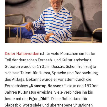
Dieter Hallervorden
ist für viele Menschen ein fester
Teil der deutschen Fernseh- und Kulturlandschaft.
Geboren wurde er 1935 in Dessau. Schon früh zeigte
sich sein Talent für Humor, Sprache und Beobachtung
des Alltags. Bekannt wurde er vor allem durch die
Fernsehshow
„Nonstop Nonsens“
, die in den 1970er-
Jahren Kultstatus erreichte. Viele verbinden ihn bis
heute mit der Figur
„Didi“
. Diese Rolle stand für
Slapstick, Wortspiele und übertriebene Situationen.