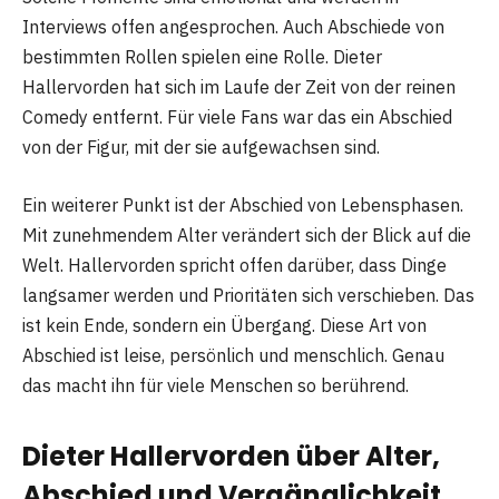
Interviews offen angesprochen. Auch Abschiede von
bestimmten Rollen spielen eine Rolle. Dieter
Hallervorden hat sich im Laufe der Zeit von der reinen
Comedy entfernt. Für viele Fans war das ein Abschied
von der Figur, mit der sie aufgewachsen sind.
Ein weiterer Punkt ist der Abschied von Lebensphasen.
Mit zunehmendem Alter verändert sich der Blick auf die
Welt. Hallervorden spricht offen darüber, dass Dinge
langsamer werden und Prioritäten sich verschieben. Das
ist kein Ende, sondern ein Übergang. Diese Art von
Abschied ist leise, persönlich und menschlich. Genau
das macht ihn für viele Menschen so berührend.
Dieter Hallervorden über Alter,
Abschied und Vergänglichkeit