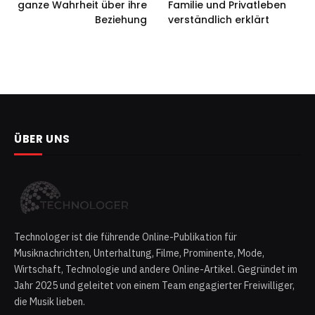
ganze Wahrheit über ihre
Familie und Privatleben
Beziehung
verständlich erklärt
ÜBER UNS
Technologer ist die führende Online-Publikation für
Musiknachrichten, Unterhaltung, Filme, Prominente, Mode,
Wirtschaft, Technologie und andere Online-Artikel. Gegründet im
Jahr 2025 und geleitet von einem Team engagierter Freiwilliger,
die Musik lieben.