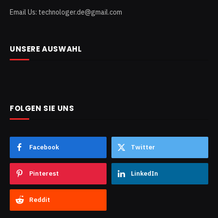
Email Us: technologer.de@gmail.com
UNSERE AUSWAHL
FOLGEN SIE UNS
Facebook
Twitter
Pinterest
LinkedIn
Reddit