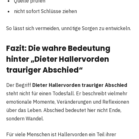
Quelle prüfen
nicht sofort Schlüsse ziehen
So lässt sich vermeiden, unnötige Sorgen zu entwickeln.
Fazit: Die wahre Bedeutung
hinter „Dieter Hallervorden
trauriger Abschied“
Der Begriff
Dieter Hallervorden trauriger Abschied
steht nicht für einen Todesfall. Er beschreibt vielmehr
emotionale Momente, Veränderungen und Reflexionen
über das Leben. Abschied bedeutet hier nicht Ende,
sondern Wandel.
Für viele Menschen ist Hallervorden ein Teil ihrer