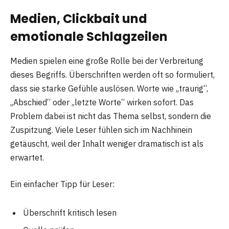
Medien, Clickbait und
emotionale Schlagzeilen
Medien spielen eine große Rolle bei der Verbreitung
dieses Begriffs. Überschriften werden oft so formuliert,
dass sie starke Gefühle auslösen. Worte wie „traurig“,
„Abschied“ oder „letzte Worte“ wirken sofort. Das
Problem dabei ist nicht das Thema selbst, sondern die
Zuspitzung. Viele Leser fühlen sich im Nachhinein
getäuscht, weil der Inhalt weniger dramatisch ist als
erwartet.
Ein einfacher Tipp für Leser:
Überschrift kritisch lesen