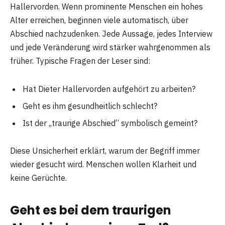
Hallervorden. Wenn prominente Menschen ein hohes
Alter erreichen, beginnen viele automatisch, über
Abschied nachzudenken. Jede Aussage, jedes Interview
und jede Veränderung wird stärker wahrgenommen als
früher. Typische Fragen der Leser sind:
Hat Dieter Hallervorden aufgehört zu arbeiten?
Geht es ihm gesundheitlich schlecht?
Ist der „traurige Abschied“ symbolisch gemeint?
Diese Unsicherheit erklärt, warum der Begriff immer
wieder gesucht wird. Menschen wollen Klarheit und
keine Gerüchte.
Geht es bei dem traurigen