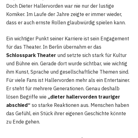
Doch Dieter Hallervorden war nie nur der lustige
Komiker. Im Laufe der Jahre zeigte er immer wieder,
dass er auch ernste Rollen glaubwürdig spielen kann.
Ein wichtiger Punkt seiner Karriere ist sein Engagement
für das Theater. In Berlin übernahm er das
Schlosspark Theater
und setzte sich stark für Kultur
und Bühne ein. Gerade dort wurde sichtbar, wie wichtig
ihm Kunst, Sprache und gesellschaftliche Themen sind.
Für viele Fans ist Hallervorden mehr als ein Entertainer.
Er steht für mehrere Generationen. Genau deshalb
lösen Begriffe wie
„dieter hallervorden trauriger
abschied“
so starke Reaktionen aus. Menschen haben
das Gefühl, ein Stück ihrer eigenen Geschichte könnte
zu Ende gehen.