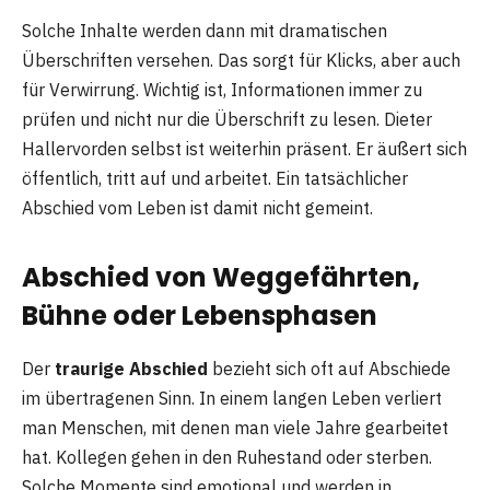
Solche Inhalte werden dann mit dramatischen
Überschriften versehen. Das sorgt für Klicks, aber auch
für Verwirrung. Wichtig ist, Informationen immer zu
prüfen und nicht nur die Überschrift zu lesen. Dieter
Hallervorden selbst ist weiterhin präsent. Er äußert sich
öffentlich, tritt auf und arbeitet. Ein tatsächlicher
Abschied vom Leben ist damit nicht gemeint.
Abschied von Weggefährten,
Bühne oder Lebensphasen
Der
traurige Abschied
bezieht sich oft auf Abschiede
im übertragenen Sinn. In einem langen Leben verliert
man Menschen, mit denen man viele Jahre gearbeitet
hat. Kollegen gehen in den Ruhestand oder sterben.
Solche Momente sind emotional und werden in