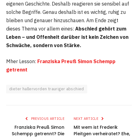
eigenen Geschichte. Deshalb reagieren sie sensibel auf
solche Begriffe. Genau deshalb ist es wichtig, ruhig zu
bleiben und genauer hinzuschauen. Am Ende zeigt
dieses Thema vor allem eines:
Abschied gehört zum
Leben – und Offenheit darüber ist kein Zeichen von
Schwäche, sondern von Stärke.
Mher Lesson:
Franziska Preuß Simon Schempp
getrennt
dieter hallervorden trauriger abschied
PREVIOUS ARTICLE
NEXT ARTICLE
Franziska Preuß Simon
Mit wem ist Frederik
Schempp getrennt? Die
Pleitgen verheiratet? Ehe,