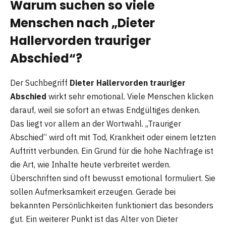
Warum suchen so viele
Menschen nach „Dieter
Hallervorden trauriger
Abschied“?
Der Suchbegriff
Dieter Hallervorden trauriger
Abschied
wirkt sehr emotional. Viele Menschen klicken
darauf, weil sie sofort an etwas Endgültiges denken.
Das liegt vor allem an der Wortwahl. „Trauriger
Abschied“ wird oft mit Tod, Krankheit oder einem letzten
Auftritt verbunden. Ein Grund für die hohe Nachfrage ist
die Art, wie Inhalte heute verbreitet werden.
Überschriften sind oft bewusst emotional formuliert. Sie
sollen Aufmerksamkeit erzeugen. Gerade bei
bekannten Persönlichkeiten funktioniert das besonders
gut. Ein weiterer Punkt ist das Alter von Dieter