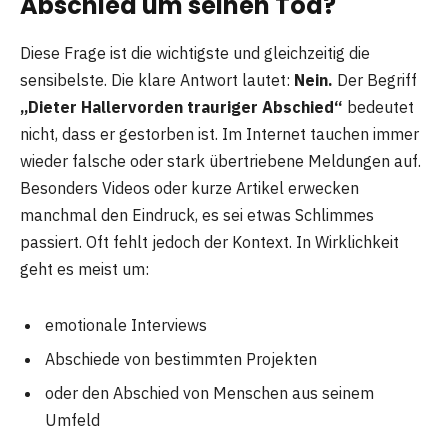
Abschied um seinen Tod?
Diese Frage ist die wichtigste und gleichzeitig die
sensibelste. Die klare Antwort lautet:
Nein.
Der Begriff
„Dieter Hallervorden trauriger Abschied“
bedeutet
nicht, dass er gestorben ist. Im Internet tauchen immer
wieder falsche oder stark übertriebene Meldungen auf.
Besonders Videos oder kurze Artikel erwecken
manchmal den Eindruck, es sei etwas Schlimmes
passiert. Oft fehlt jedoch der Kontext. In Wirklichkeit
geht es meist um:
emotionale Interviews
Abschiede von bestimmten Projekten
oder den Abschied von Menschen aus seinem
Umfeld