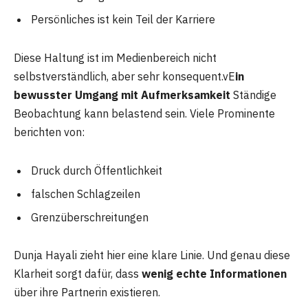
Persönliches ist kein Teil der Karriere
Diese Haltung ist im Medienbereich nicht
selbstverständlich, aber sehr konsequent.vE
in
bewusster Umgang mit Aufmerksamkeit
Ständige
Beobachtung kann belastend sein. Viele Prominente
berichten von:
Druck durch Öffentlichkeit
falschen Schlagzeilen
Grenzüberschreitungen
Dunja Hayali zieht hier eine klare Linie. Und genau diese
Klarheit sorgt dafür, dass
wenig echte Informationen
über ihre Partnerin existieren.