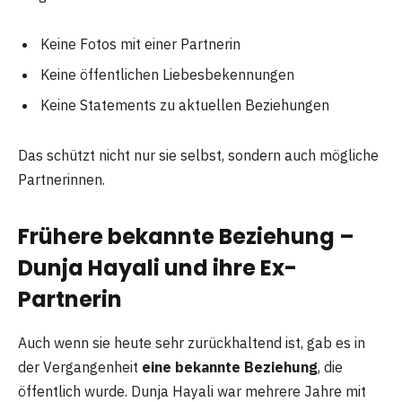
Keine Fotos mit einer Partnerin
Keine öffentlichen Liebesbekennungen
Keine Statements zu aktuellen Beziehungen
Das schützt nicht nur sie selbst, sondern auch mögliche
Partnerinnen.
Frühere bekannte Beziehung –
Dunja Hayali und ihre Ex-
Partnerin
Auch wenn sie heute sehr zurückhaltend ist, gab es in
der Vergangenheit
eine bekannte Beziehung
, die
öffentlich wurde. Dunja Hayali war mehrere Jahre mit