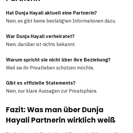
Hat Dunja Hayali aktuell eine Partnerin?
Nein, es gibt keine bestätigten Informationen dazu.
War Dunja Hayali verheiratet?
Nein, darüber ist nichts bekannt.
Warum spricht sie nicht über ihre Beziehung?
Weil sie ihr Privatleben schützen möchte.
Gibt es offizielle Statements?
Nein, nur klare Aussagen zur Privatsphäre.
Fazit: Was man über Dunja
Hayali Partnerin wirklich weiß