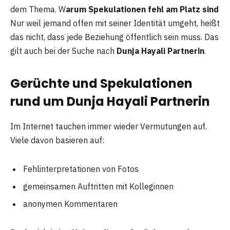
dem Thema. W
arum Spekulationen fehl am Platz sind
Nur weil jemand offen mit seiner Identität umgeht, heißt
das nicht, dass jede Beziehung öffentlich sein muss. Das
gilt auch bei der Suche nach
Dunja Hayali Partnerin
.
Gerüchte und Spekulationen
rund um Dunja Hayali Partnerin
Im Internet tauchen immer wieder Vermutungen auf.
Viele davon basieren auf:
Fehlinterpretationen von Fotos
gemeinsamen Auftritten mit Kolleginnen
anonymen Kommentaren