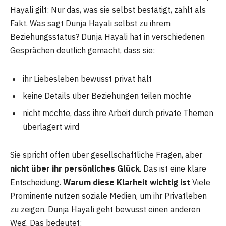
Hayali gilt: Nur das, was sie selbst bestätigt, zählt als
Fakt. Was sagt Dunja Hayali selbst zu ihrem
Beziehungsstatus? Dunja Hayali hat in verschiedenen
Gesprächen deutlich gemacht, dass sie:
ihr Liebesleben bewusst privat hält
keine Details über Beziehungen teilen möchte
nicht möchte, dass ihre Arbeit durch private Themen
überlagert wird
Sie spricht offen über gesellschaftliche Fragen, aber
nicht über ihr persönliches Glück
. Das ist eine klare
Entscheidung.
Warum diese Klarheit wichtig ist
Viele
Prominente nutzen soziale Medien, um ihr Privatleben
zu zeigen. Dunja Hayali geht bewusst einen anderen
Weg. Das bedeutet: