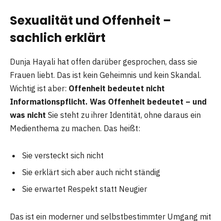
Sexualität und Offenheit –
sachlich erklärt
Dunja Hayali hat offen darüber gesprochen, dass sie
Frauen liebt. Das ist kein Geheimnis und kein Skandal.
Wichtig ist aber:
Offenheit bedeutet nicht
Informationspflicht.
Was Offenheit bedeutet – und
was nicht
Sie steht zu ihrer Identität, ohne daraus ein
Medienthema zu machen. Das heißt:
Sie versteckt sich nicht
Sie erklärt sich aber auch nicht ständig
Sie erwartet Respekt statt Neugier
Das ist ein moderner und selbstbestimmter Umgang mit