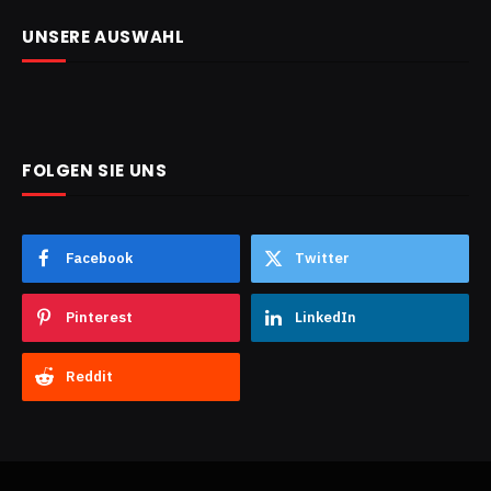
UNSERE AUSWAHL
FOLGEN SIE UNS
Facebook
Twitter
Pinterest
LinkedIn
Reddit