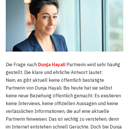
Die Frage nach
Dunja Hayali
Partnerin wird sehr häufig
gestellt. Die klare und ehrliche Antwort lautet:
Nein, es gibt aktuell keine öffentlich bestätigte
Partnerin von Dunja Hayali. Bis heute hat sie selbst
keine neue Beziehung öffentlich gemacht. Es existieren
keine Interviews, keine offiziellen Aussagen und keine
verlässlichen Informationen, die auf eine aktuelle
Partnerin hinweisen. Das ist wichtig zu verstehen, denn
im Internet entstehen schnell Gerüchte. Doch bei Dunja