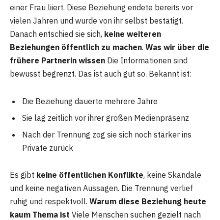
einer Frau liiert. Diese Beziehung endete bereits vor
vielen Jahren und wurde von ihr selbst bestätigt.
Danach entschied sie sich,
keine weiteren
Beziehungen öffentlich zu machen
.
Was wir über die
frühere Partnerin wissen
Die Informationen sind
bewusst begrenzt. Das ist auch gut so. Bekannt ist:
Die Beziehung dauerte mehrere Jahre
Sie lag zeitlich vor ihrer großen Medienpräsenz
Nach der Trennung zog sie sich noch stärker ins
Private zurück
Es gibt
keine öffentlichen Konflikte
, keine Skandale
und keine negativen Aussagen. Die Trennung verlief
ruhig und respektvoll.
Warum diese Beziehung heute
kaum Thema ist
Viele Menschen suchen gezielt nach