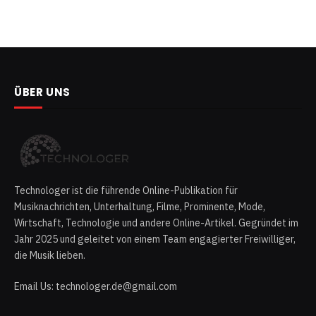
ÜBER UNS
Technologer ist die führende Online-Publikation für
Musiknachrichten, Unterhaltung, Filme, Prominente, Mode,
Wirtschaft, Technologie und andere Online-Artikel. Gegründet im
Jahr 2025 und geleitet von einem Team engagierter Freiwilliger,
die Musik lieben.
Email Us: technologer.de@gmail.com