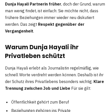
Dunja Hayali Partnerin früher
, doch der Grund, warum
man wenig findet, ist einfach: Sie möchte nicht, dass
frühere Beziehungen immer wieder neu diskutiert
werden. Das zeigt
Respekt gegenüber der
Vergangenheit
.
Warum Dunja Hayali ihr
Privatleben schützt
Dunja Hayali erlebt als Journalistin regelmäßig, wie
schnell Worte verdreht werden können. Deshalb ist ihr
der Schutz ihres Privatlebens besonders wichtig.
Klare
Trennung zwischen Job und Liebe
Für sie gilt:
Öffentlichkeit gehört zum Beruf
Beziehungen gehören ins Private