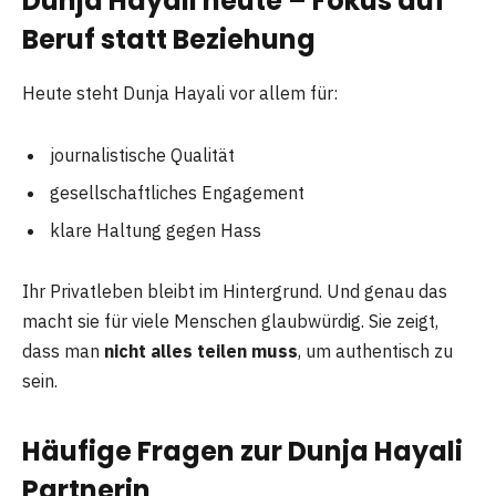
Dunja Hayali heute – Fokus auf
Beruf statt Beziehung
Heute steht Dunja Hayali vor allem für:
journalistische Qualität
gesellschaftliches Engagement
klare Haltung gegen Hass
Ihr Privatleben bleibt im Hintergrund. Und genau das
macht sie für viele Menschen glaubwürdig. Sie zeigt,
dass man
nicht alles teilen muss
, um authentisch zu
sein.
Häufige Fragen zur Dunja Hayali
Partnerin