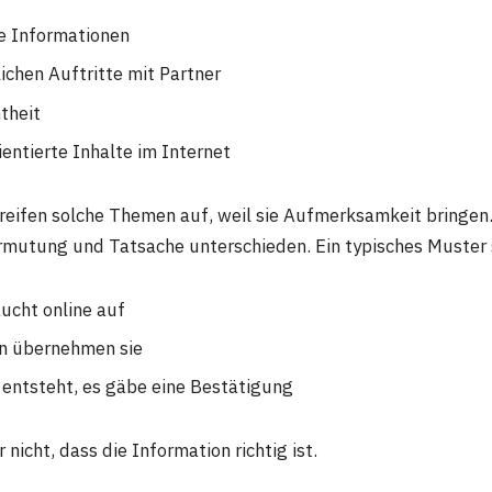
e Informationen
ichen Auftritte mit Partner
theit
entierte Inhalte im Internet
reifen solche Themen auf, weil sie Aufmerksamkeit bringen.
rmutung und Tatsache unterschieden. Ein typisches Muster s
aucht online auf
n übernehmen sie
 entsteht, es gäbe eine Bestätigung
nicht, dass die Information richtig ist.