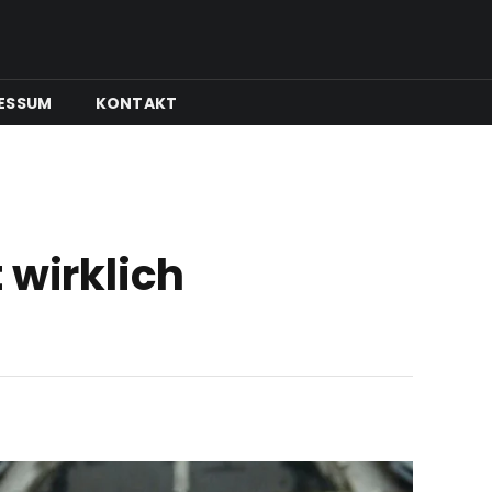
ESSUM
KONTAKT
 wirklich