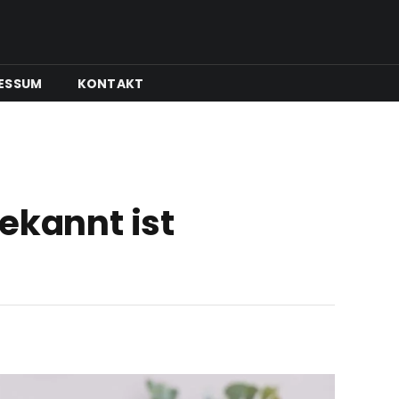
ESSUM
KONTAKT
ekannt ist