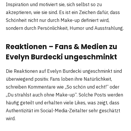
Inspiration und motiviert sie, sich selbst so zu
akzeptieren, wie sie sind. Es ist ein Zeichen dafür, dass
Schönheit nicht nur durch Make-up definiert wird,
sondern durch Persönlichkeit, Humor und Ausstrahlung.
Reaktionen – Fans & Medien zu
Evelyn Burdecki ungeschminkt
Die Reaktionen auf Evelyn Burdecki ungeschminkt sind
überwiegend positiv. Fans loben ihre Natürlichkeit,
schreiben Kommentare wie „So schön und echt!“ oder
„Du strahlst auch ohne Make-up“. Solche Posts werden
häufig geteilt und erhalten viele Likes, was zeigt, dass
Authentizität im Social-Media-Zeitalter sehr geschätzt
wird.