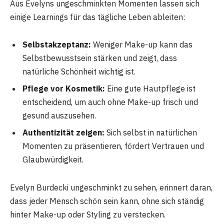
Aus Evelyns ungeschminkten Momenten lassen sich
einige Learnings für das tägliche Leben ableiten:
Selbstakzeptanz:
Weniger Make-up kann das
Selbstbewusstsein stärken und zeigt, dass
natürliche Schönheit wichtig ist.
Pflege vor Kosmetik:
Eine gute Hautpflege ist
entscheidend, um auch ohne Make-up frisch und
gesund auszusehen.
Authentizität zeigen:
Sich selbst in natürlichen
Momenten zu präsentieren, fördert Vertrauen und
Glaubwürdigkeit.
Evelyn Burdecki ungeschminkt zu sehen, erinnert daran,
dass jeder Mensch schön sein kann, ohne sich ständig
hinter Make-up oder Styling zu verstecken.