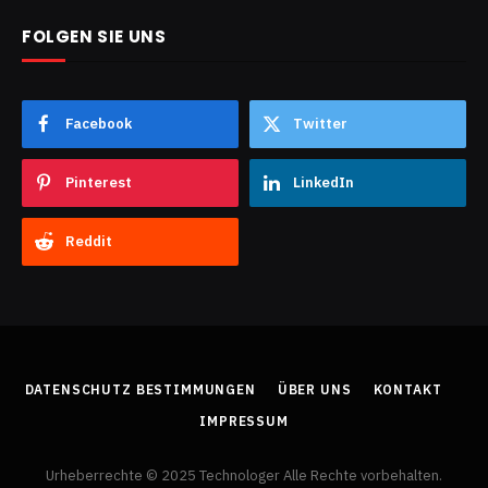
FOLGEN SIE UNS
Facebook
Twitter
Pinterest
LinkedIn
Reddit
DATENSCHUTZ BESTIMMUNGEN
ÜBER UNS
KONTAKT
IMPRESSUM
Urheberrechte © 2025 Technologer Alle Rechte vorbehalten.