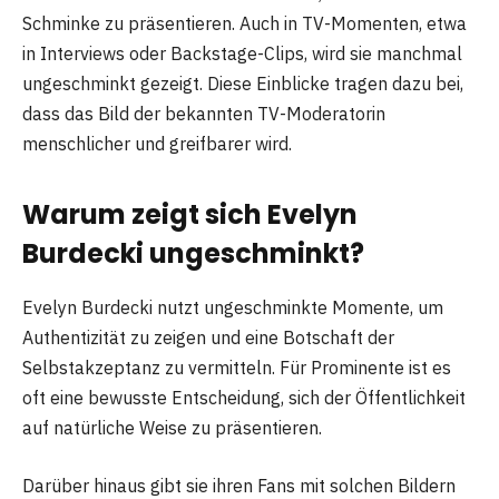
Schminke zu präsentieren. Auch in TV-Momenten, etwa
in Interviews oder Backstage-Clips, wird sie manchmal
ungeschminkt gezeigt. Diese Einblicke tragen dazu bei,
dass das Bild der bekannten TV-Moderatorin
menschlicher und greifbarer wird.
Warum zeigt sich Evelyn
Burdecki ungeschminkt?
Evelyn Burdecki nutzt ungeschminkte Momente, um
Authentizität zu zeigen und eine Botschaft der
Selbstakzeptanz zu vermitteln. Für Prominente ist es
oft eine bewusste Entscheidung, sich der Öffentlichkeit
auf natürliche Weise zu präsentieren.
Darüber hinaus gibt sie ihren Fans mit solchen Bildern