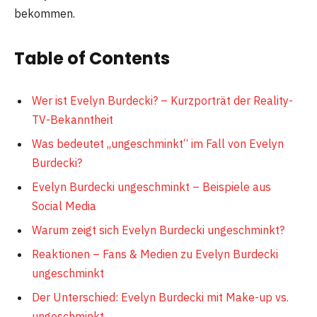
bekommen.
Table of Contents
Wer ist Evelyn Burdecki? – Kurzporträt der Reality-
TV-Bekanntheit
Was bedeutet „ungeschminkt“ im Fall von Evelyn
Burdecki?
Evelyn Burdecki ungeschminkt – Beispiele aus
Social Media
Warum zeigt sich Evelyn Burdecki ungeschminkt?
Reaktionen – Fans & Medien zu Evelyn Burdecki
ungeschminkt
Der Unterschied: Evelyn Burdecki mit Make-up vs.
ungeschminkt