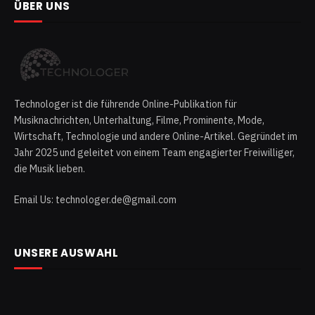
ÜBER UNS
Technologer ist die führende Online-Publikation für
Musiknachrichten, Unterhaltung, Filme, Prominente, Mode,
Wirtschaft, Technologie und andere Online-Artikel. Gegründet im
Jahr 2025 und geleitet von einem Team engagierter Freiwilliger,
die Musik lieben.
Email Us: technologer.de@gmail.com
UNSERE AUSWAHL