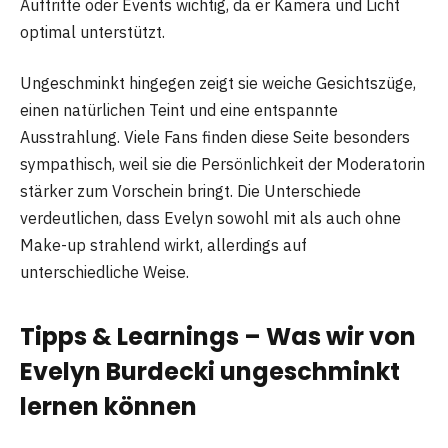
Auftritte oder Events wichtig, da er Kamera und Licht
optimal unterstützt.
Ungeschminkt hingegen zeigt sie weiche Gesichtszüge,
einen natürlichen Teint und eine entspannte
Ausstrahlung. Viele Fans finden diese Seite besonders
sympathisch, weil sie die Persönlichkeit der Moderatorin
stärker zum Vorschein bringt. Die Unterschiede
verdeutlichen, dass Evelyn sowohl mit als auch ohne
Make-up strahlend wirkt, allerdings auf
unterschiedliche Weise.
Tipps & Learnings – Was wir von
Evelyn Burdecki ungeschminkt
lernen können