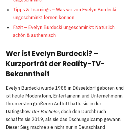
Tipps & Learnings – Was wir von Evelyn Burdecki
ungeschminkt lernen können
Fazit – Evelyn Burdecki ungeschminkt: Natürlich
schön & authentisch
Wer ist Evelyn Burdecki? –
Kurzporträt der Reality-TV-
Bekanntheit
Evelyn Burdecki wurde 1988 in Düsseldorf geboren und
ist heute Moderatorin, Entertainerin und Unternehmerin.
Ihren ersten größeren Auftritt hatte sie in der
Datingshow
Der Bachelor
, doch den Durchbruch
schaffte sie 2019, als sie das Dschungelcamp gewann.
Dieser Sieg machte sie nicht nur in Deutschland