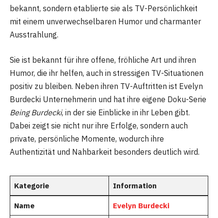
bekannt, sondern etablierte sie als TV-Persönlichkeit
mit einem unverwechselbaren Humor und charmanter
Ausstrahlung.
Sie ist bekannt für ihre offene, fröhliche Art und ihren
Humor, die ihr helfen, auch in stressigen TV-Situationen
positiv zu bleiben. Neben ihren TV-Auftritten ist Evelyn
Burdecki Unternehmerin und hat ihre eigene Doku-Serie
Being Burdecki
, in der sie Einblicke in ihr Leben gibt.
Dabei zeigt sie nicht nur ihre Erfolge, sondern auch
private, persönliche Momente, wodurch ihre
Authentizität und Nahbarkeit besonders deutlich wird.
Kategorie
Information
Name
Evelyn Burdecki