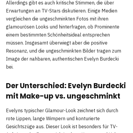
Allerdings gibt es auch kritische Stimmen, die über
Erwartungen an TV-Stars diskutieren. Einige Medien
vergleichen die ungeschminkten Fotos mit ihren
glamourösen Looks und hinterfragen, ob Prominente
einem bestimmten Schönheitsideal entsprechen
müssen. Insgesamt überwiegt aber die positive
Resonanz, und die ungeschminkten Bilder tragen zum
Image der nahbaren, authentischen Evelyn Burdecki
bei.
Der Unterschied: Evelyn Burdecki
mit Make-up vs. ungeschminkt
Evelyns typischer Glamour-Look zeichnet sich durch
rote Lippen, lange Wimpern und konturierte
Gesichtszüge aus. Dieser Look ist besonders für TV-