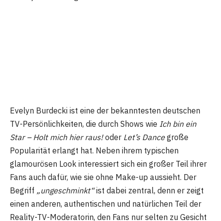
Evelyn Burdecki ist eine der bekanntesten deutschen
TV-Persönlichkeiten, die durch Shows wie
Ich bin ein
Star – Holt mich hier raus!
oder
Let’s Dance
große
Popularität erlangt hat. Neben ihrem typischen
glamourösen Look interessiert sich ein großer Teil ihrer
Fans auch dafür, wie sie ohne Make-up aussieht. Der
Begriff
„ungeschminkt“
ist dabei zentral, denn er zeigt
einen anderen, authentischen und natürlichen Teil der
Reality-TV-Moderatorin, den Fans nur selten zu Gesicht