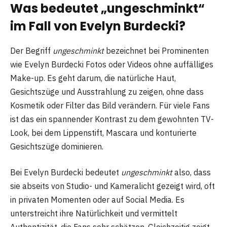
Was bedeutet „ungeschminkt“
im Fall von Evelyn Burdecki?
Der Begriff
ungeschminkt
bezeichnet bei Prominenten
wie Evelyn Burdecki Fotos oder Videos ohne auffälliges
Make-up. Es geht darum, die natürliche Haut,
Gesichtszüge und Ausstrahlung zu zeigen, ohne dass
Kosmetik oder Filter das Bild verändern. Für viele Fans
ist das ein spannender Kontrast zu dem gewohnten TV-
Look, bei dem Lippenstift, Mascara und konturierte
Gesichtszüge dominieren.
Bei Evelyn Burdecki bedeutet
ungeschminkt
also, dass
sie abseits von Studio- und Kameralicht gezeigt wird, oft
in privaten Momenten oder auf Social Media. Es
unterstreicht ihre Natürlichkeit und vermittelt