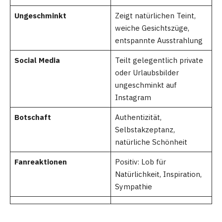
Ungeschminkt
Zeigt natürlichen Teint,
weiche Gesichtszüge,
entspannte Ausstrahlung
Social Media
Teilt gelegentlich private
oder Urlaubsbilder
ungeschminkt auf
Instagram
Botschaft
Authentizität,
Selbstakzeptanz,
natürliche Schönheit
Fanreaktionen
Positiv: Lob für
Natürlichkeit, Inspiration,
Sympathie