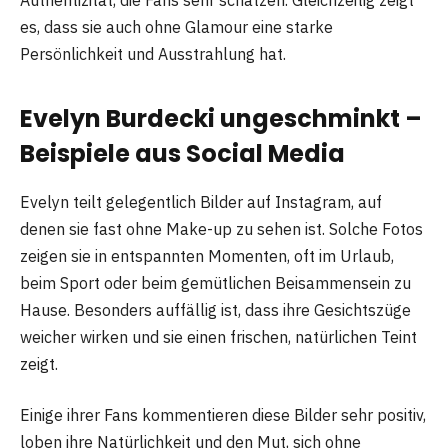
Authentizität, die Fans sehr schätzen. Gleichzeitig zeigt
es, dass sie auch ohne Glamour eine starke
Persönlichkeit und Ausstrahlung hat.
Evelyn Burdecki ungeschminkt –
Beispiele aus Social Media
Evelyn teilt gelegentlich Bilder auf Instagram, auf
denen sie fast ohne Make-up zu sehen ist. Solche Fotos
zeigen sie in entspannten Momenten, oft im Urlaub,
beim Sport oder beim gemütlichen Beisammensein zu
Hause. Besonders auffällig ist, dass ihre Gesichtszüge
weicher wirken und sie einen frischen, natürlichen Teint
zeigt.
Einige ihrer Fans kommentieren diese Bilder sehr positiv,
loben ihre Natürlichkeit und den Mut, sich ohne