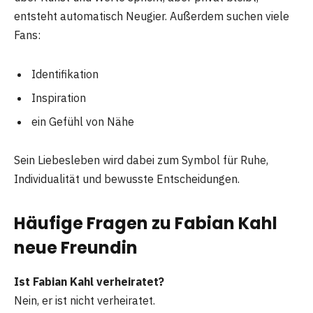
entsteht automatisch Neugier. Außerdem suchen viele
Fans:
Identifikation
Inspiration
ein Gefühl von Nähe
Sein Liebesleben wird dabei zum Symbol für Ruhe,
Individualität und bewusste Entscheidungen.
Häufige Fragen zu Fabian Kahl
neue Freundin
Ist Fabian Kahl verheiratet?
Nein, er ist nicht verheiratet.