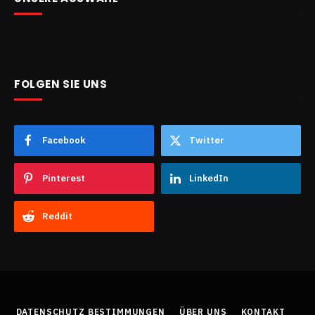
FOLGEN SIE UNS
Facebook
Twitter
Pinterest
LinkedIn
Reddit
DATENSCHUTZ BESTIMMUNGEN
ÜBER UNS
KONTAKT