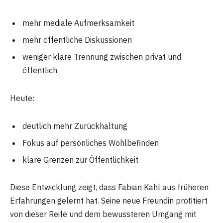
mehr mediale Aufmerksamkeit
mehr öffentliche Diskussionen
weniger klare Trennung zwischen privat und
öffentlich
Heute:
deutlich mehr Zurückhaltung
Fokus auf persönliches Wohlbefinden
klare Grenzen zur Öffentlichkeit
Diese Entwicklung zeigt, dass Fabian Kahl aus früheren
Erfahrungen gelernt hat. Seine neue Freundin profitiert
von dieser Reife und dem bewussteren Umgang mit