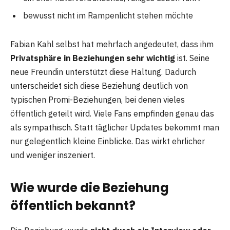
bewusst nicht im Rampenlicht stehen möchte
Fabian Kahl selbst hat mehrfach angedeutet, dass ihm
Privatsphäre in Beziehungen sehr wichtig
ist. Seine
neue Freundin unterstützt diese Haltung. Dadurch
unterscheidet sich diese Beziehung deutlich von
typischen Promi-Beziehungen, bei denen vieles
öffentlich geteilt wird. Viele Fans empfinden genau das
als sympathisch. Statt täglicher Updates bekommt man
nur gelegentlich kleine Einblicke. Das wirkt ehrlicher
und weniger inszeniert.
Wie wurde die Beziehung
öffentlich bekannt?