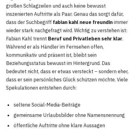
großen Schlagzeilen und auch keine bewusst
inszenierten Auftritte als Paar. Genau das sorgt dafür,
dass der Suchbegriff
fabian kahl neue freundin
immer
wieder stark nachgefragt wird. Wichtig zu verstehen ist:
Fabian Kahl trennt
Beruf und Privatleben sehr klar
.
Während er als Händler im Fernsehen offen,
kommunikativ und präsent ist, bleibt sein
Beziehungsstatus bewusst im Hintergrund. Das
bedeutet nicht, dass er etwas versteckt – sondern eher,
dass er sein persönliches Glück schützen möchte. Viele
Spekulationen entstehen durch:
seltene Social-Media-Beiträge
gemeinsame Urlaubsbilder ohne Namensnennung
öffentliche Auftritte ohne klare Aussagen