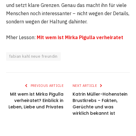
und setzt klare Grenzen. Genau das macht ihn für viele
Menschen noch interessanter – nicht wegen der Details,
sondern wegen der Haltung dahinter.
Mher Lesson:
Mit wem ist Mirka Pigulla verheiratet
fabian kahl neue freundin
PREVIOUS ARTICLE
NEXT ARTICLE
Mit wem ist Mirka Pigulla
Katrin Müller-Hohenstein
verheiratet? Einblick in
Brustkrebs – Fakten,
Leben, Liebe und Privates
Gerüchte und was
wirklich bekannt ist