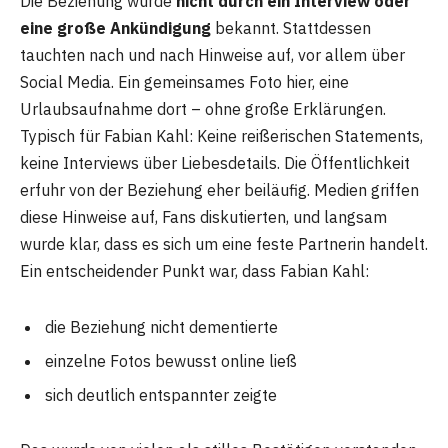
Die Beziehung wurde
nicht durch ein Interview oder
eine große Ankündigung
bekannt. Stattdessen
tauchten nach und nach Hinweise auf, vor allem über
Social Media. Ein gemeinsames Foto hier, eine
Urlaubsaufnahme dort – ohne große Erklärungen.
Typisch für Fabian Kahl: Keine reißerischen Statements,
keine Interviews über Liebesdetails. Die Öffentlichkeit
erfuhr von der Beziehung eher beiläufig. Medien griffen
diese Hinweise auf, Fans diskutierten, und langsam
wurde klar, dass es sich um eine feste Partnerin handelt.
Ein entscheidender Punkt war, dass Fabian Kahl:
die Beziehung nicht dementierte
einzelne Fotos bewusst online ließ
sich deutlich entspannter zeigte