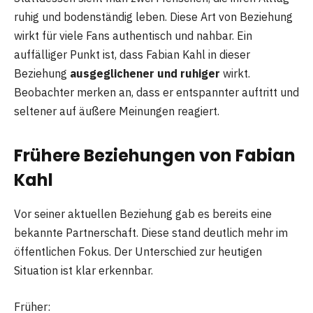
ruhig und bodenständig leben. Diese Art von Beziehung
wirkt für viele Fans authentisch und nahbar. Ein
auffälliger Punkt ist, dass Fabian Kahl in dieser
Beziehung
ausgeglichener und ruhiger
wirkt.
Beobachter merken an, dass er entspannter auftritt und
seltener auf äußere Meinungen reagiert.
Frühere Beziehungen von Fabian
Kahl
Vor seiner aktuellen Beziehung gab es bereits eine
bekannte Partnerschaft. Diese stand deutlich mehr im
öffentlichen Fokus. Der Unterschied zur heutigen
Situation ist klar erkennbar.
Früher: