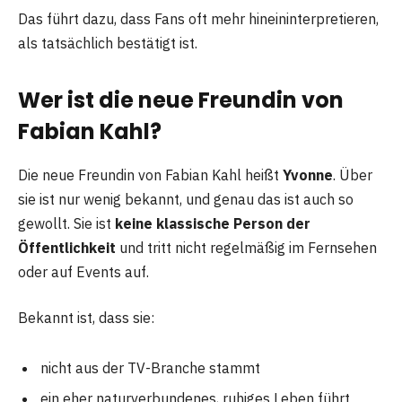
Das führt dazu, dass Fans oft mehr hineininterpretieren,
als tatsächlich bestätigt ist.
Wer ist die neue Freundin von
Fabian Kahl?
Die neue Freundin von Fabian Kahl heißt
Yvonne
. Über
sie ist nur wenig bekannt, und genau das ist auch so
gewollt. Sie ist
keine klassische Person der
Öffentlichkeit
und tritt nicht regelmäßig im Fernsehen
oder auf Events auf.
Bekannt ist, dass sie:
nicht aus der TV-Branche stammt
ein eher naturverbundenes, ruhiges Leben führt