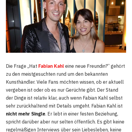
Die Frage „Hat
Fabian Kahl
eine neue Freundin?“ gehört
zu den meistgesuchten rund um den bekannten
Kunsthändler. Viele Fans möchten wissen, ob er aktuell
vergeben ist oder ob es nur Gerüchte gibt. Der Stand
der Dinge ist relativ klar, auch wenn Fabian Kahl selbst
sehr zurückhaltend mit Details umgeht. Fabian Kahl ist
nicht mehr Single
. Er lebt in einer festen Beziehung,
spricht darüber aber nur selten öffentlich. Es gibt keine
regelmäßigen Interviews über sein Liebesleben, keine