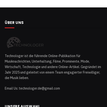
ÜBER UNS
Technologer ist die führende Online-Publikation für
Musiknachrichten, Unterhaltung, Filme, Prominente, Mode,
Wirtschaft, Technologie und andere Online-Artikel. Gegründet im
Jahr 2025 und geleitet von einem Team engagierter Freiwilliger,
die Musik lieben.
Email Us: technologer.de@gmail.com
UNSERE AUSWAHL