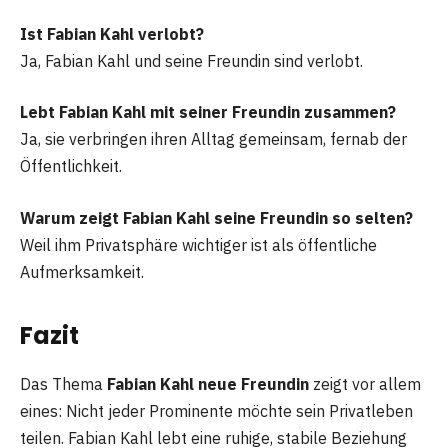
Ist Fabian Kahl verlobt?
Ja, Fabian Kahl und seine Freundin sind verlobt.
Lebt Fabian Kahl mit seiner Freundin zusammen?
Ja, sie verbringen ihren Alltag gemeinsam, fernab der
Öffentlichkeit.
Warum zeigt Fabian Kahl seine Freundin so selten?
Weil ihm Privatsphäre wichtiger ist als öffentliche
Aufmerksamkeit.
Fazit
Das Thema
Fabian Kahl neue Freundin
zeigt vor allem
eines: Nicht jeder Prominente möchte sein Privatleben
teilen. Fabian Kahl lebt eine ruhige, stabile Beziehung