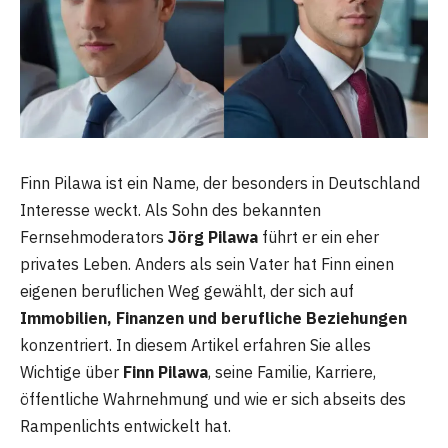
Finn Pilawa ist ein Name, der besonders in Deutschland
Interesse weckt. Als Sohn des bekannten
Fernsehmoderators
Jörg Pilawa
führt er ein eher
privates Leben. Anders als sein Vater hat Finn einen
eigenen beruflichen Weg gewählt, der sich auf
Immobilien, Finanzen und berufliche Beziehungen
konzentriert. In diesem Artikel erfahren Sie alles
Wichtige über
Finn Pilawa
, seine Familie, Karriere,
öffentliche Wahrnehmung und wie er sich abseits des
Rampenlichts entwickelt hat.