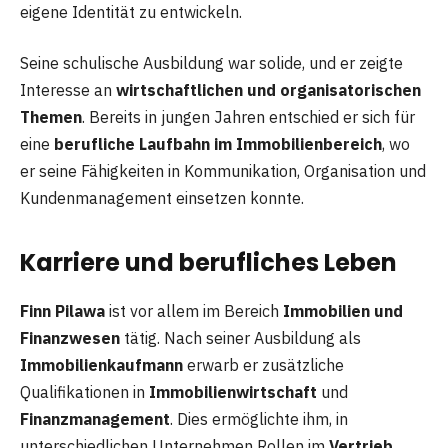
eigene Identität zu entwickeln.
Seine schulische Ausbildung war solide, und er zeigte
Interesse an
wirtschaftlichen und organisatorischen
Themen
. Bereits in jungen Jahren entschied er sich für
eine
berufliche Laufbahn im Immobilienbereich
, wo
er seine Fähigkeiten in Kommunikation, Organisation und
Kundenmanagement einsetzen konnte.
Karriere und berufliches Leben
Finn Pilawa
ist vor allem im Bereich
Immobilien und
Finanzwesen
tätig. Nach seiner Ausbildung als
Immobilienkaufmann
erwarb er zusätzliche
Qualifikationen in
Immobilienwirtschaft
und
Finanzmanagement
. Dies ermöglichte ihm, in
unterschiedlichen Unternehmen Rollen im
Vertrieb,