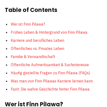
Table of Contents
Wer ist Finn Pilawa?
Frühes Leben & Hintergrund von Finn Pilawa
Karriere und berufliches Leben
Öffentliches vs. Privates Leben
Familie & Verwandtschaft
Öffentliche Aufmerksamkeit & Suchinteresse
Häufig gestellte Fragen zu Finn Pilawa (FAQs)
Was man von Finn Pilawas Karriere lernen kann
Fazit: Die wahre Geschichte hinter Finn Pilawa
Wer ist Finn Pilawa?