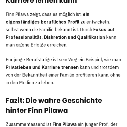
Karriere lernen kann
Finn Pilawa zeigt, dass es möglich ist,
ein
eigenständiges berufliches Profil
zu entwickeln,
selbst wenn die Familie bekannt ist. Durch
Fokus auf
Professionalität, Diskretion und Qualifikation
kann
man eigene Erfolge erreichen.
Für junge Berufstätige ist sein Weg ein Beispiel, wie man
Privatleben und Karriere trennen
kann und trotzdem
von der Bekanntheit einer Familie profitieren kann, ohne
in den Medien zu leben.
Fazit: Die wahre Geschichte
hinter Finn Pilawa
Zusammenfassend ist
Finn Pilawa
ein junger Profi, der