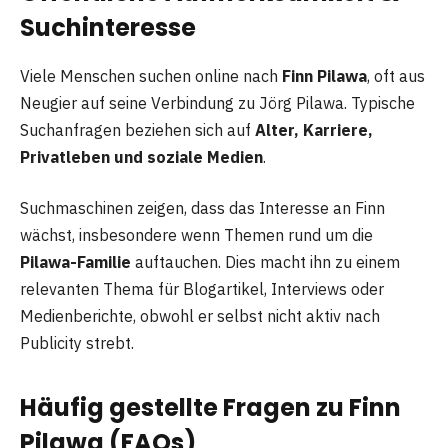
Suchinteresse
Viele Menschen suchen online nach
Finn Pilawa
, oft aus
Neugier auf seine Verbindung zu Jörg Pilawa. Typische
Suchanfragen beziehen sich auf
Alter, Karriere,
Privatleben und soziale Medien
.
Suchmaschinen zeigen, dass das Interesse an Finn
wächst, insbesondere wenn Themen rund um die
Pilawa-Familie
auftauchen. Dies macht ihn zu einem
relevanten Thema für Blogartikel, Interviews oder
Medienberichte, obwohl er selbst nicht aktiv nach
Publicity strebt.
Häufig gestellte Fragen zu Finn
Pilawa (FAQs)