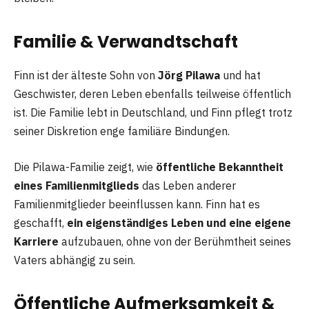
Familie & Verwandtschaft
Finn ist der älteste Sohn von
Jörg Pilawa
und hat
Geschwister, deren Leben ebenfalls teilweise öffentlich
ist. Die Familie lebt in Deutschland, und Finn pflegt trotz
seiner Diskretion enge familiäre Bindungen.
Die Pilawa-Familie zeigt, wie
öffentliche Bekanntheit
eines Familienmitglieds
das Leben anderer
Familienmitglieder beeinflussen kann. Finn hat es
geschafft,
ein eigenständiges Leben und eine eigene
Karriere
aufzubauen, ohne von der Berühmtheit seines
Vaters abhängig zu sein.
Öffentliche Aufmerksamkeit &