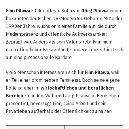
Finn Pilawa
ist der älteste Sohn von
Jörg Pilawa
, einem
bekannten deutschen TV-Moderator. Geboren Mitte der
1990er Jahre, wuchs er in einer Familie auf, die durch
Medienpräsenz und öffentliche Aufmerksamkeit
geprägt war. Anders als sein Vater strebt Finn nicht
nach öffentlicher Bekanntheit, sondern konzentriert sich
auf eine professionelle Karriere.
Viele Menschen interessieren sich für
Finn Pilawa
, weil
er Teil einer prominenten Familie ist. Doch seine eigene
Rolle ist eher im
wirtschaftlichen und beruflichen
Bereich
zu finden. Während Jörg Pilawa im Fernsehen
präsent ist, bevorzugt Finn, seine Arbeit und sein
Privatleben außerhalb der Öffentlichkeit zu halten.