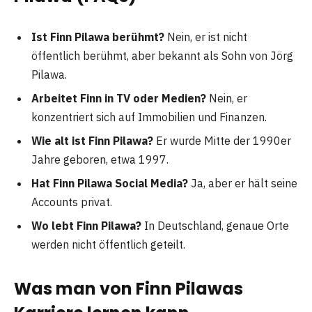
Ist Finn Pilawa berühmt?
Nein, er ist nicht
öffentlich berühmt, aber bekannt als Sohn von Jörg
Pilawa.
Arbeitet Finn in TV oder Medien?
Nein, er
konzentriert sich auf Immobilien und Finanzen.
Wie alt ist Finn Pilawa?
Er wurde Mitte der 1990er
Jahre geboren, etwa 1997.
Hat Finn Pilawa Social Media?
Ja, aber er hält seine
Accounts privat.
Wo lebt Finn Pilawa?
In Deutschland, genaue Orte
werden nicht öffentlich geteilt.
Was man von Finn Pilawas