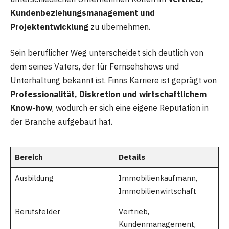
Kundenbeziehungsmanagement und
Projektentwicklung
zu übernehmen.
Sein beruflicher Weg unterscheidet sich deutlich von
dem seines Vaters, der für Fernsehshows und
Unterhaltung bekannt ist. Finns Karriere ist geprägt von
Professionalität, Diskretion und wirtschaftlichem
Know-how
, wodurch er sich eine eigene Reputation in
der Branche aufgebaut hat.
Bereich
Details
Ausbildung
Immobilienkaufmann,
Immobilienwirtschaft
Berufsfelder
Vertrieb,
Kundenmanagement,