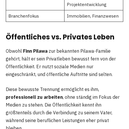
Projektentwicklung
Branchenfokus
Immobilien, Finanzwesen
Öffentliches vs. Privates Leben
Obwohl
Finn Pilawa
zur bekannten Pilawa-Familie
gehört, hält er sein Privatleben bewusst fern von der
Öffentlichkeit. Er nutzt soziale Medien nur
eingeschränkt, und öffentliche Auftritte sind selten.
Diese bewusste Trennung ermöglicht es ihm,
professionell zu arbeiten
, ohne ständig im Fokus der
Medien zu stehen. Die Öffentlichkeit kennt ihn
größtenteils durch die Verbindung zu seinem Vater,
während seine beruflichen Leistungen eher privat
bleiben.