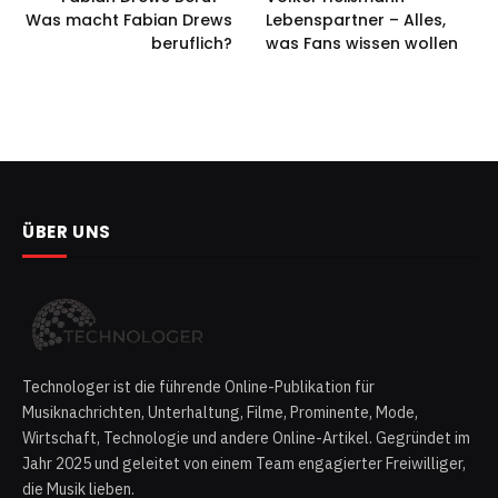
Was macht Fabian Drews
Lebenspartner – Alles,
beruflich?
was Fans wissen wollen
ÜBER UNS
Technologer ist die führende Online-Publikation für
Musiknachrichten, Unterhaltung, Filme, Prominente, Mode,
Wirtschaft, Technologie und andere Online-Artikel. Gegründet im
Jahr 2025 und geleitet von einem Team engagierter Freiwilliger,
die Musik lieben.