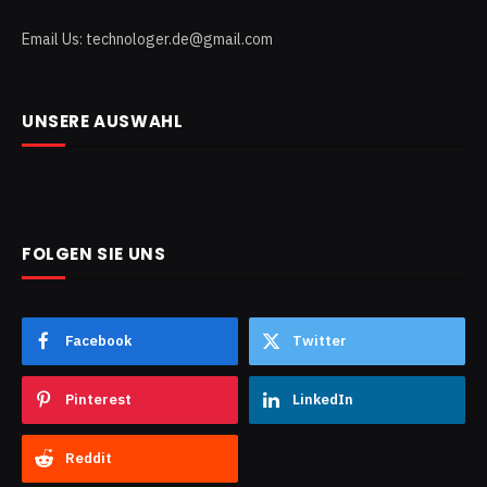
Email Us: technologer.de@gmail.com
UNSERE AUSWAHL
FOLGEN SIE UNS
Facebook
Twitter
Pinterest
LinkedIn
Reddit