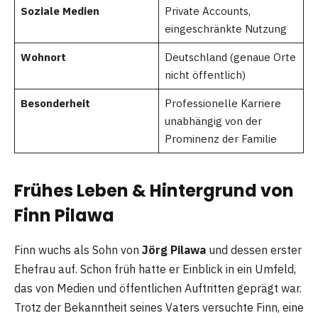
Soziale Medien
Private Accounts,
eingeschränkte Nutzung
Wohnort
Deutschland (genaue Orte
nicht öffentlich)
Besonderheit
Professionelle Karriere
unabhängig von der
Prominenz der Familie
Frühes Leben & Hintergrund von
Finn Pilawa
Finn wuchs als Sohn von
Jörg Pilawa
und dessen erster
Ehefrau auf. Schon früh hatte er Einblick in ein Umfeld,
das von Medien und öffentlichen Auftritten geprägt war.
Trotz der Bekanntheit seines Vaters versuchte Finn, eine