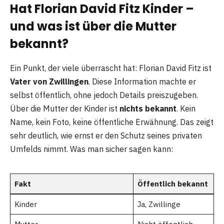
Hat Florian David Fitz Kinder –
und was ist über die Mutter
bekannt?
Ein Punkt, der viele überrascht hat: Florian David Fitz ist
Vater von Zwillingen
. Diese Information machte er
selbst öffentlich, ohne jedoch Details preiszugeben.
Über die Mutter der Kinder ist
nichts bekannt
. Kein
Name, kein Foto, keine öffentliche Erwähnung. Das zeigt
sehr deutlich, wie ernst er den Schutz seines privaten
Umfelds nimmt. Was man sicher sagen kann:
Fakt
Öffentlich bekannt
Kinder
Ja, Zwillinge