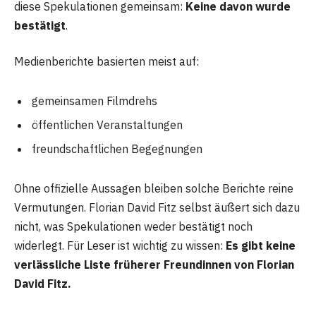
diese Spekulationen gemeinsam:
Keine davon wurde
bestätigt
.
Medienberichte basierten meist auf:
gemeinsamen Filmdrehs
öffentlichen Veranstaltungen
freundschaftlichen Begegnungen
Ohne offizielle Aussagen bleiben solche Berichte reine
Vermutungen. Florian David Fitz selbst äußert sich dazu
nicht, was Spekulationen weder bestätigt noch
widerlegt. Für Leser ist wichtig zu wissen:
Es gibt keine
verlässliche Liste früherer Freundinnen von Florian
David Fitz.