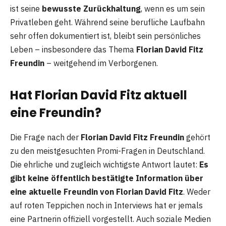
ist seine
bewusste Zurückhaltung
, wenn es um sein
Privatleben geht. Während seine berufliche Laufbahn
sehr offen dokumentiert ist, bleibt sein persönliches
Leben – insbesondere das Thema
Florian David Fitz
Freundin
– weitgehend im Verborgenen.
Hat Florian David Fitz aktuell
eine Freundin?
Die Frage nach der
Florian David Fitz Freundin
gehört
zu den meistgesuchten Promi-Fragen in Deutschland.
Die ehrliche und zugleich wichtigste Antwort lautet:
Es
gibt keine öffentlich bestätigte Information über
eine aktuelle Freundin von Florian David Fitz
. Weder
auf roten Teppichen noch in Interviews hat er jemals
eine Partnerin offiziell vorgestellt. Auch soziale Medien