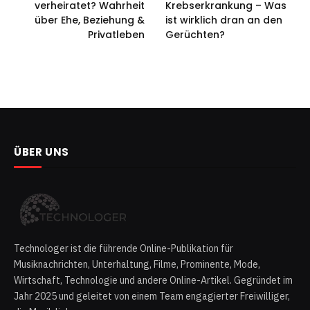
verheiratet? Wahrheit
Krebserkrankung – Was
über Ehe, Beziehung &
ist wirklich dran an den
Privatleben
Gerüchten?
ÜBER UNS
Technologer ist die führende Online-Publikation für
Musiknachrichten, Unterhaltung, Filme, Prominente, Mode,
Wirtschaft, Technologie und andere Online-Artikel. Gegründet im
Jahr 2025 und geleitet von einem Team engagierter Freiwilliger,