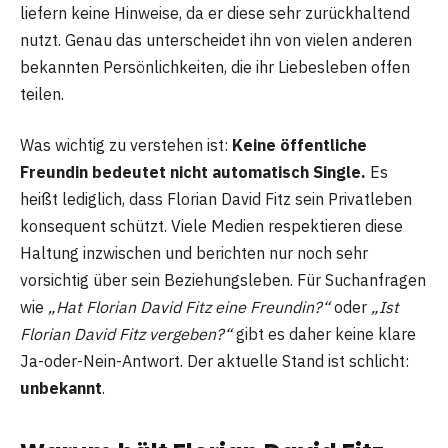
liefern keine Hinweise, da er diese sehr zurückhaltend
nutzt. Genau das unterscheidet ihn von vielen anderen
bekannten Persönlichkeiten, die ihr Liebesleben offen
teilen.
Was wichtig zu verstehen ist:
Keine öffentliche
Freundin bedeutet nicht automatisch Single.
Es
heißt lediglich, dass Florian David Fitz sein Privatleben
konsequent schützt. Viele Medien respektieren diese
Haltung inzwischen und berichten nur noch sehr
vorsichtig über sein Beziehungsleben. Für Suchanfragen
wie
„Hat Florian David Fitz eine Freundin?“
oder
„Ist
Florian David Fitz vergeben?“
gibt es daher keine klare
Ja-oder-Nein-Antwort. Der aktuelle Stand ist schlicht:
unbekannt
.