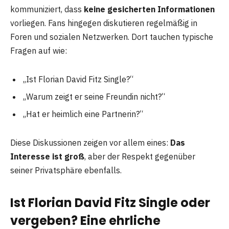
kommuniziert, dass
keine gesicherten Informationen
vorliegen. Fans hingegen diskutieren regelmäßig in
Foren und sozialen Netzwerken. Dort tauchen typische
Fragen auf wie:
„Ist Florian David Fitz Single?“
„Warum zeigt er seine Freundin nicht?“
„Hat er heimlich eine Partnerin?“
Diese Diskussionen zeigen vor allem eines:
Das
Interesse ist groß
, aber der Respekt gegenüber
seiner Privatsphäre ebenfalls.
Ist Florian David Fitz Single oder
vergeben? Eine ehrliche