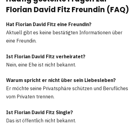
Florian David Fitz Freundin (FAQ)
Hat Florian David Fitz eine Freundin?
Aktuell gibt es keine bestätigten Informationen über
eine Freundin.
Ist Florian David Fitz verheiratet?
Nein, eine Ehe ist nicht bekannt.
Warum spricht er nicht über sein Liebesleben?
Er möchte seine Privatsphäre schützen und Berufliches
vom Privaten trennen.
Ist Florian David Fitz Single?
Das ist öffentlich nicht bekannt.