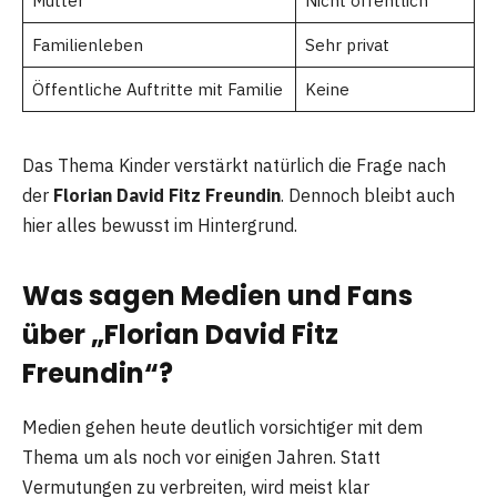
Mutter
Nicht öffentlich
Familienleben
Sehr privat
Öffentliche Auftritte mit Familie
Keine
Das Thema Kinder verstärkt natürlich die Frage nach
der
Florian David Fitz Freundin
. Dennoch bleibt auch
hier alles bewusst im Hintergrund.
Was sagen Medien und Fans
über „Florian David Fitz
Freundin“?
Medien gehen heute deutlich vorsichtiger mit dem
Thema um als noch vor einigen Jahren. Statt
Vermutungen zu verbreiten, wird meist klar