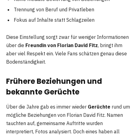
Trennung von Beruf und Privatleben
Fokus auf Inhalte statt Schlagzeilen
Diese Einstellung sorgt zwar für weniger Informationen
über die
Freundin von Florian David Fitz
, bringt ihm
aber viel Respekt ein. Viele Fans schätzen genau diese
Bodenständigkeit.
Frühere Beziehungen und
bekannte Gerüchte
Über die Jahre gab es immer wieder
Gerüchte
rund um
mögliche Beziehungen von Florian David Fitz. Namen
tauchten auf, gemeinsame Auftritte wurden
interpretiert, Fotos analysiert. Doch eines haben all