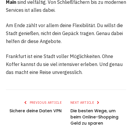
Main
sind vielfältig. Von Schließfächern bis zu modernen
Services ist alles dabei.
Am Ende zählt vor allem deine Flexibilität. Du willst die
Stadt genießen, nicht dein Gepäck tragen. Genau dabei
helfen dir diese Angebote.
Frankfurt ist eine Stadt voller Möglichkeiten. Ohne
Koffer kannst du sie viel intensiver erleben. Und genau
das macht eine Reise unvergesslich.
PREVIOUS ARTICLE
NEXT ARTICLE
Sichere deine Daten VPN
Die besten Wege, um
beim Online-Shopping
Geld zu sparen