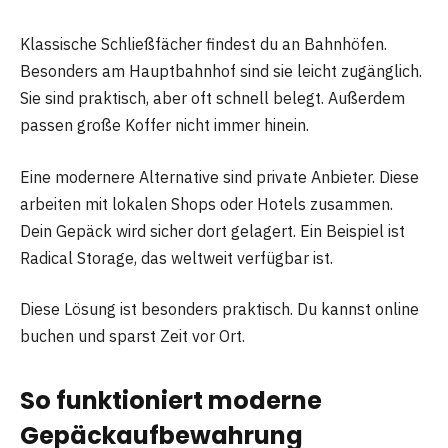
Klassische Schließfächer findest du an Bahnhöfen.
Besonders am Hauptbahnhof sind sie leicht zugänglich.
Sie sind praktisch, aber oft schnell belegt. Außerdem
passen große Koffer nicht immer hinein.
Eine modernere Alternative sind private Anbieter. Diese
arbeiten mit lokalen Shops oder Hotels zusammen.
Dein Gepäck wird sicher dort gelagert. Ein Beispiel ist
Radical Storage, das weltweit verfügbar ist.
Diese Lösung ist besonders praktisch. Du kannst online
buchen und sparst Zeit vor Ort.
So funktioniert moderne
Gepäckaufbewahrung