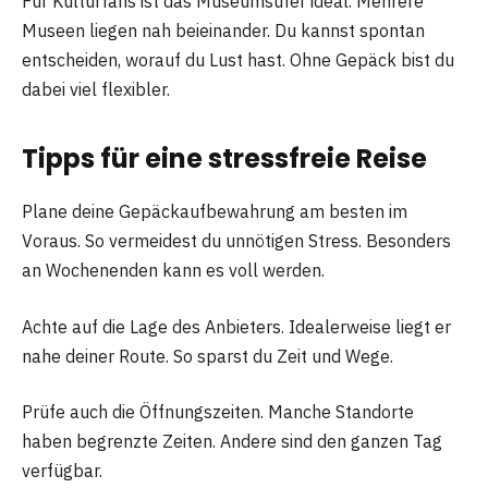
Für Kulturfans ist das Museumsufer ideal. Mehrere
Museen liegen nah beieinander. Du kannst spontan
entscheiden, worauf du Lust hast. Ohne Gepäck bist du
dabei viel flexibler.
Tipps für eine stressfreie Reise
Plane deine Gepäckaufbewahrung am besten im
Voraus. So vermeidest du unnötigen Stress. Besonders
an Wochenenden kann es voll werden.
Achte auf die Lage des Anbieters. Idealerweise liegt er
nahe deiner Route. So sparst du Zeit und Wege.
Prüfe auch die Öffnungszeiten. Manche Standorte
haben begrenzte Zeiten. Andere sind den ganzen Tag
verfügbar.