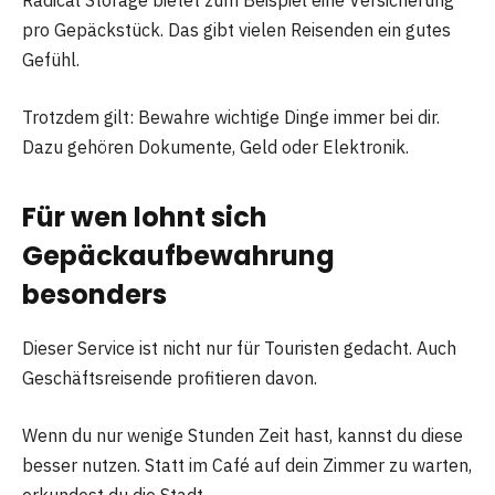
Radical Storage bietet zum Beispiel eine Versicherung
pro Gepäckstück. Das gibt vielen Reisenden ein gutes
Gefühl.
Trotzdem gilt: Bewahre wichtige Dinge immer bei dir.
Dazu gehören Dokumente, Geld oder Elektronik.
Für wen lohnt sich
Gepäckaufbewahrung
besonders
Dieser Service ist nicht nur für Touristen gedacht. Auch
Geschäftsreisende profitieren davon.
Wenn du nur wenige Stunden Zeit hast, kannst du diese
besser nutzen. Statt im Café auf dein Zimmer zu warten,
erkundest du die Stadt.