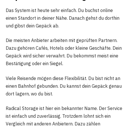
Das System ist heute sehr einfach. Du buchst online
einen Standort in deiner Nähe. Danach gehst du dorthin
und gibst dein Gepäck ab.
Die meisten Anbieter arbeiten mit geprüften Partnern.
Dazu gehören Cafés, Hotels oder kleine Geschäfte. Dein
Gepäck wird sicher verwahrt. Du bekommst meist eine
Bestätigung oder ein Siegel.
Viele Reisende mögen diese Flexibilität. Du bist nicht an
einen Bahnhof gebunden. Du kannst dein Gepäck genau
dort lagern, wo du bist.
Radical Storage ist hier ein bekannter Name. Der Service
ist einfach und zuverlässig. Trotzdem lohnt sich ein
Vergleich mit anderen Anbietern. Dazu zählen