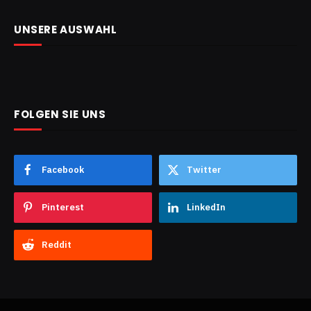
UNSERE AUSWAHL
FOLGEN SIE UNS
Facebook
Twitter
Pinterest
LinkedIn
Reddit