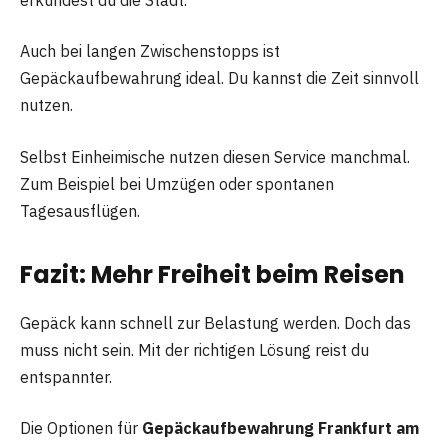
Auch bei langen Zwischenstopps ist
Gepäckaufbewahrung ideal. Du kannst die Zeit sinnvoll
nutzen.
Selbst Einheimische nutzen diesen Service manchmal.
Zum Beispiel bei Umzügen oder spontanen
Tagesausflügen.
Fazit: Mehr Freiheit beim Reisen
Gepäck kann schnell zur Belastung werden. Doch das
muss nicht sein. Mit der richtigen Lösung reist du
entspannter.
Die Optionen für
Gepäckaufbewahrung Frankfurt am