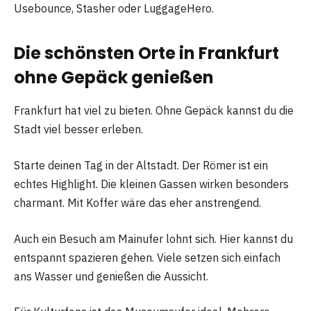
Usebounce, Stasher oder LuggageHero.
Die schönsten Orte in Frankfurt
ohne Gepäck genießen
Frankfurt hat viel zu bieten. Ohne Gepäck kannst du die
Stadt viel besser erleben.
Starte deinen Tag in der Altstadt. Der Römer ist ein
echtes Highlight. Die kleinen Gassen wirken besonders
charmant. Mit Koffer wäre das eher anstrengend.
Auch ein Besuch am Mainufer lohnt sich. Hier kannst du
entspannt spazieren gehen. Viele setzen sich einfach
ans Wasser und genießen die Aussicht.