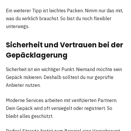
Ein weiterer Tipp ist leichtes Packen. Nimm nur das mit,
was du wirklich brauchst. So bist du noch flexibler
unterwegs.
Sicherheit und Vertrauen bei der
Gepäcklagerung
Sicherheit ist ein wichtiger Punkt. Niemand möchte sein
Gepäck riskieren. Deshalb solltest du nur geprüfte
Anbieter nutzen.
Moderne Services arbeiten mit verifizierten Partnern.
Dein Gepäck wird oft versiegelt oder registriert. So
bleibt alles geschützt.