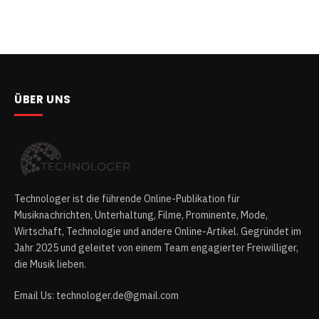
ÜBER UNS
Technologer ist die führende Online-Publikation für
Musiknachrichten, Unterhaltung, Filme, Prominente, Mode,
Wirtschaft, Technologie und andere Online-Artikel. Gegründet im
Jahr 2025 und geleitet von einem Team engagierter Freiwilliger,
die Musik lieben.
Email Us: technologer.de@gmail.com