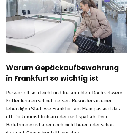
Warum Gepäckaufbewahrung
in Frankfurt so wichtig ist
Reisen soll sich leicht und frei anfühlen. Doch schwere
Koffer können schnell nerven. Besonders in einer
lebendigen Stadt wie Frankfurt am Main passiert das
oft. Du kommst früh an oder reist spät ab. Dein
Hotelzimmer ist aber noch nicht bereit oder schon
geräumt. Genau hier hilft eine gute