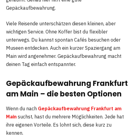
Gepäckaufbewahrung.
Viele Reisende unterschätzen diesen kleinen, aber
wichtigen Service. Ohne Koffer bist du flexibler
unterwegs. Du kannst spontan Cafés besuchen oder
Museen entdecken. Auch ein kurzer Spaziergang am
Main wird angenehmer. Gepäckaufbewahrung macht
deinen Tag einfach entspannter.
Gepäckaufbewahrung Frankfurt
am Main – die besten Optionen
Wenn du nach
Gepäckaufbewahrung Frankfurt am
Main
suchst, hast du mehrere Möglichkeiten. Jede hat
ihre eigenen Vorteile. Es lohnt sich, diese kurz zu
kennen.