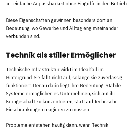
einfache Anpassbarkeit ohne Eingriffe in den Betrieb
Diese Eigenschaften gewinnen besonders dort an
Bedeutung, wo Gewerbe und Alltag eng miteinander
verbunden sind.
Technik als stiller Ermöglicher
Technische Infrastruktur wirkt im Idealfall im
Hintergrund. Sie fällt nicht auf, solange sie zuverlässig
funktioniert. Genau darin liegt ihre Bedeutung. Stabile
Systeme ermöglichen es Unternehmen, sich auf ihr
Kerngeschäft zu konzentrieren, statt auf technische
Einschränkungen reagieren zu müssen.
Probleme entstehen häufig dann, wenn Technik: