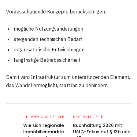
Vorausschauende Konzepte berücksichtigen:
mögliche Nutzungsänderungen
steigenden technischen Bedarf
organisatorische Entwicklungen
langfristige Betriebssicherheit
Damit wird Infrastruktur zum unterstützenden Element,
das Wandel ermöglicht, statt ihn zu behindern.
PREVIOUS ARTICLE
NEXT ARTICLE
Wie sich regionale
Buchhaltung 2026 mit
Immobilienmärkte
UStG-Fokus auf § 13b und