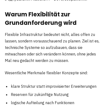
Warum Flexibilität zur
Grundanforderung wird
Flexible Infrastruktur bedeutet nicht, alles offen zu
lassen, sondern vorausschauend zu planen. Ziel ist es,
technische Systeme so aufzubauen, dass sie
mitwachsen oder sich verändern können, ohne jedes
Mal neu gedacht werden zu müssen.
Wesentliche Merkmale flexibler Konzepte sind:
klare Struktur statt improvisierter Erweiterungen
Reserven für zukünftige Nutzung
logische Aufteilung nach Funktionen