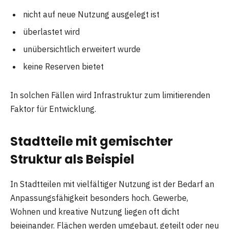
nicht auf neue Nutzung ausgelegt ist
überlastet wird
unübersichtlich erweitert wurde
keine Reserven bietet
In solchen Fällen wird Infrastruktur zum limitierenden
Faktor für Entwicklung.
Stadtteile mit gemischter
Struktur als Beispiel
In Stadtteilen mit vielfältiger Nutzung ist der Bedarf an
Anpassungsfähigkeit besonders hoch. Gewerbe,
Wohnen und kreative Nutzung liegen oft dicht
beieinander. Flächen werden umgebaut, geteilt oder neu