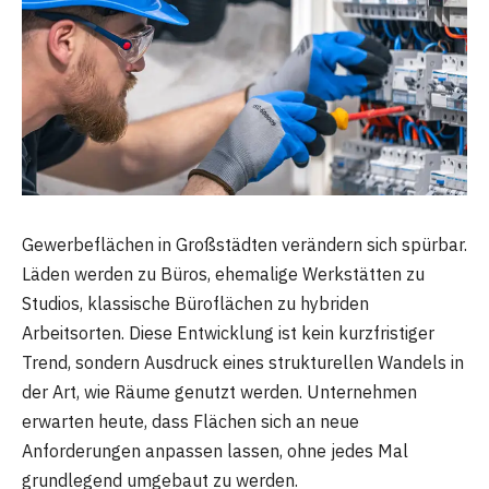
Gewerbeflächen in Großstädten verändern sich spürbar.
Läden werden zu Büros, ehemalige Werkstätten zu
Studios, klassische Büroflächen zu hybriden
Arbeitsorten. Diese Entwicklung ist kein kurzfristiger
Trend, sondern Ausdruck eines strukturellen Wandels in
der Art, wie Räume genutzt werden. Unternehmen
erwarten heute, dass Flächen sich an neue
Anforderungen anpassen lassen, ohne jedes Mal
grundlegend umgebaut zu werden.