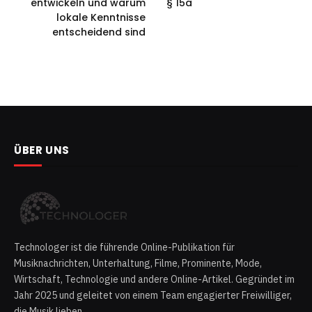
entwickeln und warum
§ 15a
lokale Kenntnisse
entscheidend sind
ÜBER UNS
Technologer ist die führende Online-Publikation für
Musiknachrichten, Unterhaltung, Filme, Prominente, Mode,
Wirtschaft, Technologie und andere Online-Artikel. Gegründet im
Jahr 2025 und geleitet von einem Team engagierter Freiwilliger,
die Musik lieben.