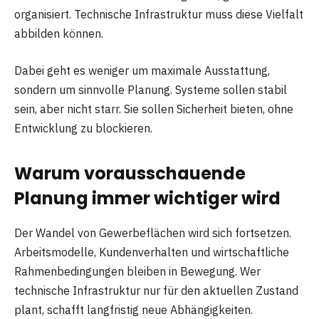
organisiert. Technische Infrastruktur muss diese Vielfalt
abbilden können.
Dabei geht es weniger um maximale Ausstattung,
sondern um sinnvolle Planung. Systeme sollen stabil
sein, aber nicht starr. Sie sollen Sicherheit bieten, ohne
Entwicklung zu blockieren.
Warum vorausschauende
Planung immer wichtiger wird
Der Wandel von Gewerbeflächen wird sich fortsetzen.
Arbeitsmodelle, Kundenverhalten und wirtschaftliche
Rahmenbedingungen bleiben in Bewegung. Wer
technische Infrastruktur nur für den aktuellen Zustand
plant, schafft langfristig neue Abhängigkeiten.