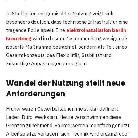
In Stadtteilen mit gemischter Nutzung zeigt sich
besonders deutlich, dass technische Infrastruktur eine
tragende Rolle spielt. Eine
elektroinstallation berlin
kreuzberg
wird in diesem Zusammenhang weniger als
isolierte Maßnahme betrachtet, sondern als Teil eines
Gesamtkonzepts, das Flexibilität, Stabilität und
zukünftige Anpassungen ermöglicht.
Wandel der Nutzung stellt neue
Anforderungen
Früher waren Gewerbeflächen meist klar definiert:
Laden, Büro, Werkstatt. Heute verschwimmen diese
Grenzen zunehmend. Räume werden mehrfach genutzt,
Arbeitsplätze verlagern sich, Technik wird ergänzt oder