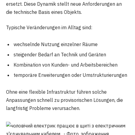
ersetzt. Diese Dynamik stellt neue Anforderungen an
die technische Basis eines Objekts.
Typische Veränderungen im Alltag sind:
wechselnde Nutzung einzelner Räume
steigender Bedarf an Technik und Geräten
Kombination von Kunden- und Arbeitsbereichen
temporäre Erweiterungen oder Umstrukturierungen
Ohne eine flexible Infrastruktur führen solche
Anpassungen schnell zu provisorischen Lösungen, die
langfristig Probleme verursachen.