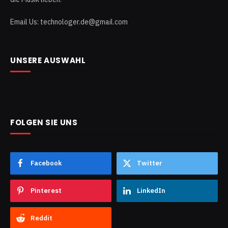
Email Us: technologer.de@gmail.com
UNSERE AUSWAHL
FOLGEN SIE UNS
Facebook
Twitter
Pinterest
LinkedIn
Reddit