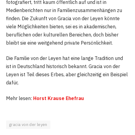
fotografiert, tritt kaum öffentlich auf und ist in
Medienberichten nur in Familienzusammenhängen zu
finden. Die Zukunft von Gracia von der Leyen könnte
viele Möglichkeiten bieten, sei es in akademischen,
beruflichen oder kulturellen Bereichen, doch bisher
bleibt sie eine weitgehend private Persönlichkeit.
Die Familie von der Leyen hat eine lange Tradition und
ist in Deutschland historisch bekannt. Gracia von der
Leyen ist Teil dieses Erbes, aber gleichzeitig ein Beispiel
dafür,
Mehr lesen:
Horst Krause Ehefrau
gracia von der leyen