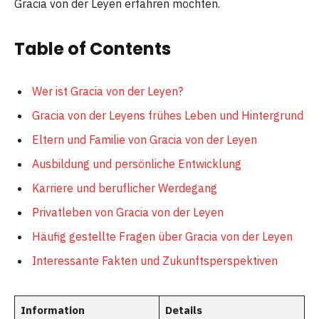
Gracia von der Leyen erfahren möchten.
Table of Contents
Wer ist Gracia von der Leyen?
Gracia von der Leyens frühes Leben und Hintergrund
Eltern und Familie von Gracia von der Leyen
Ausbildung und persönliche Entwicklung
Karriere und beruflicher Werdegang
Privatleben von Gracia von der Leyen
Häufig gestellte Fragen über Gracia von der Leyen
Interessante Fakten und Zukunftsperspektiven
Information
Details