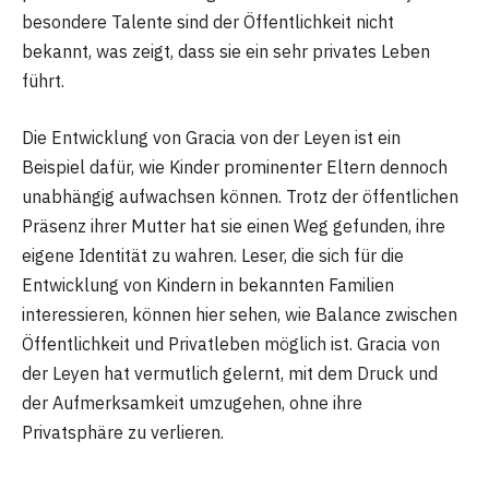
besondere Talente sind der Öffentlichkeit nicht
bekannt, was zeigt, dass sie ein sehr privates Leben
führt.
Die Entwicklung von Gracia von der Leyen ist ein
Beispiel dafür, wie Kinder prominenter Eltern dennoch
unabhängig aufwachsen können. Trotz der öffentlichen
Präsenz ihrer Mutter hat sie einen Weg gefunden, ihre
eigene Identität zu wahren. Leser, die sich für die
Entwicklung von Kindern in bekannten Familien
interessieren, können hier sehen, wie Balance zwischen
Öffentlichkeit und Privatleben möglich ist. Gracia von
der Leyen hat vermutlich gelernt, mit dem Druck und
der Aufmerksamkeit umzugehen, ohne ihre
Privatsphäre zu verlieren.