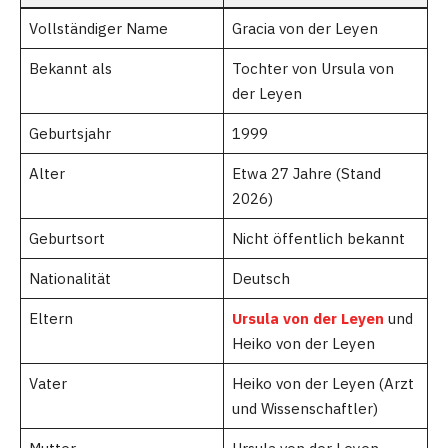
Vollständiger Name
Gracia von der Leyen
Bekannt als
Tochter von Ursula von
der Leyen
Geburtsjahr
1999
Alter
Etwa 27 Jahre (Stand
2026)
Geburtsort
Nicht öffentlich bekannt
Nationalität
Deutsch
Eltern
Ursula von der Leyen
und
Heiko von der Leyen
Vater
Heiko von der Leyen (Arzt
und Wissenschaftler)