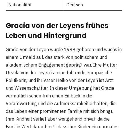
Nationalität
Deutsch
Gracia von der Leyens frühes
Leben und Hintergrund
Gracia von der Leyen wurde 1999 geboren und wuchs in
einem Umfeld auf, das stark von politischem und
akademischem Engagement geprägt war. Ihre Mutter
Ursula von der Leyen ist eine führende europäische
Politikerin, und ihr Vater Heiko von der Leyen ist Arzt
und Wissenschaftler. In dieser Umgebung hat Gracia
vermutlich schon früh einen Einblick in die
Verantwortung und die Aufmerksamkeit erhalten, die
das Leben einer prominenten Familie mit sich bringt.
Ihre Kindheit verlief aber weitgehend privat, da die
Familie Wert darauf legt, dass ihre Kinder ein normales