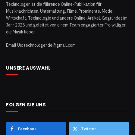
Technologer ist die führende Online-Publikation für
Musiknachrichten, Unterhaltung, Filme, Prominente, Mode,
Wirtschaft, Technologie und andere Online-Artikel. Gegründet im
Jahr 2025 und geleitet von einem Team engagierter Freiwilliger,
die Musik lieben.
Email Us: technologer.de@gmail.com
UNSERE AUSWAHL
FOLGEN SIE UNS
Facebook
Twitter