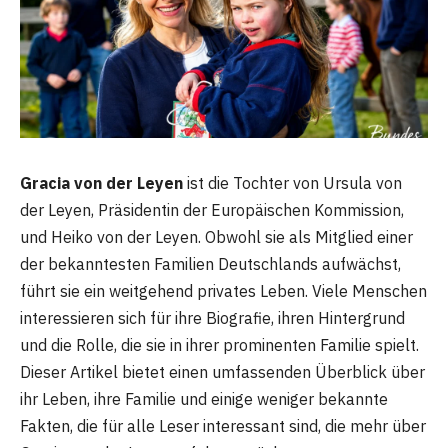
Gracia von der Leyen
ist die Tochter von Ursula von
der Leyen, Präsidentin der Europäischen Kommission,
und Heiko von der Leyen. Obwohl sie als Mitglied einer
der bekanntesten Familien Deutschlands aufwächst,
führt sie ein weitgehend privates Leben. Viele Menschen
interessieren sich für ihre Biografie, ihren Hintergrund
und die Rolle, die sie in ihrer prominenten Familie spielt.
Dieser Artikel bietet einen umfassenden Überblick über
ihr Leben, ihre Familie und einige weniger bekannte
Fakten, die für alle Leser interessant sind, die mehr über