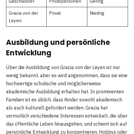
Geschwister
Privatpersonen
Gering
Gracia von der
Privat
Niedrig
Leyen
Ausbildung und persönliche
Entwicklung
Über die Ausbildung von Gracia von der Leyen ist nur
wenig bekannt, aber es wird angenommen, dass sie eine
hochwertige schulische und möglicherweise
akademische Ausbildung erhalten hat. In prominenten
Familien ist es üblich, dass Kinder sowohl akademisch
als auch kulturell gefördert werden. Gracia hat
vermutlich verschiedene Interessen entwickelt, die über
das öffentliche Leben hinausgehen, und scheint sich auf
persönliche Entwicklung zu konzentrieren. Hobbys oder