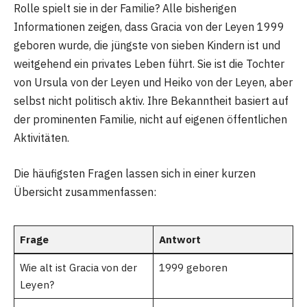
Rolle spielt sie in der Familie? Alle bisherigen
Informationen zeigen, dass Gracia von der Leyen 1999
geboren wurde, die jüngste von sieben Kindern ist und
weitgehend ein privates Leben führt. Sie ist die Tochter
von Ursula von der Leyen und Heiko von der Leyen, aber
selbst nicht politisch aktiv. Ihre Bekanntheit basiert auf
der prominenten Familie, nicht auf eigenen öffentlichen
Aktivitäten.
Die häufigsten Fragen lassen sich in einer kurzen
Übersicht zusammenfassen:
Frage
Antwort
Wie alt ist Gracia von der
1999 geboren
Leyen?