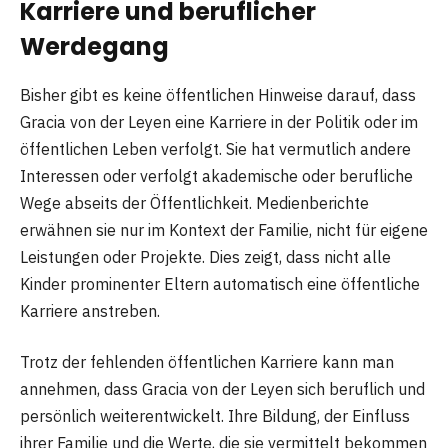
Karriere und beruflicher
Werdegang
Bisher gibt es keine öffentlichen Hinweise darauf, dass
Gracia von der Leyen eine Karriere in der Politik oder im
öffentlichen Leben verfolgt. Sie hat vermutlich andere
Interessen oder verfolgt akademische oder berufliche
Wege abseits der Öffentlichkeit. Medienberichte
erwähnen sie nur im Kontext der Familie, nicht für eigene
Leistungen oder Projekte. Dies zeigt, dass nicht alle
Kinder prominenter Eltern automatisch eine öffentliche
Karriere anstreben.
Trotz der fehlenden öffentlichen Karriere kann man
annehmen, dass Gracia von der Leyen sich beruflich und
persönlich weiterentwickelt. Ihre Bildung, der Einfluss
ihrer Familie und die Werte, die sie vermittelt bekommen