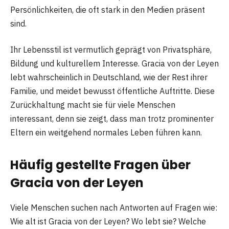
Persönlichkeiten, die oft stark in den Medien präsent
sind.
Ihr Lebensstil ist vermutlich geprägt von Privatsphäre,
Bildung und kulturellem Interesse. Gracia von der Leyen
lebt wahrscheinlich in Deutschland, wie der Rest ihrer
Familie, und meidet bewusst öffentliche Auftritte. Diese
Zurückhaltung macht sie für viele Menschen
interessant, denn sie zeigt, dass man trotz prominenter
Eltern ein weitgehend normales Leben führen kann.
Häufig gestellte Fragen über
Gracia von der Leyen
Viele Menschen suchen nach Antworten auf Fragen wie:
Wie alt ist Gracia von der Leyen? Wo lebt sie? Welche