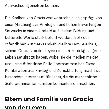
Aufwachsen genießen können.
Die Kindheit von Gracia war wahrscheinlich geprägt von
einer Mischung aus Privilegien und hohen Erwartungen.
Sie wuchs in einem Umfeld auf, in dem Bildung und
kulturelle Werte stark betont wurden. Trotz der
öffentlichen Aufmerksamkeit, die ihre Familie erhält,
scheint Gracia von der Leyen ein eher zurückgezogenes
Leben geführt zu haben, wobei sie die Medien meidet
und keine öffentliche Rolle übernommen hat. Diese
Kombination aus Privileg und Zurückhaltung macht sie
besonders interessant für Leser, die die menschliche
Seite prominenter Familien kennenlernen möchten.
Eltern und Familie von Gracia
von der Leyen