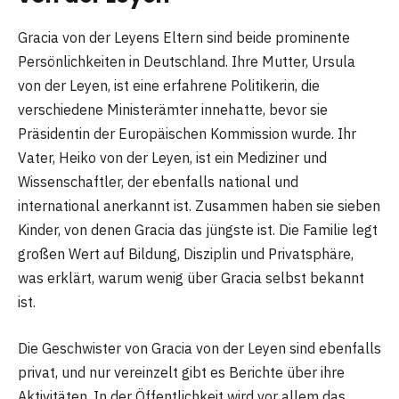
Gracia von der Leyens Eltern sind beide prominente
Persönlichkeiten in Deutschland. Ihre Mutter, Ursula
von der Leyen, ist eine erfahrene Politikerin, die
verschiedene Ministerämter innehatte, bevor sie
Präsidentin der Europäischen Kommission wurde. Ihr
Vater, Heiko von der Leyen, ist ein Mediziner und
Wissenschaftler, der ebenfalls national und
international anerkannt ist. Zusammen haben sie sieben
Kinder, von denen Gracia das jüngste ist. Die Familie legt
großen Wert auf Bildung, Disziplin und Privatsphäre,
was erklärt, warum wenig über Gracia selbst bekannt
ist.
Die Geschwister von Gracia von der Leyen sind ebenfalls
privat, und nur vereinzelt gibt es Berichte über ihre
Aktivitäten. In der Öffentlichkeit wird vor allem das