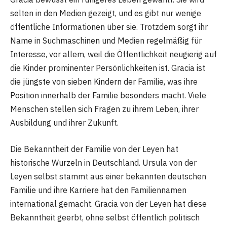
selten in den Medien gezeigt, und es gibt nur wenige
öffentliche Informationen über sie. Trotzdem sorgt ihr
Name in Suchmaschinen und Medien regelmäßig für
Interesse, vor allem, weil die Öffentlichkeit neugierig auf
die Kinder prominenter Persönlichkeiten ist. Gracia ist
die jüngste von sieben Kindern der Familie, was ihre
Position innerhalb der Familie besonders macht. Viele
Menschen stellen sich Fragen zu ihrem Leben, ihrer
Ausbildung und ihrer Zukunft.
Die Bekanntheit der Familie von der Leyen hat
historische Wurzeln in Deutschland. Ursula von der
Leyen selbst stammt aus einer bekannten deutschen
Familie und ihre Karriere hat den Familiennamen
international gemacht. Gracia von der Leyen hat diese
Bekanntheit geerbt, ohne selbst öffentlich politisch