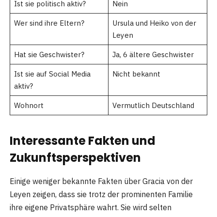
Ist sie politisch aktiv?
Nein
Wer sind ihre Eltern?
Ursula und Heiko von der
Leyen
Hat sie Geschwister?
Ja, 6 ältere Geschwister
Ist sie auf Social Media
Nicht bekannt
aktiv?
Wohnort
Vermutlich Deutschland
Interessante Fakten und
Zukunftsperspektiven
Einige weniger bekannte Fakten über Gracia von der
Leyen zeigen, dass sie trotz der prominenten Familie
ihre eigene Privatsphäre wahrt. Sie wird selten