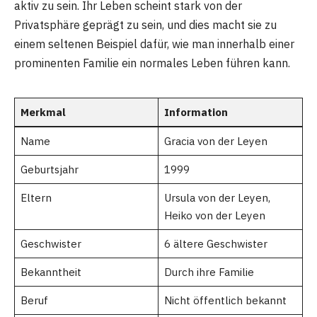
aktiv zu sein. Ihr Leben scheint stark von der
Privatsphäre geprägt zu sein, und dies macht sie zu
einem seltenen Beispiel dafür, wie man innerhalb einer
prominenten Familie ein normales Leben führen kann.
Merkmal
Information
Name
Gracia von der Leyen
Geburtsjahr
1999
Eltern
Ursula von der Leyen,
Heiko von der Leyen
Geschwister
6 ältere Geschwister
Bekanntheit
Durch ihre Familie
Beruf
Nicht öffentlich bekannt