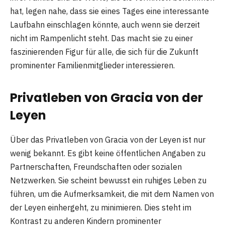
hat, legen nahe, dass sie eines Tages eine interessante
Laufbahn einschlagen könnte, auch wenn sie derzeit
nicht im Rampenlicht steht. Das macht sie zu einer
faszinierenden Figur für alle, die sich für die Zukunft
prominenter Familienmitglieder interessieren.
Privatleben von Gracia von der
Leyen
Über das Privatleben von Gracia von der Leyen ist nur
wenig bekannt. Es gibt keine öffentlichen Angaben zu
Partnerschaften, Freundschaften oder sozialen
Netzwerken. Sie scheint bewusst ein ruhiges Leben zu
führen, um die Aufmerksamkeit, die mit dem Namen von
der Leyen einhergeht, zu minimieren. Dies steht im
Kontrast zu anderen Kindern prominenter