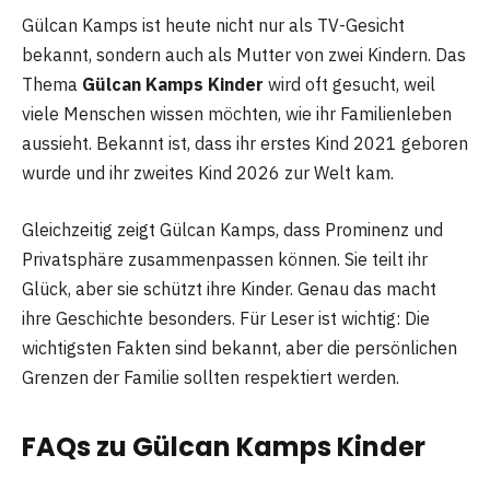
Gülcan Kamps ist heute nicht nur als TV-Gesicht
bekannt, sondern auch als Mutter von zwei Kindern. Das
Thema
Gülcan Kamps Kinder
wird oft gesucht, weil
viele Menschen wissen möchten, wie ihr Familienleben
aussieht. Bekannt ist, dass ihr erstes Kind 2021 geboren
wurde und ihr zweites Kind 2026 zur Welt kam.
Gleichzeitig zeigt Gülcan Kamps, dass Prominenz und
Privatsphäre zusammenpassen können. Sie teilt ihr
Glück, aber sie schützt ihre Kinder. Genau das macht
ihre Geschichte besonders. Für Leser ist wichtig: Die
wichtigsten Fakten sind bekannt, aber die persönlichen
Grenzen der Familie sollten respektiert werden.
FAQs zu Gülcan Kamps Kinder