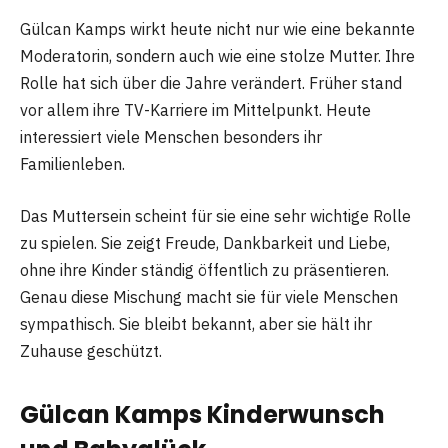
Gülcan Kamps wirkt heute nicht nur wie eine bekannte
Moderatorin, sondern auch wie eine stolze Mutter. Ihre
Rolle hat sich über die Jahre verändert. Früher stand
vor allem ihre TV-Karriere im Mittelpunkt. Heute
interessiert viele Menschen besonders ihr
Familienleben.
Das Muttersein scheint für sie eine sehr wichtige Rolle
zu spielen. Sie zeigt Freude, Dankbarkeit und Liebe,
ohne ihre Kinder ständig öffentlich zu präsentieren.
Genau diese Mischung macht sie für viele Menschen
sympathisch. Sie bleibt bekannt, aber sie hält ihr
Zuhause geschützt.
Gülcan Kamps Kinderwunsch