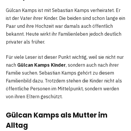
Gülcan Kamps ist mit Sebastian Kamps verheiratet. Er
ist der Vater ihrer Kinder. Die beiden sind schon lange ein
Paar und ihre Hochzeit war damals auch öffentlich
bekannt. Heute wirkt ihr Familienleben jedoch deutlich
privater als früher.
Für viele Leser ist dieser Punkt wichtig, weil sie nicht nur
nach
Gülcan Kamps Kinder
, sondern auch nach ihrer
Familie suchen. Sebastian Kamps gehört zu diesem
Familienbild dazu. Trotzdem stehen die Kinder nicht als
öffentliche Personen im Mittelpunkt, sondern werden
von ihren Eltern geschützt.
Gülcan Kamps als Mutter im
Alltag