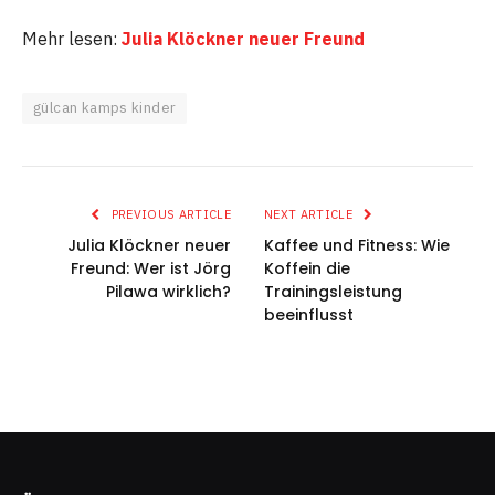
Mehr lesen:
Julia Klöckner neuer Freund
gülcan kamps kinder
PREVIOUS ARTICLE
NEXT ARTICLE
Julia Klöckner neuer
Kaffee und Fitness: Wie
Freund: Wer ist Jörg
Koffein die
Pilawa wirklich?
Trainingsleistung
beeinflusst