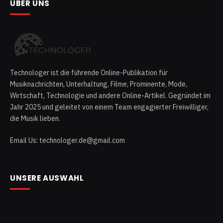
ÜBER UNS
Technologer ist die führende Online-Publikation für
Musiknachrichten, Unterhaltung, Filme, Prominente, Mode,
Wirtschaft, Technologie und andere Online-Artikel. Gegründet im
Jahr 2025 und geleitet von einem Team engagierter Freiwilliger,
die Musik lieben.
Email Us: technologer.de@gmail.com
UNSERE AUSWAHL