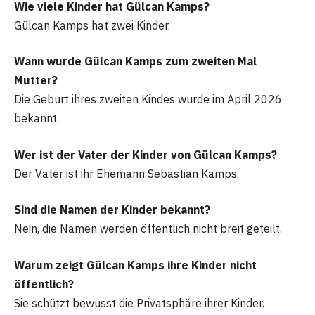
Wie viele Kinder hat Gülcan Kamps?
Gülcan Kamps hat zwei Kinder.
Wann wurde Gülcan Kamps zum zweiten Mal
Mutter?
Die Geburt ihres zweiten Kindes wurde im April 2026
bekannt.
Wer ist der Vater der Kinder von Gülcan Kamps?
Der Vater ist ihr Ehemann Sebastian Kamps.
Sind die Namen der Kinder bekannt?
Nein, die Namen werden öffentlich nicht breit geteilt.
Warum zeigt Gülcan Kamps ihre Kinder nicht
öffentlich?
Sie schützt bewusst die Privatsphäre ihrer Kinder.