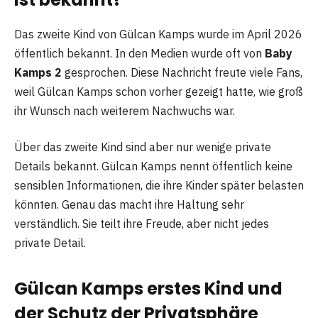
Das zweite Kind von Gülcan Kamps wurde im April 2026
öffentlich bekannt. In den Medien wurde oft von
Baby
Kamps 2
gesprochen. Diese Nachricht freute viele Fans,
weil Gülcan Kamps schon vorher gezeigt hatte, wie groß
ihr Wunsch nach weiterem Nachwuchs war.
Über das zweite Kind sind aber nur wenige private
Details bekannt. Gülcan Kamps nennt öffentlich keine
sensiblen Informationen, die ihre Kinder später belasten
könnten. Genau das macht ihre Haltung sehr
verständlich. Sie teilt ihre Freude, aber nicht jedes
private Detail.
Gülcan Kamps erstes Kind und
der Schutz der Privatsphäre