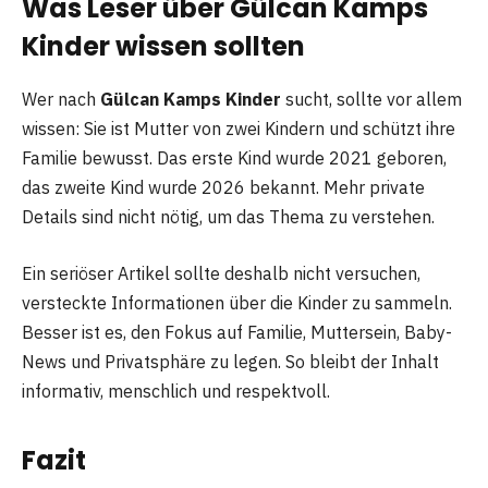
Was Leser über Gülcan Kamps
Kinder wissen sollten
Wer nach
Gülcan Kamps Kinder
sucht, sollte vor allem
wissen: Sie ist Mutter von zwei Kindern und schützt ihre
Familie bewusst. Das erste Kind wurde 2021 geboren,
das zweite Kind wurde 2026 bekannt. Mehr private
Details sind nicht nötig, um das Thema zu verstehen.
Ein seriöser Artikel sollte deshalb nicht versuchen,
versteckte Informationen über die Kinder zu sammeln.
Besser ist es, den Fokus auf Familie, Muttersein, Baby-
News und Privatsphäre zu legen. So bleibt der Inhalt
informativ, menschlich und respektvoll.
Fazit