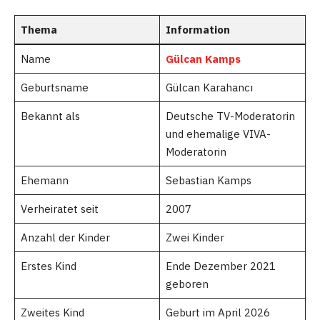
Thema
Information
Name
Gülcan Kamps
Geburtsname
Gülcan Karahancı
Bekannt als
Deutsche TV-Moderatorin
und ehemalige VIVA-
Moderatorin
Ehemann
Sebastian Kamps
Verheiratet seit
2007
Anzahl der Kinder
Zwei Kinder
Erstes Kind
Ende Dezember 2021
geboren
Zweites Kind
Geburt im April 2026