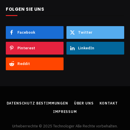
FOLGEN SIE UNS
Facebook
Twitter
Pinterest
LinkedIn
Reddit
DATENSCHUTZ BESTIMMUNGEN
ÜBER UNS
KONTAKT
IMPRESSUM
Urheberrechte © 2025 Technologer Alle Rechte vorbehalten.