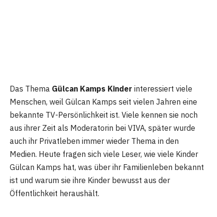
Das Thema
Gülcan Kamps Kinder
interessiert viele
Menschen, weil Gülcan Kamps seit vielen Jahren eine
bekannte TV-Persönlichkeit ist. Viele kennen sie noch
aus ihrer Zeit als Moderatorin bei VIVA, später wurde
auch ihr Privatleben immer wieder Thema in den
Medien. Heute fragen sich viele Leser, wie viele Kinder
Gülcan Kamps hat, was über ihr Familienleben bekannt
ist und warum sie ihre Kinder bewusst aus der
Öffentlichkeit heraushält.