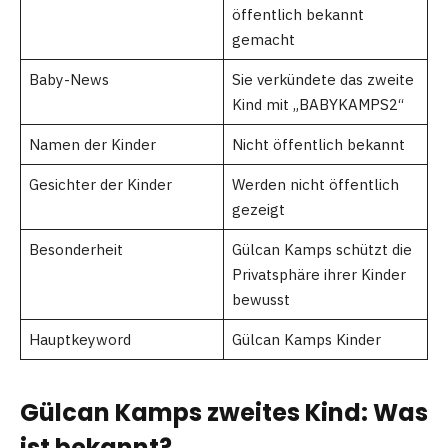
öffentlich bekannt
gemacht
Baby-News
Sie verkündete das zweite
Kind mit „BABYKAMPS2“
Namen der Kinder
Nicht öffentlich bekannt
Gesichter der Kinder
Werden nicht öffentlich
gezeigt
Besonderheit
Gülcan Kamps schützt die
Privatsphäre ihrer Kinder
bewusst
Hauptkeyword
Gülcan Kamps Kinder
Gülcan Kamps zweites Kind: Was
ist bekannt?