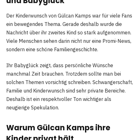
und Babyglück
Der Kinderwunsch von Gülcan Kamps war für viele Fans
ein bewegendes Thema. Gerade deshalb wurde die
Nachricht über ihr zweites Kind so stark aufgenommen.
Viele Menschen sehen darin nicht nur eine Promi-News,
sondern eine schöne Familiengeschichte.
Ihr Babyglück zeigt, dass persönliche Wünsche
manchmal Zeit brauchen. Trotzdem sollte man bei
solchen Themen vorsichtig schreiben. Schwangerschaft,
Familie und Kinderwunsch sind sehr private Bereiche.
Deshalb ist ein respektvoller Ton wichtiger als
neugierige Spekulation.
Warum Gülcan Kamps ihre
Kinder privat hält