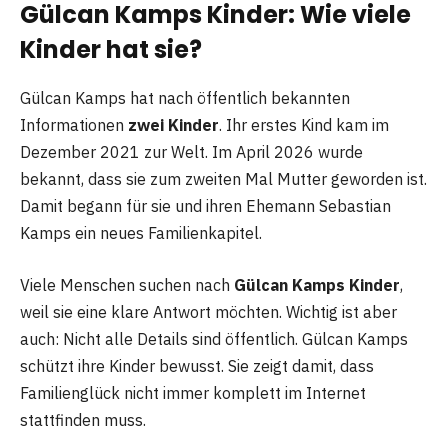
Gülcan Kamps Kinder: Wie viele
Kinder hat sie?
Gülcan Kamps hat nach öffentlich bekannten
Informationen
zwei Kinder
. Ihr erstes Kind kam im
Dezember 2021 zur Welt. Im April 2026 wurde
bekannt, dass sie zum zweiten Mal Mutter geworden ist.
Damit begann für sie und ihren Ehemann Sebastian
Kamps ein neues Familienkapitel.
Viele Menschen suchen nach
Gülcan Kamps Kinder
,
weil sie eine klare Antwort möchten. Wichtig ist aber
auch: Nicht alle Details sind öffentlich. Gülcan Kamps
schützt ihre Kinder bewusst. Sie zeigt damit, dass
Familienglück nicht immer komplett im Internet
stattfinden muss.