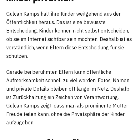
Gülcan Kamps hält ihre Kinder weitgehend aus der
Öffentlichkeit heraus. Das ist eine bewusste
Entscheidung. Kinder können nicht selbst entscheiden,
ob sie im Internet sichtbar sein möchten. Deshalb ist es
verständlich, wenn Eltern diese Entscheidung für sie
schützen.
Gerade bei berühmten Eltern kann öffentliche
Aufmerksamkeit schnell zu viel werden. Fotos, Namen
und private Details bleiben oft lange im Netz. Deshalb
ist Zurückhaltung ein Zeichen von Verantwortung.
Gülcan Kamps zeigt, dass man als prominente Mutter
Freude teilen kann, ohne die Privatsphäre der Kinder
aufzugeben.