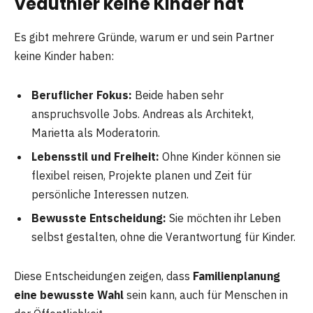
Veauthier keine Kinder hat
Es gibt mehrere Gründe, warum er und sein Partner
keine Kinder haben:
Beruflicher Fokus:
Beide haben sehr
anspruchsvolle Jobs. Andreas als Architekt,
Marietta als Moderatorin.
Lebensstil und Freiheit:
Ohne Kinder können sie
flexibel reisen, Projekte planen und Zeit für
persönliche Interessen nutzen.
Bewusste Entscheidung:
Sie möchten ihr Leben
selbst gestalten, ohne die Verantwortung für Kinder.
Diese Entscheidungen zeigen, dass
Familienplanung
eine bewusste Wahl
sein kann, auch für Menschen in