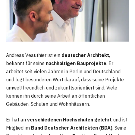
Andreas Veauthier ist ein
deutscher Architekt
,
bekannt für seine
nachhaltigen Bauprojekte
. Er
arbeitet seit vielen Jahren in Berlin und Deutschland
und legt besonderen Wert darauf, dass seine Projekte
umweltfreundlich und zukunftsorientiert sind. Viele
kennen ihn durch seine Arbeit an öffentlichen
Gebäuden, Schulen und Wohnhäusern.
Er hat an
verschiedenen Hochschulen gelehrt
und ist
Mitglied im
Bund Deutscher Architekten (BDA)
. Seine