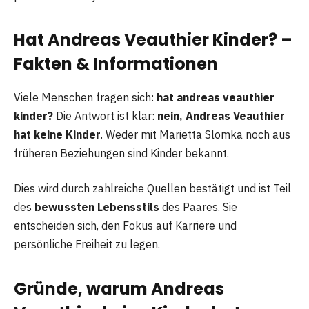
Hat Andreas Veauthier Kinder? –
Fakten & Informationen
Viele Menschen fragen sich:
hat andreas veauthier
kinder?
Die Antwort ist klar:
nein, Andreas Veauthier
hat keine Kinder
. Weder mit Marietta Slomka noch aus
früheren Beziehungen sind Kinder bekannt.
Dies wird durch zahlreiche Quellen bestätigt und ist Teil
des
bewussten Lebensstils
des Paares. Sie
entscheiden sich, den Fokus auf Karriere und
persönliche Freiheit zu legen.
Gründe, warum Andreas