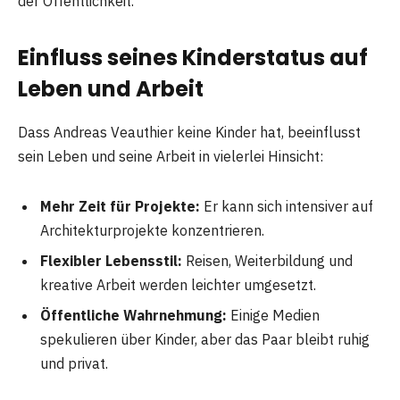
der Öffentlichkeit.
Einfluss seines Kinderstatus auf
Leben und Arbeit
Dass Andreas Veauthier keine Kinder hat, beeinflusst
sein Leben und seine Arbeit in vielerlei Hinsicht:
Mehr Zeit für Projekte:
Er kann sich intensiver auf
Architekturprojekte konzentrieren.
Flexibler Lebensstil:
Reisen, Weiterbildung und
kreative Arbeit werden leichter umgesetzt.
Öffentliche Wahrnehmung:
Einige Medien
spekulieren über Kinder, aber das Paar bleibt ruhig
und privat.