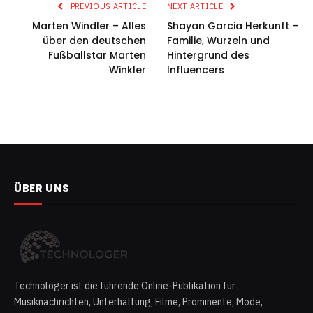
PREVIOUS ARTICLE
NEXT ARTICLE
Marten Windler – Alles
Shayan Garcia Herkunft –
über den deutschen
Familie, Wurzeln und
Fußballstar Marten
Hintergrund des
Winkler
Influencers
ÜBER UNS
Technologer ist die führende Online-Publikation für
Musiknachrichten, Unterhaltung, Filme, Prominente, Mode,