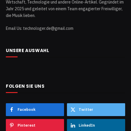
Wirtschaft, Technologie und andere Online-Artikel. Gegründet im
Jahr 2025 und geleitet von einem Team engagierter Freiwilliger,
die Musik lieben.
Email Us: technologer.de@gmail.com
UNSERE AUSWAHL
FOLGEN SIE UNS
Facebook
Twitter
Pinterest
LinkedIn