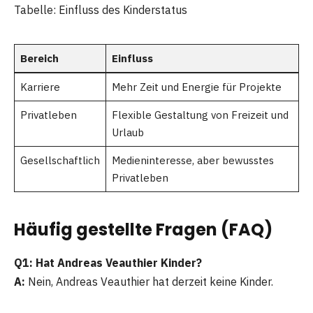
Tabelle: Einfluss des Kinderstatus
Bereich
Einfluss
Karriere
Mehr Zeit und Energie für Projekte
Privatleben
Flexible Gestaltung von Freizeit und
Urlaub
Gesellschaftlich
Medieninteresse, aber bewusstes
Privatleben
Häufig gestellte Fragen (FAQ)
Q1: Hat Andreas Veauthier Kinder?
A:
Nein, Andreas Veauthier hat derzeit keine Kinder.