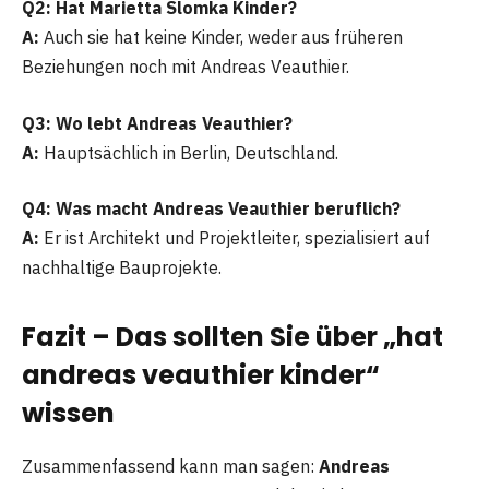
Q2: Hat Marietta Slomka Kinder?
A:
Auch sie hat keine Kinder, weder aus früheren
Beziehungen noch mit Andreas Veauthier.
Q3: Wo lebt Andreas Veauthier?
A:
Hauptsächlich in Berlin, Deutschland.
Q4: Was macht Andreas Veauthier beruflich?
A:
Er ist Architekt und Projektleiter, spezialisiert auf
nachhaltige Bauprojekte.
Fazit – Das sollten Sie über „hat
andreas veauthier kinder“
wissen
Zusammenfassend kann man sagen:
Andreas