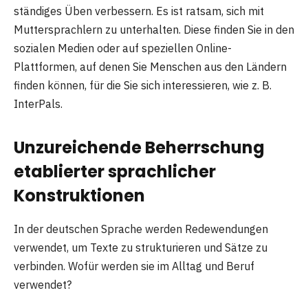
ständiges Üben verbessern. Es ist ratsam, sich mit
Muttersprachlern zu unterhalten. Diese finden Sie in den
sozialen Medien oder auf speziellen Online-
Plattformen, auf denen Sie Menschen aus den Ländern
finden können, für die Sie sich interessieren, wie z. B.
InterPals.
Unzureichende Beherrschung
etablierter sprachlicher
Konstruktionen
In der deutschen Sprache werden Redewendungen
verwendet, um Texte zu strukturieren und Sätze zu
verbinden. Wofür werden sie im Alltag und Beruf
verwendet?