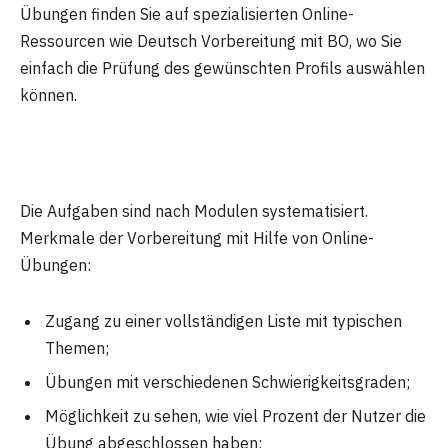
Übungen finden Sie auf spezialisierten Online-
Ressourcen wie Deutsch Vorbereitung mit BO, wo Sie
einfach die Prüfung des gewünschten Profils auswählen
können.
Die Aufgaben sind nach Modulen systematisiert.
Merkmale der Vorbereitung mit Hilfe von Online-
Übungen:
Zugang zu einer vollständigen Liste mit typischen
Themen;
Übungen mit verschiedenen Schwierigkeitsgraden;
Möglichkeit zu sehen, wie viel Prozent der Nutzer die
Übung abgeschlossen haben;