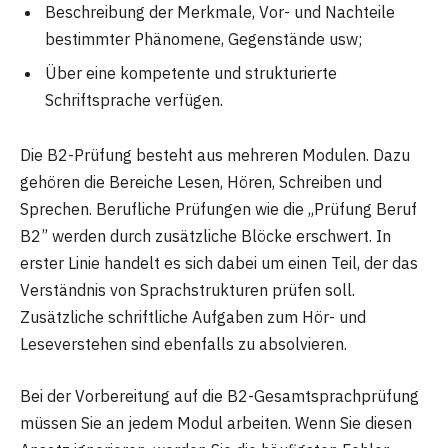
Beschreibung der Merkmale, Vor- und Nachteile
bestimmter Phänomene, Gegenstände usw;
Über eine kompetente und strukturierte
Schriftsprache verfügen.
Die B2-Prüfung besteht aus mehreren Modulen. Dazu
gehören die Bereiche Lesen, Hören, Schreiben und
Sprechen. Berufliche Prüfungen wie die „Prüfung Beruf
B2” werden durch zusätzliche Blöcke erschwert. In
erster Linie handelt es sich dabei um einen Teil, der das
Verständnis von Sprachstrukturen prüfen soll.
Zusätzliche schriftliche Aufgaben zum Hör- und
Leseverstehen sind ebenfalls zu absolvieren.
Bei der Vorbereitung auf die B2-Gesamtsprachprüfung
müssen Sie an jedem Modul arbeiten. Wenn Sie diesen