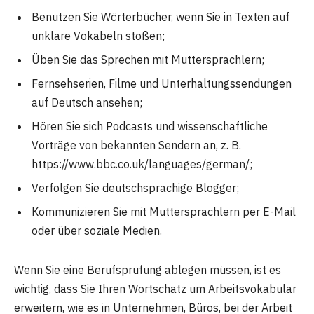
Benutzen Sie Wörterbücher, wenn Sie in Texten auf
unklare Vokabeln stoßen;
Üben Sie das Sprechen mit Muttersprachlern;
Fernsehserien, Filme und Unterhaltungssendungen
auf Deutsch ansehen;
Hören Sie sich Podcasts und wissenschaftliche
Vorträge von bekannten Sendern an, z. B.
https://www.bbc.co.uk/languages/german/;
Verfolgen Sie deutschsprachige Blogger;
Kommunizieren Sie mit Muttersprachlern per E-Mail
oder über soziale Medien.
Wenn Sie eine Berufsprüfung ablegen müssen, ist es
wichtig, dass Sie Ihren Wortschatz um Arbeitsvokabular
erweitern, wie es in Unternehmen, Büros, bei der Arbeit