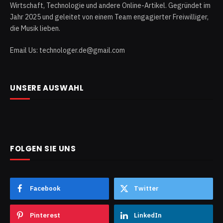
Wirtschaft, Technologie und andere Online-Artikel. Gegründet im
Jahr 2025 und geleitet von einem Team engagierter Freiwilliger,
die Musik lieben.
Email Us: technologer.de@gmail.com
UNSERE AUSWAHL
FOLGEN SIE UNS
Facebook
Twitter
Pinterest
LinkedIn