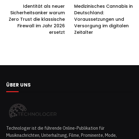
Identität als neuer
Medizinisches Cannabis in
Sicherheitsanker warum
Deutschland:
Zero Trust die klassische
Voraussetzungen und
Firewall im Jahr 2026
Versorgung im digitalen
ersetzt
Zeitalter
ÜBER UNS
Technologer ist die führende Online-Publikation für
Musiknachrichten, Unterhaltung, Filme, Prominente, Mode,