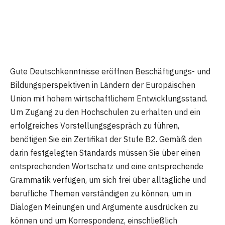
Gute Deutschkenntnisse eröffnen Beschäftigungs- und
Bildungsperspektiven in Ländern der Europäischen
Union mit hohem wirtschaftlichem Entwicklungsstand.
Um Zugang zu den Hochschulen zu erhalten und ein
erfolgreiches Vorstellungsgespräch zu führen,
benötigen Sie ein Zertifikat der Stufe B2. Gemäß den
darin festgelegten Standards müssen Sie über einen
entsprechenden Wortschatz und eine entsprechende
Grammatik verfügen, um sich frei über alltägliche und
berufliche Themen verständigen zu können, um in
Dialogen Meinungen und Argumente ausdrücken zu
können und um Korrespondenz, einschließlich