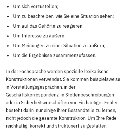
Um sich vorzustellen;
Um zu beschreiben, wie Sie eine Situation sehen;
Um auf das Gehörte zu reagieren;
Um Interesse zu äußern;
Um Meinungen zu einer Situation zu äußern;
Um die Ergebnisse zusammenzufassen.
In der Fachsprache werden spezielle lexikalische
Konstruktionen verwendet. Sie kommen beispielsweise
in Vorstellungsgesprächen, in der
Geschäftskorrespondenz, in Stellenbeschreibungen
oder in Sicherheitsvorschriften vor. Ein häufiger Fehler
besteht darin, nur einige ihrer Bestandteile zu lernen,
nicht jedoch die gesamte Konstruktion. Um Ihre Rede
reichhaltig, korrekt und strukturiert zu gestalten,