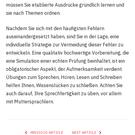
müssen Sie etablierte Ausdrücke gründlich lernen und
sie nach Themen ordnen.
Nachdem Sie sich mit den häufigsten Fehlern
auseinandergesetzt haben, sind Sie in der Lage, eine
individuelle Strategie zur Vermeidung dieser Fehler zu
entwickeln. Eine qualitativ hochwertige Vorbereitung, die
eine Simulation einer echten Prüfung beinhaltet, ist ein
obligatorischer Aspekt, der Aufmerksamkeit verdient.
Übungen zum Sprechen, Hören, Lesen und Schreiben
helfen Ihnen, Wissenslücken zu schließen. Achten Sie
auch darauf, Ihre Sprechfertigkeit zu üben, vor allem
mit Muttersprachlern.
PREVIOUS ARTICLE
NEXT ARTICLE