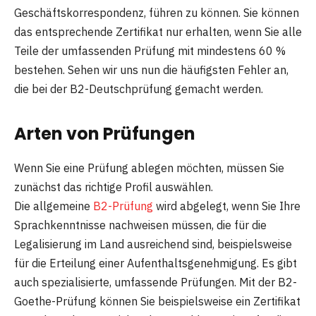
Geschäftskorrespondenz, führen zu können. Sie können
das entsprechende Zertifikat nur erhalten, wenn Sie alle
Teile der umfassenden Prüfung mit mindestens 60 %
bestehen. Sehen wir uns nun die häufigsten Fehler an,
die bei der B2-Deutschprüfung gemacht werden.
Arten von Prüfungen
Wenn Sie eine Prüfung ablegen möchten, müssen Sie
zunächst das richtige Profil auswählen.
Die allgemeine
B2-Prüfung
wird abgelegt, wenn Sie Ihre
Sprachkenntnisse nachweisen müssen, die für die
Legalisierung im Land ausreichend sind, beispielsweise
für die Erteilung einer Aufenthaltsgenehmigung. Es gibt
auch spezialisierte, umfassende Prüfungen. Mit der B2-
Goethe-Prüfung können Sie beispielsweise ein Zertifikat