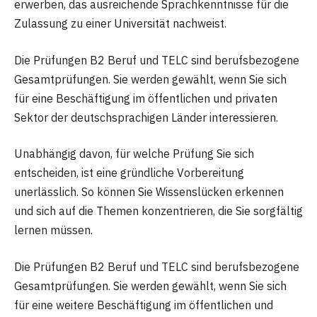
erwerben, das ausreichende Sprachkenntnisse für die
Zulassung zu einer Universität nachweist.
Die Prüfungen B2 Beruf und TELC sind berufsbezogene
Gesamtprüfungen. Sie werden gewählt, wenn Sie sich
für eine Beschäftigung im öffentlichen und privaten
Sektor der deutschsprachigen Länder interessieren.
Unabhängig davon, für welche Prüfung Sie sich
entscheiden, ist eine gründliche Vorbereitung
unerlässlich. So können Sie Wissenslücken erkennen
und sich auf die Themen konzentrieren, die Sie sorgfältig
lernen müssen.
Die Prüfungen B2 Beruf und TELC sind berufsbezogene
Gesamtprüfungen. Sie werden gewählt, wenn Sie sich
für eine weitere Beschäftigung im öffentlichen und