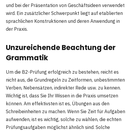
und bei der Präsentation von Geschäftsideen verwendet
wird. Ein zusätzlicher Schwerpunkt liegt auf etablierten
sprachlichen Konstruktionen und deren Anwendung in
der Praxis.
Unzureichende Beachtung der
Grammatik
Um die B2-Prüfung erfolgreich zu bestehen, reicht es
nicht aus, die Grundregeln zu Zeitformen, unbestimmten
Verben, Nebensätzen, indirekter Rede usw. zu kennen.
Wichtig ist, dass Sie Ihr Wissen in die Praxis umsetzen
können. Am effektivsten ist es, Übungen aus den
Schreibeinheiten zu machen. Wenn Sie Zeit für Aufgaben
aufwenden, ist es wichtig, solche zu wählen, die echten
Prüfungsaufgaben möglichst ähnlich sind. Solche