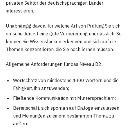
privaten Sektor der deutschsprachigen Länder
interessieren.
Unabhängig davon, für welche Art von Prüfung Sie sich
entscheiden, ist eine gute Vorbereitung unerlässlich. So
können Sie Wissenslücken erkennen und sich auf die
Themen konzentrieren, die Sie noch lernen müssen.
Allgemeine Anforderungen für das Niveau B2:
Wortschatz von mindestens 4000 Wörtern und die
Fähigkeit, ihn anzuwenden;
Fließende Kommunikation mit Muttersprachlern;
Bereitschaft, sich spontan auf Dialoge einzulassen
und Meinungen zu einem bestimmten Thema zu
äußern;