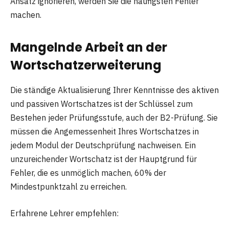
Ansatz ignorieren, werden Sie die häufigsten Fehler
machen.
Mangelnde Arbeit an der
Wortschatzerweiterung
Die ständige Aktualisierung Ihrer Kenntnisse des aktiven
und passiven Wortschatzes ist der Schlüssel zum
Bestehen jeder Prüfungsstufe, auch der B2-Prüfung. Sie
müssen die Angemessenheit Ihres Wortschatzes in
jedem Modul der Deutschprüfung nachweisen. Ein
unzureichender Wortschatz ist der Hauptgrund für
Fehler, die es unmöglich machen, 60% der
Mindestpunktzahl zu erreichen.
Erfahrene Lehrer empfehlen: