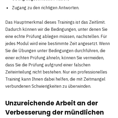
Zugang zu den richtigen Antworten.
Das Hauptmerkmal dieses Trainings ist das Zeitlimit.
Dadurch können wir die Bedingungen, unter denen Sie
eine echte Prüfung ablegen müssen, nachstellen. Für
jedes Modul wird eine bestimmte Zeit angesetzt. Wenn
Sie die Übungen unter Bedingungen durchführen, die
einer echten Prüfung ähneln, können Sie vermeiden,
dass Sie die Prüfung aufgrund einer falschen
Zeiteinteilung nicht bestehen. Nur ein professionelles
Training kann Ihnen dabei helfen, die mit Zeitmangel
verbundenen Schwierigkeiten zu überwinden.
Unzureichende Arbeit an der
Verbesserung der mündlichen