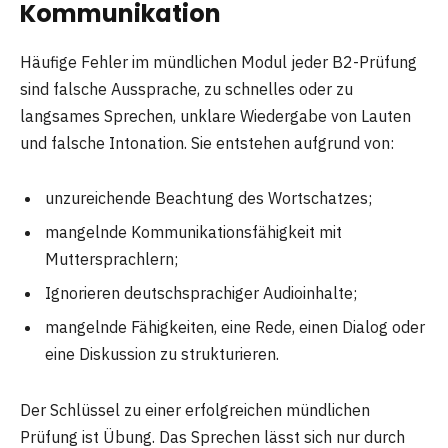
Kommunikation
Häufige Fehler im mündlichen Modul jeder B2-Prüfung
sind falsche Aussprache, zu schnelles oder zu
langsames Sprechen, unklare Wiedergabe von Lauten
und falsche Intonation. Sie entstehen aufgrund von:
unzureichende Beachtung des Wortschatzes;
mangelnde Kommunikationsfähigkeit mit
Muttersprachlern;
Ignorieren deutschsprachiger Audioinhalte;
mangelnde Fähigkeiten, eine Rede, einen Dialog oder
eine Diskussion zu strukturieren.
Der Schlüssel zu einer erfolgreichen mündlichen
Prüfung ist Übung. Das Sprechen lässt sich nur durch