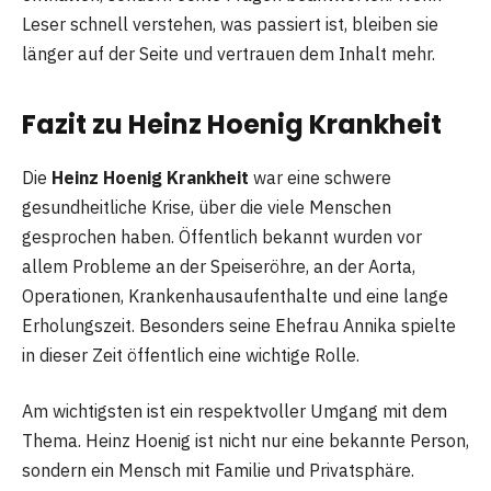
Leser schnell verstehen, was passiert ist, bleiben sie
länger auf der Seite und vertrauen dem Inhalt mehr.
Fazit zu Heinz Hoenig Krankheit
Die
Heinz Hoenig Krankheit
war eine schwere
gesundheitliche Krise, über die viele Menschen
gesprochen haben. Öffentlich bekannt wurden vor
allem Probleme an der Speiseröhre, an der Aorta,
Operationen, Krankenhausaufenthalte und eine lange
Erholungszeit. Besonders seine Ehefrau Annika spielte
in dieser Zeit öffentlich eine wichtige Rolle.
Am wichtigsten ist ein respektvoller Umgang mit dem
Thema. Heinz Hoenig ist nicht nur eine bekannte Person,
sondern ein Mensch mit Familie und Privatsphäre.