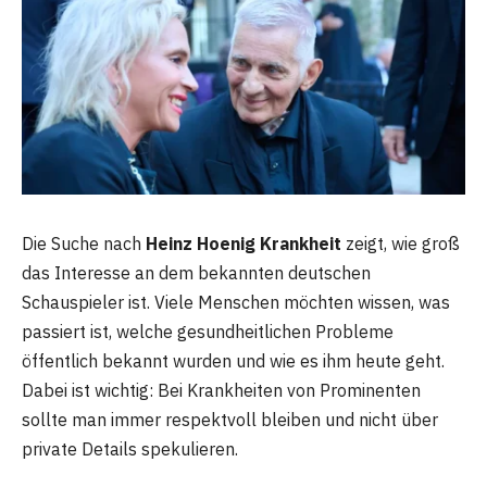
Die Suche nach
Heinz Hoenig Krankheit
zeigt, wie groß
das Interesse an dem bekannten deutschen
Schauspieler ist. Viele Menschen möchten wissen, was
passiert ist, welche gesundheitlichen Probleme
öffentlich bekannt wurden und wie es ihm heute geht.
Dabei ist wichtig: Bei Krankheiten von Prominenten
sollte man immer respektvoll bleiben und nicht über
private Details spekulieren.