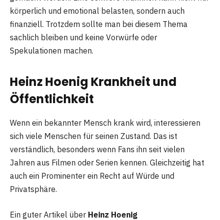
körperlich und emotional belasten, sondern auch
finanziell. Trotzdem sollte man bei diesem Thema
sachlich bleiben und keine Vorwürfe oder
Spekulationen machen.
Heinz Hoenig Krankheit und
Öffentlichkeit
Wenn ein bekannter Mensch krank wird, interessieren
sich viele Menschen für seinen Zustand. Das ist
verständlich, besonders wenn Fans ihn seit vielen
Jahren aus Filmen oder Serien kennen. Gleichzeitig hat
auch ein Prominenter ein Recht auf Würde und
Privatsphäre.
Ein guter Artikel über
Heinz Hoenig