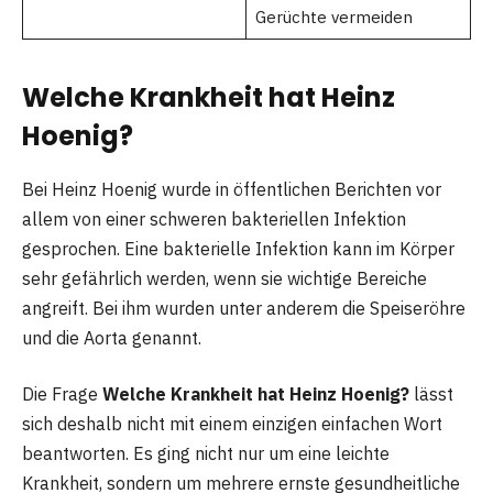
Gerüchte vermeiden
Welche Krankheit hat Heinz
Hoenig?
Bei Heinz Hoenig wurde in öffentlichen Berichten vor
allem von einer schweren bakteriellen Infektion
gesprochen. Eine bakterielle Infektion kann im Körper
sehr gefährlich werden, wenn sie wichtige Bereiche
angreift. Bei ihm wurden unter anderem die Speiseröhre
und die Aorta genannt.
Die Frage
Welche Krankheit hat Heinz Hoenig?
lässt
sich deshalb nicht mit einem einzigen einfachen Wort
beantworten. Es ging nicht nur um eine leichte
Krankheit, sondern um mehrere ernste gesundheitliche