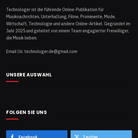
Technologer ist die führende Online-Publikation für
Musiknachrichten, Unterhaltung, Filme, Prominente, Mode,
Wirtschaft, Technologie und andere Online-Artikel. Gegründet im
Jahr 2025 und geleitet von einem Team engagierter Freiwilliger,
die Musik lieben.
Email Us: technologer.de@gmail.com
UNSERE AUSWAHL
FOLGEN SIE UNS
Facebook
Twitter