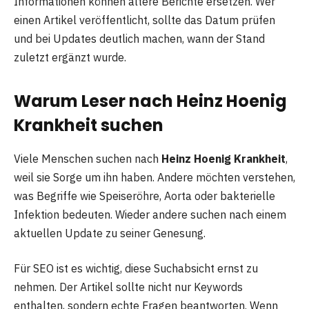
Informationen können ältere Berichte ersetzen. Wer
einen Artikel veröffentlicht, sollte das Datum prüfen
und bei Updates deutlich machen, wann der Stand
zuletzt ergänzt wurde.
Warum Leser nach Heinz Hoenig
Krankheit suchen
Viele Menschen suchen nach
Heinz Hoenig Krankheit
,
weil sie Sorge um ihn haben. Andere möchten verstehen,
was Begriffe wie Speiseröhre, Aorta oder bakterielle
Infektion bedeuten. Wieder andere suchen nach einem
aktuellen Update zu seiner Genesung.
Für SEO ist es wichtig, diese Suchabsicht ernst zu
nehmen. Der Artikel sollte nicht nur Keywords
enthalten, sondern echte Fragen beantworten. Wenn