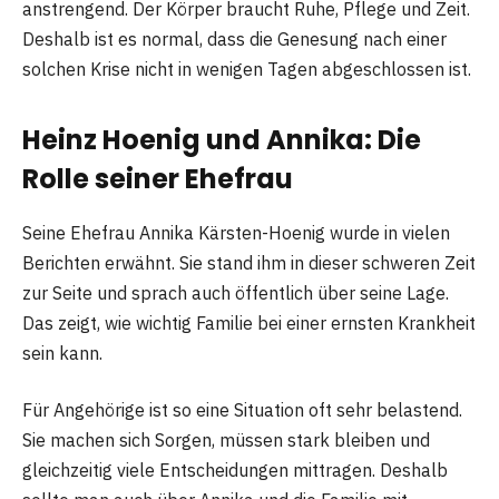
anstrengend. Der Körper braucht Ruhe, Pflege und Zeit.
Deshalb ist es normal, dass die Genesung nach einer
solchen Krise nicht in wenigen Tagen abgeschlossen ist.
Heinz Hoenig und Annika: Die
Rolle seiner Ehefrau
Seine Ehefrau Annika Kärsten-Hoenig wurde in vielen
Berichten erwähnt. Sie stand ihm in dieser schweren Zeit
zur Seite und sprach auch öffentlich über seine Lage.
Das zeigt, wie wichtig Familie bei einer ernsten Krankheit
sein kann.
Für Angehörige ist so eine Situation oft sehr belastend.
Sie machen sich Sorgen, müssen stark bleiben und
gleichzeitig viele Entscheidungen mittragen. Deshalb