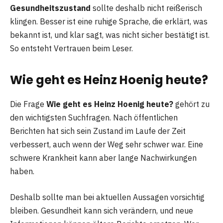
Gesundheitszustand
sollte deshalb nicht reißerisch
klingen. Besser ist eine ruhige Sprache, die erklärt, was
bekannt ist, und klar sagt, was nicht sicher bestätigt ist.
So entsteht Vertrauen beim Leser.
Wie geht es Heinz Hoenig heute?
Die Frage
Wie geht es Heinz Hoenig heute?
gehört zu
den wichtigsten Suchfragen. Nach öffentlichen
Berichten hat sich sein Zustand im Laufe der Zeit
verbessert, auch wenn der Weg sehr schwer war. Eine
schwere Krankheit kann aber lange Nachwirkungen
haben.
Deshalb sollte man bei aktuellen Aussagen vorsichtig
bleiben. Gesundheit kann sich verändern, und neue