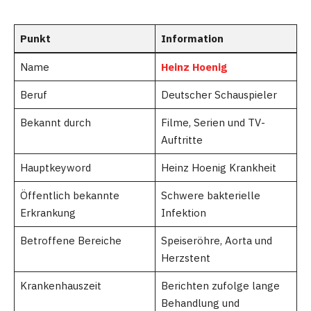
Punkt
Information
Name
Heinz Hoenig
Beruf
Deutscher Schauspieler
Bekannt durch
Filme, Serien und TV-
Auftritte
Hauptkeyword
Heinz Hoenig Krankheit
Öffentlich bekannte
Schwere bakterielle
Erkrankung
Infektion
Betroffene Bereiche
Speiseröhre, Aorta und
Herzstent
Krankenhauszeit
Berichten zufolge lange
Behandlung und