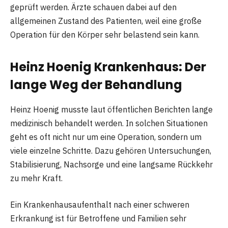
geprüft werden. Ärzte schauen dabei auf den
allgemeinen Zustand des Patienten, weil eine große
Operation für den Körper sehr belastend sein kann.
Heinz Hoenig Krankenhaus: Der
lange Weg der Behandlung
Heinz Hoenig musste laut öffentlichen Berichten lange
medizinisch behandelt werden. In solchen Situationen
geht es oft nicht nur um eine Operation, sondern um
viele einzelne Schritte. Dazu gehören Untersuchungen,
Stabilisierung, Nachsorge und eine langsame Rückkehr
zu mehr Kraft.
Ein Krankenhausaufenthalt nach einer schweren
Erkrankung ist für Betroffene und Familien sehr