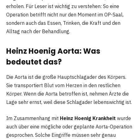
erholen. Für Leser ist wichtig zu verstehen: So eine
Operation betrifft nicht nur den Moment im OP-Saal,
sondern auch das Essen, Trinken, die Kraft und den
Alltag nach der Behandlung.
Heinz Hoenig Aorta: Was
bedeutet das?
Die Aorta ist die große Hauptschlagader des Körpers.
Sie transportiert Blut vom Herzen in den restlichen
Körper. Wenn die Aorta betroffen ist, nehmen Ärzte die
Lage sehr ernst, weil diese Schlagader lebenswichtig ist.
Im Zusammenhang mit
Heinz Hoenig Krankheit
wurde
auch über eine mögliche oder geplante Aorta-Operation
gesprochen. Solche Eingriffe müssen sehr genau