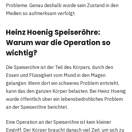
Probleme. Genau deshalb wurde sein Zustand in den
Medien so aufmerksam verfolgt.
Heinz Hoenig Speiseröhre:
Warum war die Operation so
wichtig?
Die Speiseröhre ist der Teil des Körpers, durch den
Essen und Flüssigkeit vom Mund in den Magen
gelangen. Wenn dort ein schweres Problem entsteht,
kann das den ganzen Körper belasten. Bei Heinz Hoenig
wurde öffentlich über ein lebensbedrohliches Problem
an der Speiseröhre berichtet.
Eine Operation an der Speiseröhre ist kein kleiner
Eingriff. Der Körper braucht danach viel Zeit, um sich zu