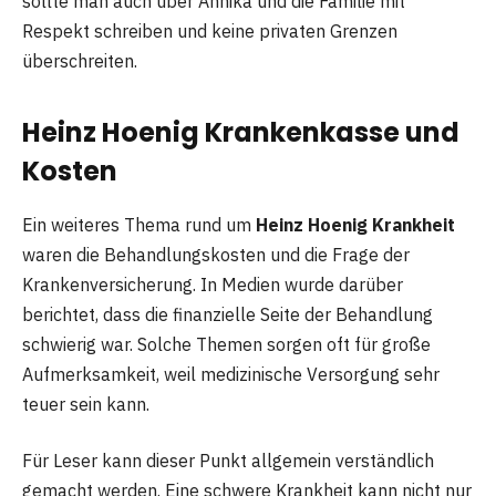
sollte man auch über Annika und die Familie mit
Respekt schreiben und keine privaten Grenzen
überschreiten.
Heinz Hoenig Krankenkasse und
Kosten
Ein weiteres Thema rund um
Heinz Hoenig Krankheit
waren die Behandlungskosten und die Frage der
Krankenversicherung. In Medien wurde darüber
berichtet, dass die finanzielle Seite der Behandlung
schwierig war. Solche Themen sorgen oft für große
Aufmerksamkeit, weil medizinische Versorgung sehr
teuer sein kann.
Für Leser kann dieser Punkt allgemein verständlich
gemacht werden. Eine schwere Krankheit kann nicht nur