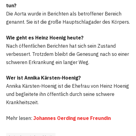
tun?
Die Aorta wurde in Berichten als betroffener Bereich
genannt. Sie ist die große Hauptschlagader des Körpers.
Wie geht es Heinz Hoenig heute?
Nach öffentlichen Berichten hat sich sein Zustand
verbessert. Trotzdem bleibt die Genesung nach so einer
schweren Erkrankung ein langer Weg.
Wer ist Annika Kärsten-Hoenig?
Annika Kärsten-Hoenig ist die Ehefrau von Heinz Hoenig
und begleitete ihn öffentlich durch seine schwere
Krankheitszeit.
Mehr lesen:
Johannes Oerding neue Freundin