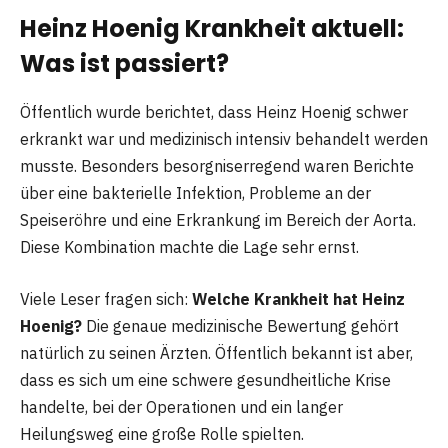
Heinz Hoenig Krankheit aktuell:
Was ist passiert?
Öffentlich wurde berichtet, dass Heinz Hoenig schwer
erkrankt war und medizinisch intensiv behandelt werden
musste. Besonders besorgniserregend waren Berichte
über eine bakterielle Infektion, Probleme an der
Speiseröhre und eine Erkrankung im Bereich der Aorta.
Diese Kombination machte die Lage sehr ernst.
Viele Leser fragen sich:
Welche Krankheit hat Heinz
Hoenig?
Die genaue medizinische Bewertung gehört
natürlich zu seinen Ärzten. Öffentlich bekannt ist aber,
dass es sich um eine schwere gesundheitliche Krise
handelte, bei der Operationen und ein langer
Heilungsweg eine große Rolle spielten.