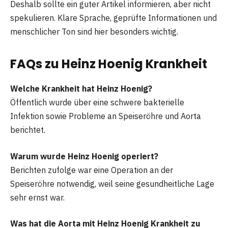
Deshalb sollte ein guter Artikel informieren, aber nicht
spekulieren. Klare Sprache, geprüfte Informationen und
menschlicher Ton sind hier besonders wichtig.
FAQs zu Heinz Hoenig Krankheit
Welche Krankheit hat Heinz Hoenig?
Öffentlich wurde über eine schwere bakterielle
Infektion sowie Probleme an Speiseröhre und Aorta
berichtet.
Warum wurde Heinz Hoenig operiert?
Berichten zufolge war eine Operation an der
Speiseröhre notwendig, weil seine gesundheitliche Lage
sehr ernst war.
Was hat die Aorta mit Heinz Hoenig Krankheit zu