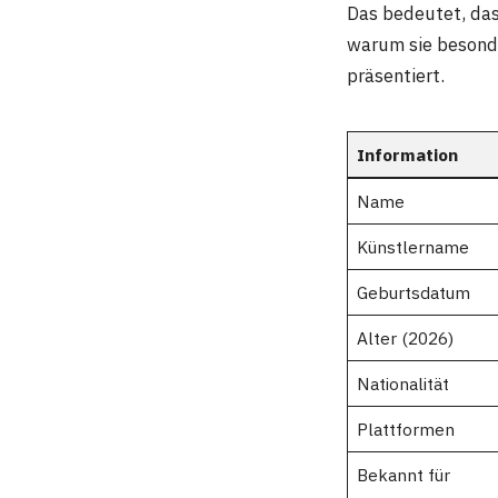
Das bedeutet, das
warum sie besonde
präsentiert.
Information
Name
Künstlername
Geburtsdatum
Alter (2026)
Nationalität
Plattformen
Bekannt für