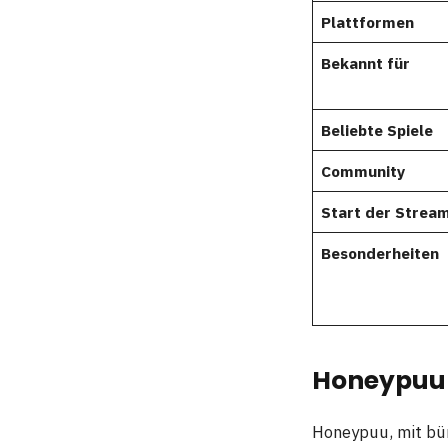
Plattformen
Bekannt für
Beliebte Spiele
Community
Start der Stream
Besonderheiten
Honeypuu 
Honeypuu, mit b