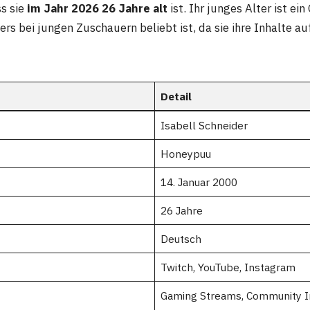
s sie
im Jahr 2026 26 Jahre alt
ist. Ihr junges Alter ist ein
rs bei jungen Zuschauern beliebt ist, da sie ihre Inhalte 
Detail
Isabell Schneider
Honeypuu
14. Januar 2000
26 Jahre
Deutsch
Twitch, YouTube, Instagram
Gaming Streams, Community In