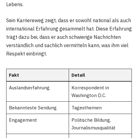
Lebens.
Sein Karriereweg zeigt, dass er sowohl national als auch
international Erfahrung gesammelt hat. Diese Erfahrung
trägt dazu bei, dass er auch schwierige Nachrichten
verständlich und sachlich vermitteln kann, was ihm viel
Respekt einbringt.
Fakt
Detail
Auslandserfahrung
Korrespondent in
Washington D.C.
Bekannteste Sendung
Tagesthemen
Engagement
Politische Bildung,
Journalismusqualität