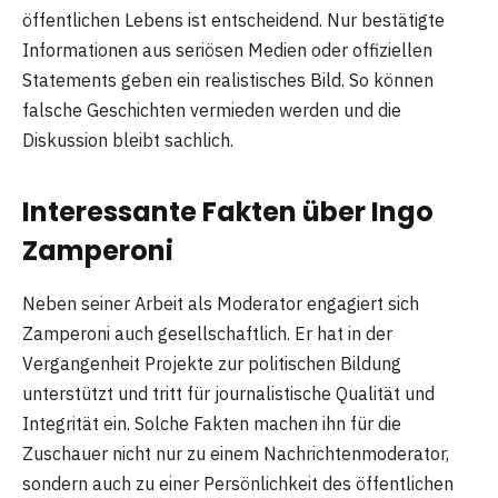
öffentlichen Lebens ist entscheidend. Nur bestätigte
Informationen aus seriösen Medien oder offiziellen
Statements geben ein realistisches Bild. So können
falsche Geschichten vermieden werden und die
Diskussion bleibt sachlich.
Interessante Fakten über Ingo
Zamperoni
Neben seiner Arbeit als Moderator engagiert sich
Zamperoni auch gesellschaftlich. Er hat in der
Vergangenheit Projekte zur politischen Bildung
unterstützt und tritt für journalistische Qualität und
Integrität ein. Solche Fakten machen ihn für die
Zuschauer nicht nur zu einem Nachrichtenmoderator,
sondern auch zu einer Persönlichkeit des öffentlichen