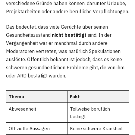
verschiedene Gründe haben können, darunter Urlaube,
Projektarbeiten oder andere berufliche Verpflichtungen.
Das bedeutet, dass viele Gerüchte über seinen
Gesundheitszustand
nicht bestätigt
sind. In der
Vergangenheit war er manchmal durch andere
Moderatoren vertreten, was natürlich Spekulationen
auslöste. Öffentlich bekannt ist jedoch, dass es keine
schweren gesundheitlichen Probleme gibt, die von ihm
oder ARD bestätigt wurden.
Thema
Fakt
Abwesenheit
Teilweise beruflich
bedingt
Offizielle Aussagen
Keine schwere Krankheit