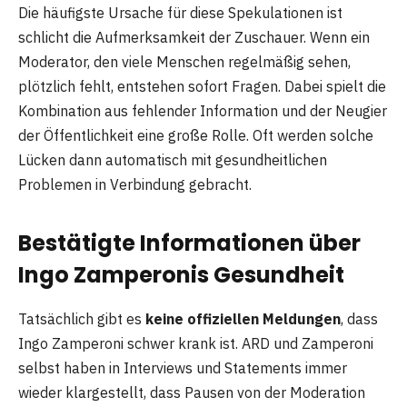
Die häufigste Ursache für diese Spekulationen ist
schlicht die Aufmerksamkeit der Zuschauer. Wenn ein
Moderator, den viele Menschen regelmäßig sehen,
plötzlich fehlt, entstehen sofort Fragen. Dabei spielt die
Kombination aus fehlender Information und der Neugier
der Öffentlichkeit eine große Rolle. Oft werden solche
Lücken dann automatisch mit gesundheitlichen
Problemen in Verbindung gebracht.
Bestätigte Informationen über
Ingo Zamperonis Gesundheit
Tatsächlich gibt es
keine offiziellen Meldungen
, dass
Ingo Zamperoni schwer krank ist. ARD und Zamperoni
selbst haben in Interviews und Statements immer
wieder klargestellt, dass Pausen von der Moderation