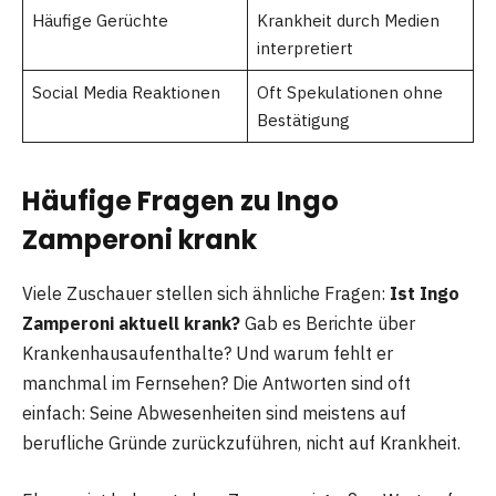
Häufige Gerüchte
Krankheit durch Medien
interpretiert
Social Media Reaktionen
Oft Spekulationen ohne
Bestätigung
Häufige Fragen zu Ingo
Zamperoni krank
Viele Zuschauer stellen sich ähnliche Fragen:
Ist Ingo
Zamperoni aktuell krank?
Gab es Berichte über
Krankenhausaufenthalte? Und warum fehlt er
manchmal im Fernsehen? Die Antworten sind oft
einfach: Seine Abwesenheiten sind meistens auf
berufliche Gründe zurückzuführen, nicht auf Krankheit.