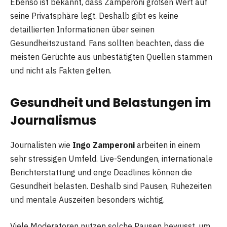
Ebenso ist bekannt, dass Zamperoni großen Wert auf
seine Privatsphäre legt. Deshalb gibt es keine
detaillierten Informationen über seinen
Gesundheitszustand. Fans sollten beachten, dass die
meisten Gerüchte aus unbestätigten Quellen stammen
und nicht als Fakten gelten.
Gesundheit und Belastungen im
Journalismus
Journalisten wie
Ingo Zamperoni
arbeiten in einem
sehr stressigen Umfeld. Live-Sendungen, internationale
Berichterstattung und enge Deadlines können die
Gesundheit belasten. Deshalb sind Pausen, Ruhezeiten
und mentale Auszeiten besonders wichtig.
Viele Moderatoren nutzen solche Pausen bewusst, um