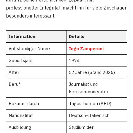
professioneller Integrität, macht ihn für viele Zuschauer
besonders interessant.
Information
Details
Vollständiger Name
Ingo Zamperoni
Geburtsjahr
1974
Alter
52 Jahre (Stand 2026)
Beruf
Journalist und
Fernsehmoderator
Bekannt durch
Tagesthemen (ARD)
Nationalität
Deutsch-Italienisch
Ausbildung
Studium der