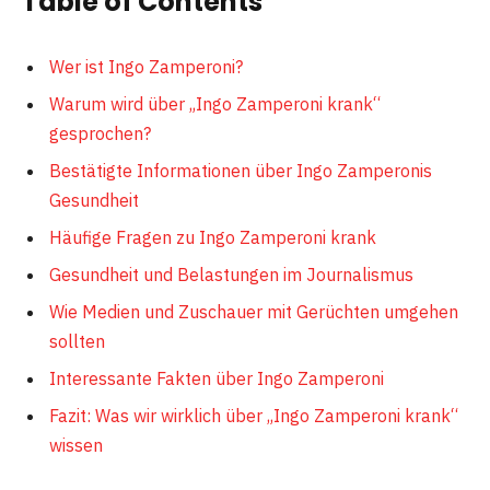
Table of Contents
Wer ist Ingo Zamperoni?
Warum wird über „Ingo Zamperoni krank“
gesprochen?
Bestätigte Informationen über Ingo Zamperonis
Gesundheit
Häufige Fragen zu Ingo Zamperoni krank
Gesundheit und Belastungen im Journalismus
Wie Medien und Zuschauer mit Gerüchten umgehen
sollten
Interessante Fakten über Ingo Zamperoni
Fazit: Was wir wirklich über „Ingo Zamperoni krank“
wissen