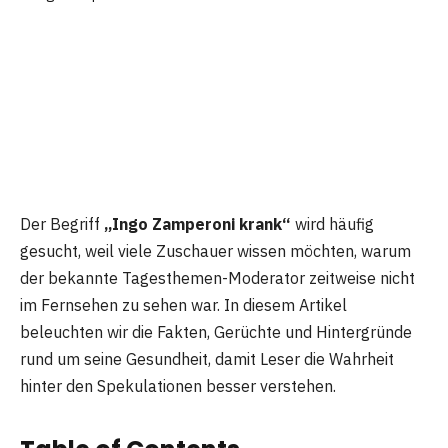
Der Begriff
„Ingo Zamperoni krank“
wird häufig
gesucht, weil viele Zuschauer wissen möchten, warum
der bekannte Tagesthemen-Moderator zeitweise nicht
im Fernsehen zu sehen war. In diesem Artikel
beleuchten wir die Fakten, Gerüchte und Hintergründe
rund um seine Gesundheit, damit Leser die Wahrheit
hinter den Spekulationen besser verstehen.