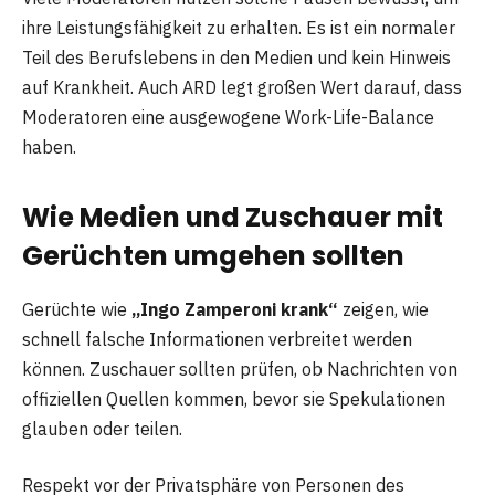
ihre Leistungsfähigkeit zu erhalten. Es ist ein normaler
Teil des Berufslebens in den Medien und kein Hinweis
auf Krankheit. Auch ARD legt großen Wert darauf, dass
Moderatoren eine ausgewogene Work-Life-Balance
haben.
Wie Medien und Zuschauer mit
Gerüchten umgehen sollten
Gerüchte wie
„Ingo Zamperoni krank“
zeigen, wie
schnell falsche Informationen verbreitet werden
können. Zuschauer sollten prüfen, ob Nachrichten von
offiziellen Quellen kommen, bevor sie Spekulationen
glauben oder teilen.
Respekt vor der Privatsphäre von Personen des