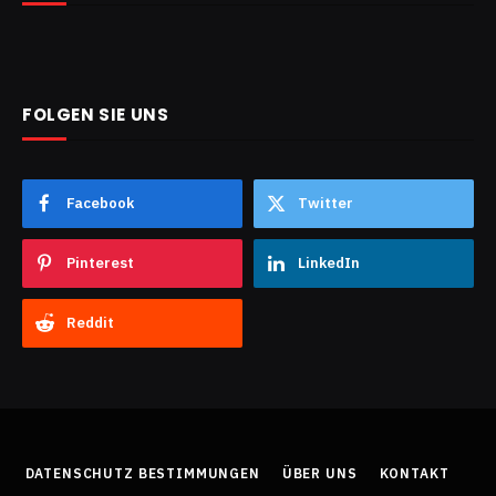
FOLGEN SIE UNS
Facebook
Twitter
Pinterest
LinkedIn
Reddit
DATENSCHUTZ BESTIMMUNGEN
ÜBER UNS
KONTAKT