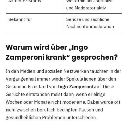
Aktueller Status
Weiterhin als Journalist
und Moderator aktiv
Bekannt für
Seriöse und sachliche
Nachrichtenmoderation
Warum wird über „Ingo
Zamperoni krank“ gesprochen?
In den Medien und sozialen Netzwerken tauchten in der
Vergangenheit immer wieder Spekulationen über den
Gesundheitszustand von
Ingo Zamperoni
auf. Diese
Gerüchte entstanden meist dann, wenn er einige
Wochen oder Monate nicht moderierte. Dabei wurde oft
nicht zwischen beruflich bedingten Pausen und
gesundheitlichen Problemen unterschieden.