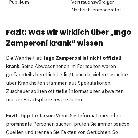
Publikum
Vertrauenswürdiger
Nachrichtenmoderator
Fazit: Was wir wirklich über „Ingo
Zamperoni krank“ wissen
Die Wahrheit ist:
Ingo Zamperoni ist nicht offiziell
krank
. Seine Abwesenheiten im Fernsehen waren
größtenteils beruflich bedingt, und die vielen Gerüchte
über Krankheiten stammen aus Spekulationen.
Zuschauer sollten offizielle Informationen abwarten
und die Privatsphäre respektieren.
Fazit-Tipp für Leser:
Wenn Sie Informationen über
prominente Personen suchen, prüfen Sie immer seriöse
Quellen und trennen Sie Fakten von Gerüchten. So