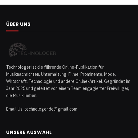
ÜBER UNS
Technologer ist die führende Online-Publikation für
Musiknachrichten, Unterhaltung, Filme, Prominente, Mode,
Wirtschaft, Technologie und andere Online-Artikel. Gegründet im
Jahr 2025 und geleitet von einem Team engagierter Freiwilliger,
die Musik lieben.
Email Us: technologer.de@gmail.com
UNSERE AUSWAHL