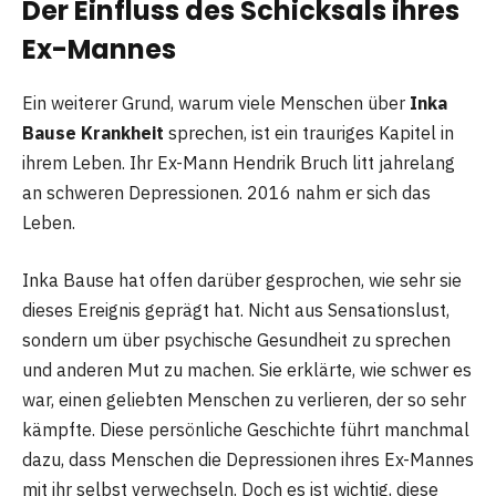
Der Einfluss des Schicksals ihres
Ex-Mannes
Ein weiterer Grund, warum viele Menschen über
Inka
Bause Krankheit
sprechen, ist ein trauriges Kapitel in
ihrem Leben. Ihr Ex-Mann Hendrik Bruch litt jahrelang
an schweren Depressionen. 2016 nahm er sich das
Leben.
Inka Bause hat offen darüber gesprochen, wie sehr sie
dieses Ereignis geprägt hat. Nicht aus Sensationslust,
sondern um über psychische Gesundheit zu sprechen
und anderen Mut zu machen. Sie erklärte, wie schwer es
war, einen geliebten Menschen zu verlieren, der so sehr
kämpfte. Diese persönliche Geschichte führt manchmal
dazu, dass Menschen die Depressionen ihres Ex-Mannes
mit ihr selbst verwechseln. Doch es ist wichtig, diese