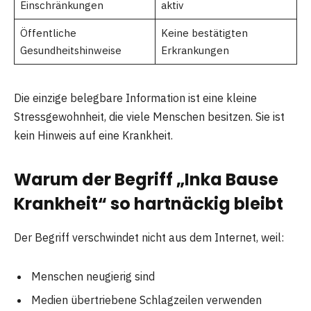
Einschränkungen
aktiv
Öffentliche
Keine bestätigten
Gesundheitshinweise
Erkrankungen
Die einzige belegbare Information ist eine kleine
Stressgewohnheit, die viele Menschen besitzen. Sie ist
kein Hinweis auf eine Krankheit.
Warum der Begriff „Inka Bause
Krankheit“ so hartnäckig bleibt
Der Begriff verschwindet nicht aus dem Internet, weil:
Menschen neugierig sind
Medien übertriebene Schlagzeilen verwenden