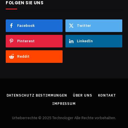
FOLGEN SIE UNS
Facebook
Twitter
Pinterest
LinkedIn
Reddit
DATENSCHUTZ BESTIMMUNGEN
ÜBER UNS
KONTAKT
IMPRESSUM
Urheberrechte © 2025 Technologer Alle Rechte vorbehalten.