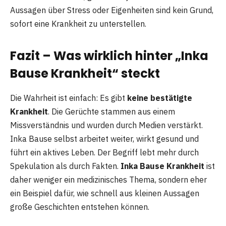
Aussagen über Stress oder Eigenheiten sind kein Grund,
sofort eine Krankheit zu unterstellen.
Fazit – Was wirklich hinter „Inka
Bause Krankheit“ steckt
Die Wahrheit ist einfach: Es gibt
keine bestätigte
Krankheit
. Die Gerüchte stammen aus einem
Missverständnis und wurden durch Medien verstärkt.
Inka Bause selbst arbeitet weiter, wirkt gesund und
führt ein aktives Leben. Der Begriff lebt mehr durch
Spekulation als durch Fakten.
Inka Bause Krankheit
ist
daher weniger ein medizinisches Thema, sondern eher
ein Beispiel dafür, wie schnell aus kleinen Aussagen
große Geschichten entstehen können.