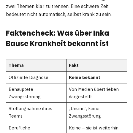
zwei Themen klar zu trennen. Eine schwere Zeit
bedeutet nicht automatisch, selbst krank zu sein.
Faktencheck: Was über Inka
Bause Krankheit bekannt ist
Thema
Fakt
Offizielle Diagnose
Keine bekannt
Behauptete
Von Medien übertrieben
Zwangsstörung
dargestellt
Stellungnahme ihres
„Unsinn“, keine
Teams
Zwangsstörung
Berufliche
Keine – sie ist weiterhin