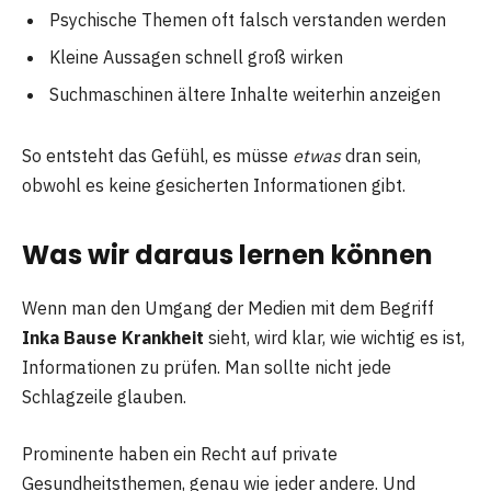
Psychische Themen oft falsch verstanden werden
Kleine Aussagen schnell groß wirken
Suchmaschinen ältere Inhalte weiterhin anzeigen
So entsteht das Gefühl, es müsse
etwas
dran sein,
obwohl es keine gesicherten Informationen gibt.
Was wir daraus lernen können
Wenn man den Umgang der Medien mit dem Begriff
Inka Bause Krankheit
sieht, wird klar, wie wichtig es ist,
Informationen zu prüfen. Man sollte nicht jede
Schlagzeile glauben.
Prominente haben ein Recht auf private
Gesundheitsthemen, genau wie jeder andere. Und