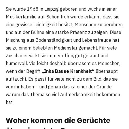
Sie wurde 1968 in Leipzig geboren und wuchs in einer
Musikerfamilie auf. Schon früh wurde erkannt, dass sie
eine gewisse Leichtigkeit besitzt, Menschen zu berühren
und auf der Bühne eine starke Präsenz zu zeigen. Diese
Mischung aus Bodenständigkeit und Lebensfreude hat
sie zu einem beliebten Medienstar gemacht. Für viele
Zuschauer wirkt sie immer offen, gut gelaunt und
humorvoll. Vielleicht deshalb überrascht es Menschen,
wenn der Begriff
„Inka Bause Krankheit“
überhaupt
auftaucht. Es passt für viele nicht zu dem Bild, das sie
von ihr haben – und genau das ist einer der Gründe,
warum das Thema so viel Aufmerksamkeit bekommen
hat.
Woher kommen die Gerüchte