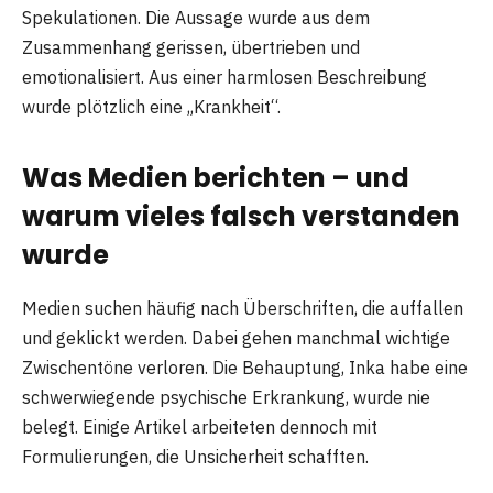
Spekulationen. Die Aussage wurde aus dem
Zusammenhang gerissen, übertrieben und
emotionalisiert. Aus einer harmlosen Beschreibung
wurde plötzlich eine „Krankheit“.
Was Medien berichten – und
warum vieles falsch verstanden
wurde
Medien suchen häufig nach Überschriften, die auffallen
und geklickt werden. Dabei gehen manchmal wichtige
Zwischentöne verloren. Die Behauptung, Inka habe eine
schwerwiegende psychische Erkrankung, wurde nie
belegt. Einige Artikel arbeiteten dennoch mit
Formulierungen, die Unsicherheit schafften.