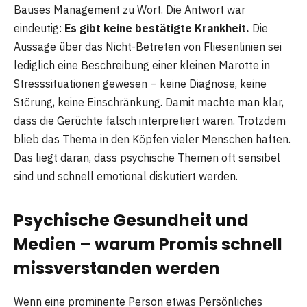
Bauses Management zu Wort. Die Antwort war
eindeutig:
Es gibt keine bestätigte Krankheit.
Die
Aussage über das Nicht-Betreten von Fliesenlinien sei
lediglich eine Beschreibung einer kleinen Marotte in
Stresssituationen gewesen – keine Diagnose, keine
Störung, keine Einschränkung. Damit machte man klar,
dass die Gerüchte falsch interpretiert waren. Trotzdem
blieb das Thema in den Köpfen vieler Menschen haften.
Das liegt daran, dass psychische Themen oft sensibel
sind und schnell emotional diskutiert werden.
Psychische Gesundheit und
Medien – warum Promis schnell
missverstanden werden
Wenn eine prominente Person etwas Persönliches