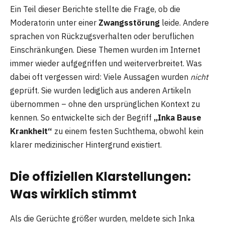
Ein Teil dieser Berichte stellte die Frage, ob die
Moderatorin unter einer
Zwangsstörung
leide. Andere
sprachen von Rückzugsverhalten oder beruflichen
Einschränkungen. Diese Themen wurden im Internet
immer wieder aufgegriffen und weiterverbreitet. Was
dabei oft vergessen wird: Viele Aussagen wurden
nicht
geprüft. Sie wurden lediglich aus anderen Artikeln
übernommen – ohne den ursprünglichen Kontext zu
kennen. So entwickelte sich der Begriff
„Inka Bause
Krankheit“
zu einem festen Suchthema, obwohl kein
klarer medizinischer Hintergrund existiert.
Die offiziellen Klarstellungen:
Was wirklich stimmt
Als die Gerüchte größer wurden, meldete sich Inka