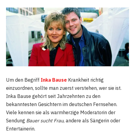
Um den Begriff
Inka Bause
Krankheit richtig
einzuordnen, sollte man zuerst verstehen, wer sie ist.
Inka Bause gehört seit Jahrzehnten zu den
bekanntesten Gesichtern im deutschen Fernsehen.
Viele kennen sie als warmherzige Moderatorin der
Sendung
Bauer sucht Frau
, andere als Sängerin oder
Entertainerin.