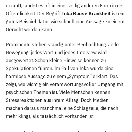
erzählt, landet es oft in einer völlig anderen Form in der
Öffentlichkeit. Der Begriff
Inka Bause Krankheit
ist ein
gutes Beispiel dafür, wie schnell eine Aussage zu einem
Gerücht werden kann.
Prominente stehen ständig unter Beobachtung. Jede
Bewegung, jedes Wort und jedes Interview wird
ausgewertet. Schon kleine Hinweise können zu
Spekulationen führen. Im Fall von Inka wurde eine
harmlose Aussage zu einem „Symptom“ erklärt. Das
zeigt, wie wichtig ein verantwortungsvoller Umgang mit
psychischen Themen ist. Viele Menschen kennen
Stressreaktionen aus ihrem Alltag. Doch Medien
machen daraus manchmal eine Schlagzeile, die nach
mehr klingt, als tatsächlich vorhanden ist.