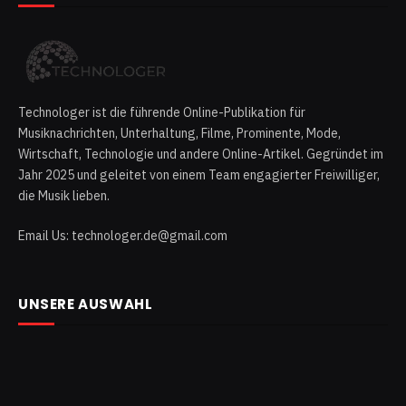
Technologer ist die führende Online-Publikation für
Musiknachrichten, Unterhaltung, Filme, Prominente, Mode,
Wirtschaft, Technologie und andere Online-Artikel. Gegründet im
Jahr 2025 und geleitet von einem Team engagierter Freiwilliger,
die Musik lieben.
Email Us: technologer.de@gmail.com
UNSERE AUSWAHL