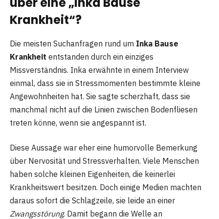
über eine „Inka Bause
Krankheit“?
Die meisten Suchanfragen rund um
Inka Bause
Krankheit
entstanden durch ein einziges
Missverständnis. Inka erwähnte in einem Interview
einmal, dass sie in Stressmomenten bestimmte kleine
Angewohnheiten hat. Sie sagte scherzhaft, dass sie
manchmal nicht auf die Linien zwischen Bodenfliesen
treten könne, wenn sie angespannt ist.
Diese Aussage war eher eine humorvolle Bemerkung
über Nervosität und Stressverhalten. Viele Menschen
haben solche kleinen Eigenheiten, die keinerlei
Krankheitswert besitzen. Doch einige Medien machten
daraus sofort die Schlagzeile, sie leide an einer
Zwangsstörung
. Damit begann die Welle an