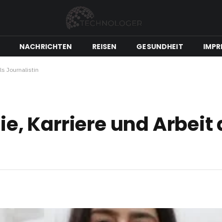
NACHRICHTEN
REISEN
GESUNDHEIT
IMPR
als Journalistin
ie, Karriere und Arbeit 