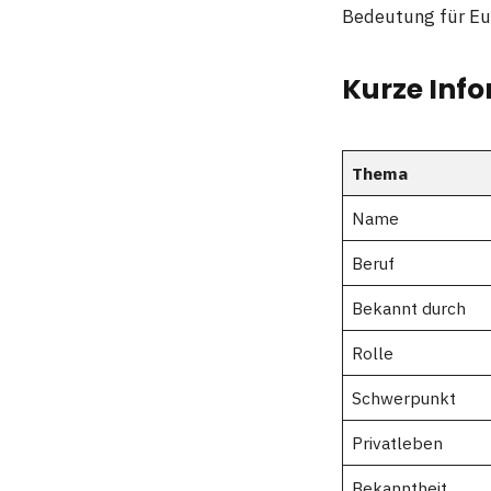
Bedeutung für Eu
Kurze Info
Thema
Name
Beruf
Bekannt durch
Rolle
Schwerpunkt
Privatleben
Bekanntheit