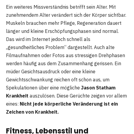
Ein weiteres Missverständnis betrifft sein Alter. Mit
zunehmendem Alter verändert sich der Körper sichtbar.
Muskeln brauchen mehr Pflege, Regeneration dauert
länger und kleine Erschöpfungsphasen sind normal.
Das wird im Internet jedoch schnell als
„gesundheitliches Problem“ dargestellt. Auch alte
Filmaufnahmen oder Fotos aus stressigen Drehphasen
werden häufig aus dem Zusammenhang gerissen. Ein
müder Gesichtsausdruck oder eine kleine
Gewichtsschwankung reichen oft schon aus, um
Spekulationen über eine mögliche
Jason Statham
Krankheit
auszulösen. Diese Gerüchte zeigen vor allem
eines:
Nicht jede körperliche Veränderung ist ein
Zeichen von Krankheit.
Fitness, Lebensstil und