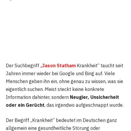
Der Suchbegriff „
Jason Statham
Krankheit“ taucht seit
Jahren immer wieder bei Google und Bing auf. Viele
Menschen geben ihn ein, ohne genau zu wissen, was sie
eigentlich suchen. Meist steckt keine konkrete
Information dahinter, sondern
Neugier, Unsicherheit
oder ein Gerücht
, das irgendwo aufgeschnappt wurde.
Der Begriff „Krankheit“ bedeutet im Deutschen ganz
allgemein eine gesundheitliche Störung oder