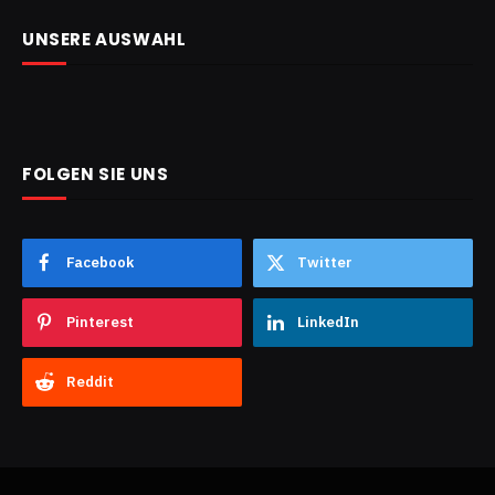
UNSERE AUSWAHL
FOLGEN SIE UNS
Facebook
Twitter
Pinterest
LinkedIn
Reddit