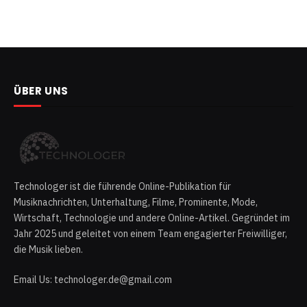
ÜBER UNS
Technologer ist die führende Online-Publikation für
Musiknachrichten, Unterhaltung, Filme, Prominente, Mode,
Wirtschaft, Technologie und andere Online-Artikel. Gegründet im
Jahr 2025 und geleitet von einem Team engagierter Freiwilliger,
die Musik lieben.
Email Us: technologer.de@gmail.com