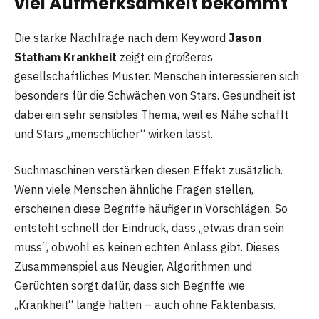
viel Aufmerksamkeit bekommt
Die starke Nachfrage nach dem Keyword
Jason
Statham Krankheit
zeigt ein größeres
gesellschaftliches Muster. Menschen interessieren sich
besonders für die Schwächen von Stars. Gesundheit ist
dabei ein sehr sensibles Thema, weil es Nähe schafft
und Stars „menschlicher“ wirken lässt.
Suchmaschinen verstärken diesen Effekt zusätzlich.
Wenn viele Menschen ähnliche Fragen stellen,
erscheinen diese Begriffe häufiger in Vorschlägen. So
entsteht schnell der Eindruck, dass „etwas dran sein
muss“, obwohl es keinen echten Anlass gibt. Dieses
Zusammenspiel aus Neugier, Algorithmen und
Gerüchten sorgt dafür, dass sich Begriffe wie
„Krankheit“ lange halten – auch ohne Faktenbasis.