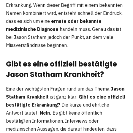
Erkrankung. Wenn dieser Begriff mit einem bekannten
Namen kombiniert wird, entsteht schnell der Eindruck,
dass es sich um eine
ernste oder bekannte
medizinische Diagnose
handeln muss. Genau das ist
bei Jason Statham jedoch der Punkt, an dem viele
Missverständnisse beginnen.
Gibt es eine offiziell bestätigte
Jason Statham Krankheit?
Eine der wichtigsten Fragen rund um das Thema
Jason
Statham Krankheit
ist ganz klar:
Gibt es eine offiziell
bestätigte Erkrankung?
Die kurze und ehrliche
Antwort lautet:
Nein.
Es gibt keine öffentlich
bestätigten Informationen, Interviews oder
medizinischen Aussagen, die darauf hindeuten, dass