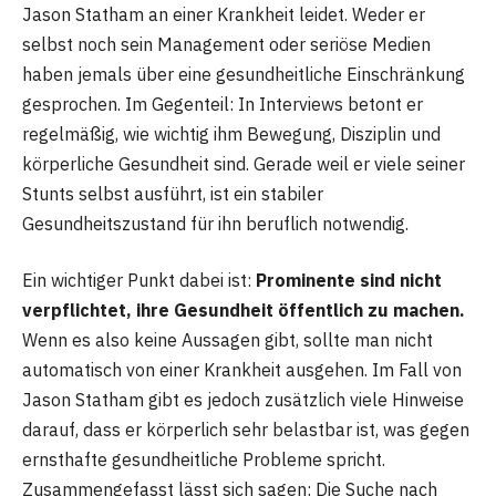
Jason Statham an einer Krankheit leidet. Weder er
selbst noch sein Management oder seriöse Medien
haben jemals über eine gesundheitliche Einschränkung
gesprochen. Im Gegenteil: In Interviews betont er
regelmäßig, wie wichtig ihm Bewegung, Disziplin und
körperliche Gesundheit sind. Gerade weil er viele seiner
Stunts selbst ausführt, ist ein stabiler
Gesundheitszustand für ihn beruflich notwendig.
Ein wichtiger Punkt dabei ist:
Prominente sind nicht
verpflichtet, ihre Gesundheit öffentlich zu machen.
Wenn es also keine Aussagen gibt, sollte man nicht
automatisch von einer Krankheit ausgehen. Im Fall von
Jason Statham gibt es jedoch zusätzlich viele Hinweise
darauf, dass er körperlich sehr belastbar ist, was gegen
ernsthafte gesundheitliche Probleme spricht.
Zusammengefasst lässt sich sagen: Die Suche nach