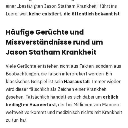
einer „bestätigten Jason Statham Krankheit“ führt ins
Leere, weil
keine existiert, die öffentlich bekannt ist
.
Häufige Gerüchte und
Missverständnisse rund um
Jason Statham Krankheit
Viele Gerüchte entstehen nicht aus Fakten, sondern aus
Beobachtungen, die falsch interpretiert werden. Ein
klassisches Beispiel ist sein
Haarausfall
. Immer wieder
wird dieser fälschlich als Zeichen einer Krankheit
gesehen. Tatsächlich handelt es sich dabei um
erblich
bedingten Haarverlust
, der bei Millionen von Männern
weltweit vorkommt und medizinisch nichts mit Krankheit
zu tun hat.