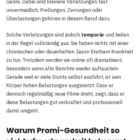
Genre. Dabei sind kleinere Verletzungen fast
unvermeidlich. Prellungen, Zerrungen oder
Überlastungen gehören in diesem Beruf dazu.
Solche Verletzungen sind jedoch
temporär
und heilen
in der Regel vollständig aus. Sie haben nichts mit einer
chronischen oder dauerhaften Jason Statham Krankheit
zu tun. Trotzdem werden sie online oft dramatisiert,
besonders wenn alte Berichte wieder auftauchen.
Gerade weil er viele Stunts selbst ausführt, ist sein
Körper hohen Belastungen ausgesetzt. Dass er
dennoch regelmäßig neue Filme dreht, zeigt, dass er
diese Belastungen gut verkraftet und professionell
damit umgeht.
Warum Promi-Gesundheit so