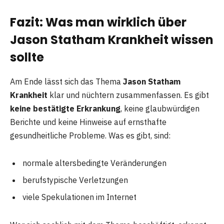
Fazit: Was man wirklich über
Jason Statham Krankheit wissen
sollte
Am Ende lässt sich das Thema
Jason Statham
Krankheit
klar und nüchtern zusammenfassen. Es gibt
keine bestätigte Erkrankung
, keine glaubwürdigen
Berichte und keine Hinweise auf ernsthafte
gesundheitliche Probleme. Was es gibt, sind:
normale altersbedingte Veränderungen
berufstypische Verletzungen
viele Spekulationen im Internet