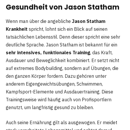
Gesundheit von Jason Statham
Wenn man über die angebliche
Jason Statham
Krankheit
spricht, lohnt sich ein Blick auf seinen
tatsächlichen Lebensstil. Denn dieser spricht eine sehr
deutliche Sprache. Jason Statham ist bekannt für ein
sehr intensives, funktionales Training
, das Kraft,
Ausdauer und Beweglichkeit kombiniert. Er setzt nicht
auf extremes Bodybuilding, sondern auf Übungen, die
den ganzen Körper fordern. Dazu gehören unter
anderem Eigengewichtsübungen, Schwimmen,
Kampfsport-Elemente und Ausdauertraining. Diese
Trainingsweise wird häufig auch von Profisportlern
genutzt, um langfristig gesund zu bleiben.
Auch seine Ernährung gilt als ausgewogen. Er meidet