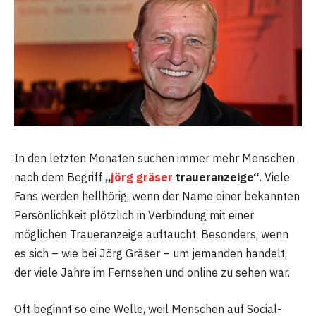
In den letzten Monaten suchen immer mehr Menschen
nach dem Begriff
„
jörg gräser
traueranzeige“
. Viele
Fans werden hellhörig, wenn der Name einer bekannten
Persönlichkeit plötzlich in Verbindung mit einer
möglichen Traueranzeige auftaucht. Besonders, wenn
es sich – wie bei Jörg Gräser – um jemanden handelt,
der viele Jahre im Fernsehen und online zu sehen war.
Oft beginnt so eine Welle, weil Menschen auf Social-