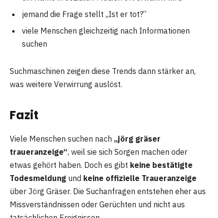
jemand die Frage stellt „Ist er tot?“
viele Menschen gleichzeitig nach Informationen
suchen
Suchmaschinen zeigen diese Trends dann stärker an,
was weitere Verwirrung auslöst.
Fazit
Viele Menschen suchen nach
„jörg gräser
traueranzeige“
, weil sie sich Sorgen machen oder
etwas gehört haben. Doch es gibt
keine bestätigte
Todesmeldung
und
keine offizielle Traueranzeige
über Jörg Gräser. Die Suchanfragen entstehen eher aus
Missverständnissen oder Gerüchten und nicht aus
tatsächlichen Ereignissen.