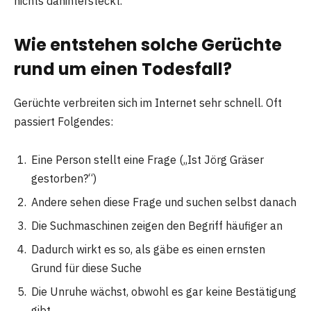
nichts dahintersteckt.
Wie entstehen solche Gerüchte
rund um einen Todesfall?
Gerüchte verbreiten sich im Internet sehr schnell. Oft
passiert Folgendes:
Eine Person stellt eine Frage („Ist Jörg Gräser
gestorben?“)
Andere sehen diese Frage und suchen selbst danach
Die Suchmaschinen zeigen den Begriff häufiger an
Dadurch wirkt es so, als gäbe es einen ernsten
Grund für diese Suche
Die Unruhe wächst, obwohl es gar keine Bestätigung
gibt