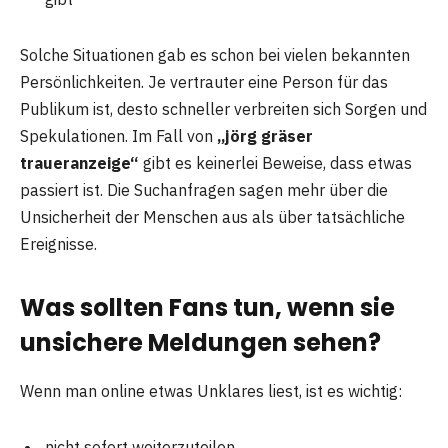
Solche Situationen gab es schon bei vielen bekannten
Persönlichkeiten. Je vertrauter eine Person für das
Publikum ist, desto schneller verbreiten sich Sorgen und
Spekulationen. Im Fall von
„jörg gräser
traueranzeige“
gibt es keinerlei Beweise, dass etwas
passiert ist. Die Suchanfragen sagen mehr über die
Unsicherheit der Menschen aus als über tatsächliche
Ereignisse.
Was sollten Fans tun, wenn sie
unsichere Meldungen sehen?
Wenn man online etwas Unklares liest, ist es wichtig:
nicht sofort weiterzuteilen