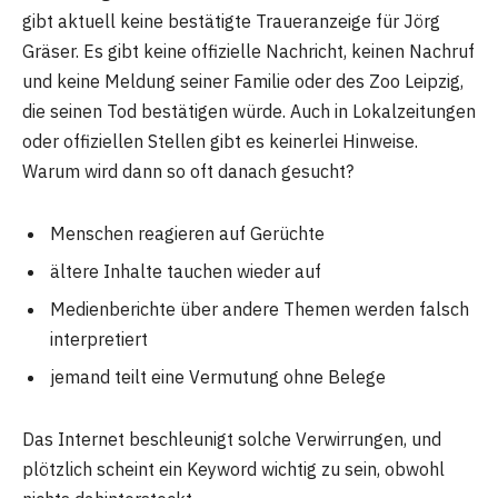
gibt aktuell keine bestätigte Traueranzeige für Jörg
Gräser. Es gibt keine offizielle Nachricht, keinen Nachruf
und keine Meldung seiner Familie oder des Zoo Leipzig,
die seinen Tod bestätigen würde. Auch in Lokalzeitungen
oder offiziellen Stellen gibt es keinerlei Hinweise.
Warum wird dann so oft danach gesucht?
Menschen reagieren auf Gerüchte
ältere Inhalte tauchen wieder auf
Medienberichte über andere Themen werden falsch
interpretiert
jemand teilt eine Vermutung ohne Belege
Das Internet beschleunigt solche Verwirrungen, und
plötzlich scheint ein Keyword wichtig zu sein, obwohl