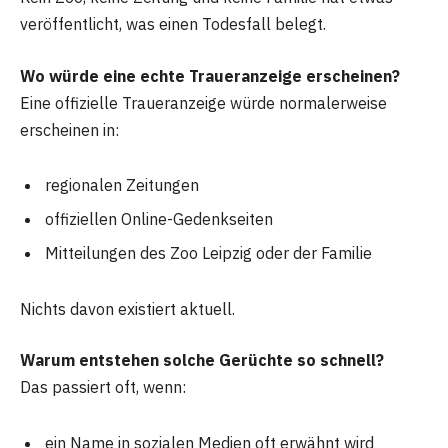
veröffentlicht, was einen Todesfall belegt.
Wo würde eine echte Traueranzeige erscheinen?
Eine offizielle Traueranzeige würde normalerweise
erscheinen in:
regionalen Zeitungen
offiziellen Online-Gedenkseiten
Mitteilungen des Zoo Leipzig oder der Familie
Nichts davon existiert aktuell.
Warum entstehen solche Gerüchte so schnell?
Das passiert oft, wenn:
ein Name in sozialen Medien oft erwähnt wird