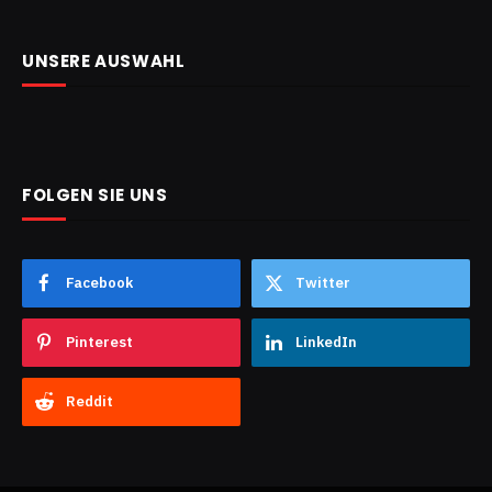
UNSERE AUSWAHL
FOLGEN SIE UNS
Facebook
Twitter
Pinterest
LinkedIn
Reddit