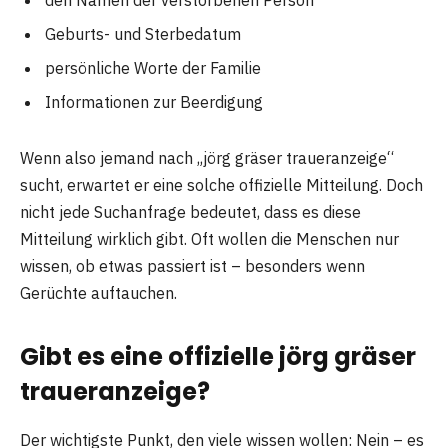
den Namen der verstorbenen Person
Geburts- und Sterbedatum
persönliche Worte der Familie
Informationen zur Beerdigung
Wenn also jemand nach „jörg gräser traueranzeige“
sucht, erwartet er eine solche offizielle Mitteilung. Doch
nicht jede Suchanfrage bedeutet, dass es diese
Mitteilung wirklich gibt. Oft wollen die Menschen nur
wissen, ob etwas passiert ist – besonders wenn
Gerüchte auftauchen.
Gibt es eine offizielle jörg gräser
traueranzeige?
Der wichtigste Punkt, den viele wissen wollen: Nein – es