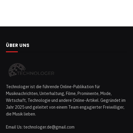
ÜBER UNS
Technologer ist die führende Online-Publikation für
Musiknachrichten, Unterhaltung, Filme, Prominente, Mode,
Wirtschaft, Technologie und andere Online-Artikel. Gegründet im
Jahr 2025 und geleitet von einem Team engagierter Freiwilliger,
die Musik lieben.
Email Us: technologer.de@gmail.com