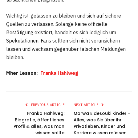
Wichtig ist, gelassen zu bleiben und sich auf sichere
Quellen zu verlassen. Solange keine offizielle
Bestätigung existiert, handelt es sich lediglich um
Spekulationen. Fans sollten sich nicht verunsichern
lassen und wachsam gegenüber falschen Meldungen
bleiben.
Mher Lesson:
Franka Hahlweg
PREVIOUS ARTICLE
NEXT ARTICLE
Franka Hahlweg:
Marwa Eldesouki Kinder –
Biografie, öffentliches
Alles, was Sie über ihr
Profil & alles, was man
Privatleben, Kinder und
wissen sollte
Karriere wissen müssen