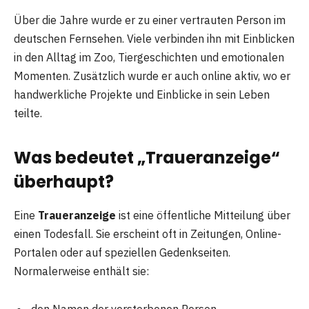
Über die Jahre wurde er zu einer vertrauten Person im
deutschen Fernsehen. Viele verbinden ihn mit Einblicken
in den Alltag im Zoo, Tiergeschichten und emotionalen
Momenten. Zusätzlich wurde er auch online aktiv, wo er
handwerkliche Projekte und Einblicke in sein Leben
teilte.
Was bedeutet „Traueranzeige“
überhaupt?
Eine
Traueranzeige
ist eine öffentliche Mitteilung über
einen Todesfall. Sie erscheint oft in Zeitungen, Online-
Portalen oder auf speziellen Gedenkseiten.
Normalerweise enthält sie: