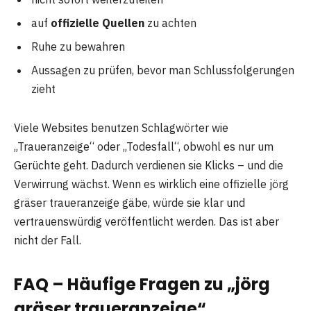
auf
offizielle Quellen
zu achten
Ruhe zu bewahren
Aussagen zu prüfen, bevor man Schlussfolgerungen
zieht
Viele Websites benutzen Schlagwörter wie
„Traueranzeige“ oder „Todesfall“, obwohl es nur um
Gerüchte geht. Dadurch verdienen sie Klicks – und die
Verwirrung wächst. Wenn es wirklich eine offizielle jörg
gräser traueranzeige gäbe, würde sie klar und
vertrauenswürdig veröffentlicht werden. Das ist aber
nicht der Fall.
FAQ – Häufige Fragen zu „jörg
gräser traueranzeige“