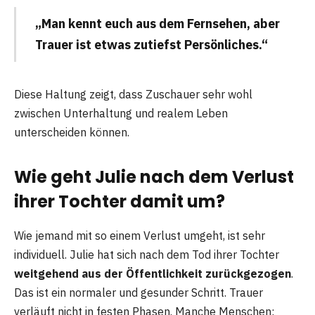
„Man kennt euch aus dem Fernsehen, aber
Trauer ist etwas zutiefst Persönliches.“
Diese Haltung zeigt, dass Zuschauer sehr wohl
zwischen Unterhaltung und realem Leben
unterscheiden können.
Wie geht Julie nach dem Verlust
ihrer Tochter damit um?
Wie jemand mit so einem Verlust umgeht, ist sehr
individuell. Julie hat sich nach dem Tod ihrer Tochter
weitgehend aus der Öffentlichkeit zurückgezogen
.
Das ist ein normaler und gesunder Schritt. Trauer
verläuft nicht in festen Phasen. Manche Menschen: