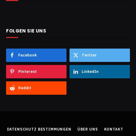
FOLGEN SIE UNS
Facebook
Twitter
Pinterest
LinkedIn
Reddit
DATENSCHUTZ BESTIMMUNGEN
ÜBER UNS
KONTAKT