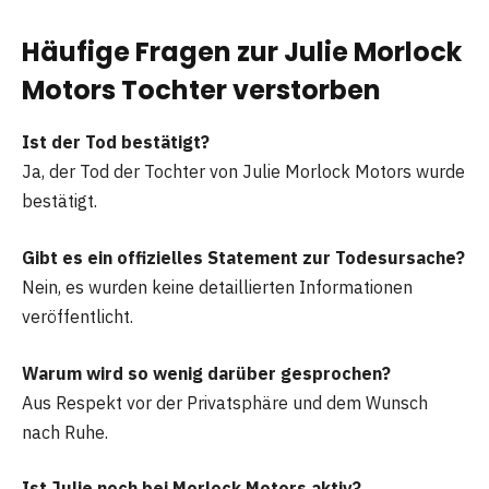
Häufige Fragen zur Julie Morlock
Motors Tochter verstorben
Ist der Tod bestätigt?
Ja, der Tod der Tochter von Julie Morlock Motors wurde
bestätigt.
Gibt es ein offizielles Statement zur Todesursache?
Nein, es wurden keine detaillierten Informationen
veröffentlicht.
Warum wird so wenig darüber gesprochen?
Aus Respekt vor der Privatsphäre und dem Wunsch
nach Ruhe.
Ist Julie noch bei Morlock Motors aktiv?