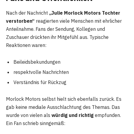
Nach der Nachricht
„Julie Morlock Motors Tochter
verstorben“
reagierten viele Menschen mit ehrlicher
Anteilnahme. Fans der Sendung, Kollegen und
Zuschauer drückten ihr Mitgefühl aus. Typische
Reaktionen waren:
Beileidsbekundungen
respektvolle Nachrichten
Verständnis für Rückzug
Morlock Motors selbst hielt sich ebenfalls zurück. Es
gab keine mediale Ausschlachtung des Themas. Das
wurde von vielen als
würdig und richtig
empfunden.
Ein Fan schrieb sinngemäß: