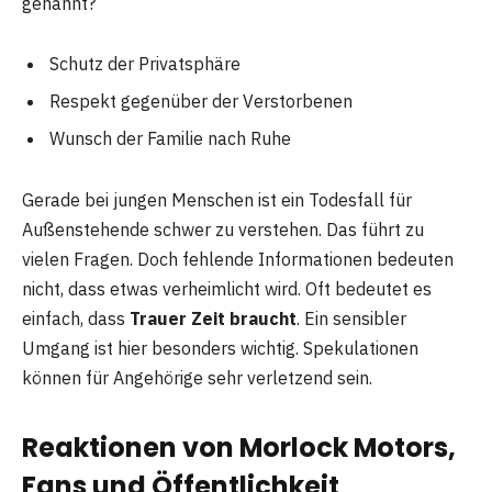
genannt?
Schutz der Privatsphäre
Respekt gegenüber der Verstorbenen
Wunsch der Familie nach Ruhe
Gerade bei jungen Menschen ist ein Todesfall für
Außenstehende schwer zu verstehen. Das führt zu
vielen Fragen. Doch fehlende Informationen bedeuten
nicht, dass etwas verheimlicht wird. Oft bedeutet es
einfach, dass
Trauer Zeit braucht
. Ein sensibler
Umgang ist hier besonders wichtig. Spekulationen
können für Angehörige sehr verletzend sein.
Reaktionen von Morlock Motors,
Fans und Öffentlichkeit