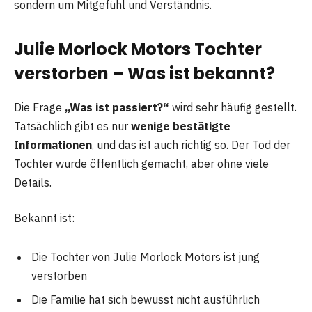
sondern um Mitgefühl und Verständnis.
Julie Morlock Motors Tochter
verstorben – Was ist bekannt?
Die Frage
„Was ist passiert?“
wird sehr häufig gestellt.
Tatsächlich gibt es nur
wenige bestätigte
Informationen
, und das ist auch richtig so. Der Tod der
Tochter wurde öffentlich gemacht, aber ohne viele
Details.
Bekannt ist:
Die Tochter von Julie Morlock Motors ist jung
verstorben
Die Familie hat sich bewusst nicht ausführlich