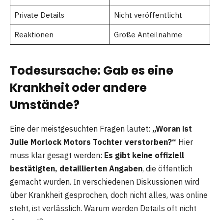
Private Details
Nicht veröffentlicht
Reaktionen
Große Anteilnahme
Todesursache: Gab es eine
Krankheit oder andere
Umstände?
Eine der meistgesuchten Fragen lautet:
„Woran ist
Julie Morlock Motors Tochter verstorben?“
Hier
muss klar gesagt werden:
Es gibt keine offiziell
bestätigten, detaillierten Angaben
, die öffentlich
gemacht wurden. In verschiedenen Diskussionen wird
über Krankheit gesprochen, doch nicht alles, was online
steht, ist verlässlich. Warum werden Details oft nicht