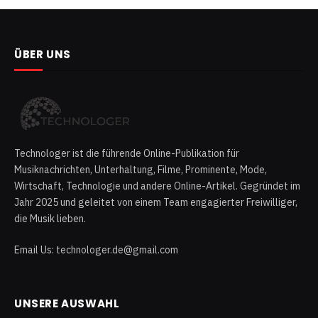
ÜBER UNS
Technologer ist die führende Online-Publikation für
Musiknachrichten, Unterhaltung, Filme, Prominente, Mode,
Wirtschaft, Technologie und andere Online-Artikel. Gegründet im
Jahr 2025 und geleitet von einem Team engagierter Freiwilliger,
die Musik lieben.
Email Us: technologer.de@gmail.com
UNSERE AUSWAHL