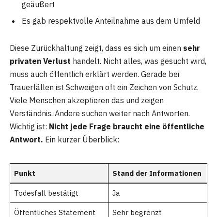
geäußert
Es gab respektvolle Anteilnahme aus dem Umfeld
Diese Zurückhaltung zeigt, dass es sich um einen
sehr
privaten Verlust
handelt. Nicht alles, was gesucht wird,
muss auch öffentlich erklärt werden. Gerade bei
Trauerfällen ist Schweigen oft ein Zeichen von Schutz.
Viele Menschen akzeptieren das und zeigen
Verständnis. Andere suchen weiter nach Antworten.
Wichtig ist:
Nicht jede Frage braucht eine öffentliche
Antwort.
Ein kurzer Überblick:
Punkt
Stand der Informationen
Todesfall bestätigt
Ja
Öffentliches Statement
Sehr begrenzt