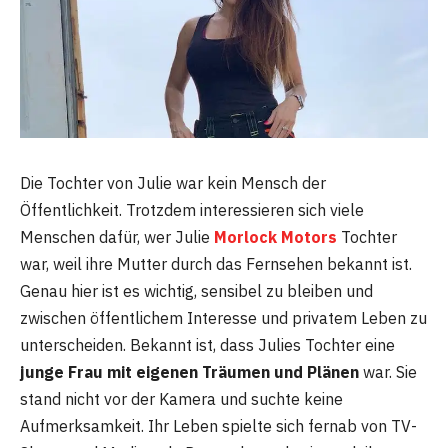
Die Tochter von Julie war kein Mensch der
Öffentlichkeit. Trotzdem interessieren sich viele
Menschen dafür, wer Julie
Morlock Motors
Tochter
war, weil ihre Mutter durch das Fernsehen bekannt ist.
Genau hier ist es wichtig, sensibel zu bleiben und
zwischen öffentlichem Interesse und privatem Leben zu
unterscheiden. Bekannt ist, dass Julies Tochter eine
junge Frau mit eigenen Träumen und Plänen
war. Sie
stand nicht vor der Kamera und suchte keine
Aufmerksamkeit. Ihr Leben spielte sich fernab von TV-