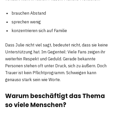
brauchen Abstand
sprechen wenig
konzentrieren sich auf Familie
Dass Julie nicht viel sagt, bedeutet nicht, dass sie keine
Unterstützung hat. Im Gegenteil: Viele Fans zeigen ihr
weiterhin Respekt und Geduld. Gerade bekannte
Personen stehen oft unter Druck, sich zu äußern. Doch
Trauer ist kein Pflichtprogramm. Schweigen kann
genauso stark sein wie Worte.
Warum beschäftigt das Thema
so viele Menschen?