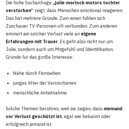
Die hohe Suchanfrage
„julie morlock motors tochter
verstorben“
zeigt, dass Menschen emotional reagieren.
Das hat mehrere Gründe. Zum einen fühlen sich
Zuschauer TV-Personen oft verbunden. Zum anderen
erinnert ein solcher Verlust viele an
eigene
Erfahrungen mit Trauer
. Es geht also nicht nur um
Julie, sondern auch um Mitgefühl und Identifikation.
Gründe für das große Interesse:
Nähe durch Fernsehen
junges Alter der Verstorbenen
menschliche Anteilnahme
Solche Themen berühren, weil sie zeigen, dass
niemand
vor Verlust geschützt ist
, egal wie bekannt oder
erfolgreich jemand ist.