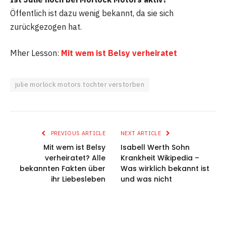
Öffentlich ist dazu wenig bekannt, da sie sich
zurückgezogen hat.
Mher Lesson:
Mit wem ist Belsy verheiratet
julie morlock motors tochter verstorben
PREVIOUS ARTICLE
NEXT ARTICLE
Mit wem ist Belsy
Isabell Werth Sohn
verheiratet? Alle
Krankheit Wikipedia –
bekannten Fakten über
Was wirklich bekannt ist
ihr Liebesleben
und was nicht