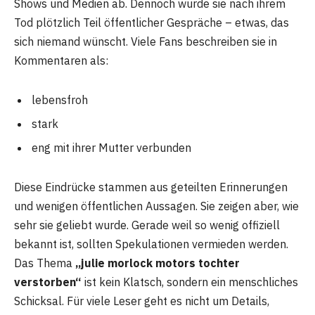
Shows und Medien ab. Dennoch wurde sie nach ihrem
Tod plötzlich Teil öffentlicher Gespräche – etwas, das
sich niemand wünscht. Viele Fans beschreiben sie in
Kommentaren als:
lebensfroh
stark
eng mit ihrer Mutter verbunden
Diese Eindrücke stammen aus geteilten Erinnerungen
und wenigen öffentlichen Aussagen. Sie zeigen aber, wie
sehr sie geliebt wurde. Gerade weil so wenig offiziell
bekannt ist, sollten Spekulationen vermieden werden.
Das Thema
„julie morlock motors tochter
verstorben“
ist kein Klatsch, sondern ein menschliches
Schicksal. Für viele Leser geht es nicht um Details,