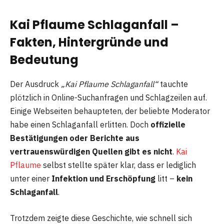
Kai Pflaume Schlaganfall –
Fakten, Hintergründe und
Bedeutung
Der Ausdruck
„Kai Pflaume Schlaganfall“
tauchte
plötzlich in Online-Suchanfragen und Schlagzeilen auf.
Einige Webseiten behaupteten, der beliebte Moderator
habe einen Schlaganfall erlitten. Doch
offizielle
Bestätigungen oder Berichte aus
vertrauenswürdigen Quellen gibt es nicht
.
Kai
Pflaume
selbst stellte später klar, dass er lediglich
unter einer
Infektion und Erschöpfung
litt –
kein
Schlaganfall
.
Trotzdem zeigte diese Geschichte, wie schnell sich