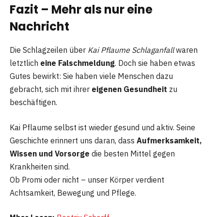
Fazit – Mehr als nur eine
Nachricht
Die Schlagzeilen über
Kai Pflaume Schlaganfall
waren
letztlich
eine Falschmeldung
. Doch sie haben etwas
Gutes bewirkt: Sie haben viele Menschen dazu
gebracht, sich mit ihrer
eigenen Gesundheit
zu
beschäftigen.
Kai Pflaume selbst ist wieder gesund und aktiv. Seine
Geschichte erinnert uns daran, dass
Aufmerksamkeit,
Wissen und Vorsorge
die besten Mittel gegen
Krankheiten sind.
Ob Promi oder nicht – unser Körper verdient
Achtsamkeit, Bewegung und Pflege.