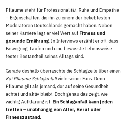
Pflaume steht für Professionalität, Ruhe und Empathie
– Eigenschaften, die ihn zu einem der beliebtesten
Moderatoren Deutschlands gemacht haben. Neben
seiner Karriere legt er viel Wert auf
Fitness und
gesunde Ernährung
. In Interviews erzählt er oft, dass
Bewegung, Laufen und eine bewusste Lebensweise
fester Bestandteil seines Alltags sind.
Gerade deshalb überraschte die Schlagzeile über einen
Kai Pflaume Schlaganfall
viele seiner Fans. Denn
Pflaume gilt als jemand, der auf seine Gesundheit
achtet und aktiv bleibt. Doch genau das zeigt, wie
wichtig Aufklärung ist:
Ein Schlaganfall kann jeden
treffen – unabhängig von Alter, Beruf oder
Fitnesszustand.