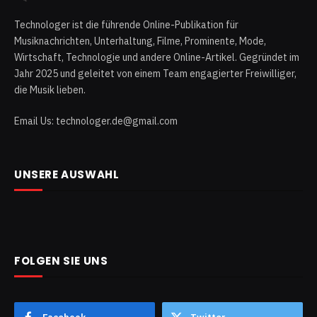
Technologer ist die führende Online-Publikation für
Musiknachrichten, Unterhaltung, Filme, Prominente, Mode,
Wirtschaft, Technologie und andere Online-Artikel. Gegründet im
Jahr 2025 und geleitet von einem Team engagierter Freiwilliger,
die Musik lieben.
Email Us: technologer.de@gmail.com
UNSERE AUSWAHL
FOLGEN SIE UNS