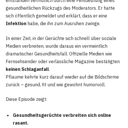
entstanden vermutlich durch eine Fehldeutung eines
gesundheitlichen Rückzugs des Moderators. Er hatte
sich öffentlich gemeldet und erklärt, dass er eine
Infektion
habe, die ihn zum Ausruhen zwinge.
In einer Zeit, in der Gerüchte sich schnell über soziale
Medien verbreiten, wurde daraus ein vermeintlich
dramatischer Gesundheitsfall. Offizielle Medien wie
Fernsehsender oder verlässliche Magazine bestätigten
keinen Schlaganfall
.
Pflaume kehrte kurz darauf wieder auf die Bildschirme
zurück – gesund, fit und wie gewohnt humorvoll.
Diese Episode zeigt:
Gesundheitsgerüchte verbreiten sich online
rasant.