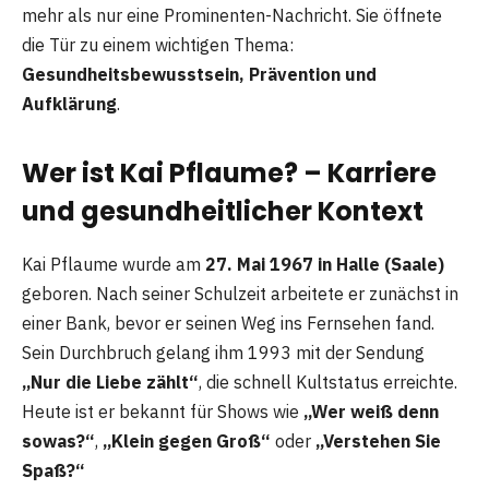
mehr als nur eine Prominenten-Nachricht. Sie öffnete
die Tür zu einem wichtigen Thema:
Gesundheitsbewusstsein, Prävention und
Aufklärung
.
Wer ist Kai Pflaume? – Karriere
und gesundheitlicher Kontext
Kai Pflaume wurde am
27. Mai 1967 in Halle (Saale)
geboren. Nach seiner Schulzeit arbeitete er zunächst in
einer Bank, bevor er seinen Weg ins Fernsehen fand.
Sein Durchbruch gelang ihm 1993 mit der Sendung
„Nur die Liebe zählt“
, die schnell Kultstatus erreichte.
Heute ist er bekannt für Shows wie
„Wer weiß denn
sowas?“
,
„Klein gegen Groß“
oder
„Verstehen Sie
Spaß?“