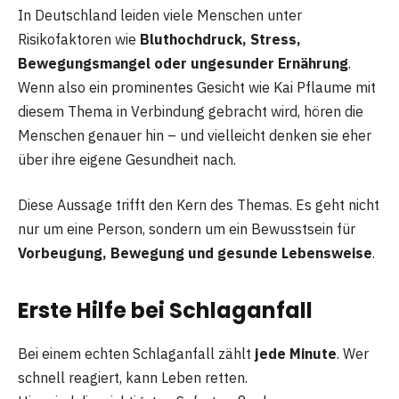
In Deutschland leiden viele Menschen unter
Risikofaktoren wie
Bluthochdruck, Stress,
Bewegungsmangel oder ungesunder Ernährung
.
Wenn also ein prominentes Gesicht wie Kai Pflaume mit
diesem Thema in Verbindung gebracht wird, hören die
Menschen genauer hin – und vielleicht denken sie eher
über ihre eigene Gesundheit nach.
Diese Aussage trifft den Kern des Themas. Es geht nicht
nur um eine Person, sondern um ein Bewusstsein für
Vorbeugung, Bewegung und gesunde Lebensweise
.
Erste Hilfe bei Schlaganfall
Bei einem echten Schlaganfall zählt
jede Minute
. Wer
schnell reagiert, kann Leben retten.