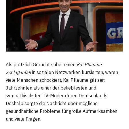
Als plötzlich Gerüchte über einen
Kai Pflaume
Schlaganfall
in sozialen Netzwerken kursierten, waren
viele Menschen schockiert. Kai Pflaume gilt seit
Jahrzehnten als einer der beliebtesten und
sympathischsten TV-Moderatoren Deutschlands.
Deshalb sorgte die Nachricht über mögliche
gesundheitliche Probleme für große Aufmerksamkeit
und viele Fragen.