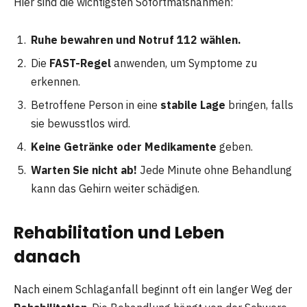
Hier sind die wichtigsten Sofortmaßnahmen:
Ruhe bewahren und Notruf 112 wählen.
Die
FAST-Regel
anwenden, um Symptome zu
erkennen.
Betroffene Person in eine
stabile Lage
bringen, falls
sie bewusstlos wird.
Keine Getränke oder Medikamente
geben.
Warten Sie nicht ab!
Jede Minute ohne Behandlung
kann das Gehirn weiter schädigen.
Rehabilitation und Leben
danach
Nach einem Schlaganfall beginnt oft ein langer Weg der