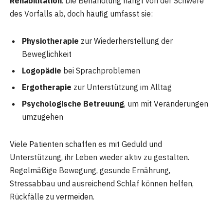
Rehabilitation
. Die Behandlung hängt von der Schwere
des Vorfalls ab, doch häufig umfasst sie:
Physiotherapie
zur Wiederherstellung der
Beweglichkeit
Logopädie
bei Sprachproblemen
Ergotherapie
zur Unterstützung im Alltag
Psychologische Betreuung
, um mit Veränderungen
umzugehen
Viele Patienten schaffen es mit Geduld und
Unterstützung, ihr Leben wieder aktiv zu gestalten.
Regelmäßige Bewegung, gesunde Ernährung,
Stressabbau und ausreichend Schlaf können helfen,
Rückfälle zu vermeiden.