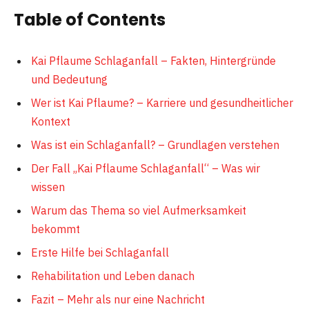
Table of Contents
Kai Pflaume Schlaganfall – Fakten, Hintergründe
und Bedeutung
Wer ist Kai Pflaume? – Karriere und gesundheitlicher
Kontext
Was ist ein Schlaganfall? – Grundlagen verstehen
Der Fall „Kai Pflaume Schlaganfall“ – Was wir
wissen
Warum das Thema so viel Aufmerksamkeit
bekommt
Erste Hilfe bei Schlaganfall
Rehabilitation und Leben danach
Fazit – Mehr als nur eine Nachricht