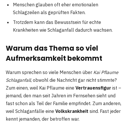
Menschen glauben oft eher emotionalen
Schlagzeilen als geprüften Fakten.
Trotzdem kann das Bewusstsein für echte
Krankheiten wie Schlaganfall dadurch wachsen.
Warum das Thema so viel
Aufmerksamkeit bekommt
Warum sprechen so viele Menschen über
Kai Pflaume
Schlaganfall
, obwohl die Nachricht gar nicht stimmte?
Zum einen, weil Kai Pflaume eine
Vertrauensfigur
ist –
jemand, den man seit Jahren im Fernsehen sieht und
fast schon als Teil der Familie empfindet. Zum anderen,
weil Schlaganfälle eine
Volkskrankheit
sind. Fast jeder
kennt jemanden, der betroffen war.