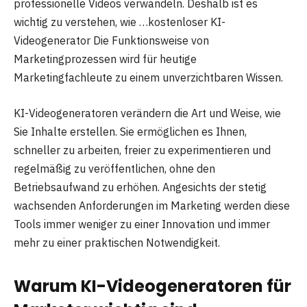
professionelle Videos verwandeln. Deshalb ist es
wichtig zu verstehen, wie …kostenloser KI-
Videogenerator Die Funktionsweise von
Marketingprozessen wird für heutige
Marketingfachleute zu einem unverzichtbaren Wissen.
KI-Videogeneratoren verändern die Art und Weise, wie
Sie Inhalte erstellen. Sie ermöglichen es Ihnen,
schneller zu arbeiten, freier zu experimentieren und
regelmäßig zu veröffentlichen, ohne den
Betriebsaufwand zu erhöhen. Angesichts der stetig
wachsenden Anforderungen im Marketing werden diese
Tools immer weniger zu einer Innovation und immer
mehr zu einer praktischen Notwendigkeit.
Warum KI-Videogeneratoren für