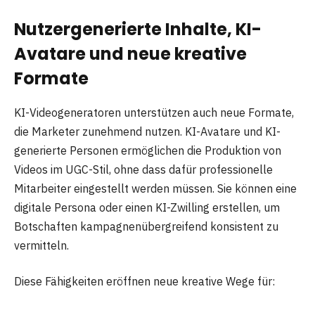
Nutzergenerierte Inhalte, KI-
Avatare und neue kreative
Formate
KI-Videogeneratoren unterstützen auch neue Formate,
die Marketer zunehmend nutzen. KI-Avatare und KI-
generierte Personen ermöglichen die Produktion von
Videos im UGC-Stil, ohne dass dafür professionelle
Mitarbeiter eingestellt werden müssen. Sie können eine
digitale Persona oder einen KI-Zwilling erstellen, um
Botschaften kampagnenübergreifend konsistent zu
vermitteln.
Diese Fähigkeiten eröffnen neue kreative Wege für: