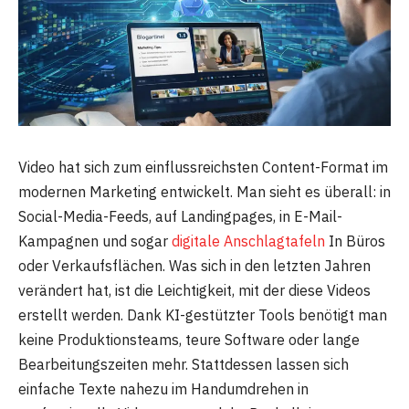
Video hat sich zum einflussreichsten Content-Format im
modernen Marketing entwickelt. Man sieht es überall: in
Social-Media-Feeds, auf Landingpages, in E-Mail-
Kampagnen und sogar
digitale Anschlagtafeln
In Büros
oder Verkaufsflächen. Was sich in den letzten Jahren
verändert hat, ist die Leichtigkeit, mit der diese Videos
erstellt werden. Dank KI-gestützter Tools benötigt man
keine Produktionsteams, teure Software oder lange
Bearbeitungszeiten mehr. Stattdessen lassen sich
einfache Texte nahezu im Handumdrehen in