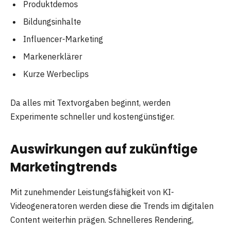
Produktdemos
Bildungsinhalte
Influencer-Marketing
Markenerklärer
Kurze Werbeclips
Da alles mit Textvorgaben beginnt, werden
Experimente schneller und kostengünstiger.
Auswirkungen auf zukünftige
Marketingtrends
Mit zunehmender Leistungsfähigkeit von KI-
Videogeneratoren werden diese die Trends im digitalen
Content weiterhin prägen. Schnelleres Rendering,