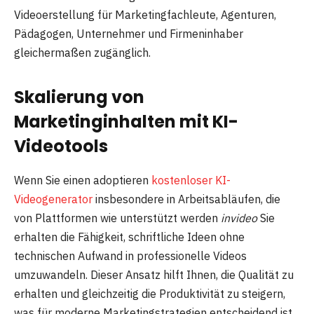
Videoerstellung für Marketingfachleute, Agenturen,
Pädagogen, Unternehmer und Firmeninhaber
gleichermaßen zugänglich.
Skalierung von
Marketinginhalten mit KI-
Videotools
Wenn Sie einen adoptieren
kostenloser KI-
Videogenerator
insbesondere in Arbeitsabläufen, die
von Plattformen wie unterstützt werden
invideo
Sie
erhalten die Fähigkeit, schriftliche Ideen ohne
technischen Aufwand in professionelle Videos
umzuwandeln. Dieser Ansatz hilft Ihnen, die Qualität zu
erhalten und gleichzeitig die Produktivität zu steigern,
was für moderne Marketingstrategien entscheidend ist.