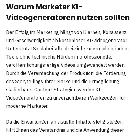
Warum Marketer KI-
Videogeneratoren nutzen sollten
Der Erfolg im Marketing hängt von Klarheit, Konsistenz
und Geschwindigkeit ab.kostenloser KI-Videogenerator
Unterstützt Sie dabei, alle drei Ziele zu erreichen, indem
Texte ohne technische Hürden in professionelle,
veröffentlichungsfertige Videos umgewandelt werden.
Durch die Vereinfachung der Produktion, die Förderung
des Storytellings Ihrer Marke und die Ermöglichung
skalierbarer Content-Strategien werden KI-
Videogeneratoren zu unverzichtbaren Werkzeugen für
moderne Marketer.
Da die Erwartungen an visuelle Inhalte stetig steigen,
hilft Ihnen das Verständnis und die Anwendung dieser