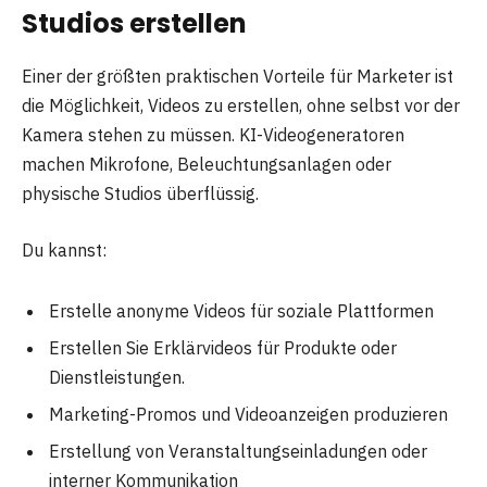
Studios erstellen
Einer der größten praktischen Vorteile für Marketer ist
die Möglichkeit, Videos zu erstellen, ohne selbst vor der
Kamera stehen zu müssen. KI-Videogeneratoren
machen Mikrofone, Beleuchtungsanlagen oder
physische Studios überflüssig.
Du kannst:
Erstelle anonyme Videos für soziale Plattformen
Erstellen Sie Erklärvideos für Produkte oder
Dienstleistungen.
Marketing-Promos und Videoanzeigen produzieren
Erstellung von Veranstaltungseinladungen oder
interner Kommunikation