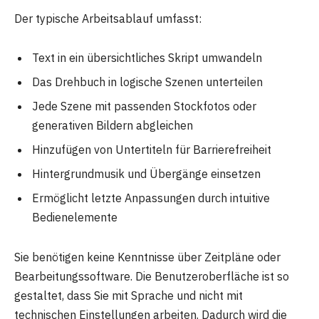
Der typische Arbeitsablauf umfasst:
Text in ein übersichtliches Skript umwandeln
Das Drehbuch in logische Szenen unterteilen
Jede Szene mit passenden Stockfotos oder
generativen Bildern abgleichen
Hinzufügen von Untertiteln für Barrierefreiheit
Hintergrundmusik und Übergänge einsetzen
Ermöglicht letzte Anpassungen durch intuitive
Bedienelemente
Sie benötigen keine Kenntnisse über Zeitpläne oder
Bearbeitungssoftware. Die Benutzeroberfläche ist so
gestaltet, dass Sie mit Sprache und nicht mit
technischen Einstellungen arbeiten. Dadurch wird die