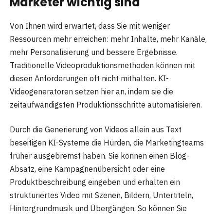
Marketer wichtig sind
Von Ihnen wird erwartet, dass Sie mit weniger
Ressourcen mehr erreichen: mehr Inhalte, mehr Kanäle,
mehr Personalisierung und bessere Ergebnisse.
Traditionelle Videoproduktionsmethoden können mit
diesen Anforderungen oft nicht mithalten. KI-
Videogeneratoren setzen hier an, indem sie die
zeitaufwändigsten Produktionsschritte automatisieren.
Durch die Generierung von Videos allein aus Text
beseitigen KI-Systeme die Hürden, die Marketingteams
früher ausgebremst haben. Sie können einen Blog-
Absatz, eine Kampagnenübersicht oder eine
Produktbeschreibung eingeben und erhalten ein
strukturiertes Video mit Szenen, Bildern, Untertiteln,
Hintergrundmusik und Übergängen. So können Sie