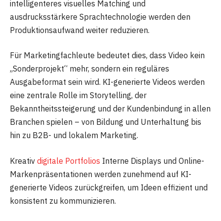
intelligenteres visuelles Matching und
ausdrucksstärkere Sprachtechnologie werden den
Produktionsaufwand weiter reduzieren.
Für Marketingfachleute bedeutet dies, dass Video kein
„Sonderprojekt“ mehr, sondern ein reguläres
Ausgabeformat sein wird. KI-generierte Videos werden
eine zentrale Rolle im Storytelling, der
Bekanntheitssteigerung und der Kundenbindung in allen
Branchen spielen – von Bildung und Unterhaltung bis
hin zu B2B- und lokalem Marketing.
Kreativ
digitale Portfolios
Interne Displays und Online-
Markenpräsentationen werden zunehmend auf KI-
generierte Videos zurückgreifen, um Ideen effizient und
konsistent zu kommunizieren.