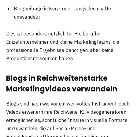
Blogbeiträge in Kurz- oder Langvideoinhalte
umwandeln
Dies ist besonders nützlich für Freiberufler,
Einzelunternehmer und kleine Marketingteams, die
professionelle Ergebnisse benötigen, aber keine
Produktionsressourcen haben.
Blogs in Reichweitenstarke
Marketingvideos verwandeln
Blogs sind nach wie vor ein wertvolles Instrument, doch
Videos erweitern ihre Reichweite. KI-Videogeneratoren
ermöglichen es, schriftliche Inhalte in visuelle Formate
umzuwandeln, die auf Social-Media- und
Entdeckungsplattformen besser funktionieren.