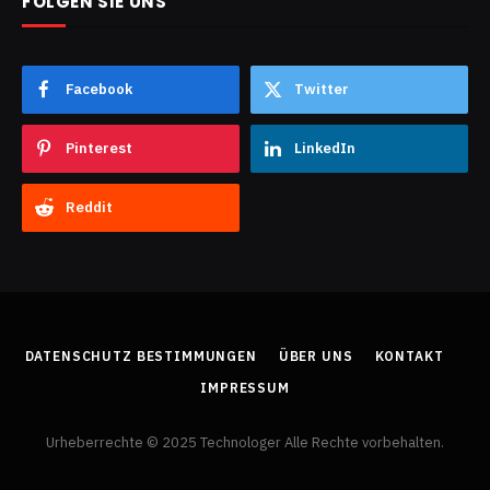
FOLGEN SIE UNS
Facebook
Twitter
Pinterest
LinkedIn
Reddit
DATENSCHUTZ BESTIMMUNGEN
ÜBER UNS
KONTAKT
IMPRESSUM
Urheberrechte © 2025 Technologer Alle Rechte vorbehalten.