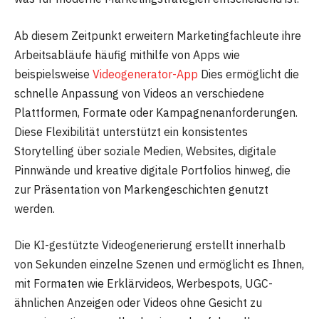
Ab diesem Zeitpunkt erweitern Marketingfachleute ihre
Arbeitsabläufe häufig mithilfe von Apps wie
beispielsweise
Videogenerator-App
Dies ermöglicht die
schnelle Anpassung von Videos an verschiedene
Plattformen, Formate oder Kampagnenanforderungen.
Diese Flexibilität unterstützt ein konsistentes
Storytelling über soziale Medien, Websites, digitale
Pinnwände und kreative digitale Portfolios hinweg, die
zur Präsentation von Markengeschichten genutzt
werden.
Die KI-gestützte Videogenerierung erstellt innerhalb
von Sekunden einzelne Szenen und ermöglicht es Ihnen,
mit Formaten wie Erklärvideos, Werbespots, UGC-
ähnlichen Anzeigen oder Videos ohne Gesicht zu