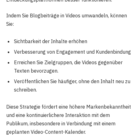
Indem Sie Blogbeiträge in Videos umwandeln, können
Sie:
Sichtbarkeit der Inhalte erhöhen
Verbesserung von Engagement und Kundenbindung
Erreichen Sie Zielgruppen, die Videos gegenüber
Texten bevorzugen.
Veröffentlichen Sie häufiger, ohne den Inhalt neu zu
schreiben.
Diese Strategie fördert eine höhere Markenbekanntheit
und eine kontinuierlichere Interaktion mit dem
Publikum, insbesondere in Verbindung mit einem
geplanten Video-Content-Kalender.