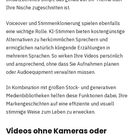
Ihre Nische zugeschnitten ist.
Voiceover und Stimmenklonierung spielen ebenfalls
eine wichtige Rolle. KI-Stimmen bieten kostengünstige
Alternativen zu herkömmlichen Sprechern und
ermöglichen natürlich klingende Erzählungen in
mehreren Sprachen. So wirken Ihre Videos persönlich
und ansprechend, ohne dass Sie Aufnahmen planen
oder Audioequipment verwalten müssen.
In Kombination mit großen Stock- und generativen
Medienbibliotheken helfen diese Funktionen dabei, Ihre
Markengeschichten auf eine effiziente und visuell
stimmige Weise zum Leben zu erwecken.
Videos ohne Kameras oder