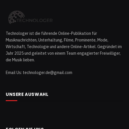
Technologer ist die führende Online-Publikation für
Musiknachrichten, Unterhaltung, Filme, Prominente, Mode,
Wirtschaft, Technologie und andere Online-Artikel. Gegründet im
Jahr 2025 und geleitet von einem Team engagierter Freiwilliger,
die Musik lieben.
Email Us: technologer.de@gmail.com
UNSERE AUSWAHL