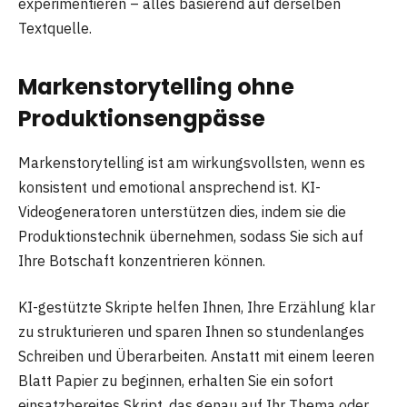
experimentieren – alles basierend auf derselben
Textquelle.
Markenstorytelling ohne
Produktionsengpässe
Markenstorytelling ist am wirkungsvollsten, wenn es
konsistent und emotional ansprechend ist. KI-
Videogeneratoren unterstützen dies, indem sie die
Produktionstechnik übernehmen, sodass Sie sich auf
Ihre Botschaft konzentrieren können.
KI-gestützte Skripte helfen Ihnen, Ihre Erzählung klar
zu strukturieren und sparen Ihnen so stundenlanges
Schreiben und Überarbeiten. Anstatt mit einem leeren
Blatt Papier zu beginnen, erhalten Sie ein sofort
einsatzbereites Skript, das genau auf Ihr Thema oder