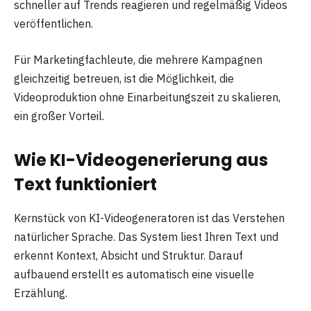
schneller auf Trends reagieren und regelmäßig Videos
veröffentlichen.
Für Marketingfachleute, die mehrere Kampagnen
gleichzeitig betreuen, ist die Möglichkeit, die
Videoproduktion ohne Einarbeitungszeit zu skalieren,
ein großer Vorteil.
Wie KI-Videogenerierung aus
Text funktioniert
Kernstück von KI-Videogeneratoren ist das Verstehen
natürlicher Sprache. Das System liest Ihren Text und
erkennt Kontext, Absicht und Struktur. Darauf
aufbauend erstellt es automatisch eine visuelle
Erzählung.