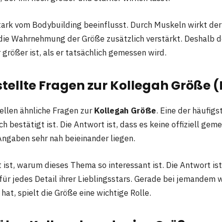
stark vom Bodybuilding beeinflusst. Durch Muskeln wirkt der
 die Wahrnehmung der Größe zusätzlich verstärkt. Deshalb d
größer ist, als er tatsächlich gemessen wird.
tellte Fragen zur Kollegah Größe 
ellen ähnliche Fragen zur
Kollegah Größe
. Eine der häufigs
ch bestätigt ist. Die Antwort ist, dass es keine offiziell gem
Angaben sehr nah beieinander liegen.
 ist, warum dieses Thema so interessant ist. Die Antwort ist
 für jedes Detail ihrer Lieblingsstars. Gerade bei jemandem 
hat, spielt die Größe eine wichtige Rolle.