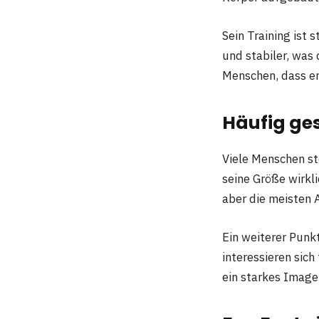
Sein Training ist 
und stabiler, was
Menschen, dass er 
Häufig ges
Viele Menschen st
seine Größe wirkli
aber die meisten 
Ein weiterer Punkt
interessieren sich
ein starkes Image 