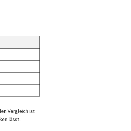
len Vergleich ist
ken lässt.