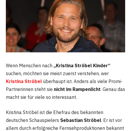
Wenn Menschen nach
„Kristina Ströbel Kinder“
suchen, möchten sie meist zuerst verstehen, wer
Kristina Ströbel
überhaupt ist. Anders als viele Promi-
Partnerinnen steht sie
nicht im Rampenlicht
. Genau das
macht sie für viele so interessant.
Kristina Ströbel ist die Ehefrau des bekannten
deutschen Schauspielers
Sebastian Ströbel
. Er ist vor
allem durch erfolgreiche Fernsehproduktionen bekannt