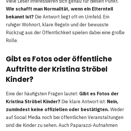
Viele Leser interessieren sich genau für diesen Punkt.
Wie schafft man Normalität, wenn ein Elternteil
bekannt ist?
Die Antwort liegt oft im Umfeld. Ein
ruhiger Wohnort, klare Regeln und der bewusste
Rückzug aus der Öffentlichkeit spielen dabei eine große
Rolle.
Gibt es Fotos oder öffentliche
Auftritte der Kristina Ströbel
Kinder?
Eine der häufigsten Fragen lautet:
Gibt es Fotos der
Kristina Ströbel Kinder?
Die klare Antwort ist:
Nein,
zumindest keine offiziellen oder bestätigten.
Weder
auf Social Media noch bei öffentlichen Veranstaltungen
sind die Kinder zu sehen. Auch Paparazzi-Aufnahmen