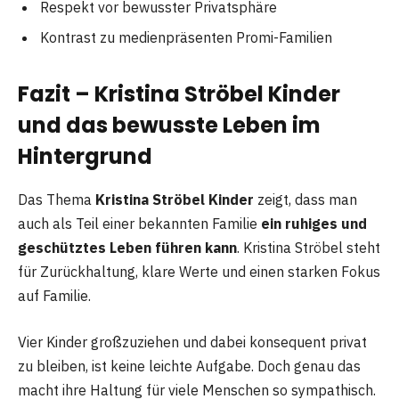
Respekt vor bewusster Privatsphäre
Kontrast zu medienpräsenten Promi-Familien
Fazit – Kristina Ströbel Kinder
und das bewusste Leben im
Hintergrund
Das Thema
Kristina Ströbel Kinder
zeigt, dass man
auch als Teil einer bekannten Familie
ein ruhiges und
geschütztes Leben führen kann
. Kristina Ströbel steht
für Zurückhaltung, klare Werte und einen starken Fokus
auf Familie.
Vier Kinder großzuziehen und dabei konsequent privat
zu bleiben, ist keine leichte Aufgabe. Doch genau das
macht ihre Haltung für viele Menschen so sympathisch.