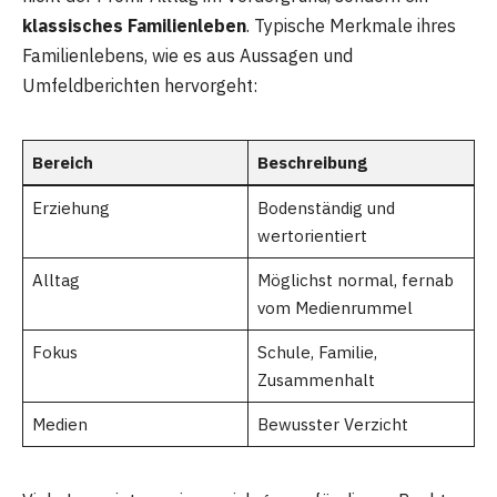
klassisches Familienleben
. Typische Merkmale ihres
Familienlebens, wie es aus Aussagen und
Umfeldberichten hervorgeht:
Bereich
Beschreibung
Erziehung
Bodenständig und
wertorientiert
Alltag
Möglichst normal, fernab
vom Medienrummel
Fokus
Schule, Familie,
Zusammenhalt
Medien
Bewusster Verzicht