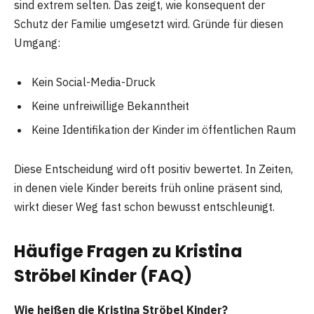
sind extrem selten. Das zeigt, wie konsequent der
Schutz der Familie umgesetzt wird. Gründe für diesen
Umgang:
Kein Social-Media-Druck
Keine unfreiwillige Bekanntheit
Keine Identifikation der Kinder im öffentlichen Raum
Diese Entscheidung wird oft positiv bewertet. In Zeiten,
in denen viele Kinder bereits früh online präsent sind,
wirkt dieser Weg fast schon bewusst entschleunigt.
Häufige Fragen zu Kristina
Ströbel Kinder (FAQ)
Wie heißen die Kristina Ströbel Kinder?