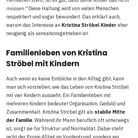
müssen.“
Diese Haltung wird von vielen Menschen
respektiert und sogar bewundert. Das erklärt auch,
warum das Interesse an
Kristina Ströbel Kinder
eher
neugierig als sensationsgetrieben ist.
Familienleben von Kristina
Ströbel mit Kindern
Auch wenn es keine Einblicke in den Alltag gibt, kann
man sich vorstellen, wie das Leben von Kristina Ströbel
mit vier Kindern aussieht. Ein Familienleben mit
mehreren Kindern bedeutet Organisation, Geduld und
Zusammenhalt. Kristina Ströbel gilt als
stabile Mitte
der Familie
. Während ihr Mann beruflich oft unterwegs
ist, sorgt sie für Struktur und Normalität. Dabei steht
nicht der Promi-Alltag im Vordergrund, sondern ein