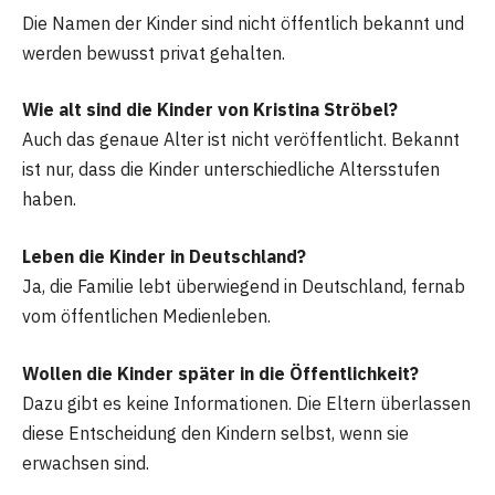
Die Namen der Kinder sind nicht öffentlich bekannt und
werden bewusst privat gehalten.
Wie alt sind die Kinder von Kristina Ströbel?
Auch das genaue Alter ist nicht veröffentlicht. Bekannt
ist nur, dass die Kinder unterschiedliche Altersstufen
haben.
Leben die Kinder in Deutschland?
Ja, die Familie lebt überwiegend in Deutschland, fernab
vom öffentlichen Medienleben.
Wollen die Kinder später in die Öffentlichkeit?
Dazu gibt es keine Informationen. Die Eltern überlassen
diese Entscheidung den Kindern selbst, wenn sie
erwachsen sind.