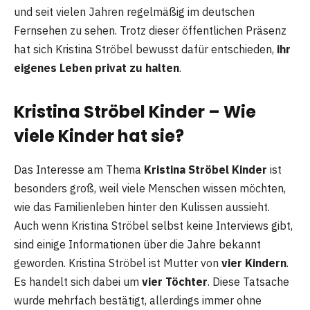
und seit vielen Jahren regelmäßig im deutschen
Fernsehen zu sehen. Trotz dieser öffentlichen Präsenz
hat sich Kristina Ströbel bewusst dafür entschieden,
ihr
eigenes Leben privat zu halten
.
Kristina Ströbel Kinder – Wie
viele Kinder hat sie?
Das Interesse am Thema
Kristina Ströbel Kinder
ist
besonders groß, weil viele Menschen wissen möchten,
wie das Familienleben hinter den Kulissen aussieht.
Auch wenn Kristina Ströbel selbst keine Interviews gibt,
sind einige Informationen über die Jahre bekannt
geworden. Kristina Ströbel ist Mutter von
vier Kindern
.
Es handelt sich dabei um
vier Töchter
. Diese Tatsache
wurde mehrfach bestätigt, allerdings immer ohne