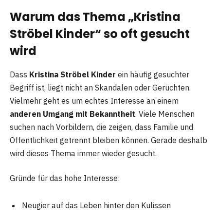
Warum das Thema „Kristina
Ströbel Kinder“ so oft gesucht
wird
Dass
Kristina Ströbel Kinder
ein häufig gesuchter
Begriff ist, liegt nicht an Skandalen oder Gerüchten.
Vielmehr geht es um echtes Interesse an einem
anderen Umgang mit Bekanntheit
. Viele Menschen
suchen nach Vorbildern, die zeigen, dass Familie und
Öffentlichkeit getrennt bleiben können. Gerade deshalb
wird dieses Thema immer wieder gesucht.
Gründe für das hohe Interesse:
Neugier auf das Leben hinter den Kulissen