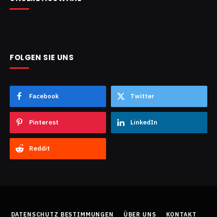
FOLGEN SIE UNS
Facebook
Twitter
Pinterest
LinkedIn
Reddit
DATENSCHUTZ BESTIMMUNGEN
ÜBER UNS
KONTAKT