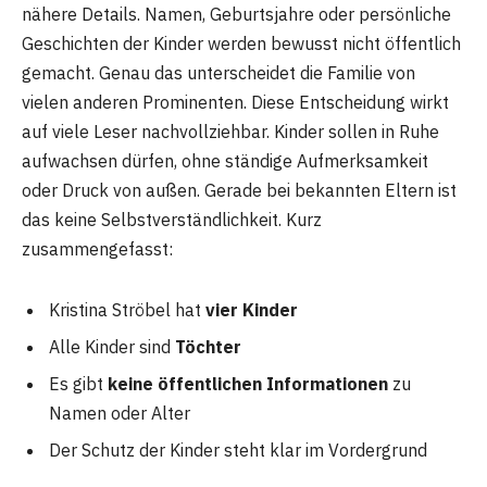
nähere Details. Namen, Geburtsjahre oder persönliche
Geschichten der Kinder werden bewusst nicht öffentlich
gemacht. Genau das unterscheidet die Familie von
vielen anderen Prominenten. Diese Entscheidung wirkt
auf viele Leser nachvollziehbar. Kinder sollen in Ruhe
aufwachsen dürfen, ohne ständige Aufmerksamkeit
oder Druck von außen. Gerade bei bekannten Eltern ist
das keine Selbstverständlichkeit. Kurz
zusammengefasst:
Kristina Ströbel hat
vier Kinder
Alle Kinder sind
Töchter
Es gibt
keine öffentlichen Informationen
zu
Namen oder Alter
Der Schutz der Kinder steht klar im Vordergrund