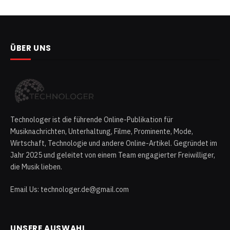
ÜBER UNS
Technologer ist die führende Online-Publikation für
Musiknachrichten, Unterhaltung, Filme, Prominente, Mode,
Wirtschaft, Technologie und andere Online-Artikel. Gegründet im
Jahr 2025 und geleitet von einem Team engagierter Freiwilliger,
die Musik lieben.
Email Us: technologer.de@gmail.com
UNSERE AUSWAHL