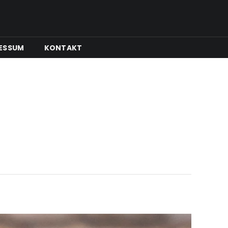
ESSUM
KONTAKT