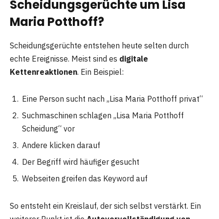
Scheidungsgerüchte um Lisa
Maria Potthoff?
Scheidungsgerüchte entstehen heute selten durch
echte Ereignisse. Meist sind es
digitale
Kettenreaktionen
. Ein Beispiel:
Eine Person sucht nach „Lisa Maria Potthoff privat“
Suchmaschinen schlagen „Lisa Maria Potthoff
Scheidung“ vor
Andere klicken darauf
Der Begriff wird häufiger gesucht
Webseiten greifen das Keyword auf
So entsteht ein Kreislauf, der sich selbst verstärkt. Ein
weiterer Punkt ist die
Autovervollständigung von