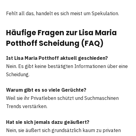
Fehlt all das, handelt es sich meist um Spekulation.
Häufige Fragen zur Lisa Maria
Potthoff Scheidung (FAQ)
Ist Lisa Maria Potthoff aktuell geschieden?
Nein. Es gibt keine bestätigten Informationen über eine
Scheidung.
Warum gibt es so viele Gerüchte?
Weil sie ihr Privatleben schützt und Suchmaschinen
Trends verstärken.
Hat sie sich jemals dazu geäußert?
Nein, sie äußert sich grundsätzlich kaum zu privaten