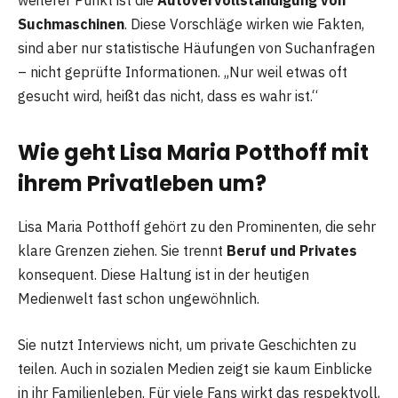
Suchmaschinen
. Diese Vorschläge wirken wie Fakten,
sind aber nur statistische Häufungen von Suchanfragen
– nicht geprüfte Informationen. „Nur weil etwas oft
gesucht wird, heißt das nicht, dass es wahr ist.“
Wie geht Lisa Maria Potthoff mit
ihrem Privatleben um?
Lisa Maria Potthoff gehört zu den Prominenten, die sehr
klare Grenzen ziehen. Sie trennt
Beruf und Privates
konsequent. Diese Haltung ist in der heutigen
Medienwelt fast schon ungewöhnlich.
Sie nutzt Interviews nicht, um private Geschichten zu
teilen. Auch in sozialen Medien zeigt sie kaum Einblicke
in ihr Familienleben. Für viele Fans wirkt das respektvoll,