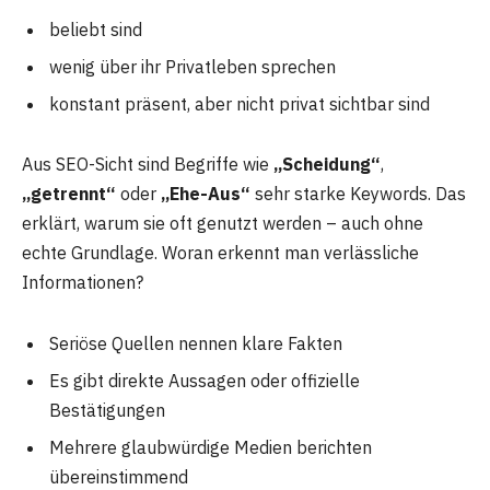
beliebt sind
wenig über ihr Privatleben sprechen
konstant präsent, aber nicht privat sichtbar sind
Aus SEO-Sicht sind Begriffe wie
„Scheidung“
,
„getrennt“
oder
„Ehe-Aus“
sehr starke Keywords. Das
erklärt, warum sie oft genutzt werden – auch ohne
echte Grundlage. Woran erkennt man verlässliche
Informationen?
Seriöse Quellen nennen klare Fakten
Es gibt direkte Aussagen oder offizielle
Bestätigungen
Mehrere glaubwürdige Medien berichten
übereinstimmend