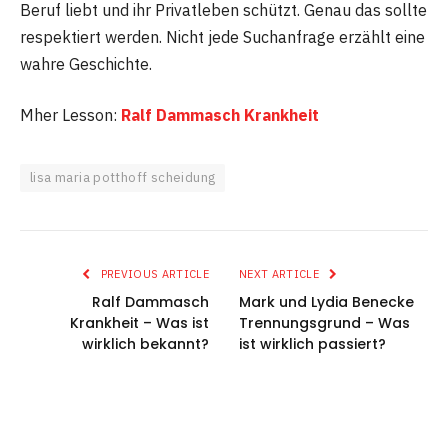
Beruf liebt und ihr Privatleben schützt. Genau das sollte
respektiert werden. Nicht jede Suchanfrage erzählt eine
wahre Geschichte.
Mher Lesson:
Ralf Dammasch Krankheit
lisa maria potthoff scheidung
PREVIOUS ARTICLE
NEXT ARTICLE
Ralf Dammasch
Mark und Lydia Benecke
Krankheit – Was ist
Trennungsgrund – Was
wirklich bekannt?
ist wirklich passiert?