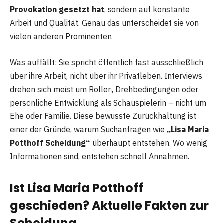
Provokation gesetzt hat
, sondern auf konstante
Arbeit und Qualität. Genau das unterscheidet sie von
vielen anderen Prominenten.
Was auffällt: Sie spricht öffentlich fast ausschließlich
über ihre Arbeit, nicht über ihr Privatleben. Interviews
drehen sich meist um Rollen, Drehbedingungen oder
persönliche Entwicklung als Schauspielerin – nicht um
Ehe oder Familie. Diese bewusste Zurückhaltung ist
einer der Gründe, warum Suchanfragen wie
„Lisa Maria
Potthoff Scheidung“
überhaupt entstehen. Wo wenig
Informationen sind, entstehen schnell Annahmen.
Ist Lisa Maria Potthoff
geschieden? Aktuelle Fakten zur
Scheidung