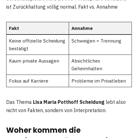
ist Zurückhaltung völlig normal. Fakt vs. Annahme
Fakt
Annahme
Keine offizielle Scheidung
Schweigen = Trennung
bestätigt
Kaum private Aussagen
Absichtliches
Geheimhalten
Fokus auf Karriere
Probleme im Privatleben
Das Thema
Lisa Maria Potthoff Scheidung
lebt also
nicht von Fakten, sondern von Interpretation.
Woher kommen die