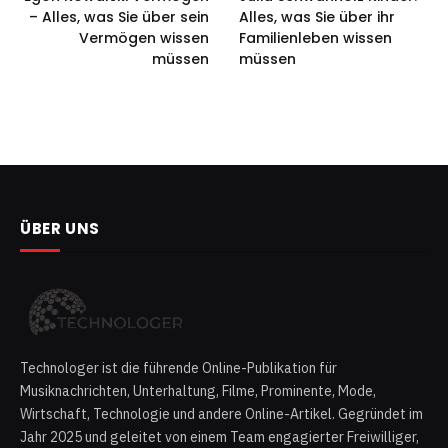
– Alles, was Sie über sein
Alles, was Sie über ihr
Vermögen wissen
Familienleben wissen
müssen
müssen
ÜBER UNS
Technologer ist die führende Online-Publikation für
Musiknachrichten, Unterhaltung, Filme, Prominente, Mode,
Wirtschaft, Technologie und andere Online-Artikel. Gegründet im
Jahr 2025 und geleitet von einem Team engagierter Freiwilliger,