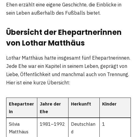
Ehen erzählt eine eigene Geschichte, die Einblicke in
sein Leben außerhalb des Fußballs bietet.
Übersicht der Ehepartnerinnen
von Lothar Matthäus
Lothar Matthäus hatte insgesamt fünf Ehepartnerinnen.
Jede Ehe war ein Kapitel in seinem Leben, geprägt von
Liebe, Öffentlichkeit und manchmal auch von Trennung.
Hier ist eine kurze Übersicht:
Ehepartner
Jahre der
Herkunft
Kinder
in
Ehe
Silvia
1981–1992
Deutschlan
1
Matthäus
d