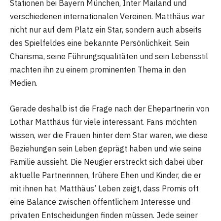
Stationen bei Bayern München, Inter Mailand und
verschiedenen internationalen Vereinen. Matthäus war
nicht nur auf dem Platz ein Star, sondern auch abseits
des Spielfeldes eine bekannte Persönlichkeit. Sein
Charisma, seine Führungsqualitäten und sein Lebensstil
machten ihn zu einem prominenten Thema in den
Medien.
Gerade deshalb ist die Frage nach der Ehepartnerin von
Lothar Matthäus für viele interessant. Fans möchten
wissen, wer die Frauen hinter dem Star waren, wie diese
Beziehungen sein Leben geprägt haben und wie seine
Familie aussieht. Die Neugier erstreckt sich dabei über
aktuelle Partnerinnen, frühere Ehen und Kinder, die er
mit ihnen hat. Matthäus’ Leben zeigt, dass Promis oft
eine Balance zwischen öffentlichem Interesse und
privaten Entscheidungen finden müssen. Jede seiner