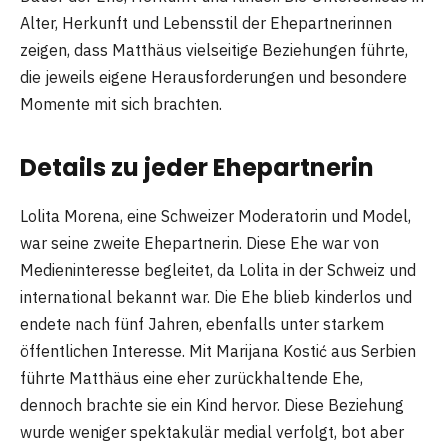
Alter, Herkunft und Lebensstil der Ehepartnerinnen
zeigen, dass Matthäus vielseitige Beziehungen führte,
die jeweils eigene Herausforderungen und besondere
Momente mit sich brachten.
Details zu jeder Ehepartnerin
Lolita Morena, eine Schweizer Moderatorin und Model,
war seine zweite Ehepartnerin. Diese Ehe war von
Medieninteresse begleitet, da Lolita in der Schweiz und
international bekannt war. Die Ehe blieb kinderlos und
endete nach fünf Jahren, ebenfalls unter starkem
öffentlichen Interesse. Mit Marijana Kostić aus Serbien
führte Matthäus eine eher zurückhaltende Ehe,
dennoch brachte sie ein Kind hervor. Diese Beziehung
wurde weniger spektakulär medial verfolgt, bot aber