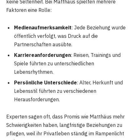
keine Seltenheit. Bei Matthäus spielten mehrere
Faktoren eine Rolle:
Medienaufmerksamkeit
: Jede Beziehung wurde
öffentlich verfolgt, was Druck auf die
Partnerschaften ausübte.
Karriereanforderungen
: Reisen, Trainings und
Spiele führten zu unterschiedlichen
Lebensrhythmen.
Persönliche Unterschiede
: Alter, Herkunft und
Lebensstil führten zu verschiedenen
Herausforderungen.
Experten sagen oft, dass Promis wie Matthäus mehr
Schwierigkeiten haben, langfristige Beziehungen zu
pflegen, weil ihr Privatleben ständig im Rampenlicht