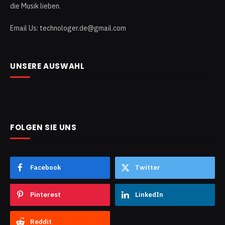
die Musik lieben.
Email Us: technologer.de@gmail.com
UNSERE AUSWAHL
FOLGEN SIE UNS
Facebook
Twitter
Pinterest
LinkedIn
Reddit