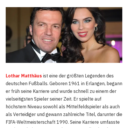
Lothar Matthäus
ist eine der größten Legenden des
deutschen Fußballs. Geboren 1961 in Erlangen, begann
er früh seine Karriere und wurde schnell zu einem der
vielseitigsten Spieler seiner Zeit. Er spielte auf
höchstem Niveau sowohl als Mittelfeldspieler als auch
als Verteidiger und gewann zahlreiche Titel, darunter die
FIFA-Weltmeisterschaft 1990. Seine Karriere umfasste