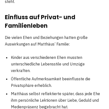
steht.
Einfluss auf Privat- und
Familienleben
Die vielen Ehen und Beziehungen hatten große
Auswirkungen auf Matthäus’ Familie:
Kinder aus verschiedenen Ehen mussten
unterschiedliche Lebensstile und Umzüge
verkraften.
Öffentliche Aufmerksamkeit beeinflusste die
Privatsphäre erheblich.
Matthäus selbst reflektierte später, dass jede Ehe
ihm persönliche Lektionen über Liebe, Geduld und
Medienpräsenz beigebracht hat.