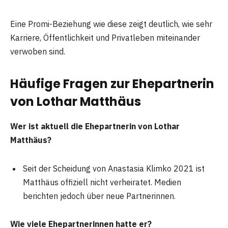
Eine Promi-Beziehung wie diese zeigt deutlich, wie sehr
Karriere, Öffentlichkeit und Privatleben miteinander
verwoben sind.
Häufige Fragen zur Ehepartnerin
von Lothar Matthäus
Wer ist aktuell die Ehepartnerin von Lothar
Matthäus?
Seit der Scheidung von Anastasia Klimko 2021 ist
Matthäus offiziell nicht verheiratet. Medien
berichten jedoch über neue Partnerinnen.
Wie viele Ehepartnerinnen hatte er?