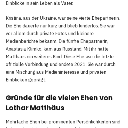
Einblicke in sein Leben als Vater.
Kristina, aus der Ukraine, war seine vierte Ehepartnerin.
Die Ehe dauerte nur kurz und blieb kinderlos. Sie war
vor allem durch private Fotos und kleinere
Medienberichte bekannt. Die fünfte Ehepartnerin,
Anastasia Klimko, kam aus Russland. Mit ihr hatte
Matthäus ein weiteres Kind. Diese Ehe war die letzte
offizielle Verbindung und endete 2021. Sie war durch
eine Mischung aus Medieninteresse und privaten
Einblicken geprägt.
Gründe für die vielen Ehen von
Lothar Matthäus
Mehrfache Ehen bei prominenten Persönlichkeiten sind