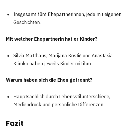
Insgesamt fünf Ehepartnerinnen, jede mit eigenen
Geschichten.
Mit welcher Ehepartnerin hat er Kinder?
Silvia Matthäus, Marijana Kostić und Anastasia
Klimko haben jeweils Kinder mit ihm.
Warum haben sich die Ehen getrennt?
Hauptsächlich durch Lebensstilunterschiede,
Mediendruck und persönliche Differenzen.
Fazit